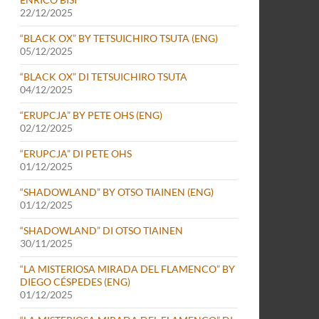
22/12/2025
“BLACK OX” BY TETSUICHIRO TSUTA (ENG)
05/12/2025
“BLACK OX” DI TETSUICHIRO TSUTA
04/12/2025
“ERUPCJA” BY PETE OHS (ENG)
02/12/2025
“ERUPCJA” DI PETE OHS
01/12/2025
“SHADOWLAND” BY OTSO TIAINEN (ENG)
01/12/2025
“SHADOWLAND” DI OTSO TIAINEN
30/11/2025
“LA MISTERIOSA MIRADA DEL FLAMENCO” BY
DIEGO CÉSPEDES (ENG)
01/12/2025