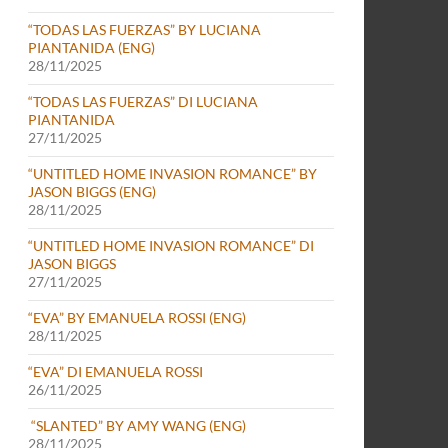
“TODAS LAS FUERZAS” BY LUCIANA
PIANTANIDA (ENG)
28/11/2025
“TODAS LAS FUERZAS” DI LUCIANA
PIANTANIDA
27/11/2025
“UNTITLED HOME INVASION ROMANCE” BY
JASON BIGGS (ENG)
28/11/2025
“UNTITLED HOME INVASION ROMANCE” DI
JASON BIGGS
27/11/2025
“EVA” BY EMANUELA ROSSI (ENG)
28/11/2025
“EVA” DI EMANUELA ROSSI
26/11/2025
“SLANTED” BY AMY WANG (ENG)
28/11/2025