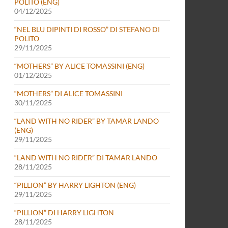
POLITO (ENG)
04/12/2025
“NEL BLU DIPINTI DI ROSSO” DI STEFANO DI
POLITO
29/11/2025
“MOTHERS” BY ALICE TOMASSINI (ENG)
01/12/2025
“MOTHERS” DI ALICE TOMASSINI
30/11/2025
“LAND WITH NO RIDER” BY TAMAR LANDO
(ENG)
29/11/2025
“LAND WITH NO RIDER” DI TAMAR LANDO
28/11/2025
“PILLION” BY HARRY LIGHTON (ENG)
29/11/2025
“PILLION” DI HARRY LIGHTON
28/11/2025