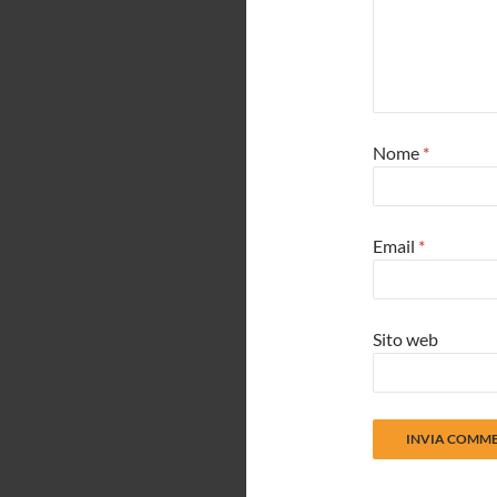
Nome
*
Email
*
Sito web