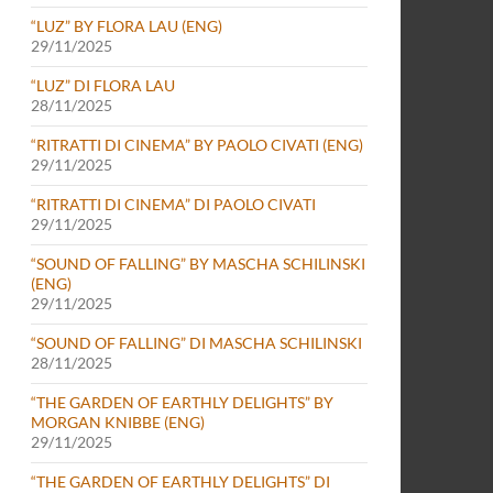
“LUZ” BY FLORA LAU (ENG)
29/11/2025
“LUZ” DI FLORA LAU
28/11/2025
“RITRATTI DI CINEMA” BY PAOLO CIVATI (ENG)
29/11/2025
“RITRATTI DI CINEMA” DI PAOLO CIVATI
29/11/2025
“SOUND OF FALLING” BY MASCHA SCHILINSKI
(ENG)
29/11/2025
“SOUND OF FALLING” DI MASCHA SCHILINSKI
28/11/2025
“THE GARDEN OF EARTHLY DELIGHTS” BY
MORGAN KNIBBE (ENG)
29/11/2025
“THE GARDEN OF EARTHLY DELIGHTS” DI