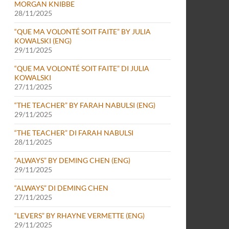
MORGAN KNIBBE
28/11/2025
“QUE MA VOLONTÉ SOIT FAITE” BY JULIA
KOWALSKI (ENG)
29/11/2025
“QUE MA VOLONTÉ SOIT FAITE” DI JULIA
KOWALSKI
27/11/2025
“THE TEACHER” BY FARAH NABULSI (ENG)
29/11/2025
“THE TEACHER” DI FARAH NABULSI
28/11/2025
“ALWAYS” BY DEMING CHEN (ENG)
29/11/2025
“ALWAYS” DI DEMING CHEN
27/11/2025
“LEVERS” BY RHAYNE VERMETTE (ENG)
29/11/2025