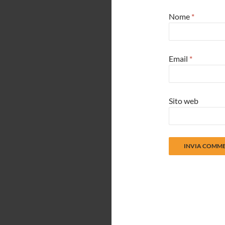
Nome
*
Email
*
Sito web