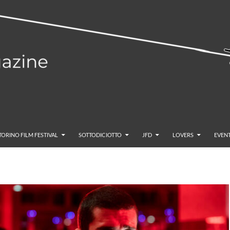
TORINO FILM FESTIVAL
SOTTODICIOTTO
JFD
LOVERS
EVENT