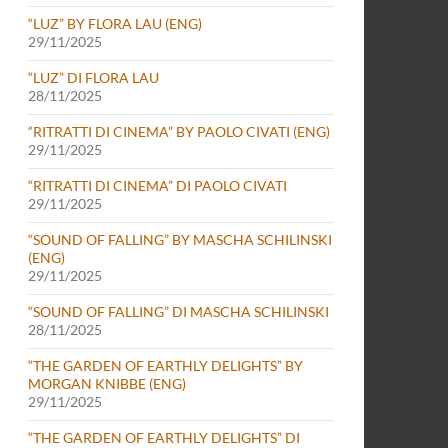
“LUZ” BY FLORA LAU (ENG)
29/11/2025
“LUZ” DI FLORA LAU
28/11/2025
“RITRATTI DI CINEMA” BY PAOLO CIVATI (ENG)
29/11/2025
“RITRATTI DI CINEMA” DI PAOLO CIVATI
29/11/2025
“SOUND OF FALLING” BY MASCHA SCHILINSKI
(ENG)
29/11/2025
“SOUND OF FALLING” DI MASCHA SCHILINSKI
28/11/2025
“THE GARDEN OF EARTHLY DELIGHTS” BY
MORGAN KNIBBE (ENG)
29/11/2025
“THE GARDEN OF EARTHLY DELIGHTS” DI