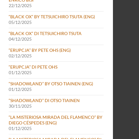
22/12/2025
“BLACK OX” BY TETSUICHIRO TSUTA (ENG)
05/12/2025
“BLACK OX” DI TETSUICHIRO TSUTA
04/12/2025
“ERUPCJA” BY PETE OHS (ENG)
02/12/2025
“ERUPCJA” DI PETE OHS
01/12/2025
“SHADOWLAND” BY OTSO TIAINEN (ENG)
01/12/2025
“SHADOWLAND” DI OTSO TIAINEN
30/11/2025
“LA MISTERIOSA MIRADA DEL FLAMENCO” BY
DIEGO CÉSPEDES (ENG)
01/12/2025