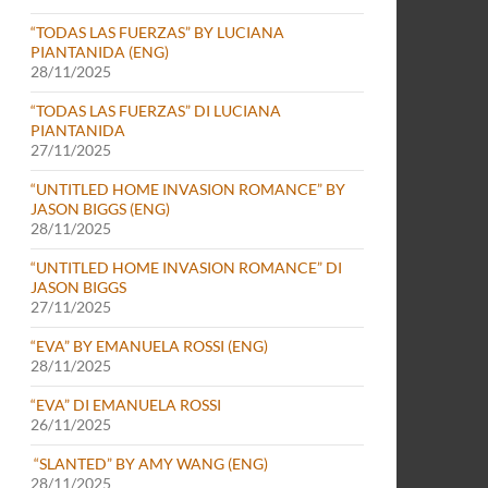
“TODAS LAS FUERZAS” BY LUCIANA
PIANTANIDA (ENG)
28/11/2025
“TODAS LAS FUERZAS” DI LUCIANA
PIANTANIDA
27/11/2025
“UNTITLED HOME INVASION ROMANCE” BY
JASON BIGGS (ENG)
28/11/2025
“UNTITLED HOME INVASION ROMANCE” DI
JASON BIGGS
27/11/2025
“EVA” BY EMANUELA ROSSI (ENG)
28/11/2025
“EVA” DI EMANUELA ROSSI
26/11/2025
“SLANTED” BY AMY WANG (ENG)
28/11/2025