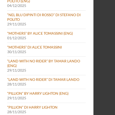
POLITO (ENG)
04/12/2025
“NEL BLU DIPINTI DI ROSSO” DI STEFANO DI
POLITO
29/11/2025
“MOTHERS” BY ALICE TOMASSINI (ENG)
01/12/2025
“MOTHERS” DI ALICE TOMASSINI
30/11/2025
“LAND WITH NO RIDER” BY TAMAR LANDO
(ENG)
29/11/2025
“LAND WITH NO RIDER” DI TAMAR LANDO
28/11/2025
“PILLION” BY HARRY LIGHTON (ENG)
29/11/2025
“PILLION” DI HARRY LIGHTON
28/11/2025