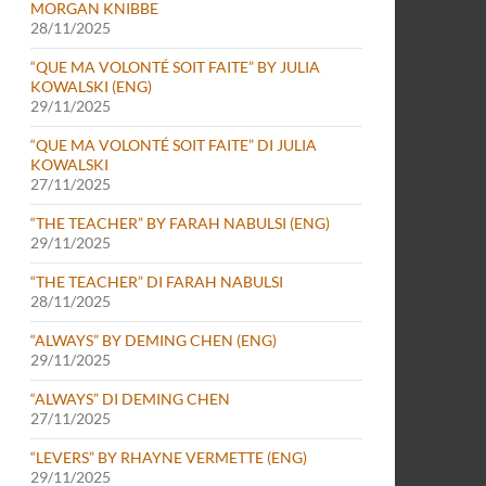
MORGAN KNIBBE
28/11/2025
“QUE MA VOLONTÉ SOIT FAITE” BY JULIA
KOWALSKI (ENG)
29/11/2025
“QUE MA VOLONTÉ SOIT FAITE” DI JULIA
KOWALSKI
27/11/2025
“THE TEACHER” BY FARAH NABULSI (ENG)
29/11/2025
“THE TEACHER” DI FARAH NABULSI
28/11/2025
“ALWAYS” BY DEMING CHEN (ENG)
29/11/2025
“ALWAYS” DI DEMING CHEN
27/11/2025
“LEVERS” BY RHAYNE VERMETTE (ENG)
29/11/2025