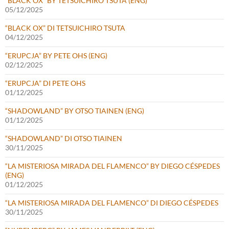
“BLACK OX” BY TETSUICHIRO TSUTA (ENG)
05/12/2025
“BLACK OX” DI TETSUICHIRO TSUTA
04/12/2025
“ERUPCJA” BY PETE OHS (ENG)
02/12/2025
“ERUPCJA” DI PETE OHS
01/12/2025
“SHADOWLAND” BY OTSO TIAINEN (ENG)
01/12/2025
“SHADOWLAND” DI OTSO TIAINEN
30/11/2025
“LA MISTERIOSA MIRADA DEL FLAMENCO” BY DIEGO CÉSPEDES
(ENG)
01/12/2025
“LA MISTERIOSA MIRADA DEL FLAMENCO” DI DIEGO CÉSPEDES
30/11/2025