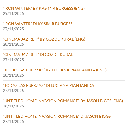
“IRON WINTER” BY KASIMIR BURGESS (ENG)
29/11/2025
“IRON WINTER” DI KASIMIR BURGESS
27/11/2025
“CINEMA JAZIREH” BY GÖZDE KURAL (ENG)
28/11/2025
“CINEMA JAZIREH” DI GÖZDE KURAL
27/11/2025
“TODAS LAS FUERZAS” BY LUCIANA PIANTANIDA (ENG)
28/11/2025
“TODAS LAS FUERZAS” DI LUCIANA PIANTANIDA
27/11/2025
“UNTITLED HOME INVASION ROMANCE” BY JASON BIGGS (ENG)
28/11/2025
“UNTITLED HOME INVASION ROMANCE” DI JASON BIGGS
27/11/2025