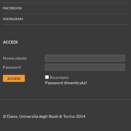
FACEBOOK
INSTAGRAM
ACCEDI
Nome utente
Password
Ricordami
Password dimenticata?
© Dams, Università degli Studi di Torino 2014