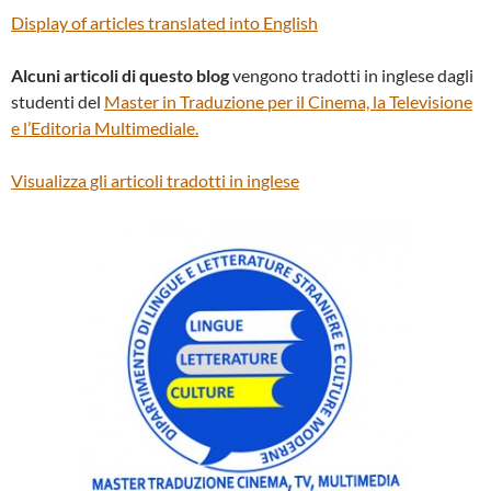
Display of articles translated into English
Alcuni articoli di questo blog
vengono tradotti in inglese dagli
studenti del
Master in Traduzione per il Cinema, la Televisione
e l’Editoria Multimediale.
Visualizza gli articoli tradotti in inglese