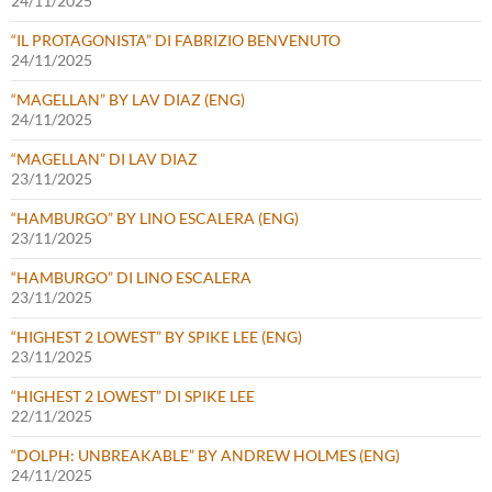
24/11/2025
“IL PROTAGONISTA” DI FABRIZIO BENVENUTO
24/11/2025
“MAGELLAN” BY LAV DIAZ (ENG)
24/11/2025
“MAGELLAN” DI LAV DIAZ
23/11/2025
“HAMBURGO” BY LINO ESCALERA (ENG)
23/11/2025
“HAMBURGO” DI LINO ESCALERA
23/11/2025
“HIGHEST 2 LOWEST” BY SPIKE LEE (ENG)
23/11/2025
“HIGHEST 2 LOWEST” DI SPIKE LEE
22/11/2025
“DOLPH: UNBREAKABLE” BY ANDREW HOLMES (ENG)
24/11/2025