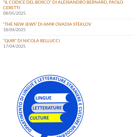
“IL CODICE DEL BOSCO” DI ALESSANDRO BERNARD, PAOLO
CERETTI
08/05/2025
“THE NEW JEWS” DI AMIR OVADIA STEKLOV
18/04/2025
“QUIR” DI NICOLA BELLUCCI
17/04/2025