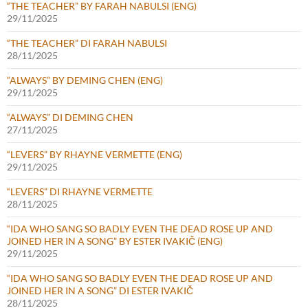
“THE TEACHER” BY FARAH NABULSI (ENG)
29/11/2025
“THE TEACHER” DI FARAH NABULSI
28/11/2025
“ALWAYS” BY DEMING CHEN (ENG)
29/11/2025
“ALWAYS” DI DEMING CHEN
27/11/2025
“LEVERS” BY RHAYNE VERMETTE (ENG)
29/11/2025
“LEVERS” DI RHAYNE VERMETTE
28/11/2025
“IDA WHO SANG SO BADLY EVEN THE DEAD ROSE UP AND
JOINED HER IN A SONG” BY ESTER IVAKIČ (ENG)
29/11/2025
“IDA WHO SANG SO BADLY EVEN THE DEAD ROSE UP AND
JOINED HER IN A SONG” DI ESTER IVAKIČ
28/11/2025