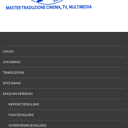
LOGIN
CHI SIAMO
TRADUZIONI
SITO DAMS
ENGLISH VERSION
REPORT (ENGLISH)
FILM (ENGLISH)
INTERVIEWS (ENGLISH)