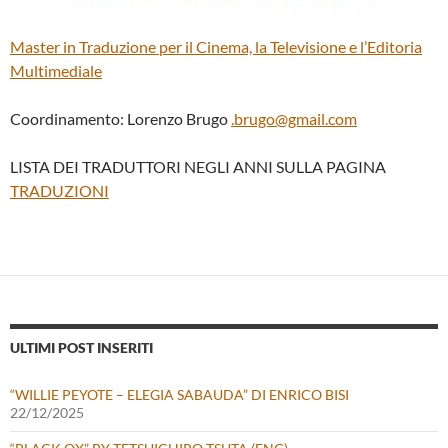
Master in Traduzione per il Cinema, la Televisione e l’Editoria
Multimediale
Coordinamento: Lorenzo Brugo
.brugo@gmail.com
LISTA DEI TRADUTTORI NEGLI ANNI SULLA PAGINA
TRADUZIONI
ULTIMI POST INSERITI
“WILLIE PEYOTE – ELEGIA SABAUDA” DI ENRICO BISI
22/12/2025