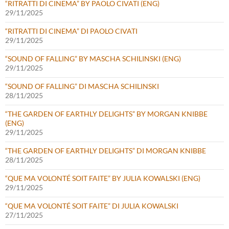
“RITRATTI DI CINEMA” BY PAOLO CIVATI (ENG)
29/11/2025
“RITRATTI DI CINEMA” DI PAOLO CIVATI
29/11/2025
“SOUND OF FALLING” BY MASCHA SCHILINSKI (ENG)
29/11/2025
“SOUND OF FALLING” DI MASCHA SCHILINSKI
28/11/2025
“THE GARDEN OF EARTHLY DELIGHTS” BY MORGAN KNIBBE
(ENG)
29/11/2025
“THE GARDEN OF EARTHLY DELIGHTS” DI MORGAN KNIBBE
28/11/2025
“QUE MA VOLONTÉ SOIT FAITE” BY JULIA KOWALSKI (ENG)
29/11/2025
“QUE MA VOLONTÉ SOIT FAITE” DI JULIA KOWALSKI
27/11/2025