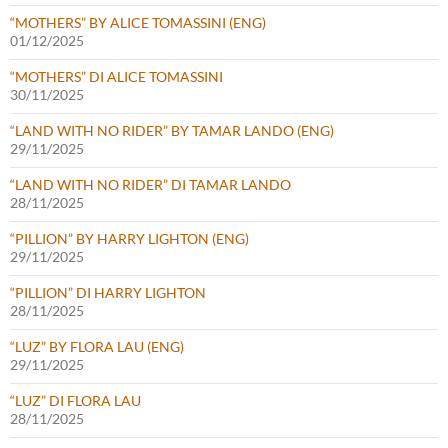
“MOTHERS” BY ALICE TOMASSINI (ENG)
01/12/2025
“MOTHERS” DI ALICE TOMASSINI
30/11/2025
“LAND WITH NO RIDER” BY TAMAR LANDO (ENG)
29/11/2025
“LAND WITH NO RIDER” DI TAMAR LANDO
28/11/2025
“PILLION” BY HARRY LIGHTON (ENG)
29/11/2025
“PILLION” DI HARRY LIGHTON
28/11/2025
“LUZ” BY FLORA LAU (ENG)
29/11/2025
“LUZ” DI FLORA LAU
28/11/2025