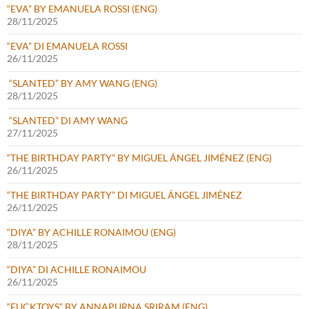
“EVA” BY EMANUELA ROSSI (ENG)
28/11/2025
“EVA” DI EMANUELA ROSSI
26/11/2025
“SLANTED” BY AMY WANG (ENG)
28/11/2025
“SLANTED” DI AMY WANG
27/11/2025
“THE BIRTHDAY PARTY” BY MIGUEL ÁNGEL JIMÉNEZ (ENG)
26/11/2025
“THE BIRTHDAY PARTY” DI MIGUEL ÁNGEL JIMÉNEZ
26/11/2025
“DIYA” BY ACHILLE RONAIMOU (ENG)
28/11/2025
“DIYA” DI ACHILLE RONAIMOU
26/11/2025
“FUCKTOYS” BY ANNAPURNA SRIRAM (ENG)