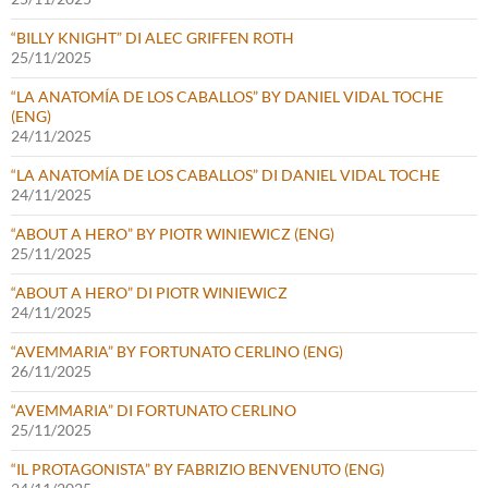
“BILLY KNIGHT” DI ALEC GRIFFEN ROTH
25/11/2025
“LA ANATOMÍA DE LOS CABALLOS” BY DANIEL VIDAL TOCHE
(ENG)
24/11/2025
“LA ANATOMÍA DE LOS CABALLOS” DI DANIEL VIDAL TOCHE
24/11/2025
“ABOUT A HERO” BY PIOTR WINIEWICZ (ENG)
25/11/2025
“ABOUT A HERO” DI PIOTR WINIEWICZ
24/11/2025
“AVEMMARIA” BY FORTUNATO CERLINO (ENG)
26/11/2025
“AVEMMARIA” DI FORTUNATO CERLINO
25/11/2025
“IL PROTAGONISTA” BY FABRIZIO BENVENUTO (ENG)