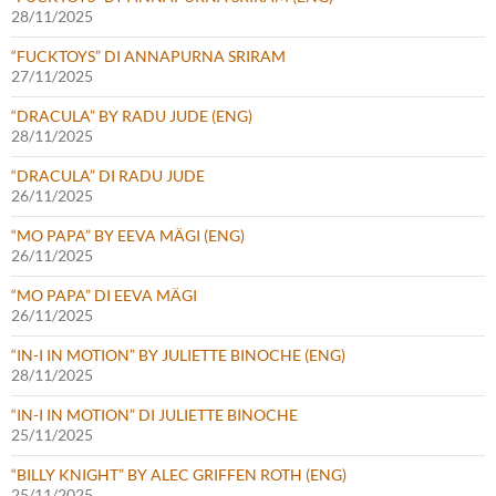
28/11/2025
“FUCKTOYS” DI ANNAPURNA SRIRAM
27/11/2025
“DRACULA” BY RADU JUDE (ENG)
28/11/2025
“DRACULA” DI RADU JUDE
26/11/2025
“MO PAPA” BY EEVA MÄGI (ENG)
26/11/2025
“MO PAPA” DI EEVA MÄGI
26/11/2025
“IN-I IN MOTION” BY JULIETTE BINOCHE (ENG)
28/11/2025
“IN-I IN MOTION” DI JULIETTE BINOCHE
25/11/2025
“BILLY KNIGHT” BY ALEC GRIFFEN ROTH (ENG)
25/11/2025