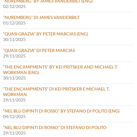
“NUREMBERG” BY JAMES VANDERBILT (ENG)
02/12/2025
“NUREMBERG” DI JAMES VANDERBILT
01/12/2025
“QUASI GRAZIA” BY PETER MARCIAS (ENG)
30/11/2025
“QUASI GRAZIA” DI PETER MARCIAS
29/11/2025
“THE ENCAMPMENTS” BY KEI PRITSKER AND MICHAEL T.
WORKMAN (ENG)
30/11/2025
“THE ENCAMPMENTS” DI KEI PRITSKER E MICHAEL T.
WORKMAN
29/11/2025
“NEL BLU DIPINTI DI ROSSO” BY STEFANO DI POLITO (ENG)
04/12/2025
“NEL BLU DIPINTI DI ROSSO” DI STEFANO DI POLITO
29/11/2025