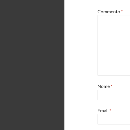
Commento
*
Nome
*
Email
*