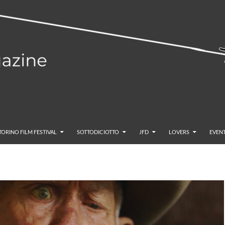
TORINO FILM FESTIVAL
SOTTODICIOTTO
JFD
LOVERS
EVENT