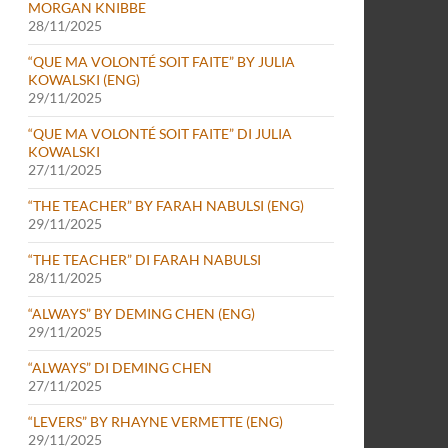
MORGAN KNIBBE
28/11/2025
“QUE MA VOLONTÉ SOIT FAITE” BY JULIA
KOWALSKI (ENG)
29/11/2025
“QUE MA VOLONTÉ SOIT FAITE” DI JULIA
KOWALSKI
27/11/2025
“THE TEACHER” BY FARAH NABULSI (ENG)
29/11/2025
“THE TEACHER” DI FARAH NABULSI
28/11/2025
“ALWAYS” BY DEMING CHEN (ENG)
29/11/2025
“ALWAYS” DI DEMING CHEN
27/11/2025
“LEVERS” BY RHAYNE VERMETTE (ENG)
29/11/2025