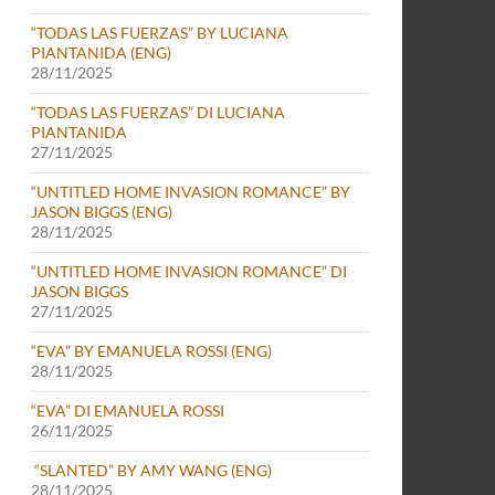
“TODAS LAS FUERZAS” BY LUCIANA
PIANTANIDA (ENG)
28/11/2025
“TODAS LAS FUERZAS” DI LUCIANA
PIANTANIDA
27/11/2025
“UNTITLED HOME INVASION ROMANCE” BY
JASON BIGGS (ENG)
28/11/2025
“UNTITLED HOME INVASION ROMANCE” DI
JASON BIGGS
27/11/2025
“EVA” BY EMANUELA ROSSI (ENG)
28/11/2025
“EVA” DI EMANUELA ROSSI
26/11/2025
“SLANTED” BY AMY WANG (ENG)
28/11/2025