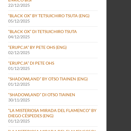
22/12/2025
“BLACK OX” BY TETSUICHIRO TSUTA (ENG)
05/12/2025
“BLACK OX” DI TETSUICHIRO TSUTA
04/12/2025
“ERUPCJA” BY PETE OHS (ENG)
02/12/2025
“ERUPCJA” DI PETE OHS
01/12/2025
“SHADOWLAND” BY OTSO TIAINEN (ENG)
01/12/2025
“SHADOWLAND” DI OTSO TIAINEN
30/11/2025
“LA MISTERIOSA MIRADA DEL FLAMENCO” BY
DIEGO CÉSPEDES (ENG)
01/12/2025