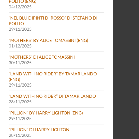
POLITO (ENG)
04/12/2025
“NEL BLU DIPINTI DI ROSSO” DI STEFANO DI
POLITO
29/11/2025
“MOTHERS” BY ALICE TOMASSINI (ENG)
01/12/2025
“MOTHERS” DI ALICE TOMASSINI
30/11/2025
“LAND WITH NO RIDER” BY TAMAR LANDO
(ENG)
29/11/2025
“LAND WITH NO RIDER” DI TAMAR LANDO
28/11/2025
“PILLION” BY HARRY LIGHTON (ENG)
29/11/2025
“PILLION” DI HARRY LIGHTON
28/11/2025