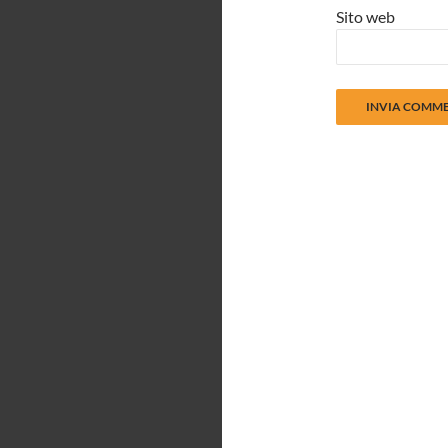
Sito web