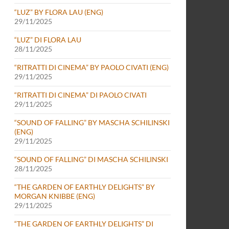
“LUZ” BY FLORA LAU (ENG)
29/11/2025
“LUZ” DI FLORA LAU
28/11/2025
“RITRATTI DI CINEMA” BY PAOLO CIVATI (ENG)
29/11/2025
“RITRATTI DI CINEMA” DI PAOLO CIVATI
29/11/2025
“SOUND OF FALLING” BY MASCHA SCHILINSKI
(ENG)
29/11/2025
“SOUND OF FALLING” DI MASCHA SCHILINSKI
28/11/2025
“THE GARDEN OF EARTHLY DELIGHTS” BY
MORGAN KNIBBE (ENG)
29/11/2025
“THE GARDEN OF EARTHLY DELIGHTS” DI