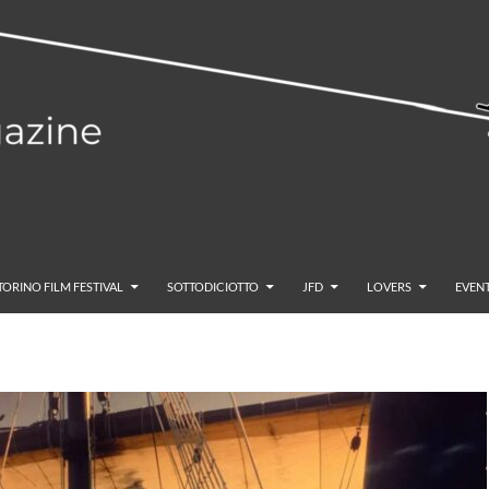
TORINO FILM FESTIVAL
SOTTODICIOTTO
JFD
LOVERS
EVENT