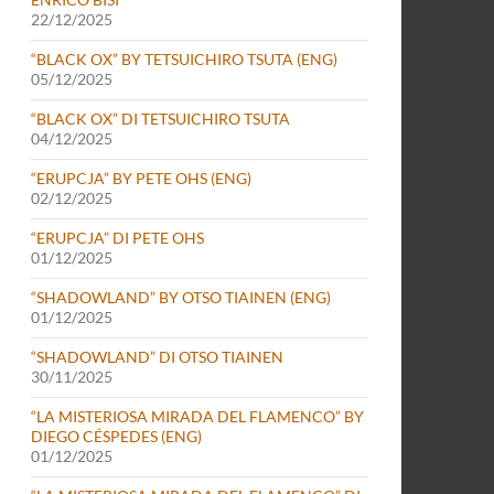
22/12/2025
“BLACK OX” BY TETSUICHIRO TSUTA (ENG)
05/12/2025
“BLACK OX” DI TETSUICHIRO TSUTA
04/12/2025
“ERUPCJA” BY PETE OHS (ENG)
02/12/2025
“ERUPCJA” DI PETE OHS
01/12/2025
“SHADOWLAND” BY OTSO TIAINEN (ENG)
01/12/2025
“SHADOWLAND” DI OTSO TIAINEN
30/11/2025
“LA MISTERIOSA MIRADA DEL FLAMENCO” BY
DIEGO CÉSPEDES (ENG)
01/12/2025