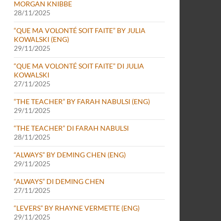
MORGAN KNIBBE
28/11/2025
“QUE MA VOLONTÉ SOIT FAITE” BY JULIA
KOWALSKI (ENG)
29/11/2025
“QUE MA VOLONTÉ SOIT FAITE” DI JULIA
KOWALSKI
27/11/2025
“THE TEACHER” BY FARAH NABULSI (ENG)
29/11/2025
“THE TEACHER” DI FARAH NABULSI
28/11/2025
“ALWAYS” BY DEMING CHEN (ENG)
29/11/2025
“ALWAYS” DI DEMING CHEN
27/11/2025
“LEVERS” BY RHAYNE VERMETTE (ENG)
29/11/2025