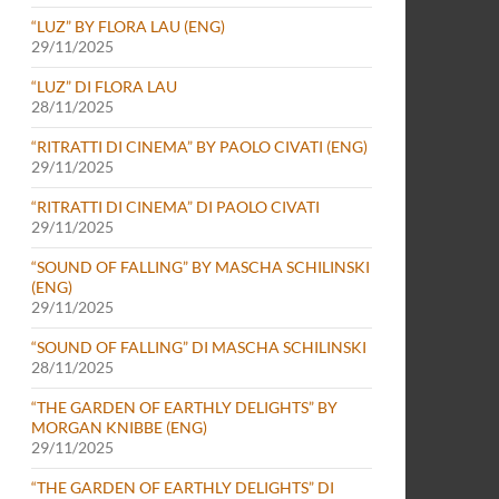
“LUZ” BY FLORA LAU (ENG)
29/11/2025
“LUZ” DI FLORA LAU
28/11/2025
“RITRATTI DI CINEMA” BY PAOLO CIVATI (ENG)
29/11/2025
“RITRATTI DI CINEMA” DI PAOLO CIVATI
29/11/2025
“SOUND OF FALLING” BY MASCHA SCHILINSKI
(ENG)
29/11/2025
“SOUND OF FALLING” DI MASCHA SCHILINSKI
28/11/2025
“THE GARDEN OF EARTHLY DELIGHTS” BY
MORGAN KNIBBE (ENG)
29/11/2025
“THE GARDEN OF EARTHLY DELIGHTS” DI