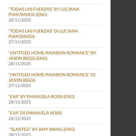
“TODAS LAS FUERZAS” BY LUCIANA
PIANTANIDA (ENG)
28/11/2025
“TODAS LAS FUERZAS” DI LUCIANA
PIANTANIDA
27/11/2025
“UNTITLED HOME INVASION ROMANCE” BY
JASON BIGGS (ENG)
28/11/2025
“UNTITLED HOME INVASION ROMANCE” DI
JASON BIGGS
27/11/2025
“EVA” BY EMANUELA ROSSI (ENG)
28/11/2025
“EVA” DI EMANUELA ROSSI
26/11/2025
“SLANTED” BY AMY WANG (ENG)
28/11/2025