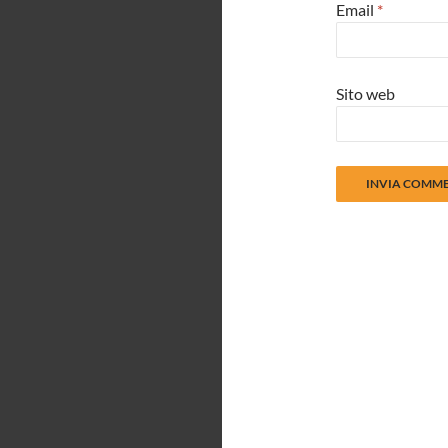
Email
*
Sito web