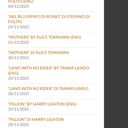
POLITO (ENG)
04/12/2025
“NEL BLU DIPINTI DI ROSSO” DI STEFANO DI
POLITO
29/11/2025
“MOTHERS” BY ALICE TOMASSINI (ENG)
01/12/2025
“MOTHERS” DI ALICE TOMASSINI
30/11/2025
“LAND WITH NO RIDER” BY TAMAR LANDO
(ENG)
29/11/2025
“LAND WITH NO RIDER” DI TAMAR LANDO
28/11/2025
“PILLION” BY HARRY LIGHTON (ENG)
29/11/2025
“PILLION” DI HARRY LIGHTON
28/11/2025