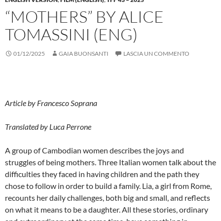
“MOTHERS” BY ALICE
TOMASSINI (ENG)
01/12/2025
GAIA BUONSANTI
LASCIA UN COMMENTO
Article by Francesco Soprana
Translated by Luca Perrone
A group of Cambodian women describes the joys and
struggles of being mothers. Three Italian women talk about the
difficulties they faced in having children and the path they
chose to follow in order to build a family. Lia, a girl from Rome,
recounts her daily challenges, both big and small, and reflects
on what it means to be a daughter. All these stories, ordinary