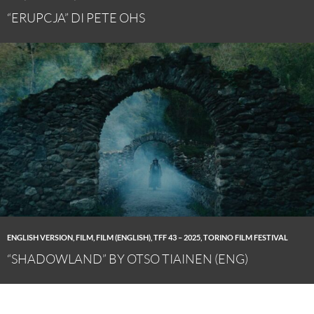
“ERUPCJA” DI PETE OHS
ENGLISH VERSION
,
FILM
,
FILM (ENGLISH)
,
TFF 43 – 2025
,
TORINO FILM FESTIVAL
“SHADOWLAND” BY OTSO TIAINEN (ENG)