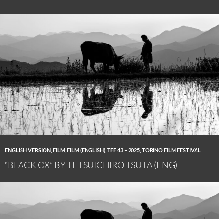
ENGLISH VERSION
,
FILM
,
FILM (ENGLISH)
,
TFF 43 – 2025
,
TORINO FILM FESTIVAL
“BLACK OX” BY TETSUICHIRO TSUTA (ENG)