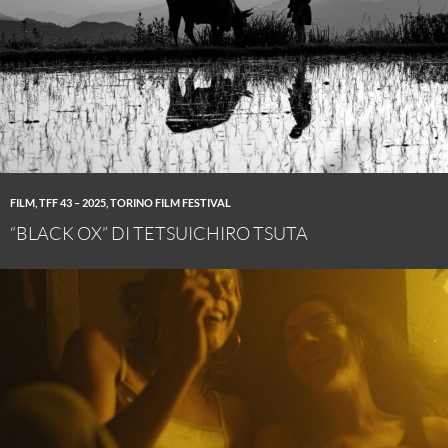
FILM
,
TFF 43 – 2025
,
TORINO FILM FESTIVAL
“BLACK OX” DI TETSUICHIRO TSUTA