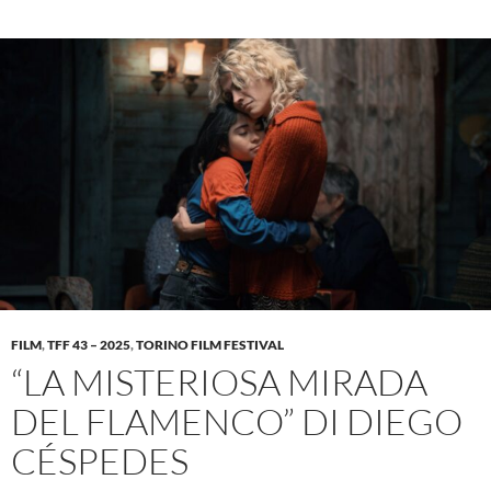
FILM
,
TFF 43 – 2025
,
TORINO FILM FESTIVAL
“LA MISTERIOSA MIRADA
DEL FLAMENCO” DI DIEGO
CÉSPEDES