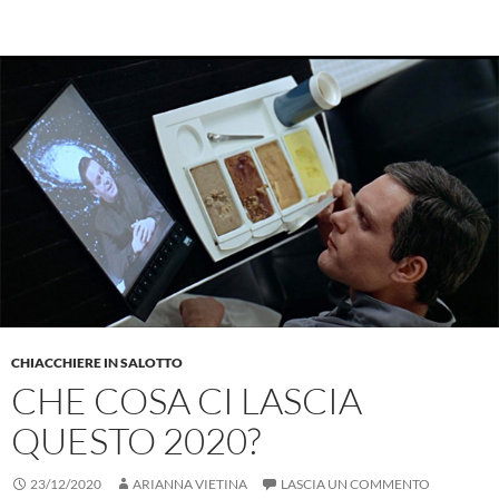
CHIACCHIERE IN SALOTTO
CHE COSA CI LASCIA
QUESTO 2020?
23/12/2020
ARIANNA VIETINA
LASCIA UN COMMENTO