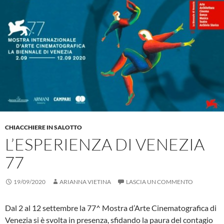
CHIACCHIERE IN SALOTTO
L’ESPERIENZA DI VENEZIA
77
19/09/2020
ARIANNA VIETINA
LASCIA UN COMMENTO
Dal 2 al 12 settembre la 77^ Mostra d’Arte Cinematografica di
Venezia si è svolta in presenza, sfidando la paura del contagio