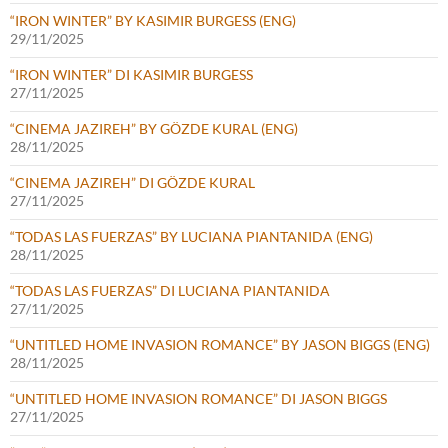
“IRON WINTER” BY KASIMIR BURGESS (ENG)
29/11/2025
“IRON WINTER” DI KASIMIR BURGESS
27/11/2025
“CINEMA JAZIREH” BY GÖZDE KURAL (ENG)
28/11/2025
“CINEMA JAZIREH” DI GÖZDE KURAL
27/11/2025
“TODAS LAS FUERZAS” BY LUCIANA PIANTANIDA (ENG)
28/11/2025
“TODAS LAS FUERZAS” DI LUCIANA PIANTANIDA
27/11/2025
“UNTITLED HOME INVASION ROMANCE” BY JASON BIGGS (ENG)
28/11/2025
“UNTITLED HOME INVASION ROMANCE” DI JASON BIGGS
27/11/2025