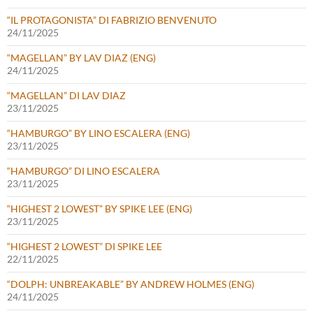
“IL PROTAGONISTA” DI FABRIZIO BENVENUTO
24/11/2025
“MAGELLAN” BY LAV DIAZ (ENG)
24/11/2025
“MAGELLAN” DI LAV DIAZ
23/11/2025
“HAMBURGO” BY LINO ESCALERA (ENG)
23/11/2025
“HAMBURGO” DI LINO ESCALERA
23/11/2025
“HIGHEST 2 LOWEST” BY SPIKE LEE (ENG)
23/11/2025
“HIGHEST 2 LOWEST” DI SPIKE LEE
22/11/2025
“DOLPH: UNBREAKABLE” BY ANDREW HOLMES (ENG)
24/11/2025