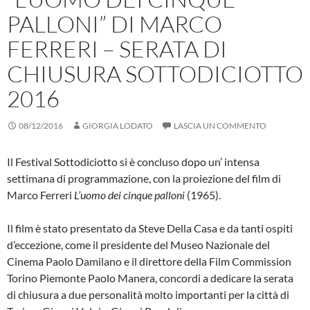
PALLONI” DI MARCO
FERRERI – SERATA DI
CHIUSURA SOTTODICIOTTO
2016
08/12/2016
GIORGIA LODATO
LASCIA UN COMMENTO
Il Festival Sottodiciotto si è concluso dopo un’ intensa
settimana di programmazione, con la proiezione del film di
Marco Ferreri
L’uomo dei cinque palloni
(1965).
Il film è stato presentato da Steve Della Casa e da tanti ospiti
d’eccezione, come il presidente del Museo Nazionale del
Cinema Paolo Damilano e il direttore della Film Commission
Torino Piemonte Paolo Manera, concordi a dedicare la serata
di chiusura a due personalità molto importanti per la città di