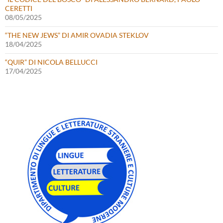
CERETTI
08/05/2025
“THE NEW JEWS” DI AMIR OVADIA STEKLOV
18/04/2025
“QUIR” DI NICOLA BELLUCCI
17/04/2025