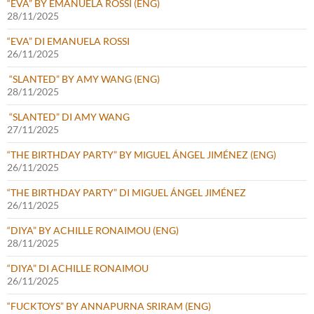
“EVA” BY EMANUELA ROSSI (ENG)
28/11/2025
“EVA” DI EMANUELA ROSSI
26/11/2025
“SLANTED” BY AMY WANG (ENG)
28/11/2025
“SLANTED” DI AMY WANG
27/11/2025
“THE BIRTHDAY PARTY” BY MIGUEL ÁNGEL JIMÉNEZ (ENG)
26/11/2025
“THE BIRTHDAY PARTY” DI MIGUEL ÁNGEL JIMÉNEZ
26/11/2025
“DIYA” BY ACHILLE RONAIMOU (ENG)
28/11/2025
“DIYA” DI ACHILLE RONAIMOU
26/11/2025
“FUCKTOYS” BY ANNAPURNA SRIRAM (ENG)