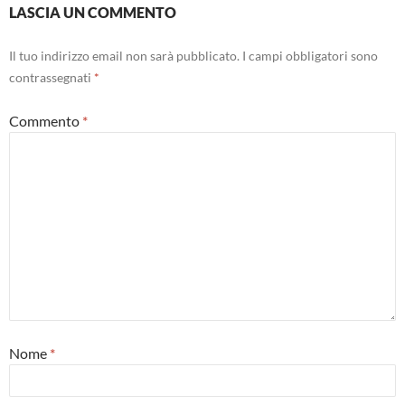
LASCIA UN COMMENTO
Il tuo indirizzo email non sarà pubblicato.
I campi obbligatori sono
contrassegnati
*
Commento
*
Nome
*