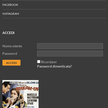
FACEBOOK
INSTAGRAM
ACCEDI
Nome utente
Password
Ricordami
Password dimenticata?