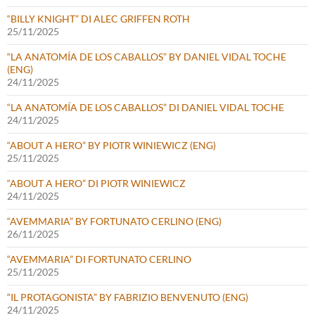
“BILLY KNIGHT” DI ALEC GRIFFEN ROTH
25/11/2025
“LA ANATOMÍA DE LOS CABALLOS” BY DANIEL VIDAL TOCHE
(ENG)
24/11/2025
“LA ANATOMÍA DE LOS CABALLOS” DI DANIEL VIDAL TOCHE
24/11/2025
“ABOUT A HERO” BY PIOTR WINIEWICZ (ENG)
25/11/2025
“ABOUT A HERO” DI PIOTR WINIEWICZ
24/11/2025
“AVEMMARIA” BY FORTUNATO CERLINO (ENG)
26/11/2025
“AVEMMARIA” DI FORTUNATO CERLINO
25/11/2025
“IL PROTAGONISTA” BY FABRIZIO BENVENUTO (ENG)
24/11/2025