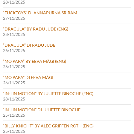
28/11/2025
“FUCKTOYS” DI ANNAPURNA SRIRAM
27/11/2025
“DRACULA” BY RADU JUDE (ENG)
28/11/2025
“DRACULA” DI RADU JUDE
26/11/2025
“MO PAPA” BY EEVA MÄGI (ENG)
26/11/2025
“MO PAPA” DI EEVA MÄGI
26/11/2025
“IN-I IN MOTION” BY JULIETTE BINOCHE (ENG)
28/11/2025
“IN-I IN MOTION” DI JULIETTE BINOCHE
25/11/2025
“BILLY KNIGHT” BY ALEC GRIFFEN ROTH (ENG)
25/11/2025