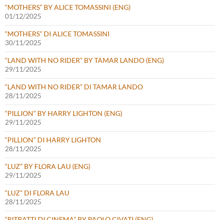
“MOTHERS” BY ALICE TOMASSINI (ENG)
01/12/2025
“MOTHERS” DI ALICE TOMASSINI
30/11/2025
“LAND WITH NO RIDER” BY TAMAR LANDO (ENG)
29/11/2025
“LAND WITH NO RIDER” DI TAMAR LANDO
28/11/2025
“PILLION” BY HARRY LIGHTON (ENG)
29/11/2025
“PILLION” DI HARRY LIGHTON
28/11/2025
“LUZ” BY FLORA LAU (ENG)
29/11/2025
“LUZ” DI FLORA LAU
28/11/2025
“RITRATTI DI CINEMA” BY PAOLO CIVATI (ENG)