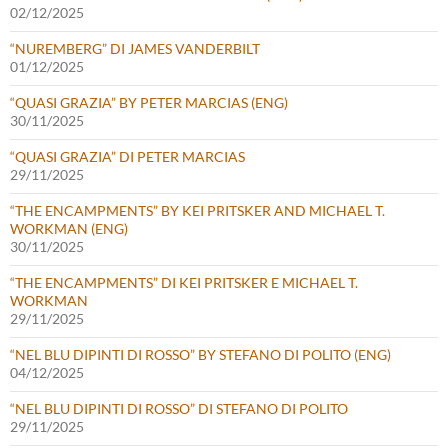
02/12/2025
“NUREMBERG” DI JAMES VANDERBILT
01/12/2025
“QUASI GRAZIA” BY PETER MARCIAS (ENG)
30/11/2025
“QUASI GRAZIA” DI PETER MARCIAS
29/11/2025
“THE ENCAMPMENTS” BY KEI PRITSKER AND MICHAEL T.
WORKMAN (ENG)
30/11/2025
“THE ENCAMPMENTS” DI KEI PRITSKER E MICHAEL T.
WORKMAN
29/11/2025
“NEL BLU DIPINTI DI ROSSO” BY STEFANO DI POLITO (ENG)
04/12/2025
“NEL BLU DIPINTI DI ROSSO” DI STEFANO DI POLITO
29/11/2025