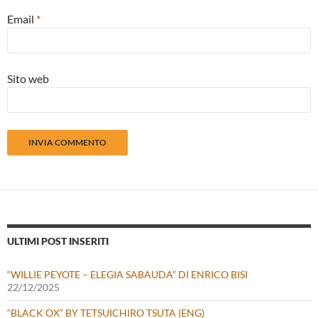
Email
*
Sito web
ULTIMI POST INSERITI
“WILLIE PEYOTE – ELEGIA SABAUDA” DI ENRICO BISI
22/12/2025
“BLACK OX” BY TETSUICHIRO TSUTA (ENG)