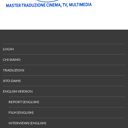
LOGIN
CHI SIAMO
TRADUZIONI
SITO DAMS
ENGLISH VERSION
REPORT (ENGLISH)
FILM (ENGLISH)
INTERVIEWS (ENGLISH)