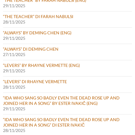
“THE TEACHER” BY FARAH NABULSI (ENG)
29/11/2025
“THE TEACHER” DI FARAH NABULSI
28/11/2025
“ALWAYS” BY DEMING CHEN (ENG)
29/11/2025
“ALWAYS” DI DEMING CHEN
27/11/2025
“LEVERS” BY RHAYNE VERMETTE (ENG)
29/11/2025
“LEVERS” DI RHAYNE VERMETTE
28/11/2025
“IDA WHO SANG SO BADLY EVEN THE DEAD ROSE UP AND
JOINED HER IN A SONG” BY ESTER IVAKIČ (ENG)
29/11/2025
“IDA WHO SANG SO BADLY EVEN THE DEAD ROSE UP AND
JOINED HER IN A SONG” DI ESTER IVAKIČ
28/11/2025