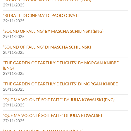
29/11/2025
“RITRATTI DI CINEMA” DI PAOLO CIVATI
29/11/2025
“SOUND OF FALLING” BY MASCHA SCHILINSKI (ENG)
29/11/2025
“SOUND OF FALLING” DI MASCHA SCHILINSKI
28/11/2025
“THE GARDEN OF EARTHLY DELIGHTS” BY MORGAN KNIBBE
(ENG)
29/11/2025
“THE GARDEN OF EARTHLY DELIGHTS” DI MORGAN KNIBBE
28/11/2025
“QUE MA VOLONTÉ SOIT FAITE” BY JULIA KOWALSKI (ENG)
29/11/2025
“QUE MA VOLONTÉ SOIT FAITE” DI JULIA KOWALSKI
27/11/2025