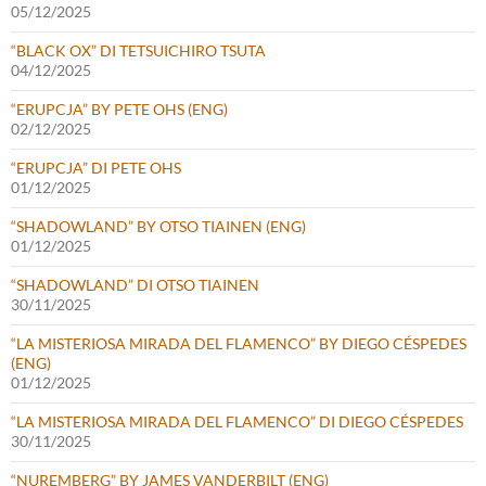
05/12/2025
“BLACK OX” DI TETSUICHIRO TSUTA
04/12/2025
“ERUPCJA” BY PETE OHS (ENG)
02/12/2025
“ERUPCJA” DI PETE OHS
01/12/2025
“SHADOWLAND” BY OTSO TIAINEN (ENG)
01/12/2025
“SHADOWLAND” DI OTSO TIAINEN
30/11/2025
“LA MISTERIOSA MIRADA DEL FLAMENCO” BY DIEGO CÉSPEDES
(ENG)
01/12/2025
“LA MISTERIOSA MIRADA DEL FLAMENCO” DI DIEGO CÉSPEDES
30/11/2025
“NUREMBERG” BY JAMES VANDERBILT (ENG)