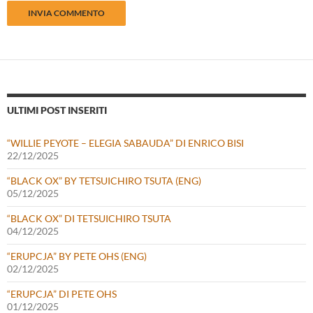
ULTIMI POST INSERITI
“WILLIE PEYOTE – ELEGIA SABAUDA” DI ENRICO BISI
22/12/2025
“BLACK OX” BY TETSUICHIRO TSUTA (ENG)
05/12/2025
“BLACK OX” DI TETSUICHIRO TSUTA
04/12/2025
“ERUPCJA” BY PETE OHS (ENG)
02/12/2025
“ERUPCJA” DI PETE OHS
01/12/2025