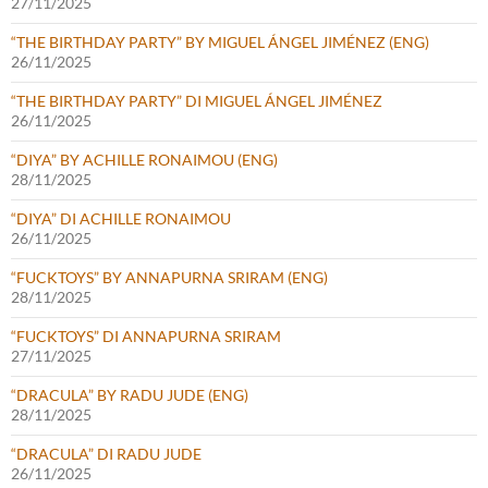
27/11/2025
“THE BIRTHDAY PARTY” BY MIGUEL ÁNGEL JIMÉNEZ (ENG)
26/11/2025
“THE BIRTHDAY PARTY” DI MIGUEL ÁNGEL JIMÉNEZ
26/11/2025
“DIYA” BY ACHILLE RONAIMOU (ENG)
28/11/2025
“DIYA” DI ACHILLE RONAIMOU
26/11/2025
“FUCKTOYS” BY ANNAPURNA SRIRAM (ENG)
28/11/2025
“FUCKTOYS” DI ANNAPURNA SRIRAM
27/11/2025
“DRACULA” BY RADU JUDE (ENG)
28/11/2025
“DRACULA” DI RADU JUDE
26/11/2025