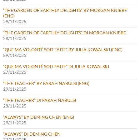
“THE GARDEN OF EARTHLY DELIGHTS” BY MORGAN KNIBBE
(ENG)
29/11/2025
“THE GARDEN OF EARTHLY DELIGHTS” DI MORGAN KNIBBE
28/11/2025
“QUE MA VOLONTÉ SOIT FAITE” BY JULIA KOWALSKI (ENG)
29/11/2025
“QUE MA VOLONTÉ SOIT FAITE” DI JULIA KOWALSKI
27/11/2025
“THE TEACHER” BY FARAH NABULSI (ENG)
29/11/2025
“THE TEACHER” DI FARAH NABULSI
28/11/2025
“ALWAYS” BY DEMING CHEN (ENG)
29/11/2025
“ALWAYS” DI DEMING CHEN
27/11/2025