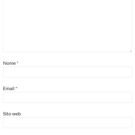
Nome
*
Email
*
Sito web