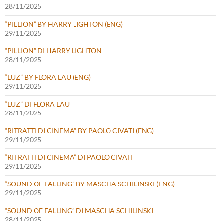
28/11/2025
“PILLION” BY HARRY LIGHTON (ENG)
29/11/2025
“PILLION” DI HARRY LIGHTON
28/11/2025
“LUZ” BY FLORA LAU (ENG)
29/11/2025
“LUZ” DI FLORA LAU
28/11/2025
“RITRATTI DI CINEMA” BY PAOLO CIVATI (ENG)
29/11/2025
“RITRATTI DI CINEMA” DI PAOLO CIVATI
29/11/2025
“SOUND OF FALLING” BY MASCHA SCHILINSKI (ENG)
29/11/2025
“SOUND OF FALLING” DI MASCHA SCHILINSKI
28/11/2025