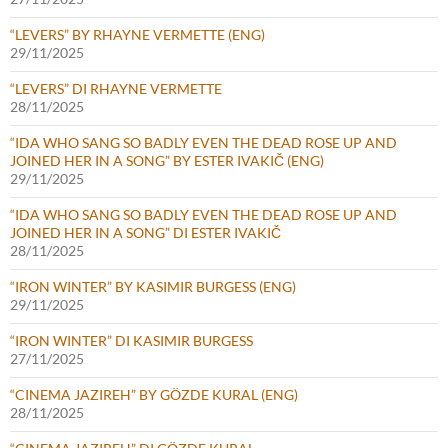
“LEVERS” BY RHAYNE VERMETTE (ENG)
29/11/2025
“LEVERS” DI RHAYNE VERMETTE
28/11/2025
“IDA WHO SANG SO BADLY EVEN THE DEAD ROSE UP AND
JOINED HER IN A SONG” BY ESTER IVAKIČ (ENG)
29/11/2025
“IDA WHO SANG SO BADLY EVEN THE DEAD ROSE UP AND
JOINED HER IN A SONG” DI ESTER IVAKIČ
28/11/2025
“IRON WINTER” BY KASIMIR BURGESS (ENG)
29/11/2025
“IRON WINTER” DI KASIMIR BURGESS
27/11/2025
“CINEMA JAZIREH” BY GÖZDE KURAL (ENG)
28/11/2025