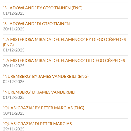
“SHADOWLAND” BY OTSO TIAINEN (ENG)
01/12/2025
“SHADOWLAND” DI OTSO TIAINEN
30/11/2025
“LA MISTERIOSA MIRADA DEL FLAMENCO” BY DIEGO CÉSPEDES
(ENG)
01/12/2025
“LA MISTERIOSA MIRADA DEL FLAMENCO” DI DIEGO CÉSPEDES
30/11/2025
“NUREMBERG” BY JAMES VANDERBILT (ENG)
02/12/2025
“NUREMBERG” DI JAMES VANDERBILT
01/12/2025
“QUASI GRAZIA” BY PETER MARCIAS (ENG)
30/11/2025
“QUASI GRAZIA” DI PETER MARCIAS
29/11/2025