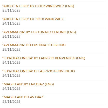
“ABOUT A HERO” BY PIOTR WINIEWICZ (ENG)
25/11/2025
“ABOUT A HERO” DI PIOTR WINIEWICZ
24/11/2025
“AVEMMARIA” BY FORTUNATO CERLINO (ENG)
26/11/2025
“AVEMMARIA” DI FORTUNATO CERLINO
25/11/2025
“IL PROTAGONISTA” BY FABRIZIO BENVENUTO (ENG)
24/11/2025
“IL PROTAGONISTA” DI FABRIZIO BENVENUTO
24/11/2025
“MAGELLAN” BY LAV DIAZ (ENG)
24/11/2025
“MAGELLAN” DI LAV DIAZ
23/11/2025