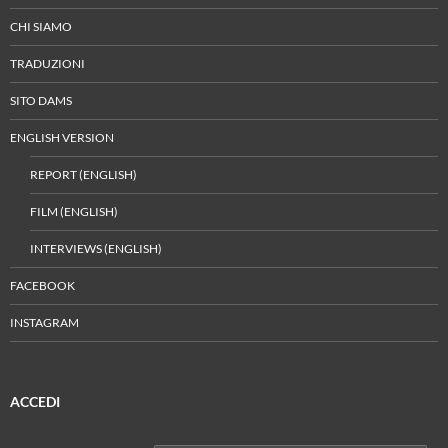
CHI SIAMO
TRADUZIONI
SITO DAMS
ENGLISH VERSION
REPORT (ENGLISH)
FILM (ENGLISH)
INTERVIEWS (ENGLISH)
FACEBOOK
INSTAGRAM
ACCEDI