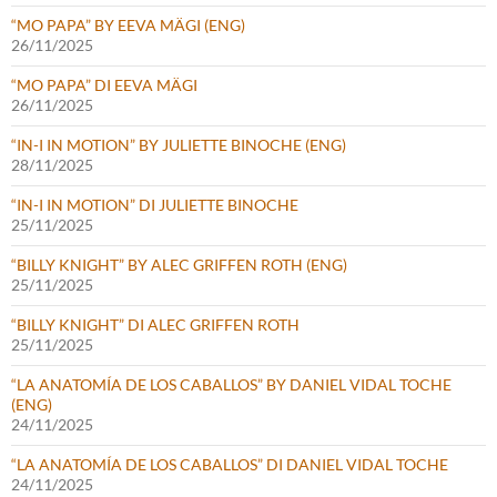
“MO PAPA” BY EEVA MÄGI (ENG)
26/11/2025
“MO PAPA” DI EEVA MÄGI
26/11/2025
“IN-I IN MOTION” BY JULIETTE BINOCHE (ENG)
28/11/2025
“IN-I IN MOTION” DI JULIETTE BINOCHE
25/11/2025
“BILLY KNIGHT” BY ALEC GRIFFEN ROTH (ENG)
25/11/2025
“BILLY KNIGHT” DI ALEC GRIFFEN ROTH
25/11/2025
“LA ANATOMÍA DE LOS CABALLOS” BY DANIEL VIDAL TOCHE
(ENG)
24/11/2025
“LA ANATOMÍA DE LOS CABALLOS” DI DANIEL VIDAL TOCHE
24/11/2025