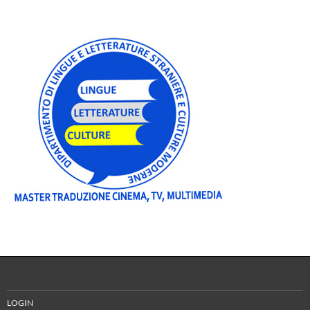
LOGIN