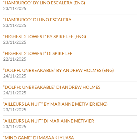
“HAMBURGO” BY LINO ESCALERA (ENG)
23/11/2025
“HAMBURGO” DI LINO ESCALERA
23/11/2025
“HIGHEST 2 LOWEST” BY SPIKE LEE (ENG)
23/11/2025
“HIGHEST 2 LOWEST” DI SPIKE LEE
22/11/2025
“DOLPH: UNBREAKABLE” BY ANDREW HOLMES (ENG)
24/11/2025
“DOLPH: UNBREAKABLE” DI ANDREW HOLMES
24/11/2025
“AILLEURS LA NUIT” BY MARIANNE MÉTIVIER (ENG)
23/11/2025
“AILLEURS LA NUIT” DI MARIANNE MÉTIVIER
23/11/2025
“MIND GAME” DI MASAAKI YUASA