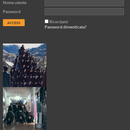
Nome utente
Password
Ricordami
Password dimenticata?