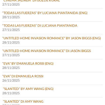
“CINEMA JAZIREH” DI GÖZDE KURAL
27/11/2025
“TODAS LAS FUERZAS” BY LUCIANA PIANTANIDA (ENG)
28/11/2025
“TODAS LAS FUERZAS” DI LUCIANA PIANTANIDA
27/11/2025
“UNTITLED HOME INVASION ROMANCE” BY JASON BIGGS (ENG)
28/11/2025
“UNTITLED HOME INVASION ROMANCE” DI JASON BIGGS
27/11/2025
“EVA” BY EMANUELA ROSSI (ENG)
28/11/2025
“EVA” DI EMANUELA ROSSI
26/11/2025
“SLANTED” BY AMY WANG (ENG)
28/11/2025
“SLANTED” DI AMY WANG