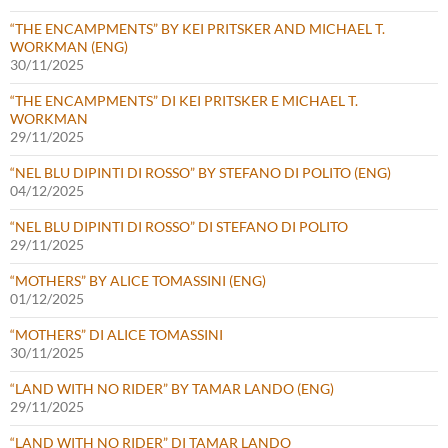
“THE ENCAMPMENTS” BY KEI PRITSKER AND MICHAEL T.
WORKMAN (ENG)
30/11/2025
“THE ENCAMPMENTS” DI KEI PRITSKER E MICHAEL T.
WORKMAN
29/11/2025
“NEL BLU DIPINTI DI ROSSO” BY STEFANO DI POLITO (ENG)
04/12/2025
“NEL BLU DIPINTI DI ROSSO” DI STEFANO DI POLITO
29/11/2025
“MOTHERS” BY ALICE TOMASSINI (ENG)
01/12/2025
“MOTHERS” DI ALICE TOMASSINI
30/11/2025
“LAND WITH NO RIDER” BY TAMAR LANDO (ENG)
29/11/2025
“LAND WITH NO RIDER” DI TAMAR LANDO