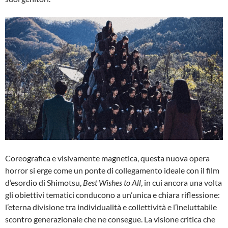
Coreografica e visivamente magnetica, questa nuova opera
horror si erge come un ponte di collegamento ideale con il film
d’esordio di Shimotsu,
Best Wishes to All
, in cui ancora una volta
gli obiettivi tematici conducono a un’unica e chiara riflessione:
l’eterna divisione tra individualità e collettività e l’ineluttabile
scontro generazionale che ne consegue. La visione critica che