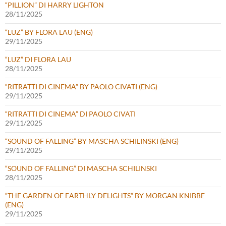
“PILLION” DI HARRY LIGHTON
28/11/2025
“LUZ” BY FLORA LAU (ENG)
29/11/2025
“LUZ” DI FLORA LAU
28/11/2025
“RITRATTI DI CINEMA” BY PAOLO CIVATI (ENG)
29/11/2025
“RITRATTI DI CINEMA” DI PAOLO CIVATI
29/11/2025
“SOUND OF FALLING” BY MASCHA SCHILINSKI (ENG)
29/11/2025
“SOUND OF FALLING” DI MASCHA SCHILINSKI
28/11/2025
“THE GARDEN OF EARTHLY DELIGHTS” BY MORGAN KNIBBE
(ENG)
29/11/2025