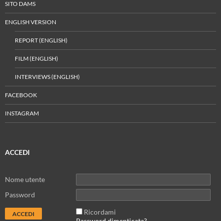
SITO DAMS
ENGLISH VERSION
REPORT (ENGLISH)
FILM (ENGLISH)
INTERVIEWS (ENGLISH)
FACEBOOK
INSTAGRAM
ACCEDI
Nome utente
Password
Ricordami
Password dimenticata?