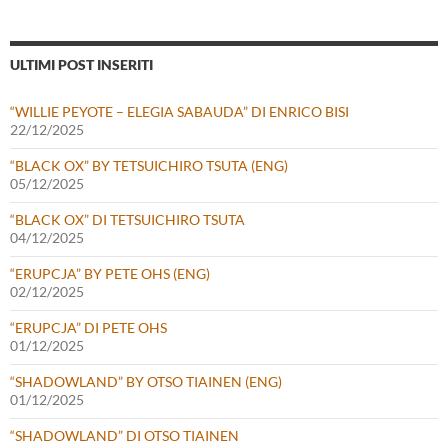
ULTIMI POST INSERITI
“WILLIE PEYOTE – ELEGIA SABAUDA” DI ENRICO BISI
22/12/2025
“BLACK OX” BY TETSUICHIRO TSUTA (ENG)
05/12/2025
“BLACK OX” DI TETSUICHIRO TSUTA
04/12/2025
“ERUPCJA” BY PETE OHS (ENG)
02/12/2025
“ERUPCJA” DI PETE OHS
01/12/2025
“SHADOWLAND” BY OTSO TIAINEN (ENG)
01/12/2025
“SHADOWLAND” DI OTSO TIAINEN