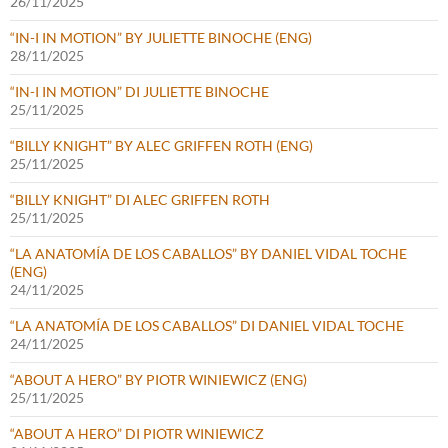
26/11/2025
“IN-I IN MOTION” BY JULIETTE BINOCHE (ENG)
28/11/2025
“IN-I IN MOTION” DI JULIETTE BINOCHE
25/11/2025
“BILLY KNIGHT” BY ALEC GRIFFEN ROTH (ENG)
25/11/2025
“BILLY KNIGHT” DI ALEC GRIFFEN ROTH
25/11/2025
“LA ANATOMÍA DE LOS CABALLOS” BY DANIEL VIDAL TOCHE
(ENG)
24/11/2025
“LA ANATOMÍA DE LOS CABALLOS” DI DANIEL VIDAL TOCHE
24/11/2025
“ABOUT A HERO” BY PIOTR WINIEWICZ (ENG)
25/11/2025
“ABOUT A HERO” DI PIOTR WINIEWICZ