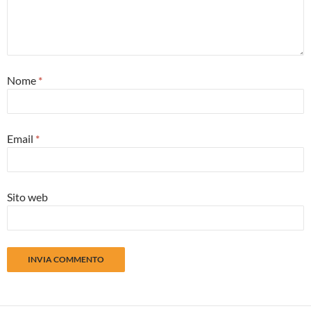
Nome
*
Email
*
Sito web