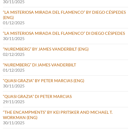
30/11/2025
“LA MISTERIOSA MIRADA DEL FLAMENCO” BY DIEGO CÉSPEDES
(ENG)
01/12/2025
“LA MISTERIOSA MIRADA DEL FLAMENCO” DI DIEGO CÉSPEDES
30/11/2025
“NUREMBERG” BY JAMES VANDERBILT (ENG)
02/12/2025
“NUREMBERG” DI JAMES VANDERBILT
01/12/2025
“QUASI GRAZIA” BY PETER MARCIAS (ENG)
30/11/2025
“QUASI GRAZIA” DI PETER MARCIAS
29/11/2025
“THE ENCAMPMENTS” BY KEI PRITSKER AND MICHAEL T.
WORKMAN (ENG)
30/11/2025