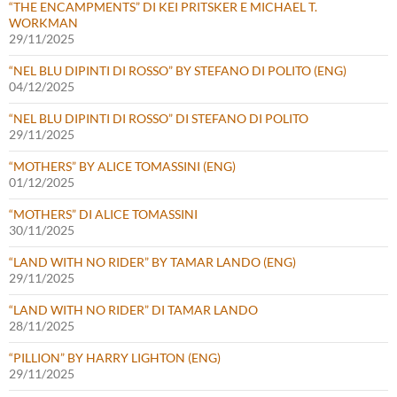
“THE ENCAMPMENTS” DI KEI PRITSKER E MICHAEL T.
WORKMAN
29/11/2025
“NEL BLU DIPINTI DI ROSSO” BY STEFANO DI POLITO (ENG)
04/12/2025
“NEL BLU DIPINTI DI ROSSO” DI STEFANO DI POLITO
29/11/2025
“MOTHERS” BY ALICE TOMASSINI (ENG)
01/12/2025
“MOTHERS” DI ALICE TOMASSINI
30/11/2025
“LAND WITH NO RIDER” BY TAMAR LANDO (ENG)
29/11/2025
“LAND WITH NO RIDER” DI TAMAR LANDO
28/11/2025
“PILLION” BY HARRY LIGHTON (ENG)
29/11/2025