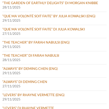
“THE GARDEN OF EARTHLY DELIGHTS” DI MORGAN KNIBBE
28/11/2025
“QUE MA VOLONTÉ SOIT FAITE” BY JULIA KOWALSKI (ENG)
29/11/2025
“QUE MA VOLONTÉ SOIT FAITE” DI JULIA KOWALSKI
27/11/2025
“THE TEACHER” BY FARAH NABULSI (ENG)
29/11/2025
“THE TEACHER” DI FARAH NABULSI
28/11/2025
“ALWAYS” BY DEMING CHEN (ENG)
29/11/2025
“ALWAYS” DI DEMING CHEN
27/11/2025
“LEVERS” BY RHAYNE VERMETTE (ENG)
29/11/2025
“LEVERS” DI RHAYNE VERMETTE