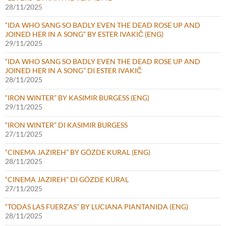
28/11/2025
“IDA WHO SANG SO BADLY EVEN THE DEAD ROSE UP AND
JOINED HER IN A SONG” BY ESTER IVAKIČ (ENG)
29/11/2025
“IDA WHO SANG SO BADLY EVEN THE DEAD ROSE UP AND
JOINED HER IN A SONG” DI ESTER IVAKIČ
28/11/2025
“IRON WINTER” BY KASIMIR BURGESS (ENG)
29/11/2025
“IRON WINTER” DI KASIMIR BURGESS
27/11/2025
“CINEMA JAZIREH” BY GÖZDE KURAL (ENG)
28/11/2025
“CINEMA JAZIREH” DI GÖZDE KURAL
27/11/2025
“TODAS LAS FUERZAS” BY LUCIANA PIANTANIDA (ENG)
28/11/2025