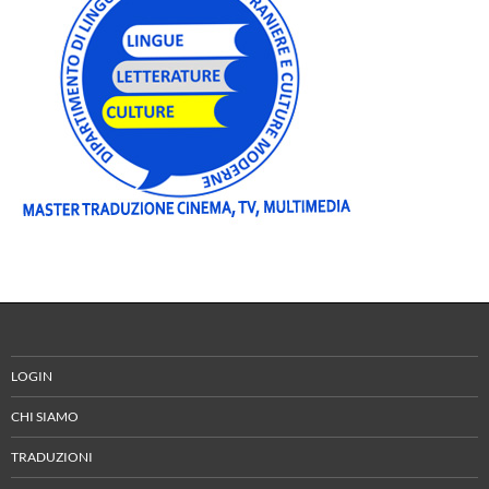
LOGIN
CHI SIAMO
TRADUZIONI