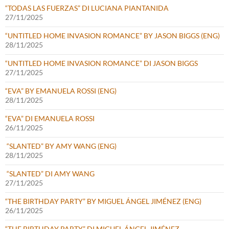
“TODAS LAS FUERZAS” DI LUCIANA PIANTANIDA
27/11/2025
“UNTITLED HOME INVASION ROMANCE” BY JASON BIGGS (ENG)
28/11/2025
“UNTITLED HOME INVASION ROMANCE” DI JASON BIGGS
27/11/2025
“EVA” BY EMANUELA ROSSI (ENG)
28/11/2025
“EVA” DI EMANUELA ROSSI
26/11/2025
“SLANTED” BY AMY WANG (ENG)
28/11/2025
“SLANTED” DI AMY WANG
27/11/2025
“THE BIRTHDAY PARTY” BY MIGUEL ÁNGEL JIMÉNEZ (ENG)
26/11/2025
“THE BIRTHDAY PARTY” DI MIGUEL ÁNGEL JIMÉNEZ