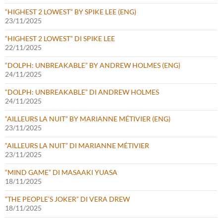
“HIGHEST 2 LOWEST” BY SPIKE LEE (ENG)
23/11/2025
“HIGHEST 2 LOWEST” DI SPIKE LEE
22/11/2025
“DOLPH: UNBREAKABLE” BY ANDREW HOLMES (ENG)
24/11/2025
“DOLPH: UNBREAKABLE” DI ANDREW HOLMES
24/11/2025
“AILLEURS LA NUIT” BY MARIANNE MÉTIVIER (ENG)
23/11/2025
“AILLEURS LA NUIT” DI MARIANNE MÉTIVIER
23/11/2025
“MIND GAME” DI MASAAKI YUASA
18/11/2025
“THE PEOPLE’S JOKER” DI VERA DREW
18/11/2025