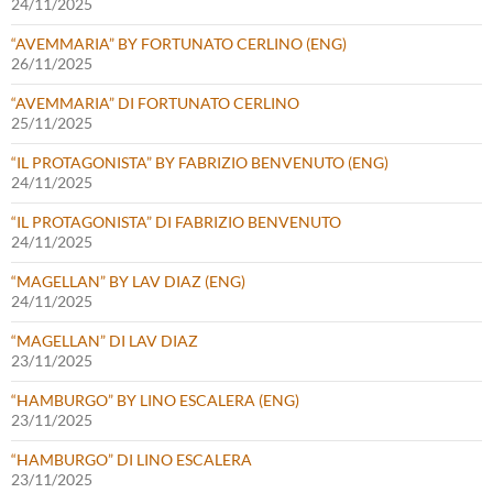
24/11/2025
“AVEMMARIA” BY FORTUNATO CERLINO (ENG)
26/11/2025
“AVEMMARIA” DI FORTUNATO CERLINO
25/11/2025
“IL PROTAGONISTA” BY FABRIZIO BENVENUTO (ENG)
24/11/2025
“IL PROTAGONISTA” DI FABRIZIO BENVENUTO
24/11/2025
“MAGELLAN” BY LAV DIAZ (ENG)
24/11/2025
“MAGELLAN” DI LAV DIAZ
23/11/2025
“HAMBURGO” BY LINO ESCALERA (ENG)
23/11/2025
“HAMBURGO” DI LINO ESCALERA
23/11/2025