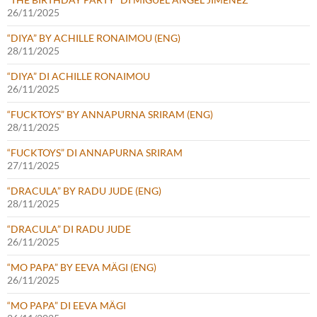
26/11/2025
“DIYA” BY ACHILLE RONAIMOU (ENG)
28/11/2025
“DIYA” DI ACHILLE RONAIMOU
26/11/2025
“FUCKTOYS” BY ANNAPURNA SRIRAM (ENG)
28/11/2025
“FUCKTOYS” DI ANNAPURNA SRIRAM
27/11/2025
“DRACULA” BY RADU JUDE (ENG)
28/11/2025
“DRACULA” DI RADU JUDE
26/11/2025
“MO PAPA” BY EEVA MÄGI (ENG)
26/11/2025
“MO PAPA” DI EEVA MÄGI