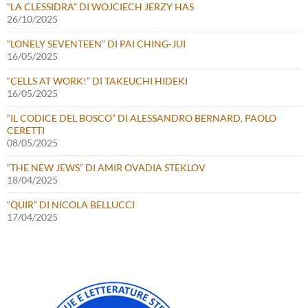
“LA CLESSIDRA” DI WOJCIECH JERZY HAS
26/10/2025
“LONELY SEVENTEEN” DI PAI CHING-JUI
16/05/2025
“CELLS AT WORK!” DI TAKEUCHI HIDEKI
16/05/2025
“IL CODICE DEL BOSCO” DI ALESSANDRO BERNARD, PAOLO
CERETTI
08/05/2025
“THE NEW JEWS” DI AMIR OVADIA STEKLOV
18/04/2025
“QUIR” DI NICOLA BELLUCCI
17/04/2025