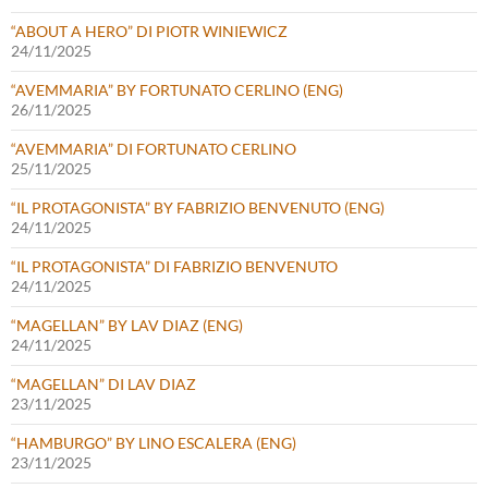
“ABOUT A HERO” DI PIOTR WINIEWICZ
24/11/2025
“AVEMMARIA” BY FORTUNATO CERLINO (ENG)
26/11/2025
“AVEMMARIA” DI FORTUNATO CERLINO
25/11/2025
“IL PROTAGONISTA” BY FABRIZIO BENVENUTO (ENG)
24/11/2025
“IL PROTAGONISTA” DI FABRIZIO BENVENUTO
24/11/2025
“MAGELLAN” BY LAV DIAZ (ENG)
24/11/2025
“MAGELLAN” DI LAV DIAZ
23/11/2025
“HAMBURGO” BY LINO ESCALERA (ENG)
23/11/2025