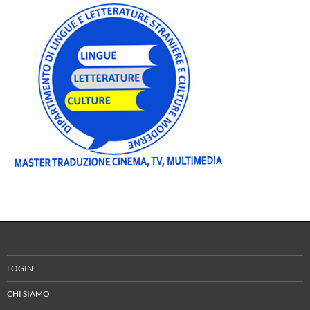
LOGIN
CHI SIAMO