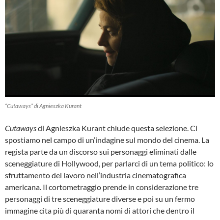
“Cutaways” di Agnieszka Kurant
Cutaways
di Agnieszka Kurant chiude questa selezione. Ci
spostiamo nel campo di un’indagine sul mondo del cinema. La
regista parte da un discorso sui personaggi eliminati dalle
sceneggiature di Hollywood, per parlarci di un tema politico: lo
sfruttamento del lavoro nell’industria cinematografica
americana. Il cortometraggio prende in considerazione tre
personaggi di tre sceneggiature diverse e poi su un fermo
immagine cita più di quaranta nomi di attori che dentro il