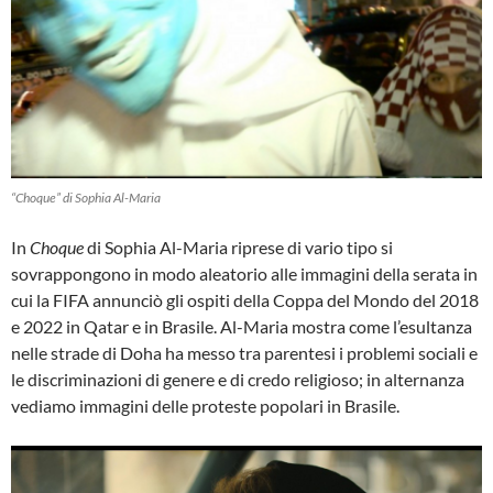
“Choque” di Sophia Al-Maria
In
Choque
di Sophia Al-Maria riprese di vario tipo si
sovrappongono in modo aleatorio alle immagini della serata in
cui la FIFA annunciò gli ospiti della Coppa del Mondo del 2018
e 2022 in Qatar e in Brasile. Al-Maria mostra come l’esultanza
nelle strade di Doha ha messo tra parentesi i problemi sociali e
le discriminazioni di genere e di credo religioso; in alternanza
vediamo immagini delle proteste popolari in Brasile.