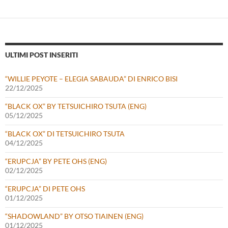
ULTIMI POST INSERITI
“WILLIE PEYOTE – ELEGIA SABAUDA” DI ENRICO BISI
22/12/2025
“BLACK OX” BY TETSUICHIRO TSUTA (ENG)
05/12/2025
“BLACK OX” DI TETSUICHIRO TSUTA
04/12/2025
“ERUPCJA” BY PETE OHS (ENG)
02/12/2025
“ERUPCJA” DI PETE OHS
01/12/2025
“SHADOWLAND” BY OTSO TIAINEN (ENG)
01/12/2025