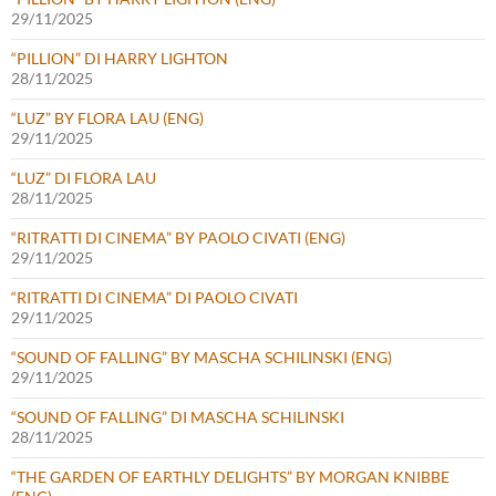
29/11/2025
“PILLION” DI HARRY LIGHTON
28/11/2025
“LUZ” BY FLORA LAU (ENG)
29/11/2025
“LUZ” DI FLORA LAU
28/11/2025
“RITRATTI DI CINEMA” BY PAOLO CIVATI (ENG)
29/11/2025
“RITRATTI DI CINEMA” DI PAOLO CIVATI
29/11/2025
“SOUND OF FALLING” BY MASCHA SCHILINSKI (ENG)
29/11/2025
“SOUND OF FALLING” DI MASCHA SCHILINSKI
28/11/2025
“THE GARDEN OF EARTHLY DELIGHTS” BY MORGAN KNIBBE