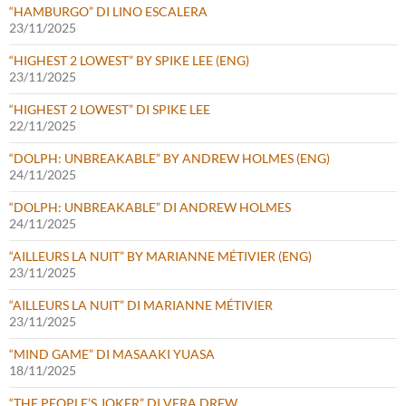
“HAMBURGO” DI LINO ESCALERA
23/11/2025
“HIGHEST 2 LOWEST” BY SPIKE LEE (ENG)
23/11/2025
“HIGHEST 2 LOWEST” DI SPIKE LEE
22/11/2025
“DOLPH: UNBREAKABLE” BY ANDREW HOLMES (ENG)
24/11/2025
“DOLPH: UNBREAKABLE” DI ANDREW HOLMES
24/11/2025
“AILLEURS LA NUIT” BY MARIANNE MÉTIVIER (ENG)
23/11/2025
“AILLEURS LA NUIT” DI MARIANNE MÉTIVIER
23/11/2025
“MIND GAME” DI MASAAKI YUASA
18/11/2025
“THE PEOPLE’S JOKER” DI VERA DREW