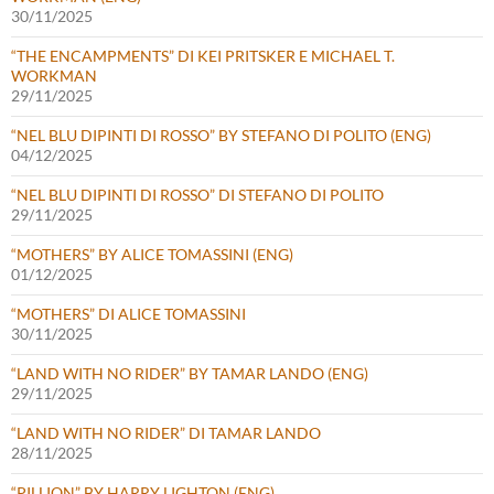
30/11/2025
“THE ENCAMPMENTS” DI KEI PRITSKER E MICHAEL T.
WORKMAN
29/11/2025
“NEL BLU DIPINTI DI ROSSO” BY STEFANO DI POLITO (ENG)
04/12/2025
“NEL BLU DIPINTI DI ROSSO” DI STEFANO DI POLITO
29/11/2025
“MOTHERS” BY ALICE TOMASSINI (ENG)
01/12/2025
“MOTHERS” DI ALICE TOMASSINI
30/11/2025
“LAND WITH NO RIDER” BY TAMAR LANDO (ENG)
29/11/2025
“LAND WITH NO RIDER” DI TAMAR LANDO
28/11/2025
“PILLION” BY HARRY LIGHTON (ENG)