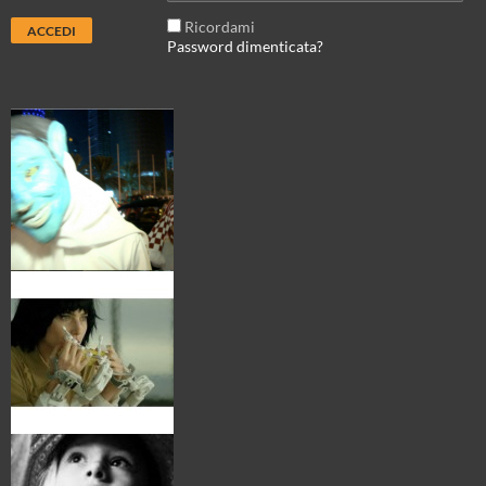
Ricordami
Password dimenticata?