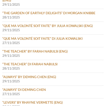
(ENG)
29/11/2025
“THE GARDEN OF EARTHLY DELIGHTS” DI MORGAN KNIBBE
28/11/2025
“QUE MA VOLONTÉ SOIT FAITE” BY JULIA KOWALSKI (ENG)
29/11/2025
“QUE MA VOLONTÉ SOIT FAITE” DI JULIA KOWALSKI
27/11/2025
“THE TEACHER” BY FARAH NABULSI (ENG)
29/11/2025
“THE TEACHER” DI FARAH NABULSI
28/11/2025
“ALWAYS” BY DEMING CHEN (ENG)
29/11/2025
“ALWAYS” DI DEMING CHEN
27/11/2025
“LEVERS” BY RHAYNE VERMETTE (ENG)