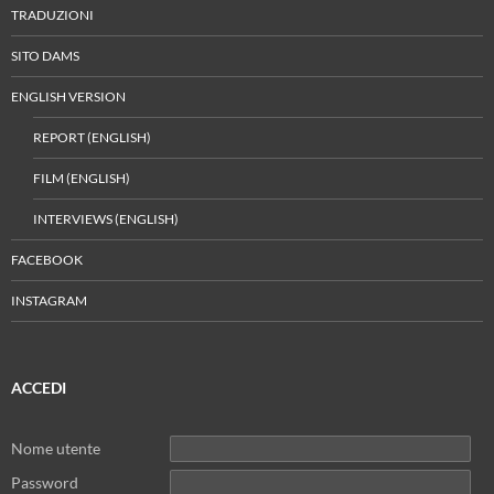
TRADUZIONI
SITO DAMS
ENGLISH VERSION
REPORT (ENGLISH)
FILM (ENGLISH)
INTERVIEWS (ENGLISH)
FACEBOOK
INSTAGRAM
ACCEDI
Nome utente
Password