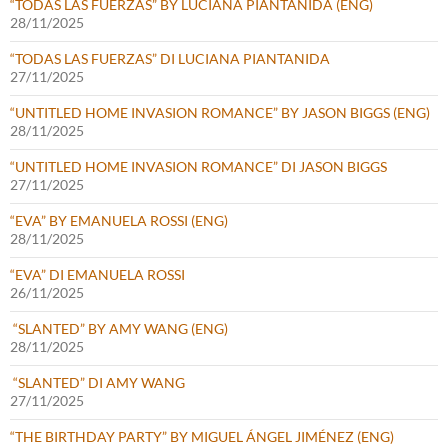
“TODAS LAS FUERZAS” BY LUCIANA PIANTANIDA (ENG)
28/11/2025
“TODAS LAS FUERZAS” DI LUCIANA PIANTANIDA
27/11/2025
“UNTITLED HOME INVASION ROMANCE” BY JASON BIGGS (ENG)
28/11/2025
“UNTITLED HOME INVASION ROMANCE” DI JASON BIGGS
27/11/2025
“EVA” BY EMANUELA ROSSI (ENG)
28/11/2025
“EVA” DI EMANUELA ROSSI
26/11/2025
“SLANTED” BY AMY WANG (ENG)
28/11/2025
“SLANTED” DI AMY WANG
27/11/2025
“THE BIRTHDAY PARTY” BY MIGUEL ÁNGEL JIMÉNEZ (ENG)