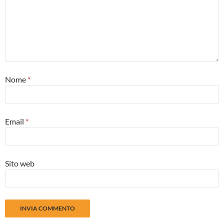
Nome
*
Email
*
Sito web