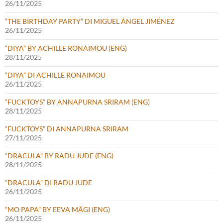
26/11/2025
“THE BIRTHDAY PARTY” DI MIGUEL ÁNGEL JIMÉNEZ
26/11/2025
“DIYA” BY ACHILLE RONAIMOU (ENG)
28/11/2025
“DIYA” DI ACHILLE RONAIMOU
26/11/2025
“FUCKTOYS” BY ANNAPURNA SRIRAM (ENG)
28/11/2025
“FUCKTOYS” DI ANNAPURNA SRIRAM
27/11/2025
“DRACULA” BY RADU JUDE (ENG)
28/11/2025
“DRACULA” DI RADU JUDE
26/11/2025
“MO PAPA” BY EEVA MÄGI (ENG)
26/11/2025