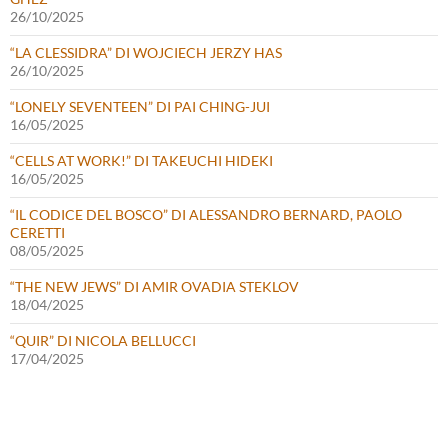
26/10/2025
“LA CLESSIDRA” DI WOJCIECH JERZY HAS
26/10/2025
“LONELY SEVENTEEN” DI PAI CHING-JUI
16/05/2025
“CELLS AT WORK!” DI TAKEUCHI HIDEKI
16/05/2025
“IL CODICE DEL BOSCO” DI ALESSANDRO BERNARD, PAOLO
CERETTI
08/05/2025
“THE NEW JEWS” DI AMIR OVADIA STEKLOV
18/04/2025
“QUIR” DI NICOLA BELLUCCI
17/04/2025