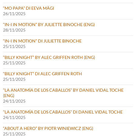
“MO PAPA” DI EEVA MÄGI
26/11/2025
“IN-I IN MOTION” BY JULIETTE BINOCHE (ENG)
28/11/2025
“IN-I IN MOTION” DI JULIETTE BINOCHE
25/11/2025
“BILLY KNIGHT” BY ALEC GRIFFEN ROTH (ENG)
25/11/2025
“BILLY KNIGHT” DI ALEC GRIFFEN ROTH
25/11/2025
“LA ANATOMÍA DE LOS CABALLOS” BY DANIEL VIDAL TOCHE
(ENG)
24/11/2025
“LA ANATOMÍA DE LOS CABALLOS” DI DANIEL VIDAL TOCHE
24/11/2025
“ABOUT A HERO” BY PIOTR WINIEWICZ (ENG)
25/11/2025