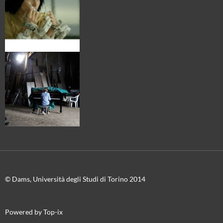
© Dams, Università degli Studi di Torino 2014
Powered by Top-ix