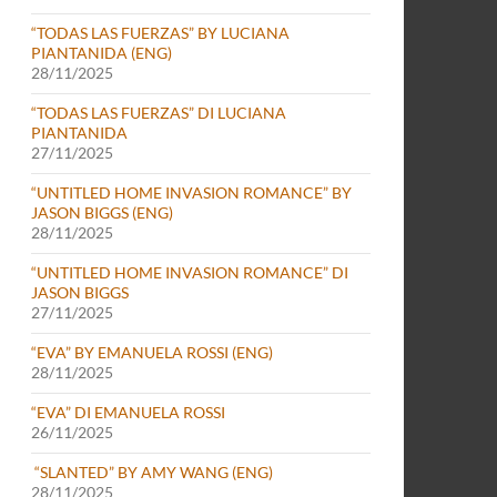
“TODAS LAS FUERZAS” BY LUCIANA
PIANTANIDA (ENG)
28/11/2025
“TODAS LAS FUERZAS” DI LUCIANA
PIANTANIDA
27/11/2025
“UNTITLED HOME INVASION ROMANCE” BY
JASON BIGGS (ENG)
28/11/2025
“UNTITLED HOME INVASION ROMANCE” DI
JASON BIGGS
27/11/2025
“EVA” BY EMANUELA ROSSI (ENG)
28/11/2025
“EVA” DI EMANUELA ROSSI
26/11/2025
“SLANTED” BY AMY WANG (ENG)
28/11/2025