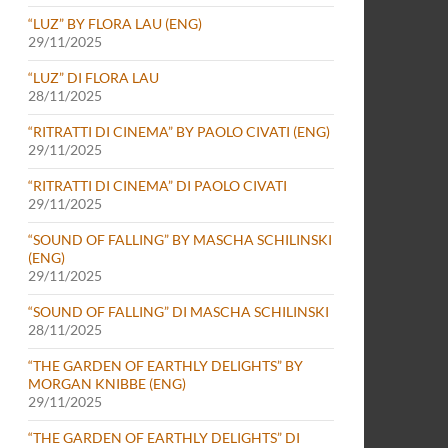
“LUZ” BY FLORA LAU (ENG)
29/11/2025
“LUZ” DI FLORA LAU
28/11/2025
“RITRATTI DI CINEMA” BY PAOLO CIVATI (ENG)
29/11/2025
“RITRATTI DI CINEMA” DI PAOLO CIVATI
29/11/2025
“SOUND OF FALLING” BY MASCHA SCHILINSKI
(ENG)
29/11/2025
“SOUND OF FALLING” DI MASCHA SCHILINSKI
28/11/2025
“THE GARDEN OF EARTHLY DELIGHTS” BY
MORGAN KNIBBE (ENG)
29/11/2025
“THE GARDEN OF EARTHLY DELIGHTS” DI