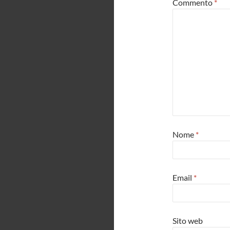
Commento
*
Nome
*
Email
*
Sito web