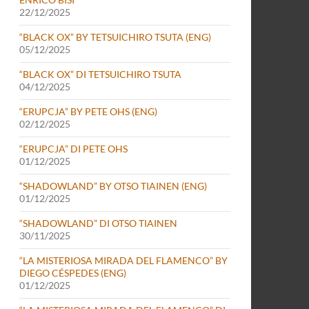
22/12/2025
“BLACK OX” BY TETSUICHIRO TSUTA (ENG)
05/12/2025
“BLACK OX” DI TETSUICHIRO TSUTA
04/12/2025
“ERUPCJA” BY PETE OHS (ENG)
02/12/2025
“ERUPCJA” DI PETE OHS
01/12/2025
“SHADOWLAND” BY OTSO TIAINEN (ENG)
01/12/2025
“SHADOWLAND” DI OTSO TIAINEN
30/11/2025
“LA MISTERIOSA MIRADA DEL FLAMENCO” BY
DIEGO CÉSPEDES (ENG)
01/12/2025