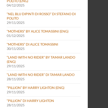
POLITO (ENG)
04/12/2025
“NEL BLU DIPINTI DI ROSSO” DI STEFANO DI
POLITO
29/11/2025
“MOTHERS” BY ALICE TOMASSINI (ENG)
01/12/2025
“MOTHERS” DI ALICE TOMASSINI
30/11/2025
“LAND WITH NO RIDER” BY TAMAR LANDO
(ENG)
29/11/2025
“LAND WITH NO RIDER” DI TAMAR LANDO
28/11/2025
“PILLION” BY HARRY LIGHTON (ENG)
29/11/2025
“PILLION” DI HARRY LIGHTON
28/11/2025