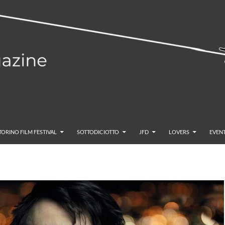
TORINO FILM FESTIVAL
SOTTODICIOTTO
JFD
LOVERS
EVENT