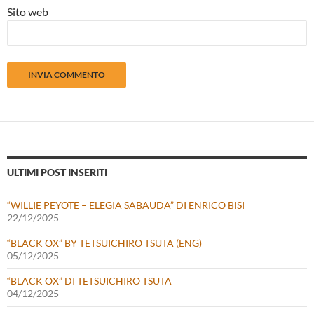
Sito web
ULTIMI POST INSERITI
“WILLIE PEYOTE – ELEGIA SABAUDA” DI ENRICO BISI
22/12/2025
“BLACK OX” BY TETSUICHIRO TSUTA (ENG)
05/12/2025
“BLACK OX” DI TETSUICHIRO TSUTA
04/12/2025