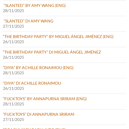
“SLANTED” BY AMY WANG (ENG)
28/11/2025
“SLANTED” DI AMY WANG
27/11/2025
“THE BIRTHDAY PARTY” BY MIGUEL ÁNGEL JIMÉNEZ (ENG)
26/11/2025
“THE BIRTHDAY PARTY” DI MIGUEL ÁNGEL JIMÉNEZ
26/11/2025
“DIYA” BY ACHILLE RONAIMOU (ENG)
28/11/2025
“DIYA” DI ACHILLE RONAIMOU
26/11/2025
“FUCKTOYS” BY ANNAPURNA SRIRAM (ENG)
28/11/2025
“FUCKTOYS” DI ANNAPURNA SRIRAM
27/11/2025