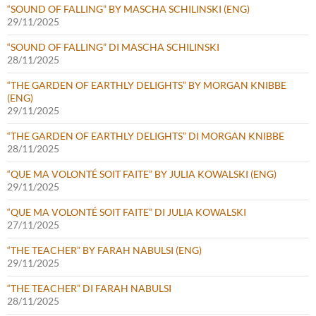
“SOUND OF FALLING” BY MASCHA SCHILINSKI (ENG)
29/11/2025
“SOUND OF FALLING” DI MASCHA SCHILINSKI
28/11/2025
“THE GARDEN OF EARTHLY DELIGHTS” BY MORGAN KNIBBE
(ENG)
29/11/2025
“THE GARDEN OF EARTHLY DELIGHTS” DI MORGAN KNIBBE
28/11/2025
“QUE MA VOLONTÉ SOIT FAITE” BY JULIA KOWALSKI (ENG)
29/11/2025
“QUE MA VOLONTÉ SOIT FAITE” DI JULIA KOWALSKI
27/11/2025
“THE TEACHER” BY FARAH NABULSI (ENG)
29/11/2025
“THE TEACHER” DI FARAH NABULSI
28/11/2025