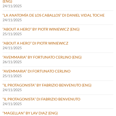
(ENG)
24/11/2025
“LA ANATOMÍA DE LOS CABALLOS” DI DANIEL VIDAL TOCHE
24/11/2025
“ABOUT A HERO” BY PIOTR WINIEWICZ (ENG)
25/11/2025
“ABOUT A HERO” DI PIOTR WINIEWICZ
24/11/2025
“AVEMMARIA” BY FORTUNATO CERLINO (ENG)
26/11/2025
“AVEMMARIA” DI FORTUNATO CERLINO
25/11/2025
“IL PROTAGONISTA” BY FABRIZIO BENVENUTO (ENG)
24/11/2025
“IL PROTAGONISTA” DI FABRIZIO BENVENUTO
24/11/2025
“MAGELLAN” BY LAV DIAZ (ENG)