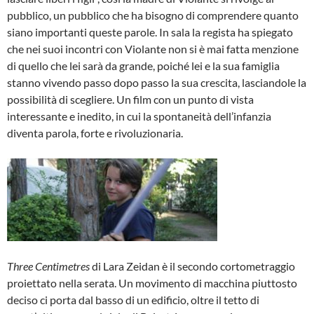
pubblico, un pubblico che ha bisogno di comprendere quanto
siano importanti queste parole. In sala la regista ha spiegato
che nei suoi incontri con Violante non si è mai fatta menzione
di quello che lei sarà da grande, poiché lei e la sua famiglia
stanno vivendo passo dopo passo la sua crescita, lasciandole la
possibilità di scegliere. Un film con un punto di vista
interessante e inedito, in cui la spontaneità dell’infanzia
diventa parola, forte e rivoluzionaria.
Three Centimetres
di Lara Zeidan è il secondo cortometraggio
proiettato nella serata. Un movimento di macchina piuttosto
deciso ci porta dal basso di un edificio, oltre il tetto di