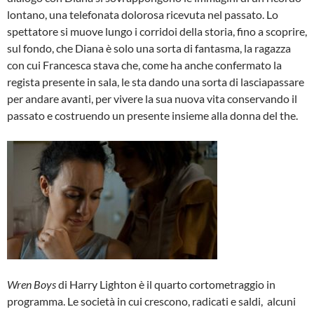
lontano, una telefonata dolorosa ricevuta nel passato. Lo
spettatore si muove lungo i corridoi della storia, fino a scoprire,
sul fondo, che Diana è solo una sorta di fantasma, la ragazza
con cui Francesca stava che, come ha anche confermato la
regista presente in sala, le sta dando una sorta di lasciapassare
per andare avanti, per vivere la sua nuova vita conservando il
passato e costruendo un presente insieme alla donna del the.
Wren Boys
di Harry Lighton è il quarto cortometraggio in
programma. Le società in cui crescono, radicati e saldi, alcuni