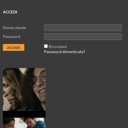
ACCEDI
Nome utente
Password
Ricordami
Password dimenticata?