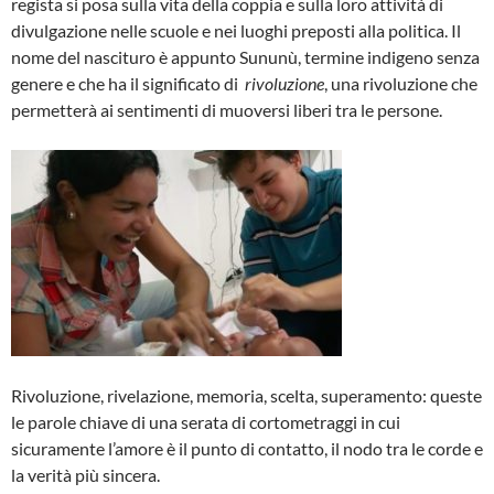
regista si posa sulla vita della coppia e sulla loro attività di
divulgazione nelle scuole e nei luoghi preposti alla politica. Il
nome del nascituro è appunto Sununù, termine indigeno senza
genere e che ha il significato di
rivoluzione
, una rivoluzione che
permetterà ai sentimenti di muoversi liberi tra le persone.
Rivoluzione, rivelazione, memoria, scelta, superamento: queste
le parole chiave di una serata di cortometraggi in cui
sicuramente l’amore è il punto di contatto, il nodo tra le corde e
la verità più sincera.