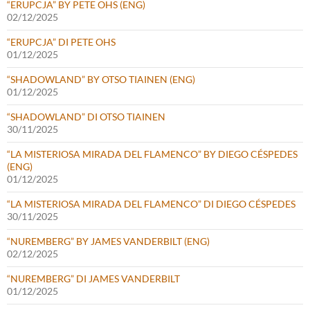
“ERUPCJA” BY PETE OHS (ENG)
02/12/2025
“ERUPCJA” DI PETE OHS
01/12/2025
“SHADOWLAND” BY OTSO TIAINEN (ENG)
01/12/2025
“SHADOWLAND” DI OTSO TIAINEN
30/11/2025
“LA MISTERIOSA MIRADA DEL FLAMENCO” BY DIEGO CÉSPEDES
(ENG)
01/12/2025
“LA MISTERIOSA MIRADA DEL FLAMENCO” DI DIEGO CÉSPEDES
30/11/2025
“NUREMBERG” BY JAMES VANDERBILT (ENG)
02/12/2025
“NUREMBERG” DI JAMES VANDERBILT
01/12/2025