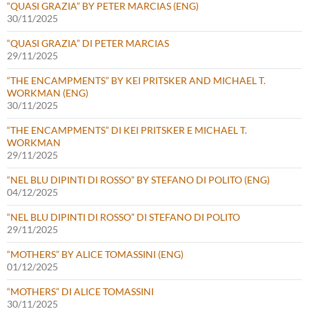
“QUASI GRAZIA” BY PETER MARCIAS (ENG)
30/11/2025
“QUASI GRAZIA” DI PETER MARCIAS
29/11/2025
“THE ENCAMPMENTS” BY KEI PRITSKER AND MICHAEL T.
WORKMAN (ENG)
30/11/2025
“THE ENCAMPMENTS” DI KEI PRITSKER E MICHAEL T.
WORKMAN
29/11/2025
“NEL BLU DIPINTI DI ROSSO” BY STEFANO DI POLITO (ENG)
04/12/2025
“NEL BLU DIPINTI DI ROSSO” DI STEFANO DI POLITO
29/11/2025
“MOTHERS” BY ALICE TOMASSINI (ENG)
01/12/2025
“MOTHERS” DI ALICE TOMASSINI
30/11/2025