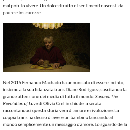
mai potuto vivere. Un dolce ritratto di sentimenti nascosti da
paure e insicurezze.
Nel 2015 Fernando Machado ha annunciato di essere incinto,
insieme alla sua fidanzata trans Diane Rodriguez, suscitando la
grande attenzione dei media di tutto il mondo.
Sununù: The
Revolution of Love
di Olivia Crellin chiude la serata
raccontandoci questa storia vera di amore e rivoluzione. La
coppia trans ha deciso di avere un bambino lanciando al
mondo semplicemente un messaggio d’amore. Lo sguardo della