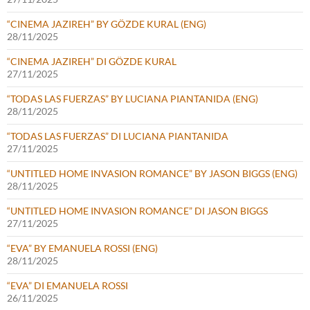
“CINEMA JAZIREH” BY GÖZDE KURAL (ENG)
28/11/2025
“CINEMA JAZIREH” DI GÖZDE KURAL
27/11/2025
“TODAS LAS FUERZAS” BY LUCIANA PIANTANIDA (ENG)
28/11/2025
“TODAS LAS FUERZAS” DI LUCIANA PIANTANIDA
27/11/2025
“UNTITLED HOME INVASION ROMANCE” BY JASON BIGGS (ENG)
28/11/2025
“UNTITLED HOME INVASION ROMANCE” DI JASON BIGGS
27/11/2025
“EVA” BY EMANUELA ROSSI (ENG)
28/11/2025
“EVA” DI EMANUELA ROSSI
26/11/2025