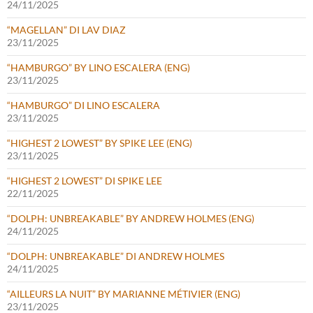
24/11/2025
“MAGELLAN” DI LAV DIAZ
23/11/2025
“HAMBURGO” BY LINO ESCALERA (ENG)
23/11/2025
“HAMBURGO” DI LINO ESCALERA
23/11/2025
“HIGHEST 2 LOWEST” BY SPIKE LEE (ENG)
23/11/2025
“HIGHEST 2 LOWEST” DI SPIKE LEE
22/11/2025
“DOLPH: UNBREAKABLE” BY ANDREW HOLMES (ENG)
24/11/2025
“DOLPH: UNBREAKABLE” DI ANDREW HOLMES
24/11/2025
“AILLEURS LA NUIT” BY MARIANNE MÉTIVIER (ENG)
23/11/2025