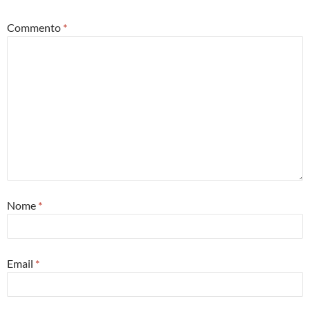
Commento
*
Nome
*
Email
*