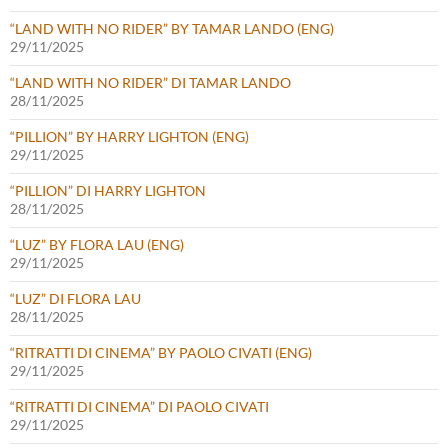
“LAND WITH NO RIDER” BY TAMAR LANDO (ENG)
29/11/2025
“LAND WITH NO RIDER” DI TAMAR LANDO
28/11/2025
“PILLION” BY HARRY LIGHTON (ENG)
29/11/2025
“PILLION” DI HARRY LIGHTON
28/11/2025
“LUZ” BY FLORA LAU (ENG)
29/11/2025
“LUZ” DI FLORA LAU
28/11/2025
“RITRATTI DI CINEMA” BY PAOLO CIVATI (ENG)
29/11/2025
“RITRATTI DI CINEMA” DI PAOLO CIVATI
29/11/2025