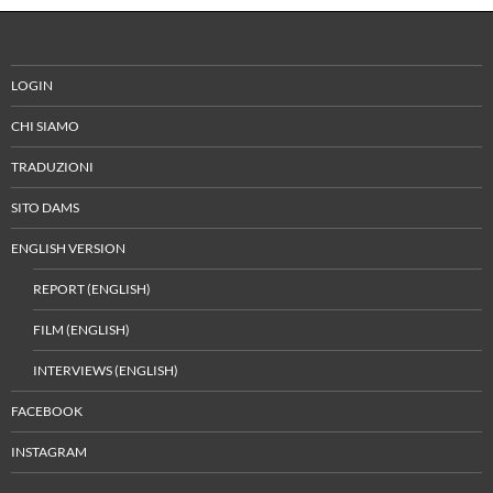
LOGIN
CHI SIAMO
TRADUZIONI
SITO DAMS
ENGLISH VERSION
REPORT (ENGLISH)
FILM (ENGLISH)
INTERVIEWS (ENGLISH)
FACEBOOK
INSTAGRAM