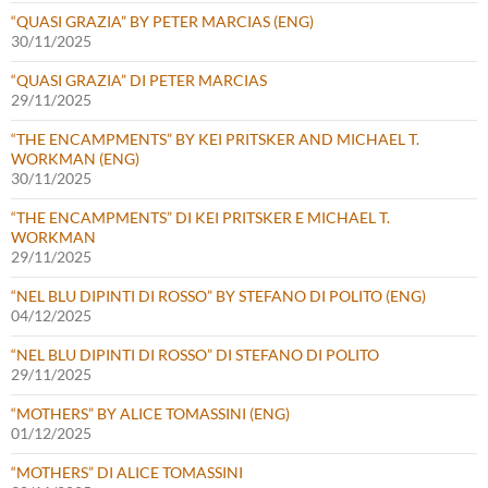
“QUASI GRAZIA” BY PETER MARCIAS (ENG)
30/11/2025
“QUASI GRAZIA” DI PETER MARCIAS
29/11/2025
“THE ENCAMPMENTS” BY KEI PRITSKER AND MICHAEL T.
WORKMAN (ENG)
30/11/2025
“THE ENCAMPMENTS” DI KEI PRITSKER E MICHAEL T.
WORKMAN
29/11/2025
“NEL BLU DIPINTI DI ROSSO” BY STEFANO DI POLITO (ENG)
04/12/2025
“NEL BLU DIPINTI DI ROSSO” DI STEFANO DI POLITO
29/11/2025
“MOTHERS” BY ALICE TOMASSINI (ENG)
01/12/2025
“MOTHERS” DI ALICE TOMASSINI