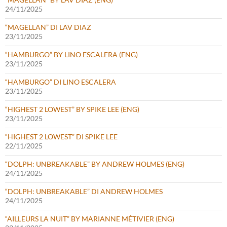
24/11/2025
“MAGELLAN” DI LAV DIAZ
23/11/2025
“HAMBURGO” BY LINO ESCALERA (ENG)
23/11/2025
“HAMBURGO” DI LINO ESCALERA
23/11/2025
“HIGHEST 2 LOWEST” BY SPIKE LEE (ENG)
23/11/2025
“HIGHEST 2 LOWEST” DI SPIKE LEE
22/11/2025
“DOLPH: UNBREAKABLE” BY ANDREW HOLMES (ENG)
24/11/2025
“DOLPH: UNBREAKABLE” DI ANDREW HOLMES
24/11/2025
“AILLEURS LA NUIT” BY MARIANNE MÉTIVIER (ENG)