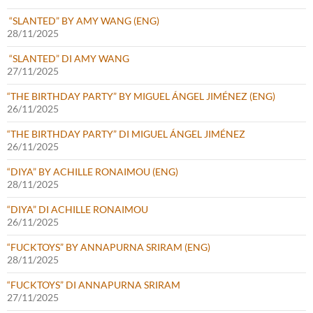
“SLANTED” BY AMY WANG (ENG)
28/11/2025
“SLANTED” DI AMY WANG
27/11/2025
“THE BIRTHDAY PARTY” BY MIGUEL ÁNGEL JIMÉNEZ (ENG)
26/11/2025
“THE BIRTHDAY PARTY” DI MIGUEL ÁNGEL JIMÉNEZ
26/11/2025
“DIYA” BY ACHILLE RONAIMOU (ENG)
28/11/2025
“DIYA” DI ACHILLE RONAIMOU
26/11/2025
“FUCKTOYS” BY ANNAPURNA SRIRAM (ENG)
28/11/2025
“FUCKTOYS” DI ANNAPURNA SRIRAM
27/11/2025