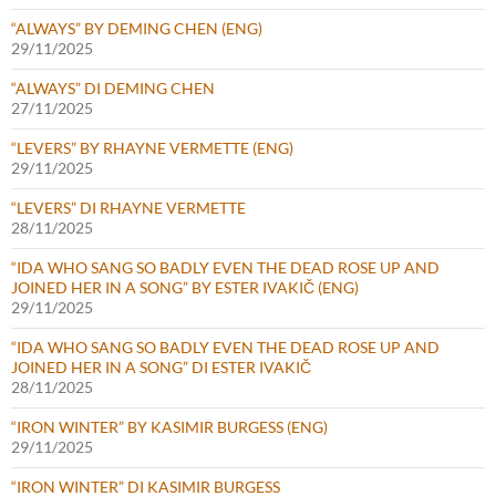
“ALWAYS” BY DEMING CHEN (ENG)
29/11/2025
“ALWAYS” DI DEMING CHEN
27/11/2025
“LEVERS” BY RHAYNE VERMETTE (ENG)
29/11/2025
“LEVERS” DI RHAYNE VERMETTE
28/11/2025
“IDA WHO SANG SO BADLY EVEN THE DEAD ROSE UP AND
JOINED HER IN A SONG” BY ESTER IVAKIČ (ENG)
29/11/2025
“IDA WHO SANG SO BADLY EVEN THE DEAD ROSE UP AND
JOINED HER IN A SONG” DI ESTER IVAKIČ
28/11/2025
“IRON WINTER” BY KASIMIR BURGESS (ENG)
29/11/2025
“IRON WINTER” DI KASIMIR BURGESS