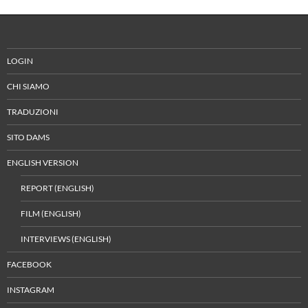
LOGIN
CHI SIAMO
TRADUZIONI
SITO DAMS
ENGLISH VERSION
REPORT (ENGLISH)
FILM (ENGLISH)
INTERVIEWS (ENGLISH)
FACEBOOK
INSTAGRAM