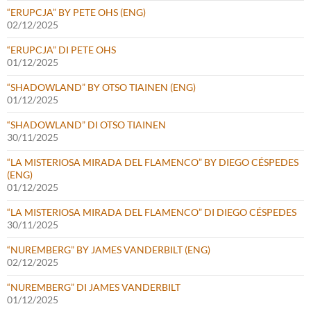
“ERUPCJA” BY PETE OHS (ENG)
02/12/2025
“ERUPCJA” DI PETE OHS
01/12/2025
“SHADOWLAND” BY OTSO TIAINEN (ENG)
01/12/2025
“SHADOWLAND” DI OTSO TIAINEN
30/11/2025
“LA MISTERIOSA MIRADA DEL FLAMENCO” BY DIEGO CÉSPEDES
(ENG)
01/12/2025
“LA MISTERIOSA MIRADA DEL FLAMENCO” DI DIEGO CÉSPEDES
30/11/2025
“NUREMBERG” BY JAMES VANDERBILT (ENG)
02/12/2025
“NUREMBERG” DI JAMES VANDERBILT
01/12/2025