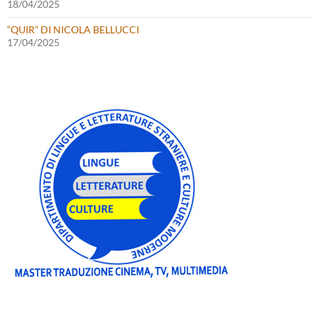
18/04/2025
“QUIR” DI NICOLA BELLUCCI
17/04/2025