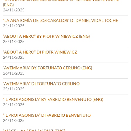
(ENG)
24/11/2025
“LA ANATOMÍA DE LOS CABALLOS” DI DANIEL VIDAL TOCHE
24/11/2025
“ABOUT A HERO” BY PIOTR WINIEWICZ (ENG)
25/11/2025
“ABOUT A HERO” DI PIOTR WINIEWICZ
24/11/2025
“AVEMMARIA” BY FORTUNATO CERLINO (ENG)
26/11/2025
“AVEMMARIA” DI FORTUNATO CERLINO
25/11/2025
“IL PROTAGONISTA” BY FABRIZIO BENVENUTO (ENG)
24/11/2025
“IL PROTAGONISTA” DI FABRIZIO BENVENUTO
24/11/2025
“MAGELLAN” BY LAV DIAZ (ENG)