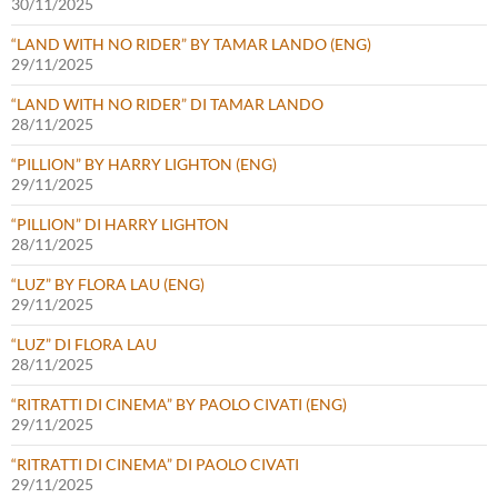
30/11/2025
“LAND WITH NO RIDER” BY TAMAR LANDO (ENG)
29/11/2025
“LAND WITH NO RIDER” DI TAMAR LANDO
28/11/2025
“PILLION” BY HARRY LIGHTON (ENG)
29/11/2025
“PILLION” DI HARRY LIGHTON
28/11/2025
“LUZ” BY FLORA LAU (ENG)
29/11/2025
“LUZ” DI FLORA LAU
28/11/2025
“RITRATTI DI CINEMA” BY PAOLO CIVATI (ENG)
29/11/2025
“RITRATTI DI CINEMA” DI PAOLO CIVATI
29/11/2025