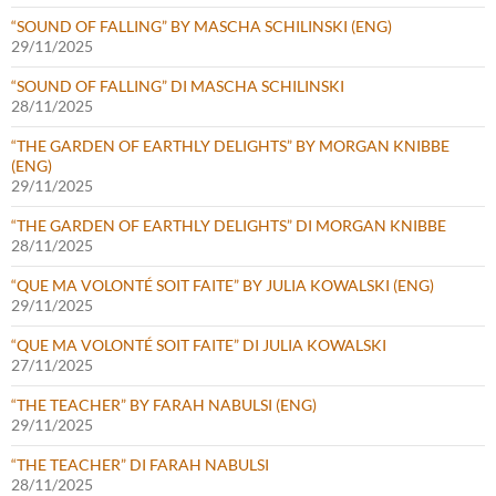
“SOUND OF FALLING” BY MASCHA SCHILINSKI (ENG)
29/11/2025
“SOUND OF FALLING” DI MASCHA SCHILINSKI
28/11/2025
“THE GARDEN OF EARTHLY DELIGHTS” BY MORGAN KNIBBE
(ENG)
29/11/2025
“THE GARDEN OF EARTHLY DELIGHTS” DI MORGAN KNIBBE
28/11/2025
“QUE MA VOLONTÉ SOIT FAITE” BY JULIA KOWALSKI (ENG)
29/11/2025
“QUE MA VOLONTÉ SOIT FAITE” DI JULIA KOWALSKI
27/11/2025
“THE TEACHER” BY FARAH NABULSI (ENG)
29/11/2025
“THE TEACHER” DI FARAH NABULSI
28/11/2025