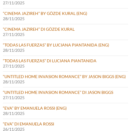
27/11/2025
“CINEMA JAZIREH” BY GÖZDE KURAL (ENG)
28/11/2025
“CINEMA JAZIREH” DI GÖZDE KURAL
27/11/2025
“TODAS LAS FUERZAS” BY LUCIANA PIANTANIDA (ENG)
28/11/2025
“TODAS LAS FUERZAS” DI LUCIANA PIANTANIDA
27/11/2025
“UNTITLED HOME INVASION ROMANCE” BY JASON BIGGS (ENG)
28/11/2025
“UNTITLED HOME INVASION ROMANCE” DI JASON BIGGS
27/11/2025
“EVA” BY EMANUELA ROSSI (ENG)
28/11/2025
“EVA” DI EMANUELA ROSSI
26/11/2025