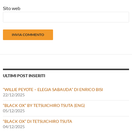
Sito web
ULTIMI POST INSERITI
“WILLIE PEYOTE – ELEGIA SABAUDA” DI ENRICO BISI
22/12/2025
“BLACK OX” BY TETSUICHIRO TSUTA (ENG)
05/12/2025
“BLACK OX” DI TETSUICHIRO TSUTA
04/12/2025