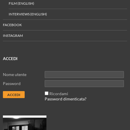
FILM (ENGLISH)
INTERVIEWS (ENGLISH)
FACEBOOK
INSTAGRAM
ACCEDI
Nome utente
Password
Ricordami
Password dimenticata?