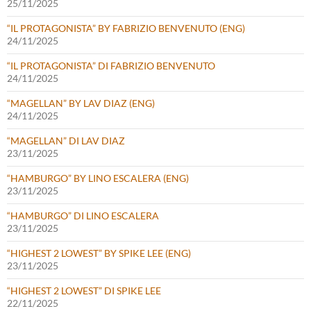
25/11/2025
“IL PROTAGONISTA” BY FABRIZIO BENVENUTO (ENG)
24/11/2025
“IL PROTAGONISTA” DI FABRIZIO BENVENUTO
24/11/2025
“MAGELLAN” BY LAV DIAZ (ENG)
24/11/2025
“MAGELLAN” DI LAV DIAZ
23/11/2025
“HAMBURGO” BY LINO ESCALERA (ENG)
23/11/2025
“HAMBURGO” DI LINO ESCALERA
23/11/2025
“HIGHEST 2 LOWEST” BY SPIKE LEE (ENG)
23/11/2025
“HIGHEST 2 LOWEST” DI SPIKE LEE
22/11/2025