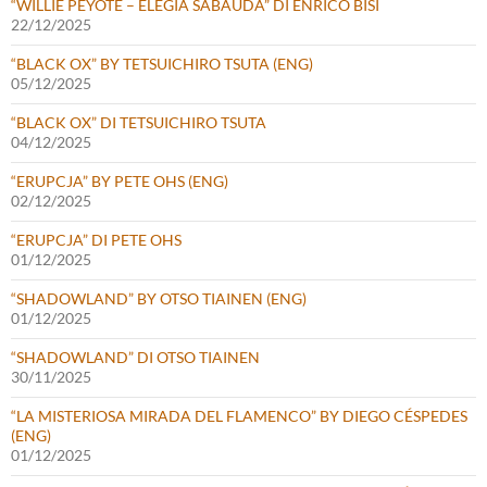
“WILLIE PEYOTE – ELEGIA SABAUDA” DI ENRICO BISI
22/12/2025
“BLACK OX” BY TETSUICHIRO TSUTA (ENG)
05/12/2025
“BLACK OX” DI TETSUICHIRO TSUTA
04/12/2025
“ERUPCJA” BY PETE OHS (ENG)
02/12/2025
“ERUPCJA” DI PETE OHS
01/12/2025
“SHADOWLAND” BY OTSO TIAINEN (ENG)
01/12/2025
“SHADOWLAND” DI OTSO TIAINEN
30/11/2025
“LA MISTERIOSA MIRADA DEL FLAMENCO” BY DIEGO CÉSPEDES
(ENG)
01/12/2025