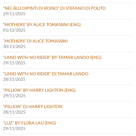
“NEL BLU DIPINTI DI ROSSO” DI STEFANO DI POLITO
29/11/2025
“MOTHERS” BY ALICE TOMASSINI (ENG)
01/12/2025
“MOTHERS” DI ALICE TOMASSINI
30/11/2025
“LAND WITH NO RIDER” BY TAMAR LANDO (ENG)
29/11/2025
“LAND WITH NO RIDER” DI TAMAR LANDO
28/11/2025
“PILLION” BY HARRY LIGHTON (ENG)
29/11/2025
“PILLION” DI HARRY LIGHTON
28/11/2025
“LUZ” BY FLORA LAU (ENG)
29/11/2025