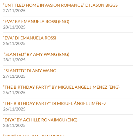
“UNTITLED HOME INVASION ROMANCE” DI JASON BIGGS
27/11/2025
“EVA” BY EMANUELA ROSSI (ENG)
28/11/2025
“EVA” DI EMANUELA ROSSI
26/11/2025
“SLANTED” BY AMY WANG (ENG)
28/11/2025
“SLANTED” DI AMY WANG
27/11/2025
“THE BIRTHDAY PARTY” BY MIGUEL ÁNGEL JIMÉNEZ (ENG)
26/11/2025
“THE BIRTHDAY PARTY” DI MIGUEL ÁNGEL JIMÉNEZ
26/11/2025
“DIYA” BY ACHILLE RONAIMOU (ENG)
28/11/2025