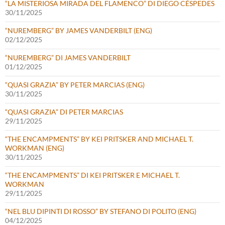
“LA MISTERIOSA MIRADA DEL FLAMENCO” DI DIEGO CÉSPEDES
30/11/2025
“NUREMBERG” BY JAMES VANDERBILT (ENG)
02/12/2025
“NUREMBERG” DI JAMES VANDERBILT
01/12/2025
“QUASI GRAZIA” BY PETER MARCIAS (ENG)
30/11/2025
“QUASI GRAZIA” DI PETER MARCIAS
29/11/2025
“THE ENCAMPMENTS” BY KEI PRITSKER AND MICHAEL T.
WORKMAN (ENG)
30/11/2025
“THE ENCAMPMENTS” DI KEI PRITSKER E MICHAEL T.
WORKMAN
29/11/2025
“NEL BLU DIPINTI DI ROSSO” BY STEFANO DI POLITO (ENG)
04/12/2025