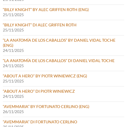
“BILLY KNIGHT” BY ALEC GRIFFEN ROTH (ENG)
25/11/2025
“BILLY KNIGHT” DI ALEC GRIFFEN ROTH
25/11/2025
“LA ANATOMÍA DE LOS CABALLOS” BY DANIEL VIDAL TOCHE
(ENG)
24/11/2025
“LA ANATOMÍA DE LOS CABALLOS” DI DANIEL VIDAL TOCHE
24/11/2025
“ABOUT A HERO” BY PIOTR WINIEWICZ (ENG)
25/11/2025
“ABOUT A HERO” DI PIOTR WINIEWICZ
24/11/2025
“AVEMMARIA” BY FORTUNATO CERLINO (ENG)
26/11/2025
“AVEMMARIA” DI FORTUNATO CERLINO
25/11/2025