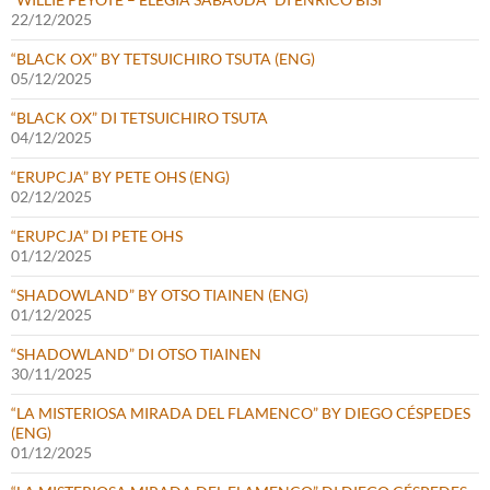
22/12/2025
“BLACK OX” BY TETSUICHIRO TSUTA (ENG)
05/12/2025
“BLACK OX” DI TETSUICHIRO TSUTA
04/12/2025
“ERUPCJA” BY PETE OHS (ENG)
02/12/2025
“ERUPCJA” DI PETE OHS
01/12/2025
“SHADOWLAND” BY OTSO TIAINEN (ENG)
01/12/2025
“SHADOWLAND” DI OTSO TIAINEN
30/11/2025
“LA MISTERIOSA MIRADA DEL FLAMENCO” BY DIEGO CÉSPEDES
(ENG)
01/12/2025