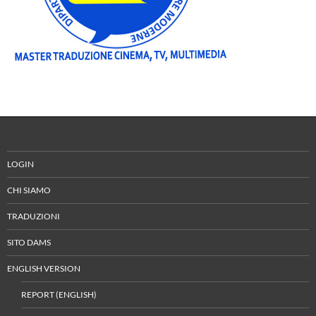
LOGIN
CHI SIAMO
TRADUZIONI
SITO DAMS
ENGLISH VERSION
REPORT (ENGLISH)