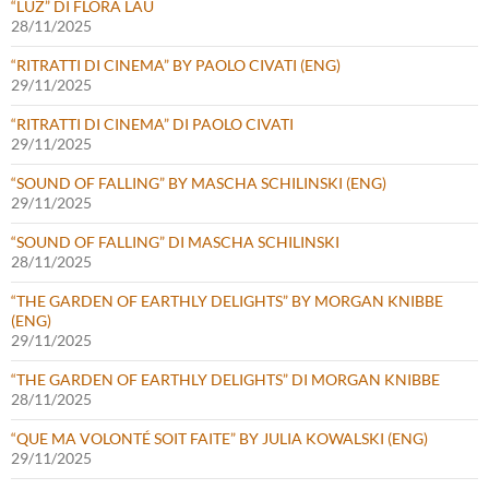
“LUZ” DI FLORA LAU
28/11/2025
“RITRATTI DI CINEMA” BY PAOLO CIVATI (ENG)
29/11/2025
“RITRATTI DI CINEMA” DI PAOLO CIVATI
29/11/2025
“SOUND OF FALLING” BY MASCHA SCHILINSKI (ENG)
29/11/2025
“SOUND OF FALLING” DI MASCHA SCHILINSKI
28/11/2025
“THE GARDEN OF EARTHLY DELIGHTS” BY MORGAN KNIBBE
(ENG)
29/11/2025
“THE GARDEN OF EARTHLY DELIGHTS” DI MORGAN KNIBBE
28/11/2025
“QUE MA VOLONTÉ SOIT FAITE” BY JULIA KOWALSKI (ENG)
29/11/2025