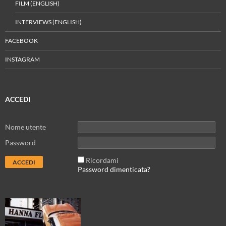
FILM (ENGLISH)
INTERVIEWS (ENGLISH)
FACEBOOK
INSTAGRAM
ACCEDI
Nome utente
Password
Ricordami
Password dimenticata?