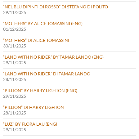
“NEL BLU DIPINTI DI ROSSO” DI STEFANO DI POLITO
29/11/2025
“MOTHERS” BY ALICE TOMASSINI (ENG)
01/12/2025
“MOTHERS” DI ALICE TOMASSINI
30/11/2025
“LAND WITH NO RIDER” BY TAMAR LANDO (ENG)
29/11/2025
“LAND WITH NO RIDER” DI TAMAR LANDO
28/11/2025
“PILLION” BY HARRY LIGHTON (ENG)
29/11/2025
“PILLION” DI HARRY LIGHTON
28/11/2025
“LUZ” BY FLORA LAU (ENG)
29/11/2025