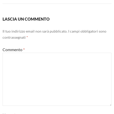
LASCIA UN COMMENTO
Il tuo indirizzo email non sarà pubblicato.
I campi obbligatori sono
contrassegnati
*
Commento
*