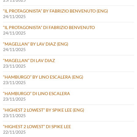
“IL PROTAGONISTA” BY FABRIZIO BENVENUTO (ENG)
24/11/2025
“IL PROTAGONISTA” DI FABRIZIO BENVENUTO
24/11/2025
“MAGELLAN” BY LAV DIAZ (ENG)
24/11/2025
“MAGELLAN” DI LAV DIAZ
23/11/2025
“HAMBURGO” BY LINO ESCALERA (ENG)
23/11/2025
“HAMBURGO” DI LINO ESCALERA
23/11/2025
“HIGHEST 2 LOWEST” BY SPIKE LEE (ENG)
23/11/2025
“HIGHEST 2 LOWEST” DI SPIKE LEE
22/11/2025