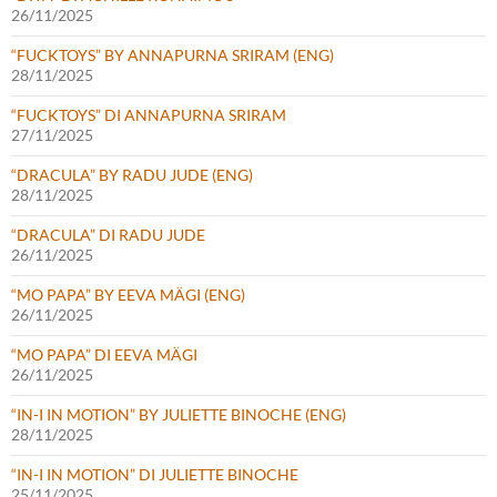
26/11/2025
“FUCKTOYS” BY ANNAPURNA SRIRAM (ENG)
28/11/2025
“FUCKTOYS” DI ANNAPURNA SRIRAM
27/11/2025
“DRACULA” BY RADU JUDE (ENG)
28/11/2025
“DRACULA” DI RADU JUDE
26/11/2025
“MO PAPA” BY EEVA MÄGI (ENG)
26/11/2025
“MO PAPA” DI EEVA MÄGI
26/11/2025
“IN-I IN MOTION” BY JULIETTE BINOCHE (ENG)
28/11/2025
“IN-I IN MOTION” DI JULIETTE BINOCHE
25/11/2025