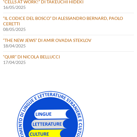
“CELLS AT WORK!” DI TAKEUCHI HIDEKI
16/05/2025
“IL CODICE DEL BOSCO” DI ALESSANDRO BERNARD, PAOLO
CERETTI
08/05/2025
“THE NEW JEWS” DI AMIR OVADIA STEKLOV
18/04/2025
“QUIR” DI NICOLA BELLUCCI
17/04/2025