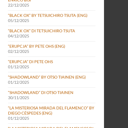
22/12/2025
“BLACK OX” BY TETSUICHIRO TSUTA (ENG)
05/12/2025
“BLACK OX” DI TETSUICHIRO TSUTA
04/12/2025
“ERUPCJA” BY PETE OHS (ENG)
02/12/2025
“ERUPCJA” DI PETE OHS
01/12/2025
“SHADOWLAND” BY OTSO TIAINEN (ENG)
01/12/2025
“SHADOWLAND” DI OTSO TIAINEN
30/11/2025
“LA MISTERIOSA MIRADA DEL FLAMENCO” BY
DIEGO CÉSPEDES (ENG)
01/12/2025