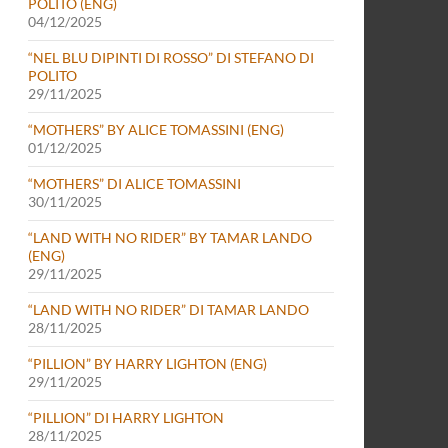
POLITO (ENG)
04/12/2025
“NEL BLU DIPINTI DI ROSSO” DI STEFANO DI
POLITO
29/11/2025
“MOTHERS” BY ALICE TOMASSINI (ENG)
01/12/2025
“MOTHERS” DI ALICE TOMASSINI
30/11/2025
“LAND WITH NO RIDER” BY TAMAR LANDO
(ENG)
29/11/2025
“LAND WITH NO RIDER” DI TAMAR LANDO
28/11/2025
“PILLION” BY HARRY LIGHTON (ENG)
29/11/2025
“PILLION” DI HARRY LIGHTON
28/11/2025