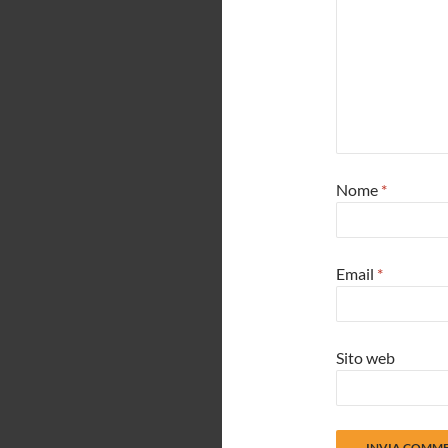
Nome
*
Email
*
Sito web