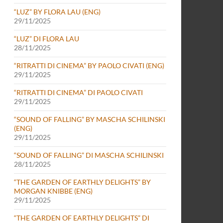
“LUZ” BY FLORA LAU (ENG)
29/11/2025
“LUZ” DI FLORA LAU
28/11/2025
“RITRATTI DI CINEMA” BY PAOLO CIVATI (ENG)
29/11/2025
“RITRATTI DI CINEMA” DI PAOLO CIVATI
29/11/2025
“SOUND OF FALLING” BY MASCHA SCHILINSKI
(ENG)
29/11/2025
“SOUND OF FALLING” DI MASCHA SCHILINSKI
28/11/2025
“THE GARDEN OF EARTHLY DELIGHTS” BY
MORGAN KNIBBE (ENG)
29/11/2025
“THE GARDEN OF EARTHLY DELIGHTS” DI