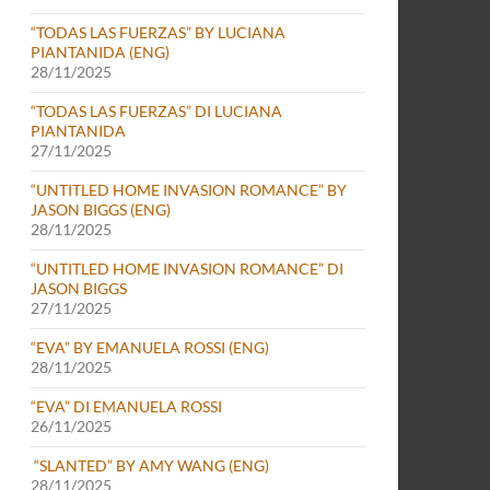
“TODAS LAS FUERZAS” BY LUCIANA
PIANTANIDA (ENG)
28/11/2025
“TODAS LAS FUERZAS” DI LUCIANA
PIANTANIDA
27/11/2025
“UNTITLED HOME INVASION ROMANCE” BY
JASON BIGGS (ENG)
28/11/2025
“UNTITLED HOME INVASION ROMANCE” DI
JASON BIGGS
27/11/2025
“EVA” BY EMANUELA ROSSI (ENG)
28/11/2025
“EVA” DI EMANUELA ROSSI
26/11/2025
“SLANTED” BY AMY WANG (ENG)
28/11/2025