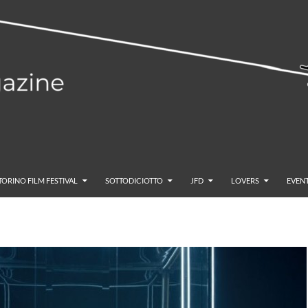
TORINO FILM FESTIVAL
SOTTODICIOTTO
JFD
LOVERS
EVENT