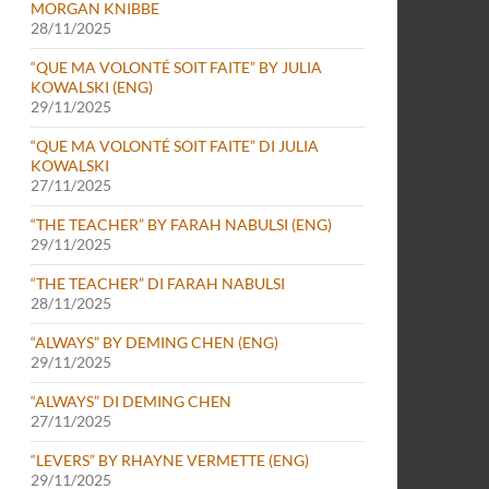
MORGAN KNIBBE
28/11/2025
“QUE MA VOLONTÉ SOIT FAITE” BY JULIA
KOWALSKI (ENG)
29/11/2025
“QUE MA VOLONTÉ SOIT FAITE” DI JULIA
KOWALSKI
27/11/2025
“THE TEACHER” BY FARAH NABULSI (ENG)
29/11/2025
“THE TEACHER” DI FARAH NABULSI
28/11/2025
“ALWAYS” BY DEMING CHEN (ENG)
29/11/2025
“ALWAYS” DI DEMING CHEN
27/11/2025
“LEVERS” BY RHAYNE VERMETTE (ENG)
29/11/2025