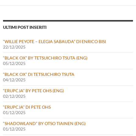
ULTIMI POST INSERITI
“WILLIE PEYOTE – ELEGIA SABAUDA” DI ENRICO BISI
22/12/2025
“BLACK OX” BY TETSUICHIRO TSUTA (ENG)
05/12/2025
“BLACK OX” DI TETSUICHIRO TSUTA
04/12/2025
“ERUPCJA” BY PETE OHS (ENG)
02/12/2025
“ERUPCJA” DI PETE OHS
01/12/2025
“SHADOWLAND” BY OTSO TIAINEN (ENG)
01/12/2025