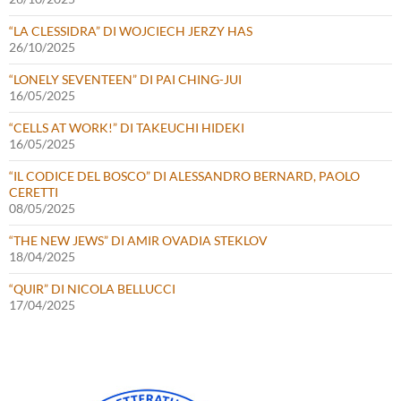
“LA CLESSIDRA” DI WOJCIECH JERZY HAS
26/10/2025
“LONELY SEVENTEEN” DI PAI CHING-JUI
16/05/2025
“CELLS AT WORK!” DI TAKEUCHI HIDEKI
16/05/2025
“IL CODICE DEL BOSCO” DI ALESSANDRO BERNARD, PAOLO
CERETTI
08/05/2025
“THE NEW JEWS” DI AMIR OVADIA STEKLOV
18/04/2025
“QUIR” DI NICOLA BELLUCCI
17/04/2025