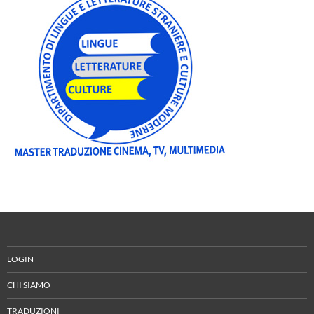
LOGIN
CHI SIAMO
TRADUZIONI