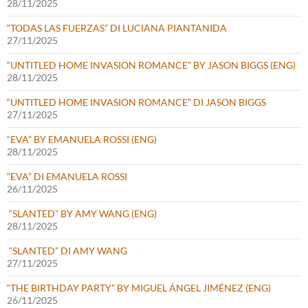
28/11/2025
“TODAS LAS FUERZAS” DI LUCIANA PIANTANIDA
27/11/2025
“UNTITLED HOME INVASION ROMANCE” BY JASON BIGGS (ENG)
28/11/2025
“UNTITLED HOME INVASION ROMANCE” DI JASON BIGGS
27/11/2025
“EVA” BY EMANUELA ROSSI (ENG)
28/11/2025
“EVA” DI EMANUELA ROSSI
26/11/2025
“SLANTED” BY AMY WANG (ENG)
28/11/2025
“SLANTED” DI AMY WANG
27/11/2025
“THE BIRTHDAY PARTY” BY MIGUEL ÁNGEL JIMÉNEZ (ENG)
26/11/2025