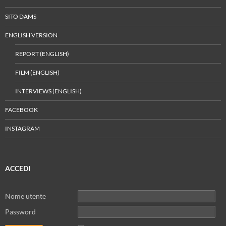
SITO DAMS
ENGLISH VERSION
REPORT (ENGLISH)
FILM (ENGLISH)
INTERVIEWS (ENGLISH)
FACEBOOK
INSTAGRAM
ACCEDI
Nome utente
Password