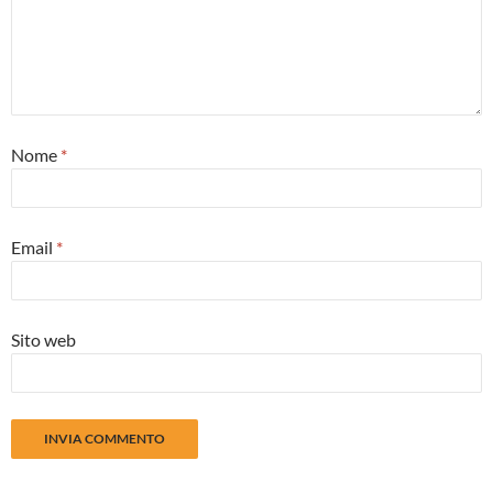
Nome
*
Email
*
Sito web