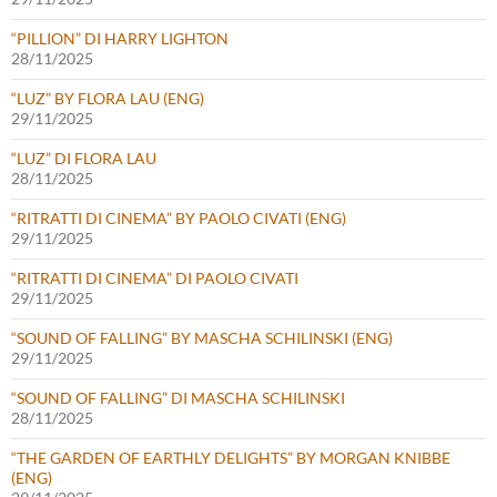
“PILLION” DI HARRY LIGHTON
28/11/2025
“LUZ” BY FLORA LAU (ENG)
29/11/2025
“LUZ” DI FLORA LAU
28/11/2025
“RITRATTI DI CINEMA” BY PAOLO CIVATI (ENG)
29/11/2025
“RITRATTI DI CINEMA” DI PAOLO CIVATI
29/11/2025
“SOUND OF FALLING” BY MASCHA SCHILINSKI (ENG)
29/11/2025
“SOUND OF FALLING” DI MASCHA SCHILINSKI
28/11/2025
“THE GARDEN OF EARTHLY DELIGHTS” BY MORGAN KNIBBE
(ENG)