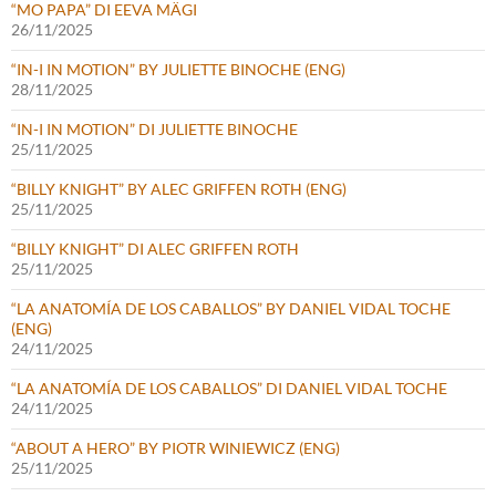
“MO PAPA” DI EEVA MÄGI
26/11/2025
“IN-I IN MOTION” BY JULIETTE BINOCHE (ENG)
28/11/2025
“IN-I IN MOTION” DI JULIETTE BINOCHE
25/11/2025
“BILLY KNIGHT” BY ALEC GRIFFEN ROTH (ENG)
25/11/2025
“BILLY KNIGHT” DI ALEC GRIFFEN ROTH
25/11/2025
“LA ANATOMÍA DE LOS CABALLOS” BY DANIEL VIDAL TOCHE
(ENG)
24/11/2025
“LA ANATOMÍA DE LOS CABALLOS” DI DANIEL VIDAL TOCHE
24/11/2025
“ABOUT A HERO” BY PIOTR WINIEWICZ (ENG)
25/11/2025