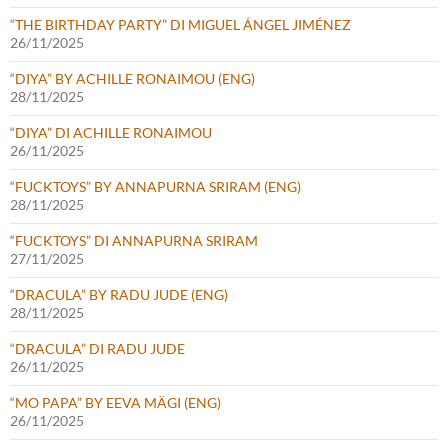
“THE BIRTHDAY PARTY” DI MIGUEL ÁNGEL JIMÉNEZ
26/11/2025
“DIYA” BY ACHILLE RONAIMOU (ENG)
28/11/2025
“DIYA” DI ACHILLE RONAIMOU
26/11/2025
“FUCKTOYS” BY ANNAPURNA SRIRAM (ENG)
28/11/2025
“FUCKTOYS” DI ANNAPURNA SRIRAM
27/11/2025
“DRACULA” BY RADU JUDE (ENG)
28/11/2025
“DRACULA” DI RADU JUDE
26/11/2025
“MO PAPA” BY EEVA MÄGI (ENG)
26/11/2025