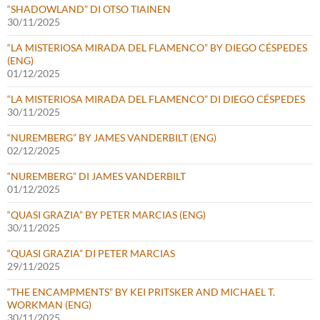
“SHADOWLAND” DI OTSO TIAINEN
30/11/2025
“LA MISTERIOSA MIRADA DEL FLAMENCO” BY DIEGO CÉSPEDES
(ENG)
01/12/2025
“LA MISTERIOSA MIRADA DEL FLAMENCO” DI DIEGO CÉSPEDES
30/11/2025
“NUREMBERG” BY JAMES VANDERBILT (ENG)
02/12/2025
“NUREMBERG” DI JAMES VANDERBILT
01/12/2025
“QUASI GRAZIA” BY PETER MARCIAS (ENG)
30/11/2025
“QUASI GRAZIA” DI PETER MARCIAS
29/11/2025
“THE ENCAMPMENTS” BY KEI PRITSKER AND MICHAEL T.
WORKMAN (ENG)
30/11/2025