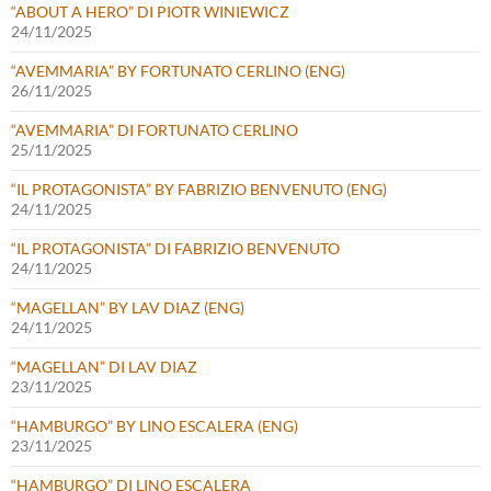
“ABOUT A HERO” DI PIOTR WINIEWICZ
24/11/2025
“AVEMMARIA” BY FORTUNATO CERLINO (ENG)
26/11/2025
“AVEMMARIA” DI FORTUNATO CERLINO
25/11/2025
“IL PROTAGONISTA” BY FABRIZIO BENVENUTO (ENG)
24/11/2025
“IL PROTAGONISTA” DI FABRIZIO BENVENUTO
24/11/2025
“MAGELLAN” BY LAV DIAZ (ENG)
24/11/2025
“MAGELLAN” DI LAV DIAZ
23/11/2025
“HAMBURGO” BY LINO ESCALERA (ENG)
23/11/2025
“HAMBURGO” DI LINO ESCALERA