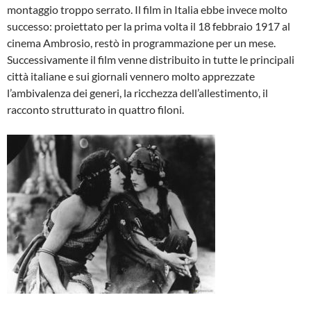
montaggio troppo serrato. Il film in Italia ebbe invece molto
successo: proiettato per la prima volta il 18 febbraio 1917 al
cinema Ambrosio, restò in programmazione per un mese.
Successivamente il film venne distribuito in tutte le principali
città italiane e sui giornali vennero molto apprezzate
l’ambivalenza dei generi, la ricchezza dell’allestimento, il
racconto strutturato in quattro filoni.