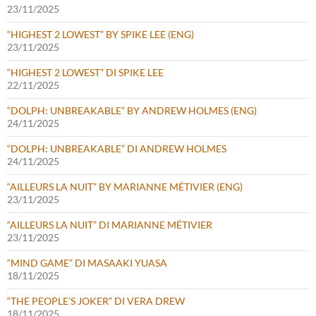
23/11/2025
“HIGHEST 2 LOWEST” BY SPIKE LEE (ENG)
23/11/2025
“HIGHEST 2 LOWEST” DI SPIKE LEE
22/11/2025
“DOLPH: UNBREAKABLE” BY ANDREW HOLMES (ENG)
24/11/2025
“DOLPH: UNBREAKABLE” DI ANDREW HOLMES
24/11/2025
“AILLEURS LA NUIT” BY MARIANNE MÉTIVIER (ENG)
23/11/2025
“AILLEURS LA NUIT” DI MARIANNE MÉTIVIER
23/11/2025
“MIND GAME” DI MASAAKI YUASA
18/11/2025
“THE PEOPLE’S JOKER” DI VERA DREW
18/11/2025