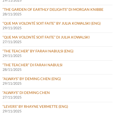
29/11/2025
“THE GARDEN OF EARTHLY DELIGHTS” DI MORGAN KNIBBE
28/11/2025
“QUE MA VOLONTÉ SOIT FAITE” BY JULIA KOWALSKI (ENG)
29/11/2025
“QUE MA VOLONTÉ SOIT FAITE” DI JULIA KOWALSKI
27/11/2025
“THE TEACHER” BY FARAH NABULSI (ENG)
29/11/2025
“THE TEACHER” DI FARAH NABULSI
28/11/2025
“ALWAYS” BY DEMING CHEN (ENG)
29/11/2025
“ALWAYS” DI DEMING CHEN
27/11/2025
“LEVERS” BY RHAYNE VERMETTE (ENG)
29/11/2025