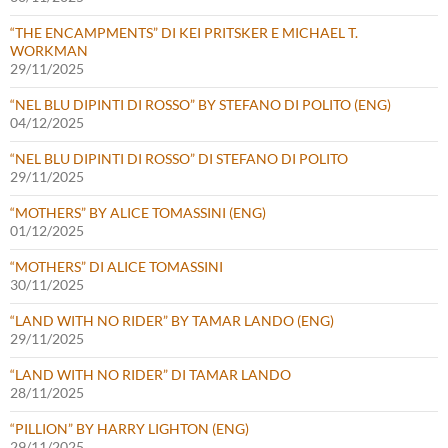
“THE ENCAMPMENTS” DI KEI PRITSKER E MICHAEL T.
WORKMAN
29/11/2025
“NEL BLU DIPINTI DI ROSSO” BY STEFANO DI POLITO (ENG)
04/12/2025
“NEL BLU DIPINTI DI ROSSO” DI STEFANO DI POLITO
29/11/2025
“MOTHERS” BY ALICE TOMASSINI (ENG)
01/12/2025
“MOTHERS” DI ALICE TOMASSINI
30/11/2025
“LAND WITH NO RIDER” BY TAMAR LANDO (ENG)
29/11/2025
“LAND WITH NO RIDER” DI TAMAR LANDO
28/11/2025
“PILLION” BY HARRY LIGHTON (ENG)
29/11/2025