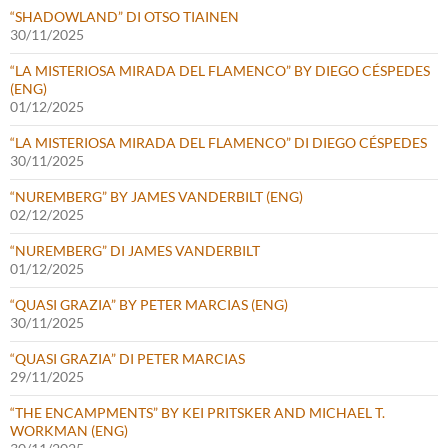
“SHADOWLAND” DI OTSO TIAINEN
30/11/2025
“LA MISTERIOSA MIRADA DEL FLAMENCO” BY DIEGO CÉSPEDES
(ENG)
01/12/2025
“LA MISTERIOSA MIRADA DEL FLAMENCO” DI DIEGO CÉSPEDES
30/11/2025
“NUREMBERG” BY JAMES VANDERBILT (ENG)
02/12/2025
“NUREMBERG” DI JAMES VANDERBILT
01/12/2025
“QUASI GRAZIA” BY PETER MARCIAS (ENG)
30/11/2025
“QUASI GRAZIA” DI PETER MARCIAS
29/11/2025
“THE ENCAMPMENTS” BY KEI PRITSKER AND MICHAEL T.
WORKMAN (ENG)