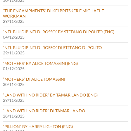
30/11/2025
“THE ENCAMPMENTS” DI KEI PRITSKER E MICHAEL T.
WORKMAN
29/11/2025
“NEL BLU DIPINTI DI ROSSO” BY STEFANO DI POLITO (ENG)
04/12/2025
“NEL BLU DIPINTI DI ROSSO” DI STEFANO DI POLITO
29/11/2025
“MOTHERS” BY ALICE TOMASSINI (ENG)
01/12/2025
“MOTHERS” DI ALICE TOMASSINI
30/11/2025
“LAND WITH NO RIDER” BY TAMAR LANDO (ENG)
29/11/2025
“LAND WITH NO RIDER” DI TAMAR LANDO
28/11/2025
“PILLION” BY HARRY LIGHTON (ENG)