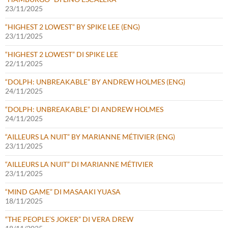
23/11/2025
“HIGHEST 2 LOWEST” BY SPIKE LEE (ENG)
23/11/2025
“HIGHEST 2 LOWEST” DI SPIKE LEE
22/11/2025
“DOLPH: UNBREAKABLE” BY ANDREW HOLMES (ENG)
24/11/2025
“DOLPH: UNBREAKABLE” DI ANDREW HOLMES
24/11/2025
“AILLEURS LA NUIT” BY MARIANNE MÉTIVIER (ENG)
23/11/2025
“AILLEURS LA NUIT” DI MARIANNE MÉTIVIER
23/11/2025
“MIND GAME” DI MASAAKI YUASA
18/11/2025
“THE PEOPLE’S JOKER” DI VERA DREW