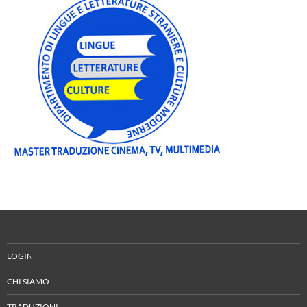
LOGIN
CHI SIAMO
TRADUZIONI