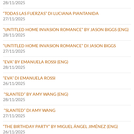
28/11/2025
“TODAS LAS FUERZAS” DI LUCIANA PIANTANIDA
27/11/2025
“UNTITLED HOME INVASION ROMANCE” BY JASON BIGGS (ENG)
28/11/2025
“UNTITLED HOME INVASION ROMANCE” DI JASON BIGGS
27/11/2025
“EVA” BY EMANUELA ROSSI (ENG)
28/11/2025
“EVA” DI EMANUELA ROSSI
26/11/2025
“SLANTED” BY AMY WANG (ENG)
28/11/2025
“SLANTED” DI AMY WANG
27/11/2025
“THE BIRTHDAY PARTY” BY MIGUEL ÁNGEL JIMÉNEZ (ENG)
26/11/2025