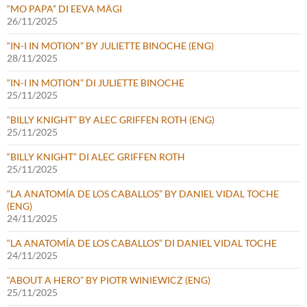
“MO PAPA” DI EEVA MÄGI
26/11/2025
“IN-I IN MOTION” BY JULIETTE BINOCHE (ENG)
28/11/2025
“IN-I IN MOTION” DI JULIETTE BINOCHE
25/11/2025
“BILLY KNIGHT” BY ALEC GRIFFEN ROTH (ENG)
25/11/2025
“BILLY KNIGHT” DI ALEC GRIFFEN ROTH
25/11/2025
“LA ANATOMÍA DE LOS CABALLOS” BY DANIEL VIDAL TOCHE
(ENG)
24/11/2025
“LA ANATOMÍA DE LOS CABALLOS” DI DANIEL VIDAL TOCHE
24/11/2025
“ABOUT A HERO” BY PIOTR WINIEWICZ (ENG)
25/11/2025