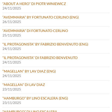
“ABOUT A HERO” DI PIOTR WINIEWICZ
24/11/2025
“AVEMMARIA” BY FORTUNATO CERLINO (ENG)
26/11/2025
“AVEMMARIA” DI FORTUNATO CERLINO
25/11/2025
“IL PROTAGONISTA” BY FABRIZIO BENVENUTO (ENG)
24/11/2025
“IL PROTAGONISTA” DI FABRIZIO BENVENUTO
24/11/2025
“MAGELLAN” BY LAV DIAZ (ENG)
24/11/2025
“MAGELLAN” DI LAV DIAZ
23/11/2025
“HAMBURGO” BY LINO ESCALERA (ENG)
23/11/2025
“HAMBURGO” DI LINO ESCALERA