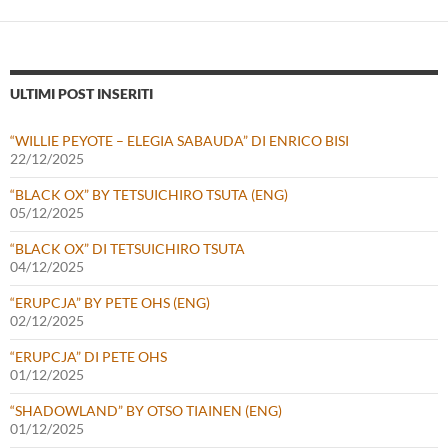
ULTIMI POST INSERITI
“WILLIE PEYOTE – ELEGIA SABAUDA” DI ENRICO BISI
22/12/2025
“BLACK OX” BY TETSUICHIRO TSUTA (ENG)
05/12/2025
“BLACK OX” DI TETSUICHIRO TSUTA
04/12/2025
“ERUPCJA” BY PETE OHS (ENG)
02/12/2025
“ERUPCJA” DI PETE OHS
01/12/2025
“SHADOWLAND” BY OTSO TIAINEN (ENG)
01/12/2025