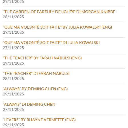
29/11/2025
“THE GARDEN OF EARTHLY DELIGHTS” DI MORGAN KNIBBE
28/11/2025
“QUE MA VOLONTÉ SOIT FAITE” BY JULIA KOWALSKI (ENG)
29/11/2025
“QUE MA VOLONTÉ SOIT FAITE” DI JULIA KOWALSKI
27/11/2025
“THE TEACHER” BY FARAH NABULSI (ENG)
29/11/2025
“THE TEACHER” DI FARAH NABULSI
28/11/2025
“ALWAYS” BY DEMING CHEN (ENG)
29/11/2025
“ALWAYS” DI DEMING CHEN
27/11/2025
“LEVERS” BY RHAYNE VERMETTE (ENG)
29/11/2025