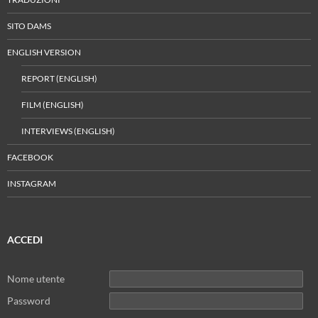
SITO DAMS
ENGLISH VERSION
REPORT (ENGLISH)
FILM (ENGLISH)
INTERVIEWS (ENGLISH)
FACEBOOK
INSTAGRAM
ACCEDI
Nome utente
Password