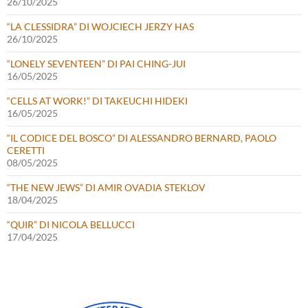
26/10/2025
“LA CLESSIDRA” DI WOJCIECH JERZY HAS
26/10/2025
“LONELY SEVENTEEN” DI PAI CHING-JUI
16/05/2025
“CELLS AT WORK!” DI TAKEUCHI HIDEKI
16/05/2025
“IL CODICE DEL BOSCO” DI ALESSANDRO BERNARD, PAOLO
CERETTI
08/05/2025
“THE NEW JEWS” DI AMIR OVADIA STEKLOV
18/04/2025
“QUIR” DI NICOLA BELLUCCI
17/04/2025