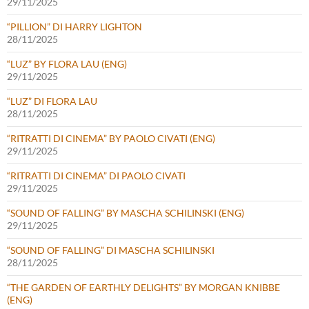
29/11/2025
“PILLION” DI HARRY LIGHTON
28/11/2025
“LUZ” BY FLORA LAU (ENG)
29/11/2025
“LUZ” DI FLORA LAU
28/11/2025
“RITRATTI DI CINEMA” BY PAOLO CIVATI (ENG)
29/11/2025
“RITRATTI DI CINEMA” DI PAOLO CIVATI
29/11/2025
“SOUND OF FALLING” BY MASCHA SCHILINSKI (ENG)
29/11/2025
“SOUND OF FALLING” DI MASCHA SCHILINSKI
28/11/2025
“THE GARDEN OF EARTHLY DELIGHTS” BY MORGAN KNIBBE
(ENG)