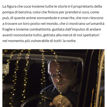
La figura che cuce insieme tutte le storie è il proprietario della
pompa di benzina, colui che finisce per prendersi cura, come
può, di queste anime sonnambule e smarrite, che non riescono
a trovare un loro posto nel mondo, che ci mostrano un’umanità
fragile e insieme combattente, guidata dall’impulso di andare
avanti nonostante tutto, gettata alla mercé di noi spettatori
nel momento più vulnerabile di tutti: la notte.