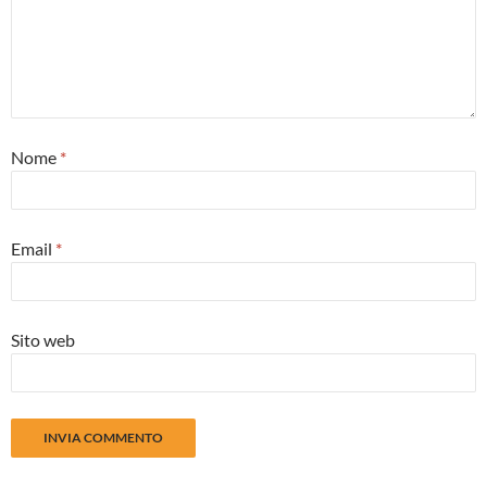
Nome
*
Email
*
Sito web