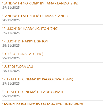
“LAND WITH NO RIDER” BY TAMAR LANDO (ENG)
29/11/2025
“LAND WITH NO RIDER” DI TAMAR LANDO
28/11/2025
“PILLION” BY HARRY LIGHTON (ENG)
29/11/2025
“PILLION” DI HARRY LIGHTON
28/11/2025
“LUZ” BY FLORA LAU (ENG)
29/11/2025
“LUZ” DI FLORA LAU
28/11/2025
“RITRATTI DI CINEMA” BY PAOLO CIVATI (ENG)
29/11/2025
“RITRATTI DI CINEMA” DI PAOLO CIVATI
29/11/2025
“SOUND OF FALLING” BY MASCHA SCHILINSKI (ENG)