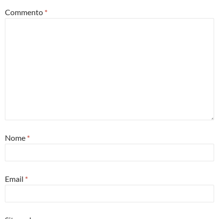
Commento
*
Nome
*
Email
*