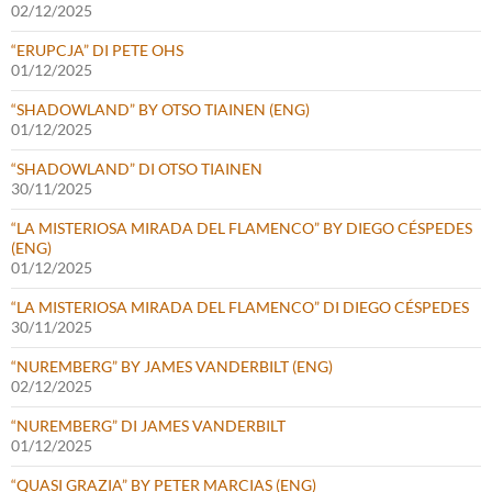
02/12/2025
“ERUPCJA” DI PETE OHS
01/12/2025
“SHADOWLAND” BY OTSO TIAINEN (ENG)
01/12/2025
“SHADOWLAND” DI OTSO TIAINEN
30/11/2025
“LA MISTERIOSA MIRADA DEL FLAMENCO” BY DIEGO CÉSPEDES
(ENG)
01/12/2025
“LA MISTERIOSA MIRADA DEL FLAMENCO” DI DIEGO CÉSPEDES
30/11/2025
“NUREMBERG” BY JAMES VANDERBILT (ENG)
02/12/2025
“NUREMBERG” DI JAMES VANDERBILT
01/12/2025
“QUASI GRAZIA” BY PETER MARCIAS (ENG)