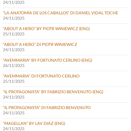
24/11/2025
“LA ANATOMÍA DE LOS CABALLOS” DI DANIEL VIDAL TOCHE
24/11/2025
“ABOUT A HERO” BY PIOTR WINIEWICZ (ENG)
25/11/2025
“ABOUT A HERO” DI PIOTR WINIEWICZ
24/11/2025
“AVEMMARIA” BY FORTUNATO CERLINO (ENG)
26/11/2025
“AVEMMARIA” DI FORTUNATO CERLINO
25/11/2025
“IL PROTAGONISTA” BY FABRIZIO BENVENUTO (ENG)
24/11/2025
“IL PROTAGONISTA” DI FABRIZIO BENVENUTO
24/11/2025
“MAGELLAN” BY LAV DIAZ (ENG)
24/11/2025