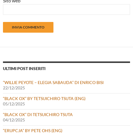
Sito web
ULTIMI POST INSERITI
“WILLIE PEYOTE – ELEGIA SABAUDA” DI ENRICO BISI
22/12/2025
“BLACK OX” BY TETSUICHIRO TSUTA (ENG)
05/12/2025
“BLACK OX” DI TETSUICHIRO TSUTA
04/12/2025
“ERUPCJA” BY PETE OHS (ENG)