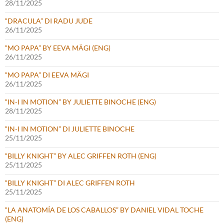
28/11/2025
“DRACULA” DI RADU JUDE
26/11/2025
“MO PAPA” BY EEVA MÄGI (ENG)
26/11/2025
“MO PAPA” DI EEVA MÄGI
26/11/2025
“IN-I IN MOTION” BY JULIETTE BINOCHE (ENG)
28/11/2025
“IN-I IN MOTION” DI JULIETTE BINOCHE
25/11/2025
“BILLY KNIGHT” BY ALEC GRIFFEN ROTH (ENG)
25/11/2025
“BILLY KNIGHT” DI ALEC GRIFFEN ROTH
25/11/2025
“LA ANATOMÍA DE LOS CABALLOS” BY DANIEL VIDAL TOCHE
(ENG)