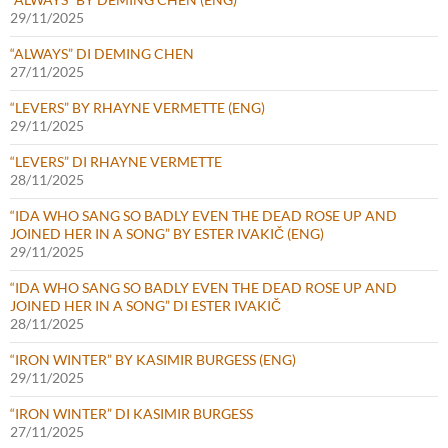
29/11/2025
“ALWAYS” DI DEMING CHEN
27/11/2025
“LEVERS” BY RHAYNE VERMETTE (ENG)
29/11/2025
“LEVERS” DI RHAYNE VERMETTE
28/11/2025
“IDA WHO SANG SO BADLY EVEN THE DEAD ROSE UP AND
JOINED HER IN A SONG” BY ESTER IVAKIČ (ENG)
29/11/2025
“IDA WHO SANG SO BADLY EVEN THE DEAD ROSE UP AND
JOINED HER IN A SONG” DI ESTER IVAKIČ
28/11/2025
“IRON WINTER” BY KASIMIR BURGESS (ENG)
29/11/2025
“IRON WINTER” DI KASIMIR BURGESS
27/11/2025