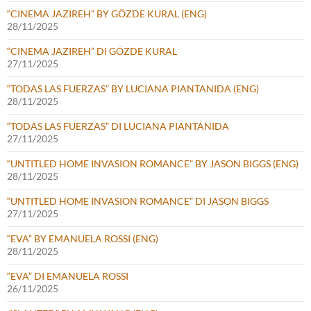
“CINEMA JAZIREH” BY GÖZDE KURAL (ENG)
28/11/2025
“CINEMA JAZIREH” DI GÖZDE KURAL
27/11/2025
“TODAS LAS FUERZAS” BY LUCIANA PIANTANIDA (ENG)
28/11/2025
“TODAS LAS FUERZAS” DI LUCIANA PIANTANIDA
27/11/2025
“UNTITLED HOME INVASION ROMANCE” BY JASON BIGGS (ENG)
28/11/2025
“UNTITLED HOME INVASION ROMANCE” DI JASON BIGGS
27/11/2025
“EVA” BY EMANUELA ROSSI (ENG)
28/11/2025
“EVA” DI EMANUELA ROSSI
26/11/2025