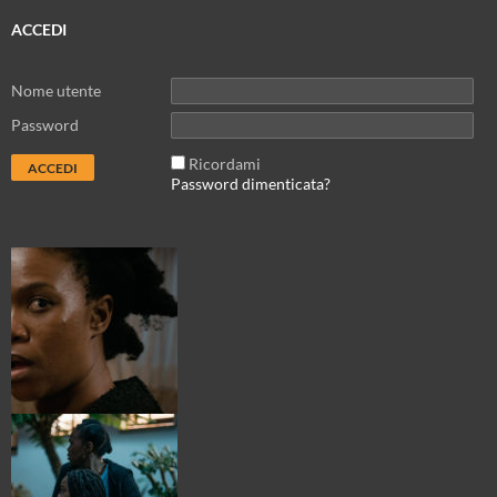
ACCEDI
Nome utente
Password
Ricordami
Password dimenticata?