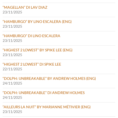
“MAGELLAN” DI LAV DIAZ
23/11/2025
“HAMBURGO” BY LINO ESCALERA (ENG)
23/11/2025
“HAMBURGO” DI LINO ESCALERA
23/11/2025
“HIGHEST 2 LOWEST” BY SPIKE LEE (ENG)
23/11/2025
“HIGHEST 2 LOWEST” DI SPIKE LEE
22/11/2025
“DOLPH: UNBREAKABLE” BY ANDREW HOLMES (ENG)
24/11/2025
“DOLPH: UNBREAKABLE” DI ANDREW HOLMES
24/11/2025
“AILLEURS LA NUIT” BY MARIANNE MÉTIVIER (ENG)
23/11/2025