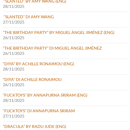
“SLANTED” BY AMY WANG (ENG)
28/11/2025
“SLANTED” DI AMY WANG
27/11/2025
“THE BIRTHDAY PARTY” BY MIGUEL ÁNGEL JIMÉNEZ (ENG)
26/11/2025
“THE BIRTHDAY PARTY” DI MIGUEL ÁNGEL JIMÉNEZ
26/11/2025
“DIYA” BY ACHILLE RONAIMOU (ENG)
28/11/2025
“DIYA” DI ACHILLE RONAIMOU
26/11/2025
“FUCKTOYS” BY ANNAPURNA SRIRAM (ENG)
28/11/2025
“FUCKTOYS” DI ANNAPURNA SRIRAM
27/11/2025
“DRACULA” BY RADU JUDE (ENG)