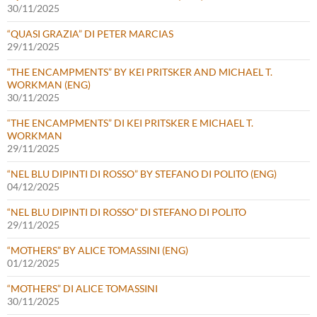
30/11/2025
“QUASI GRAZIA” DI PETER MARCIAS
29/11/2025
“THE ENCAMPMENTS” BY KEI PRITSKER AND MICHAEL T.
WORKMAN (ENG)
30/11/2025
“THE ENCAMPMENTS” DI KEI PRITSKER E MICHAEL T.
WORKMAN
29/11/2025
“NEL BLU DIPINTI DI ROSSO” BY STEFANO DI POLITO (ENG)
04/12/2025
“NEL BLU DIPINTI DI ROSSO” DI STEFANO DI POLITO
29/11/2025
“MOTHERS” BY ALICE TOMASSINI (ENG)
01/12/2025
“MOTHERS” DI ALICE TOMASSINI
30/11/2025