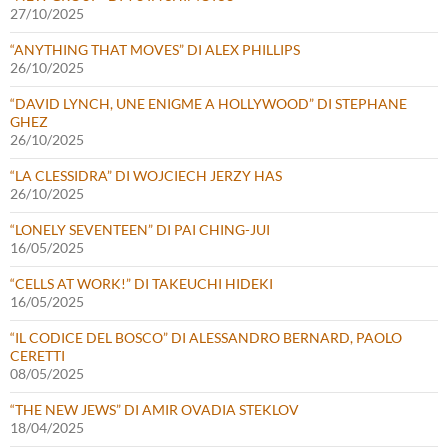
27/10/2025
“ANYTHING THAT MOVES” DI ALEX PHILLIPS
26/10/2025
“DAVID LYNCH, UNE ENIGME A HOLLYWOOD” DI STEPHANE
GHEZ
26/10/2025
“LA CLESSIDRA” DI WOJCIECH JERZY HAS
26/10/2025
“LONELY SEVENTEEN” DI PAI CHING-JUI
16/05/2025
“CELLS AT WORK!” DI TAKEUCHI HIDEKI
16/05/2025
“IL CODICE DEL BOSCO” DI ALESSANDRO BERNARD, PAOLO
CERETTI
08/05/2025
“THE NEW JEWS” DI AMIR OVADIA STEKLOV
18/04/2025