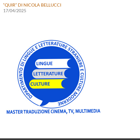
“QUIR” DI NICOLA BELLUCCI
17/04/2025