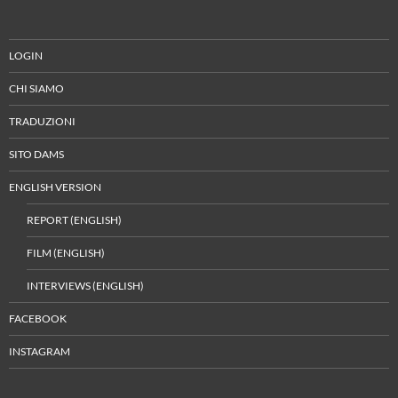
LOGIN
CHI SIAMO
TRADUZIONI
SITO DAMS
ENGLISH VERSION
REPORT (ENGLISH)
FILM (ENGLISH)
INTERVIEWS (ENGLISH)
FACEBOOK
INSTAGRAM