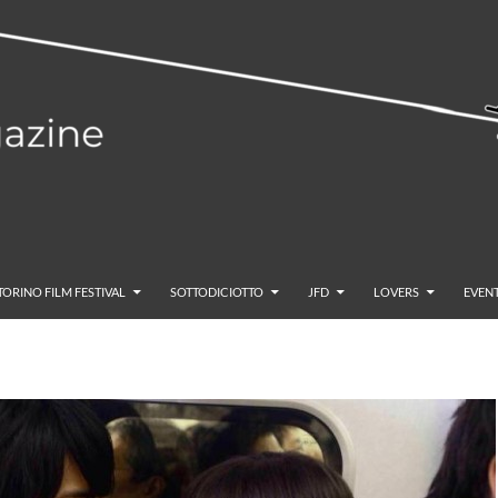
TORINO FILM FESTIVAL
SOTTODICIOTTO
JFD
LOVERS
EVENT