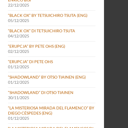
22/12/2025
“BLACK OX” BY TETSUICHIRO TSUTA (ENG)
05/12/2025
“BLACK OX” DI TETSUICHIRO TSUTA
04/12/2025
“ERUPCJA” BY PETE OHS (ENG)
02/12/2025
“ERUPCJA” DI PETE OHS
01/12/2025
“SHADOWLAND” BY OTSO TIAINEN (ENG)
01/12/2025
“SHADOWLAND” DI OTSO TIAINEN
30/11/2025
“LA MISTERIOSA MIRADA DEL FLAMENCO” BY
DIEGO CÉSPEDES (ENG)
01/12/2025