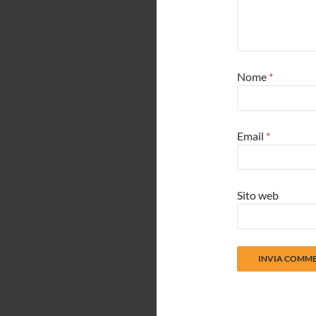
Nome
*
Email
*
Sito web