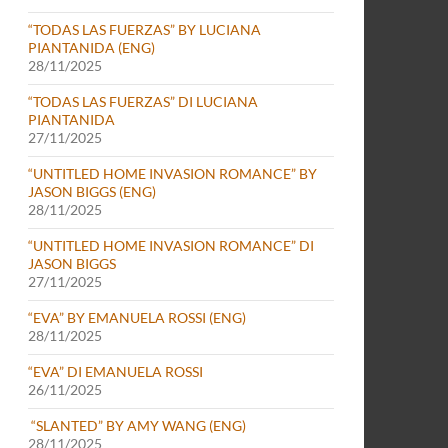
“TODAS LAS FUERZAS” BY LUCIANA
PIANTANIDA (ENG)
28/11/2025
“TODAS LAS FUERZAS” DI LUCIANA
PIANTANIDA
27/11/2025
“UNTITLED HOME INVASION ROMANCE” BY
JASON BIGGS (ENG)
28/11/2025
“UNTITLED HOME INVASION ROMANCE” DI
JASON BIGGS
27/11/2025
“EVA” BY EMANUELA ROSSI (ENG)
28/11/2025
“EVA” DI EMANUELA ROSSI
26/11/2025
“SLANTED” BY AMY WANG (ENG)
28/11/2025