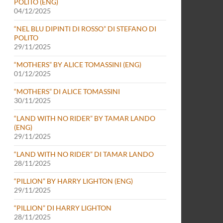
POLITO (ENG)
04/12/2025
“NEL BLU DIPINTI DI ROSSO” DI STEFANO DI
POLITO
29/11/2025
“MOTHERS” BY ALICE TOMASSINI (ENG)
01/12/2025
“MOTHERS” DI ALICE TOMASSINI
30/11/2025
“LAND WITH NO RIDER” BY TAMAR LANDO
(ENG)
29/11/2025
“LAND WITH NO RIDER” DI TAMAR LANDO
28/11/2025
“PILLION” BY HARRY LIGHTON (ENG)
29/11/2025
“PILLION” DI HARRY LIGHTON
28/11/2025