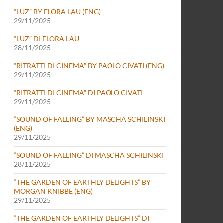
“LUZ” BY FLORA LAU (ENG)
29/11/2025
“LUZ” DI FLORA LAU
28/11/2025
“RITRATTI DI CINEMA” BY PAOLO CIVATI (ENG)
29/11/2025
“RITRATTI DI CINEMA” DI PAOLO CIVATI
29/11/2025
“SOUND OF FALLING” BY MASCHA SCHILINSKI
(ENG)
29/11/2025
“SOUND OF FALLING” DI MASCHA SCHILINSKI
28/11/2025
“THE GARDEN OF EARTHLY DELIGHTS” BY
MORGAN KNIBBE (ENG)
29/11/2025
“THE GARDEN OF EARTHLY DELIGHTS” DI