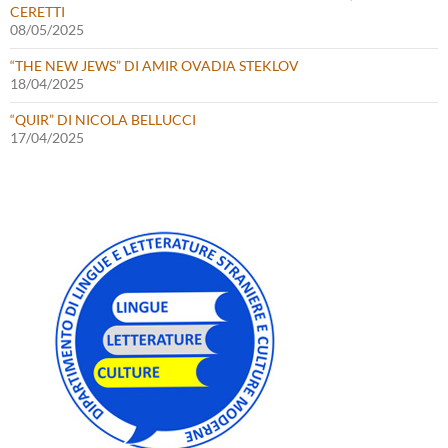
CERETTI
08/05/2025
“THE NEW JEWS” DI AMIR OVADIA STEKLOV
18/04/2025
“QUIR” DI NICOLA BELLUCCI
17/04/2025