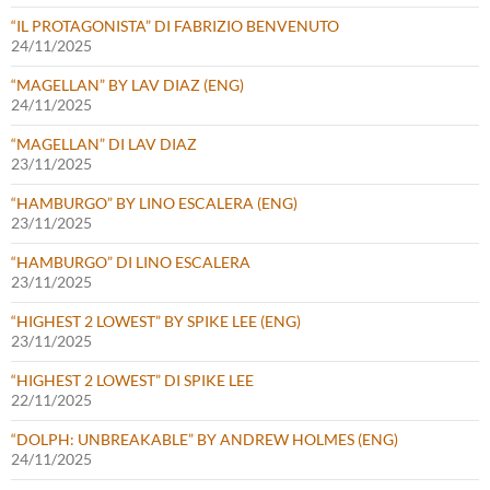
“IL PROTAGONISTA” DI FABRIZIO BENVENUTO
24/11/2025
“MAGELLAN” BY LAV DIAZ (ENG)
24/11/2025
“MAGELLAN” DI LAV DIAZ
23/11/2025
“HAMBURGO” BY LINO ESCALERA (ENG)
23/11/2025
“HAMBURGO” DI LINO ESCALERA
23/11/2025
“HIGHEST 2 LOWEST” BY SPIKE LEE (ENG)
23/11/2025
“HIGHEST 2 LOWEST” DI SPIKE LEE
22/11/2025
“DOLPH: UNBREAKABLE” BY ANDREW HOLMES (ENG)
24/11/2025