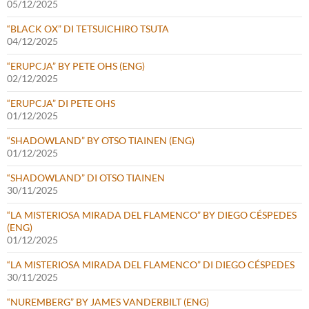
05/12/2025
“BLACK OX” DI TETSUICHIRO TSUTA
04/12/2025
“ERUPCJA” BY PETE OHS (ENG)
02/12/2025
“ERUPCJA” DI PETE OHS
01/12/2025
“SHADOWLAND” BY OTSO TIAINEN (ENG)
01/12/2025
“SHADOWLAND” DI OTSO TIAINEN
30/11/2025
“LA MISTERIOSA MIRADA DEL FLAMENCO” BY DIEGO CÉSPEDES
(ENG)
01/12/2025
“LA MISTERIOSA MIRADA DEL FLAMENCO” DI DIEGO CÉSPEDES
30/11/2025
“NUREMBERG” BY JAMES VANDERBILT (ENG)