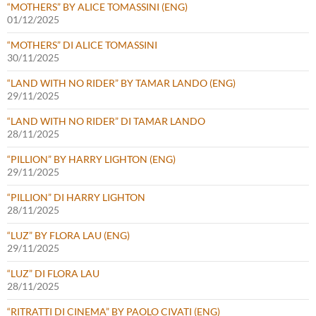
“MOTHERS” BY ALICE TOMASSINI (ENG)
01/12/2025
“MOTHERS” DI ALICE TOMASSINI
30/11/2025
“LAND WITH NO RIDER” BY TAMAR LANDO (ENG)
29/11/2025
“LAND WITH NO RIDER” DI TAMAR LANDO
28/11/2025
“PILLION” BY HARRY LIGHTON (ENG)
29/11/2025
“PILLION” DI HARRY LIGHTON
28/11/2025
“LUZ” BY FLORA LAU (ENG)
29/11/2025
“LUZ” DI FLORA LAU
28/11/2025
“RITRATTI DI CINEMA” BY PAOLO CIVATI (ENG)