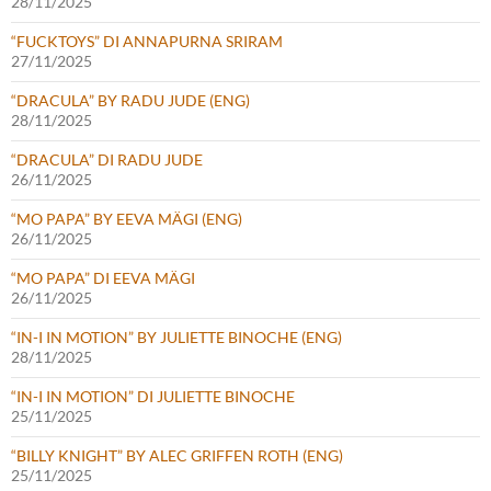
28/11/2025
“FUCKTOYS” DI ANNAPURNA SRIRAM
27/11/2025
“DRACULA” BY RADU JUDE (ENG)
28/11/2025
“DRACULA” DI RADU JUDE
26/11/2025
“MO PAPA” BY EEVA MÄGI (ENG)
26/11/2025
“MO PAPA” DI EEVA MÄGI
26/11/2025
“IN-I IN MOTION” BY JULIETTE BINOCHE (ENG)
28/11/2025
“IN-I IN MOTION” DI JULIETTE BINOCHE
25/11/2025
“BILLY KNIGHT” BY ALEC GRIFFEN ROTH (ENG)
25/11/2025