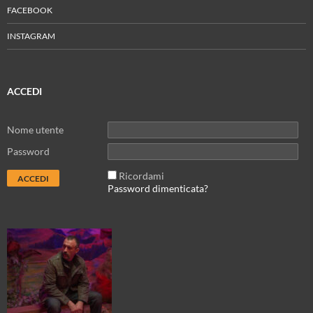
FACEBOOK
INSTAGRAM
ACCEDI
Nome utente
Password
Ricordami
Password dimenticata?