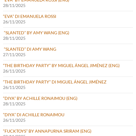
28/11/2025
“EVA” DI EMANUELA ROSSI
26/11/2025
“SLANTED” BY AMY WANG (ENG)
28/11/2025
“SLANTED” DI AMY WANG
27/11/2025
“THE BIRTHDAY PARTY” BY MIGUEL ÁNGEL JIMÉNEZ (ENG)
26/11/2025
“THE BIRTHDAY PARTY” DI MIGUEL ÁNGEL JIMÉNEZ
26/11/2025
“DIYA” BY ACHILLE RONAIMOU (ENG)
28/11/2025
“DIYA” DI ACHILLE RONAIMOU
26/11/2025
“FUCKTOYS” BY ANNAPURNA SRIRAM (ENG)