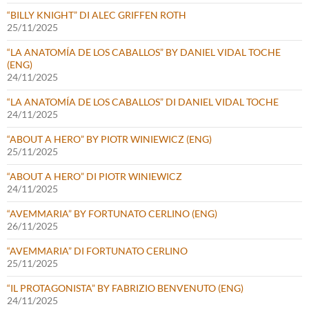
“BILLY KNIGHT” DI ALEC GRIFFEN ROTH
25/11/2025
“LA ANATOMÍA DE LOS CABALLOS” BY DANIEL VIDAL TOCHE
(ENG)
24/11/2025
“LA ANATOMÍA DE LOS CABALLOS” DI DANIEL VIDAL TOCHE
24/11/2025
“ABOUT A HERO” BY PIOTR WINIEWICZ (ENG)
25/11/2025
“ABOUT A HERO” DI PIOTR WINIEWICZ
24/11/2025
“AVEMMARIA” BY FORTUNATO CERLINO (ENG)
26/11/2025
“AVEMMARIA” DI FORTUNATO CERLINO
25/11/2025
“IL PROTAGONISTA” BY FABRIZIO BENVENUTO (ENG)
24/11/2025