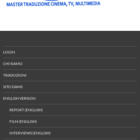
LOGIN
CHI SIAMO
TRADUZIONI
SITO DAMS
ENGLISH VERSION
REPORT (ENGLISH)
FILM (ENGLISH)
INTERVIEWS (ENGLISH)