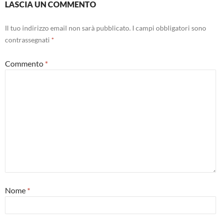
LASCIA UN COMMENTO
Il tuo indirizzo email non sarà pubblicato.
I campi obbligatori sono
contrassegnati
*
Commento
*
Nome
*