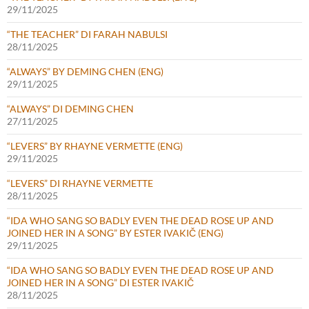
29/11/2025
“THE TEACHER” DI FARAH NABULSI
28/11/2025
“ALWAYS” BY DEMING CHEN (ENG)
29/11/2025
“ALWAYS” DI DEMING CHEN
27/11/2025
“LEVERS” BY RHAYNE VERMETTE (ENG)
29/11/2025
“LEVERS” DI RHAYNE VERMETTE
28/11/2025
“IDA WHO SANG SO BADLY EVEN THE DEAD ROSE UP AND
JOINED HER IN A SONG” BY ESTER IVAKIČ (ENG)
29/11/2025
“IDA WHO SANG SO BADLY EVEN THE DEAD ROSE UP AND
JOINED HER IN A SONG” DI ESTER IVAKIČ
28/11/2025