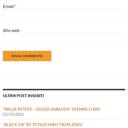
Email
*
Sito web
ULTIMI POST INSERITI
“WILLIE PEYOTE – ELEGIA SABAUDA” DI ENRICO BISI
22/12/2025
“BLACK OX” BY TETSUICHIRO TSUTA (ENG)