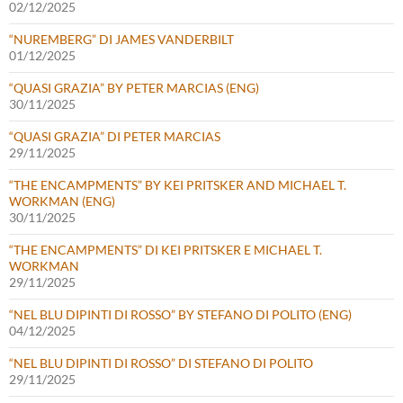
02/12/2025
“NUREMBERG” DI JAMES VANDERBILT
01/12/2025
“QUASI GRAZIA” BY PETER MARCIAS (ENG)
30/11/2025
“QUASI GRAZIA” DI PETER MARCIAS
29/11/2025
“THE ENCAMPMENTS” BY KEI PRITSKER AND MICHAEL T.
WORKMAN (ENG)
30/11/2025
“THE ENCAMPMENTS” DI KEI PRITSKER E MICHAEL T.
WORKMAN
29/11/2025
“NEL BLU DIPINTI DI ROSSO” BY STEFANO DI POLITO (ENG)
04/12/2025
“NEL BLU DIPINTI DI ROSSO” DI STEFANO DI POLITO
29/11/2025