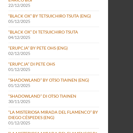
22/12/2025
“BLACK OX” BY TETSUICHIRO TSUTA (ENG)
05/12/2025
“BLACK OX” DI TETSUICHIRO TSUTA
04/12/2025
“ERUPCJA” BY PETE OHS (ENG)
02/12/2025
“ERUPCJA” DI PETE OHS
01/12/2025
“SHADOWLAND” BY OTSO TIAINEN (ENG)
01/12/2025
“SHADOWLAND” DI OTSO TIAINEN
30/11/2025
“LA MISTERIOSA MIRADA DEL FLAMENCO” BY
DIEGO CÉSPEDES (ENG)
01/12/2025