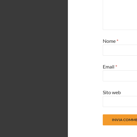
Nome
*
Email
*
Sito web