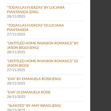
“TODAS LAS FUERZAS” BY LUCIANA
PIANTANIDA (ENG)
28/11/2025
“TODAS LAS FUERZAS” DI LUCIANA
PIANTANIDA
27/11/2025
“UNTITLED HOME INVASION ROMANCE” BY
JASON BIGGS (ENG)
28/11/2025
“UNTITLED HOME INVASION ROMANCE” DI
JASON BIGGS
27/11/2025
“EVA” BY EMANUELA ROSSI (ENG)
28/11/2025
“EVA” DI EMANUELA ROSSI
26/11/2025
“SLANTED” BY AMY WANG (ENG)
28/11/2025