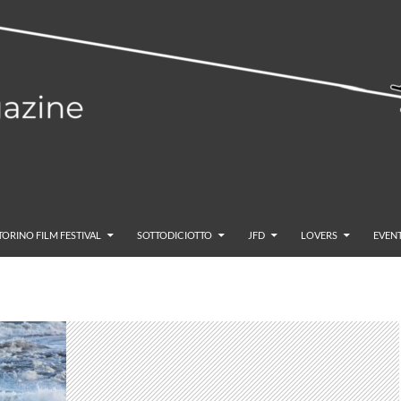
TORINO FILM FESTIVAL
SOTTODICIOTTO
JFD
LOVERS
EVENT