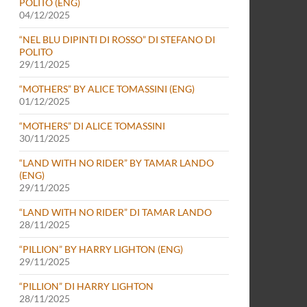
POLITO (ENG)
04/12/2025
“NEL BLU DIPINTI DI ROSSO” DI STEFANO DI
POLITO
29/11/2025
“MOTHERS” BY ALICE TOMASSINI (ENG)
01/12/2025
“MOTHERS” DI ALICE TOMASSINI
30/11/2025
“LAND WITH NO RIDER” BY TAMAR LANDO
(ENG)
29/11/2025
“LAND WITH NO RIDER” DI TAMAR LANDO
28/11/2025
“PILLION” BY HARRY LIGHTON (ENG)
29/11/2025
“PILLION” DI HARRY LIGHTON
28/11/2025