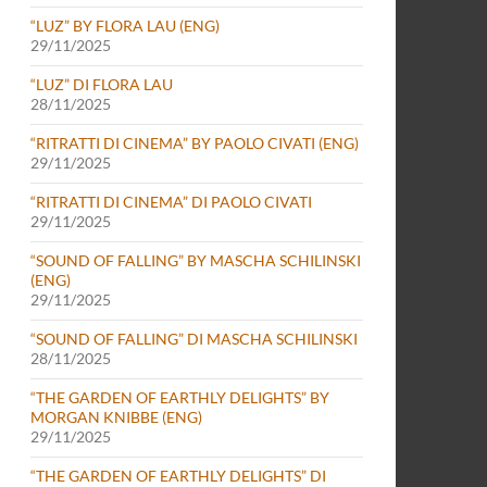
“LUZ” BY FLORA LAU (ENG)
29/11/2025
“LUZ” DI FLORA LAU
28/11/2025
“RITRATTI DI CINEMA” BY PAOLO CIVATI (ENG)
29/11/2025
“RITRATTI DI CINEMA” DI PAOLO CIVATI
29/11/2025
“SOUND OF FALLING” BY MASCHA SCHILINSKI
(ENG)
29/11/2025
“SOUND OF FALLING” DI MASCHA SCHILINSKI
28/11/2025
“THE GARDEN OF EARTHLY DELIGHTS” BY
MORGAN KNIBBE (ENG)
29/11/2025
“THE GARDEN OF EARTHLY DELIGHTS” DI