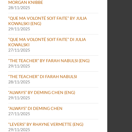
MORGAN KNIBBE
28/11/2025
“QUE MA VOLONTÉ SOIT FAITE” BY JULIA
KOWALSKI (ENG)
29/11/2025
“QUE MA VOLONTÉ SOIT FAITE” DI JULIA
KOWALSKI
27/11/2025
“THE TEACHER” BY FARAH NABULSI (ENG)
29/11/2025
“THE TEACHER” DI FARAH NABULSI
28/11/2025
“ALWAYS” BY DEMING CHEN (ENG)
29/11/2025
“ALWAYS” DI DEMING CHEN
27/11/2025
“LEVERS” BY RHAYNE VERMETTE (ENG)
29/11/2025