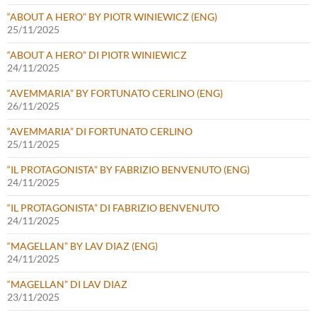
“ABOUT A HERO” BY PIOTR WINIEWICZ (ENG)
25/11/2025
“ABOUT A HERO” DI PIOTR WINIEWICZ
24/11/2025
“AVEMMARIA” BY FORTUNATO CERLINO (ENG)
26/11/2025
“AVEMMARIA” DI FORTUNATO CERLINO
25/11/2025
“IL PROTAGONISTA” BY FABRIZIO BENVENUTO (ENG)
24/11/2025
“IL PROTAGONISTA” DI FABRIZIO BENVENUTO
24/11/2025
“MAGELLAN” BY LAV DIAZ (ENG)
24/11/2025
“MAGELLAN” DI LAV DIAZ
23/11/2025