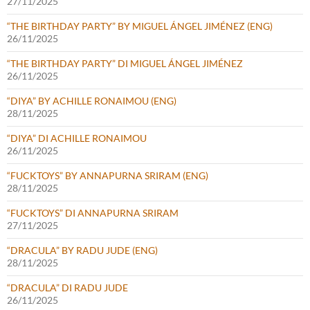
27/11/2025
“THE BIRTHDAY PARTY” BY MIGUEL ÁNGEL JIMÉNEZ (ENG)
26/11/2025
“THE BIRTHDAY PARTY” DI MIGUEL ÁNGEL JIMÉNEZ
26/11/2025
“DIYA” BY ACHILLE RONAIMOU (ENG)
28/11/2025
“DIYA” DI ACHILLE RONAIMOU
26/11/2025
“FUCKTOYS” BY ANNAPURNA SRIRAM (ENG)
28/11/2025
“FUCKTOYS” DI ANNAPURNA SRIRAM
27/11/2025
“DRACULA” BY RADU JUDE (ENG)
28/11/2025
“DRACULA” DI RADU JUDE
26/11/2025