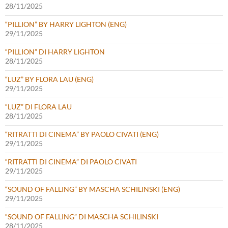
28/11/2025
“PILLION” BY HARRY LIGHTON (ENG)
29/11/2025
“PILLION” DI HARRY LIGHTON
28/11/2025
“LUZ” BY FLORA LAU (ENG)
29/11/2025
“LUZ” DI FLORA LAU
28/11/2025
“RITRATTI DI CINEMA” BY PAOLO CIVATI (ENG)
29/11/2025
“RITRATTI DI CINEMA” DI PAOLO CIVATI
29/11/2025
“SOUND OF FALLING” BY MASCHA SCHILINSKI (ENG)
29/11/2025
“SOUND OF FALLING” DI MASCHA SCHILINSKI
28/11/2025