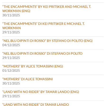
“THE ENCAMPMENTS” BY KEI PRITSKER AND MICHAEL T.
WORKMAN (ENG)
30/11/2025
“THE ENCAMPMENTS” DI KEI PRITSKER E MICHAEL T.
WORKMAN
29/11/2025
“NEL BLU DIPINTI DI ROSSO” BY STEFANO DI POLITO (ENG)
04/12/2025
“NEL BLU DIPINTI DI ROSSO” DI STEFANO DI POLITO
29/11/2025
“MOTHERS” BY ALICE TOMASSINI (ENG)
01/12/2025
“MOTHERS” DI ALICE TOMASSINI
30/11/2025
“LAND WITH NO RIDER” BY TAMAR LANDO (ENG)
29/11/2025
“LAND WITH NO RIDER” DI TAMAR LANDO