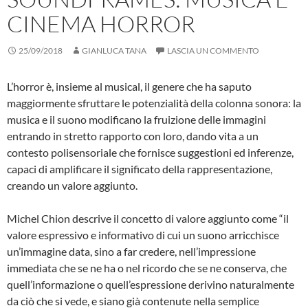
CINEMA HORROR
25/09/2018
GIANLUCA TANA
LASCIA UN COMMENTO
L’horror è, insieme al musical, il genere che ha saputo
maggiormente sfruttare le potenzialità della colonna sonora: la
musica e il suono modificano la fruizione delle immagini
entrando in stretto rapporto con loro, dando vita a un
contesto polisensoriale che fornisce suggestioni ed inferenze,
capaci di amplificare il significato della rappresentazione,
creando un valore aggiunto.
Michel Chion descrive il concetto di valore aggiunto come “il
valore espressivo e informativo di cui un suono arricchisce
un’immagine data, sino a far credere, nell’impressione
immediata che se ne ha o nel ricordo che se ne conserva, che
quell’informazione o quell’espressione derivino naturalmente
da ciò che si vede, e siano già contenute nella semplice