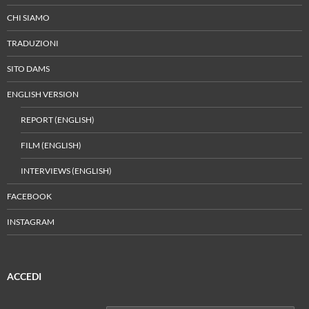
CHI SIAMO
TRADUZIONI
SITO DAMS
ENGLISH VERSION
REPORT (ENGLISH)
FILM (ENGLISH)
INTERVIEWS (ENGLISH)
FACEBOOK
INSTAGRAM
ACCEDI