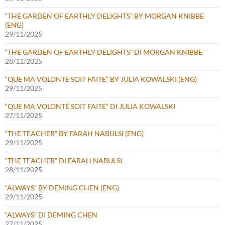
“THE GARDEN OF EARTHLY DELIGHTS” BY MORGAN KNIBBE
(ENG)
29/11/2025
“THE GARDEN OF EARTHLY DELIGHTS” DI MORGAN KNIBBE
28/11/2025
“QUE MA VOLONTÉ SOIT FAITE” BY JULIA KOWALSKI (ENG)
29/11/2025
“QUE MA VOLONTÉ SOIT FAITE” DI JULIA KOWALSKI
27/11/2025
“THE TEACHER” BY FARAH NABULSI (ENG)
29/11/2025
“THE TEACHER” DI FARAH NABULSI
28/11/2025
“ALWAYS” BY DEMING CHEN (ENG)
29/11/2025
“ALWAYS” DI DEMING CHEN
27/11/2025