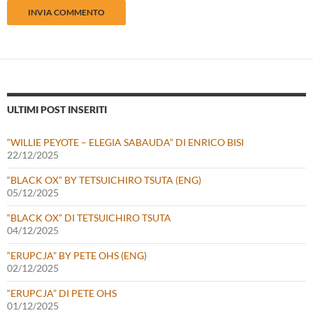
ULTIMI POST INSERITI
“WILLIE PEYOTE – ELEGIA SABAUDA” DI ENRICO BISI
22/12/2025
“BLACK OX” BY TETSUICHIRO TSUTA (ENG)
05/12/2025
“BLACK OX” DI TETSUICHIRO TSUTA
04/12/2025
“ERUPCJA” BY PETE OHS (ENG)
02/12/2025
“ERUPCJA” DI PETE OHS
01/12/2025