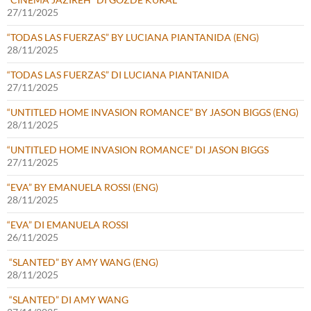
27/11/2025
“TODAS LAS FUERZAS” BY LUCIANA PIANTANIDA (ENG)
28/11/2025
“TODAS LAS FUERZAS” DI LUCIANA PIANTANIDA
27/11/2025
“UNTITLED HOME INVASION ROMANCE” BY JASON BIGGS (ENG)
28/11/2025
“UNTITLED HOME INVASION ROMANCE” DI JASON BIGGS
27/11/2025
“EVA” BY EMANUELA ROSSI (ENG)
28/11/2025
“EVA” DI EMANUELA ROSSI
26/11/2025
“SLANTED” BY AMY WANG (ENG)
28/11/2025
“SLANTED” DI AMY WANG