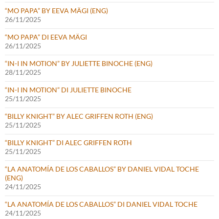
“MO PAPA” BY EEVA MÄGI (ENG)
26/11/2025
“MO PAPA” DI EEVA MÄGI
26/11/2025
“IN-I IN MOTION” BY JULIETTE BINOCHE (ENG)
28/11/2025
“IN-I IN MOTION” DI JULIETTE BINOCHE
25/11/2025
“BILLY KNIGHT” BY ALEC GRIFFEN ROTH (ENG)
25/11/2025
“BILLY KNIGHT” DI ALEC GRIFFEN ROTH
25/11/2025
“LA ANATOMÍA DE LOS CABALLOS” BY DANIEL VIDAL TOCHE
(ENG)
24/11/2025
“LA ANATOMÍA DE LOS CABALLOS” DI DANIEL VIDAL TOCHE
24/11/2025