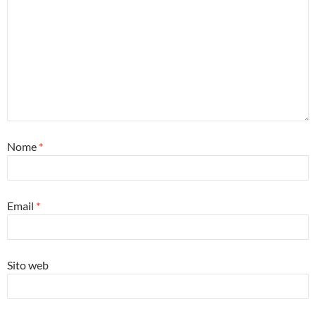
Nome
*
Email
*
Sito web