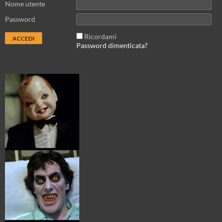
Nome utente
Password
Ricordami
Password dimenticata?