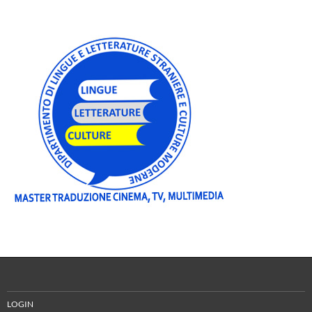
LOGIN