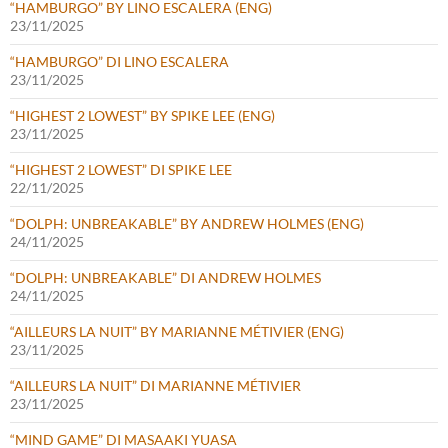
“HAMBURGO” BY LINO ESCALERA (ENG)
23/11/2025
“HAMBURGO” DI LINO ESCALERA
23/11/2025
“HIGHEST 2 LOWEST” BY SPIKE LEE (ENG)
23/11/2025
“HIGHEST 2 LOWEST” DI SPIKE LEE
22/11/2025
“DOLPH: UNBREAKABLE” BY ANDREW HOLMES (ENG)
24/11/2025
“DOLPH: UNBREAKABLE” DI ANDREW HOLMES
24/11/2025
“AILLEURS LA NUIT” BY MARIANNE MÉTIVIER (ENG)
23/11/2025
“AILLEURS LA NUIT” DI MARIANNE MÉTIVIER
23/11/2025
“MIND GAME” DI MASAAKI YUASA