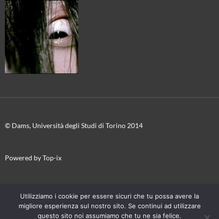
© Dams, Università degli Studi di Torino 2014
Powered by Top-ix
In collaborazione con
Torino Film Festival-Museo Nazionale del
Utilizziamo i cookie per essere sicuri che tu possa avere la
Cinema
migliore esperienza sul nostro sito. Se continui ad utilizzare
questo sito noi assumiamo che tu ne sia felice.