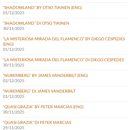
“SHADOWLAND” BY OTSO TIAINEN (ENG)
01/12/2025
“SHADOWLAND” DI OTSO TIAINEN
30/11/2025
“LA MISTERIOSA MIRADA DEL FLAMENCO” BY DIEGO CÉSPEDES
(ENG)
01/12/2025
“LA MISTERIOSA MIRADA DEL FLAMENCO” DI DIEGO CÉSPEDES
30/11/2025
“NUREMBERG” BY JAMES VANDERBILT (ENG)
02/12/2025
“NUREMBERG” DI JAMES VANDERBILT
01/12/2025
“QUASI GRAZIA” BY PETER MARCIAS (ENG)
30/11/2025
“QUASI GRAZIA” DI PETER MARCIAS
29/11/2025