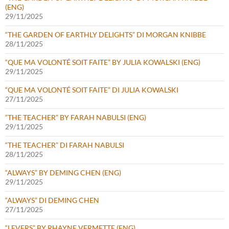
(ENG)
29/11/2025
“THE GARDEN OF EARTHLY DELIGHTS” DI MORGAN KNIBBE
28/11/2025
“QUE MA VOLONTÉ SOIT FAITE” BY JULIA KOWALSKI (ENG)
29/11/2025
“QUE MA VOLONTÉ SOIT FAITE” DI JULIA KOWALSKI
27/11/2025
“THE TEACHER” BY FARAH NABULSI (ENG)
29/11/2025
“THE TEACHER” DI FARAH NABULSI
28/11/2025
“ALWAYS” BY DEMING CHEN (ENG)
29/11/2025
“ALWAYS” DI DEMING CHEN
27/11/2025
“LEVERS” BY RHAYNE VERMETTE (ENG)