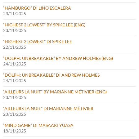
“HAMBURGO” DI LINO ESCALERA
23/11/2025
“HIGHEST 2 LOWEST” BY SPIKE LEE (ENG)
23/11/2025
“HIGHEST 2 LOWEST” DI SPIKE LEE
22/11/2025
“DOLPH: UNBREAKABLE” BY ANDREW HOLMES (ENG)
24/11/2025
“DOLPH: UNBREAKABLE” DI ANDREW HOLMES
24/11/2025
“AILLEURS LA NUIT” BY MARIANNE MÉTIVIER (ENG)
23/11/2025
“AILLEURS LA NUIT” DI MARIANNE MÉTIVIER
23/11/2025
“MIND GAME” DI MASAAKI YUASA
18/11/2025