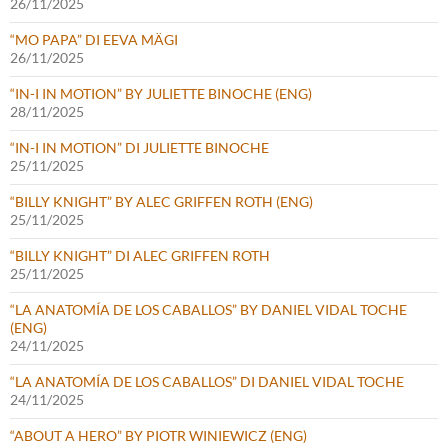
26/11/2025
“MO PAPA” DI EEVA MÄGI
26/11/2025
“IN-I IN MOTION” BY JULIETTE BINOCHE (ENG)
28/11/2025
“IN-I IN MOTION” DI JULIETTE BINOCHE
25/11/2025
“BILLY KNIGHT” BY ALEC GRIFFEN ROTH (ENG)
25/11/2025
“BILLY KNIGHT” DI ALEC GRIFFEN ROTH
25/11/2025
“LA ANATOMÍA DE LOS CABALLOS” BY DANIEL VIDAL TOCHE
(ENG)
24/11/2025
“LA ANATOMÍA DE LOS CABALLOS” DI DANIEL VIDAL TOCHE
24/11/2025
“ABOUT A HERO” BY PIOTR WINIEWICZ (ENG)