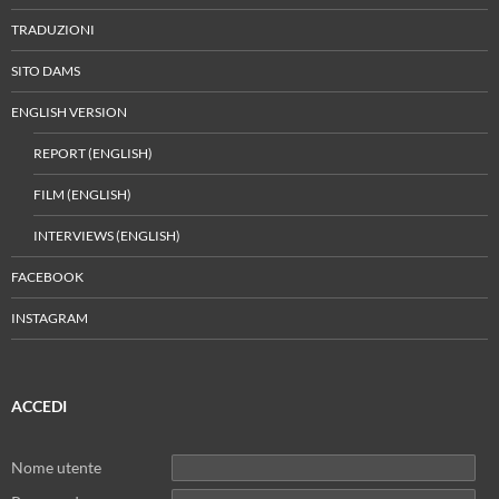
TRADUZIONI
SITO DAMS
ENGLISH VERSION
REPORT (ENGLISH)
FILM (ENGLISH)
INTERVIEWS (ENGLISH)
FACEBOOK
INSTAGRAM
ACCEDI
Nome utente