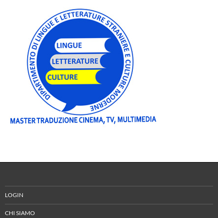
LOGIN
CHI SIAMO