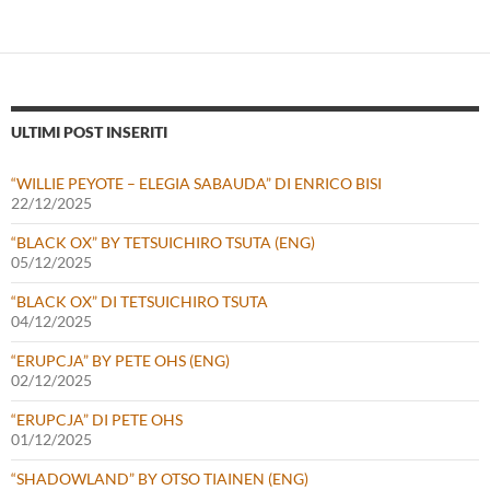
ULTIMI POST INSERITI
“WILLIE PEYOTE – ELEGIA SABAUDA” DI ENRICO BISI
22/12/2025
“BLACK OX” BY TETSUICHIRO TSUTA (ENG)
05/12/2025
“BLACK OX” DI TETSUICHIRO TSUTA
04/12/2025
“ERUPCJA” BY PETE OHS (ENG)
02/12/2025
“ERUPCJA” DI PETE OHS
01/12/2025
“SHADOWLAND” BY OTSO TIAINEN (ENG)