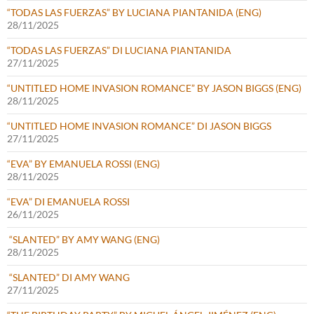
“TODAS LAS FUERZAS” BY LUCIANA PIANTANIDA (ENG)
28/11/2025
“TODAS LAS FUERZAS” DI LUCIANA PIANTANIDA
27/11/2025
“UNTITLED HOME INVASION ROMANCE” BY JASON BIGGS (ENG)
28/11/2025
“UNTITLED HOME INVASION ROMANCE” DI JASON BIGGS
27/11/2025
“EVA” BY EMANUELA ROSSI (ENG)
28/11/2025
“EVA” DI EMANUELA ROSSI
26/11/2025
“SLANTED” BY AMY WANG (ENG)
28/11/2025
“SLANTED” DI AMY WANG
27/11/2025