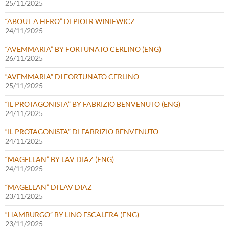
25/11/2025
“ABOUT A HERO” DI PIOTR WINIEWICZ
24/11/2025
“AVEMMARIA” BY FORTUNATO CERLINO (ENG)
26/11/2025
“AVEMMARIA” DI FORTUNATO CERLINO
25/11/2025
“IL PROTAGONISTA” BY FABRIZIO BENVENUTO (ENG)
24/11/2025
“IL PROTAGONISTA” DI FABRIZIO BENVENUTO
24/11/2025
“MAGELLAN” BY LAV DIAZ (ENG)
24/11/2025
“MAGELLAN” DI LAV DIAZ
23/11/2025
“HAMBURGO” BY LINO ESCALERA (ENG)
23/11/2025