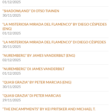
01/12/2025
“SHADOWLAND” DI OTSO TIAINEN
30/11/2025
“LA MISTERIOSA MIRADA DEL FLAMENCO” BY DIEGO CÉSPEDES
(ENG)
01/12/2025
“LA MISTERIOSA MIRADA DEL FLAMENCO” DI DIEGO CÉSPEDES
30/11/2025
“NUREMBERG” BY JAMES VANDERBILT (ENG)
02/12/2025
“NUREMBERG” DI JAMES VANDERBILT
01/12/2025
“QUASI GRAZIA” BY PETER MARCIAS (ENG)
30/11/2025
“QUASI GRAZIA” DI PETER MARCIAS
29/11/2025
“THE ENCAMPMENTS” BY KEI PRITSKER AND MICHAEL T.