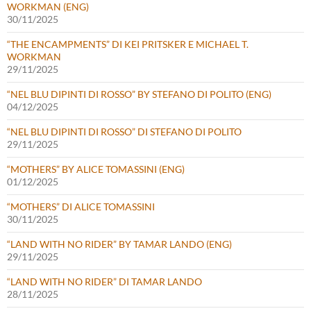
WORKMAN (ENG)
30/11/2025
“THE ENCAMPMENTS” DI KEI PRITSKER E MICHAEL T.
WORKMAN
29/11/2025
“NEL BLU DIPINTI DI ROSSO” BY STEFANO DI POLITO (ENG)
04/12/2025
“NEL BLU DIPINTI DI ROSSO” DI STEFANO DI POLITO
29/11/2025
“MOTHERS” BY ALICE TOMASSINI (ENG)
01/12/2025
“MOTHERS” DI ALICE TOMASSINI
30/11/2025
“LAND WITH NO RIDER” BY TAMAR LANDO (ENG)
29/11/2025
“LAND WITH NO RIDER” DI TAMAR LANDO
28/11/2025