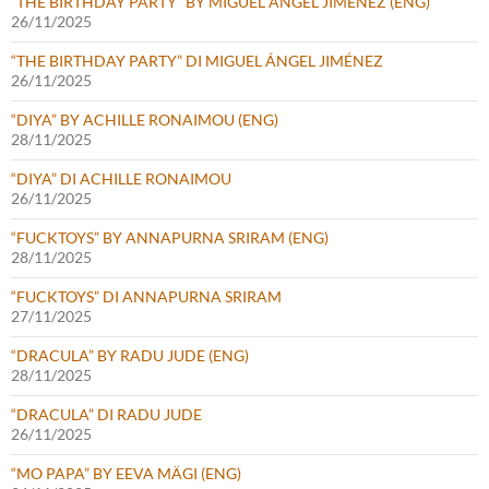
“THE BIRTHDAY PARTY” BY MIGUEL ÁNGEL JIMÉNEZ (ENG)
26/11/2025
“THE BIRTHDAY PARTY” DI MIGUEL ÁNGEL JIMÉNEZ
26/11/2025
“DIYA” BY ACHILLE RONAIMOU (ENG)
28/11/2025
“DIYA” DI ACHILLE RONAIMOU
26/11/2025
“FUCKTOYS” BY ANNAPURNA SRIRAM (ENG)
28/11/2025
“FUCKTOYS” DI ANNAPURNA SRIRAM
27/11/2025
“DRACULA” BY RADU JUDE (ENG)
28/11/2025
“DRACULA” DI RADU JUDE
26/11/2025
“MO PAPA” BY EEVA MÄGI (ENG)