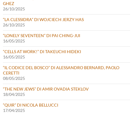
GHEZ
26/10/2025
“LA CLESSIDRA” DI WOJCIECH JERZY HAS
26/10/2025
“LONELY SEVENTEEN” DI PAI CHING-JUI
16/05/2025
“CELLS AT WORK!” DI TAKEUCHI HIDEKI
16/05/2025
“IL CODICE DEL BOSCO” DI ALESSANDRO BERNARD, PAOLO
CERETTI
08/05/2025
“THE NEW JEWS” DI AMIR OVADIA STEKLOV
18/04/2025
“QUIR” DI NICOLA BELLUCCI
17/04/2025