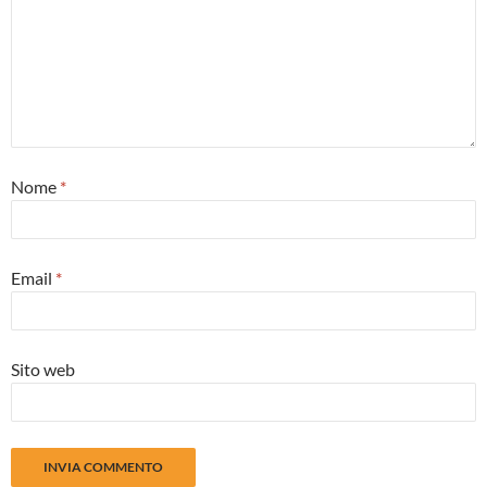
Nome
*
Email
*
Sito web