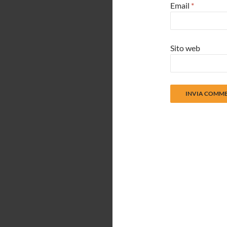
Email
*
Sito web