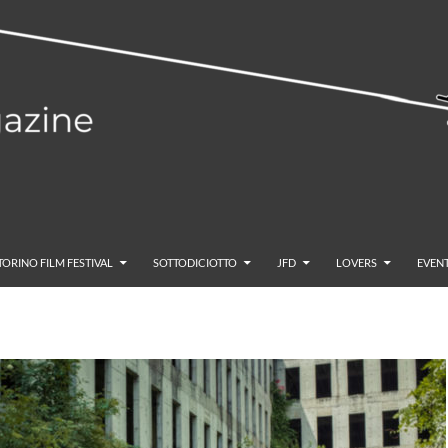
TORINO FILM FESTIVAL
SOTTODICIOTTO
JFD
LOVERS
EVENT