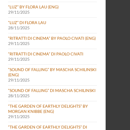
“LUZ” BY FLORA LAU (ENG)
29/11/2025
“LUZ” DI FLORA LAU
28/11/2025
“RITRATTI DI CINEMA” BY PAOLO CIVATI (ENG)
29/11/2025
“RITRATTI DI CINEMA” DI PAOLO CIVATI
29/11/2025
“SOUND OF FALLING” BY MASCHA SCHILINSKI
(ENG)
29/11/2025
“SOUND OF FALLING” DI MASCHA SCHILINSKI
28/11/2025
“THE GARDEN OF EARTHLY DELIGHTS” BY
MORGAN KNIBBE (ENG)
29/11/2025
“THE GARDEN OF EARTHLY DELIGHTS” DI