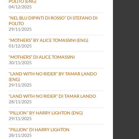
POLITO (ENG)
04/12/2025
“NEL BLU DIPINTI DI ROSSO” DI STEFANO DI
POLITO
29/11/2025
“MOTHERS” BY ALICE TOMASSINI (ENG)
01/12/2025
“MOTHERS” DI ALICE TOMASSINI
30/11/2025
“LAND WITH NO RIDER” BY TAMAR LANDO
(ENG)
29/11/2025
“LAND WITH NO RIDER” DI TAMAR LANDO
28/11/2025
“PILLION” BY HARRY LIGHTON (ENG)
29/11/2025
“PILLION” DI HARRY LIGHTON
28/11/2025