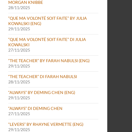
MORGAN KNIBBE
28/11/2025
“QUE MA VOLONTÉ SOIT FAITE” BY JULIA
KOWALSKI (ENG)
29/11/2025
“QUE MA VOLONTÉ SOIT FAITE” DI JULIA
KOWALSKI
27/11/2025
“THE TEACHER” BY FARAH NABULSI (ENG)
29/11/2025
“THE TEACHER” DI FARAH NABULSI
28/11/2025
“ALWAYS” BY DEMING CHEN (ENG)
29/11/2025
“ALWAYS” DI DEMING CHEN
27/11/2025
“LEVERS” BY RHAYNE VERMETTE (ENG)
29/11/2025