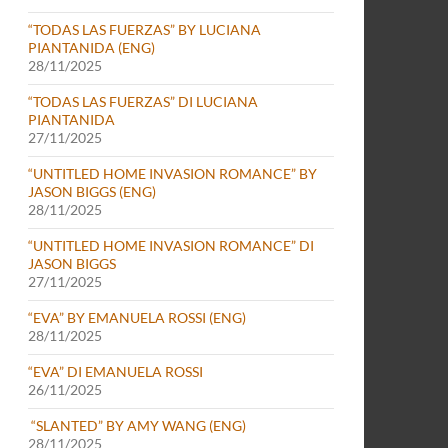
“TODAS LAS FUERZAS” BY LUCIANA
PIANTANIDA (ENG)
28/11/2025
“TODAS LAS FUERZAS” DI LUCIANA
PIANTANIDA
27/11/2025
“UNTITLED HOME INVASION ROMANCE” BY
JASON BIGGS (ENG)
28/11/2025
“UNTITLED HOME INVASION ROMANCE” DI
JASON BIGGS
27/11/2025
“EVA” BY EMANUELA ROSSI (ENG)
28/11/2025
“EVA” DI EMANUELA ROSSI
26/11/2025
“SLANTED” BY AMY WANG (ENG)
28/11/2025