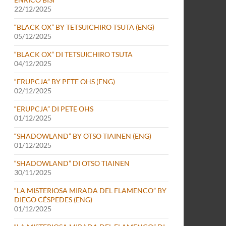
22/12/2025
“BLACK OX” BY TETSUICHIRO TSUTA (ENG)
05/12/2025
“BLACK OX” DI TETSUICHIRO TSUTA
04/12/2025
“ERUPCJA” BY PETE OHS (ENG)
02/12/2025
“ERUPCJA” DI PETE OHS
01/12/2025
“SHADOWLAND” BY OTSO TIAINEN (ENG)
01/12/2025
“SHADOWLAND” DI OTSO TIAINEN
30/11/2025
“LA MISTERIOSA MIRADA DEL FLAMENCO” BY
DIEGO CÉSPEDES (ENG)
01/12/2025