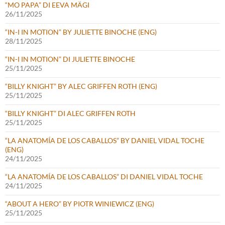
“MO PAPA” DI EEVA MÄGI
26/11/2025
“IN-I IN MOTION” BY JULIETTE BINOCHE (ENG)
28/11/2025
“IN-I IN MOTION” DI JULIETTE BINOCHE
25/11/2025
“BILLY KNIGHT” BY ALEC GRIFFEN ROTH (ENG)
25/11/2025
“BILLY KNIGHT” DI ALEC GRIFFEN ROTH
25/11/2025
“LA ANATOMÍA DE LOS CABALLOS” BY DANIEL VIDAL TOCHE
(ENG)
24/11/2025
“LA ANATOMÍA DE LOS CABALLOS” DI DANIEL VIDAL TOCHE
24/11/2025
“ABOUT A HERO” BY PIOTR WINIEWICZ (ENG)
25/11/2025