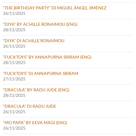
“THE BIRTHDAY PARTY” DI MIGUEL ÁNGEL JIMÉNEZ
26/11/2025
“DIYA” BY ACHILLE RONAIMOU (ENG)
28/11/2025
“DIYA” DI ACHILLE RONAIMOU
26/11/2025
“FUCKTOYS” BY ANNAPURNA SRIRAM (ENG)
28/11/2025
“FUCKTOYS” DI ANNAPURNA SRIRAM
27/11/2025
“DRACULA” BY RADU JUDE (ENG)
28/11/2025
“DRACULA” DI RADU JUDE
26/11/2025
“MO PAPA” BY EEVA MÄGI (ENG)
26/11/2025