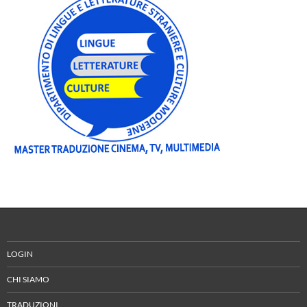
LOGIN
CHI SIAMO
TRADUZIONI