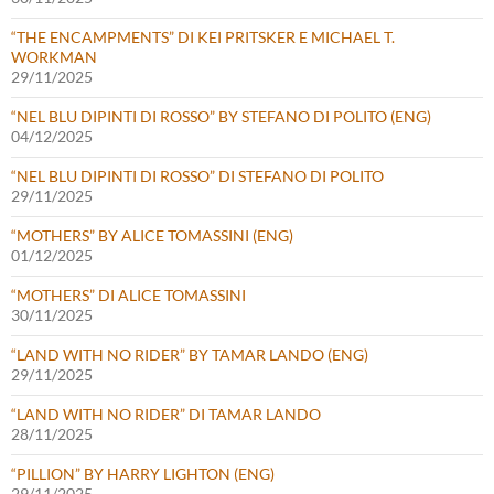
“THE ENCAMPMENTS” DI KEI PRITSKER E MICHAEL T.
WORKMAN
29/11/2025
“NEL BLU DIPINTI DI ROSSO” BY STEFANO DI POLITO (ENG)
04/12/2025
“NEL BLU DIPINTI DI ROSSO” DI STEFANO DI POLITO
29/11/2025
“MOTHERS” BY ALICE TOMASSINI (ENG)
01/12/2025
“MOTHERS” DI ALICE TOMASSINI
30/11/2025
“LAND WITH NO RIDER” BY TAMAR LANDO (ENG)
29/11/2025
“LAND WITH NO RIDER” DI TAMAR LANDO
28/11/2025
“PILLION” BY HARRY LIGHTON (ENG)
29/11/2025