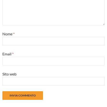
Nome
*
Email
*
Sito web