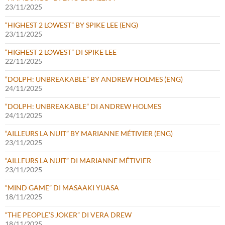
23/11/2025
“HIGHEST 2 LOWEST” BY SPIKE LEE (ENG)
23/11/2025
“HIGHEST 2 LOWEST” DI SPIKE LEE
22/11/2025
“DOLPH: UNBREAKABLE” BY ANDREW HOLMES (ENG)
24/11/2025
“DOLPH: UNBREAKABLE” DI ANDREW HOLMES
24/11/2025
“AILLEURS LA NUIT” BY MARIANNE MÉTIVIER (ENG)
23/11/2025
“AILLEURS LA NUIT” DI MARIANNE MÉTIVIER
23/11/2025
“MIND GAME” DI MASAAKI YUASA
18/11/2025
“THE PEOPLE’S JOKER” DI VERA DREW
18/11/2025