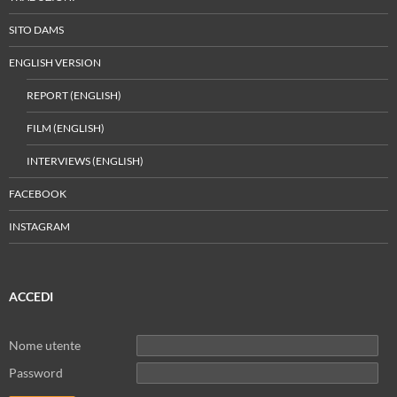
SITO DAMS
ENGLISH VERSION
REPORT (ENGLISH)
FILM (ENGLISH)
INTERVIEWS (ENGLISH)
FACEBOOK
INSTAGRAM
ACCEDI
Nome utente
Password