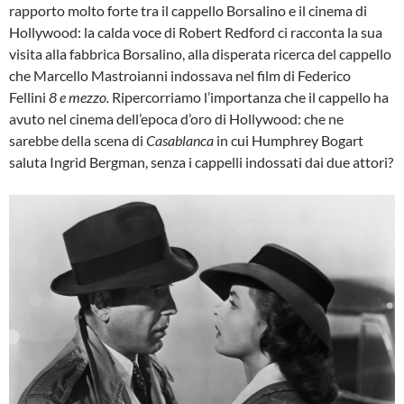
rapporto molto forte tra il cappello Borsalino e il cinema di
Hollywood: la calda voce di Robert Redford ci racconta la sua
visita alla fabbrica Borsalino, alla disperata ricerca del cappello
che Marcello Mastroianni indossava nel film di Federico
Fellini
8 e mezzo.
Ripercorriamo l’importanza che il cappello ha
avuto nel cinema dell’epoca d’oro di Hollywood: che ne
sarebbe della scena di
Casablanca
in cui Humphrey Bogart
saluta Ingrid Bergman, senza i cappelli indossati dai due attori?