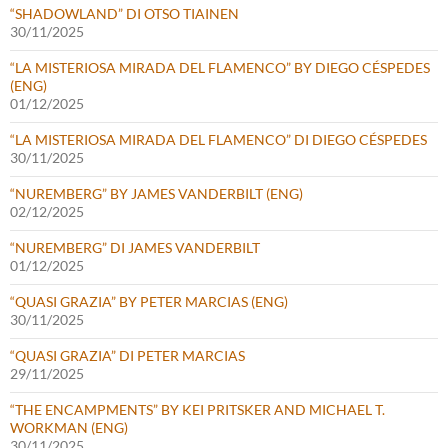
“SHADOWLAND” DI OTSO TIAINEN
30/11/2025
“LA MISTERIOSA MIRADA DEL FLAMENCO” BY DIEGO CÉSPEDES
(ENG)
01/12/2025
“LA MISTERIOSA MIRADA DEL FLAMENCO” DI DIEGO CÉSPEDES
30/11/2025
“NUREMBERG” BY JAMES VANDERBILT (ENG)
02/12/2025
“NUREMBERG” DI JAMES VANDERBILT
01/12/2025
“QUASI GRAZIA” BY PETER MARCIAS (ENG)
30/11/2025
“QUASI GRAZIA” DI PETER MARCIAS
29/11/2025
“THE ENCAMPMENTS” BY KEI PRITSKER AND MICHAEL T.
WORKMAN (ENG)
30/11/2025