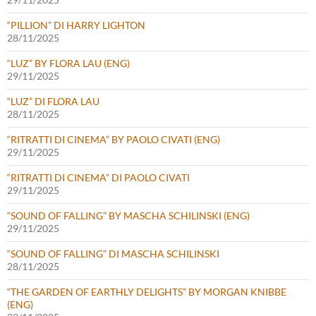
“PILLION” DI HARRY LIGHTON
28/11/2025
“LUZ” BY FLORA LAU (ENG)
29/11/2025
“LUZ” DI FLORA LAU
28/11/2025
“RITRATTI DI CINEMA” BY PAOLO CIVATI (ENG)
29/11/2025
“RITRATTI DI CINEMA” DI PAOLO CIVATI
29/11/2025
“SOUND OF FALLING” BY MASCHA SCHILINSKI (ENG)
29/11/2025
“SOUND OF FALLING” DI MASCHA SCHILINSKI
28/11/2025
“THE GARDEN OF EARTHLY DELIGHTS” BY MORGAN KNIBBE
(ENG)