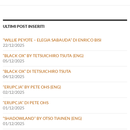
ULTIMI POST INSERITI
“WILLIE PEYOTE – ELEGIA SABAUDA” DI ENRICO BISI
22/12/2025
“BLACK OX” BY TETSUICHIRO TSUTA (ENG)
05/12/2025
“BLACK OX” DI TETSUICHIRO TSUTA
04/12/2025
“ERUPCJA” BY PETE OHS (ENG)
02/12/2025
“ERUPCJA” DI PETE OHS
01/12/2025
“SHADOWLAND” BY OTSO TIAINEN (ENG)
01/12/2025