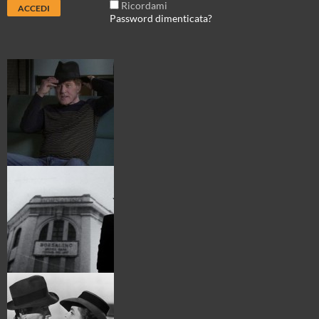
Ricordami
Password dimenticata?