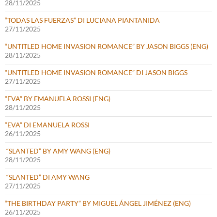
28/11/2025
“TODAS LAS FUERZAS” DI LUCIANA PIANTANIDA
27/11/2025
“UNTITLED HOME INVASION ROMANCE” BY JASON BIGGS (ENG)
28/11/2025
“UNTITLED HOME INVASION ROMANCE” DI JASON BIGGS
27/11/2025
“EVA” BY EMANUELA ROSSI (ENG)
28/11/2025
“EVA” DI EMANUELA ROSSI
26/11/2025
“SLANTED” BY AMY WANG (ENG)
28/11/2025
“SLANTED” DI AMY WANG
27/11/2025
“THE BIRTHDAY PARTY” BY MIGUEL ÁNGEL JIMÉNEZ (ENG)
26/11/2025