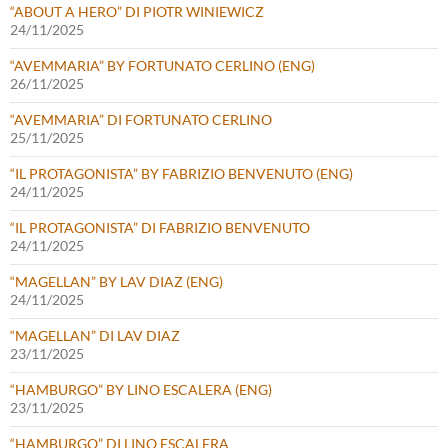
“ABOUT A HERO” DI PIOTR WINIEWICZ
24/11/2025
“AVEMMARIA” BY FORTUNATO CERLINO (ENG)
26/11/2025
“AVEMMARIA” DI FORTUNATO CERLINO
25/11/2025
“IL PROTAGONISTA” BY FABRIZIO BENVENUTO (ENG)
24/11/2025
“IL PROTAGONISTA” DI FABRIZIO BENVENUTO
24/11/2025
“MAGELLAN” BY LAV DIAZ (ENG)
24/11/2025
“MAGELLAN” DI LAV DIAZ
23/11/2025
“HAMBURGO” BY LINO ESCALERA (ENG)
23/11/2025
“HAMBURGO” DI LINO ESCALERA