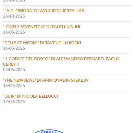
“LA CLESSIDRA” DI WOJCIECH JERZY HAS
26/10/2025
“LONELY SEVENTEEN” DI PAI CHING-JUI
16/05/2025
“CELLS AT WORK!” DI TAKEUCHI HIDEKI
16/05/2025
“IL CODICE DEL BOSCO” DI ALESSANDRO BERNARD, PAOLO
CERETTI
08/05/2025
“THE NEW JEWS” DI AMIR OVADIA STEKLOV
18/04/2025
“QUIR” DI NICOLA BELLUCCI
17/04/2025