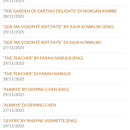
29/11/2025
“THE GARDEN OF EARTHLY DELIGHTS” DI MORGAN KNIBBE
28/11/2025
“QUE MA VOLONTÉ SOIT FAITE” BY JULIA KOWALSKI (ENG)
29/11/2025
“QUE MA VOLONTÉ SOIT FAITE” DI JULIA KOWALSKI
27/11/2025
“THE TEACHER” BY FARAH NABULSI (ENG)
29/11/2025
“THE TEACHER” DI FARAH NABULSI
28/11/2025
“ALWAYS” BY DEMING CHEN (ENG)
29/11/2025
“ALWAYS” DI DEMING CHEN
27/11/2025
“LEVERS” BY RHAYNE VERMETTE (ENG)
29/11/2025