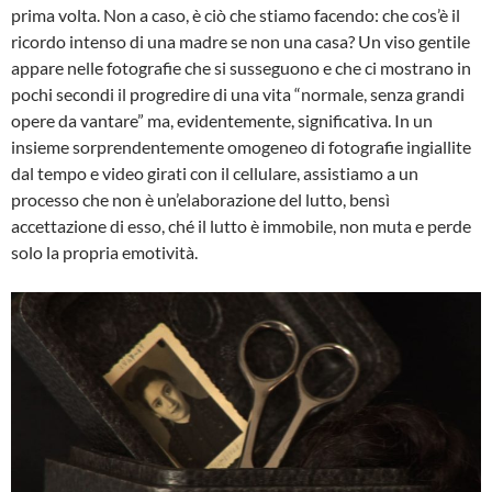
prima volta. Non a caso, è ciò che stiamo facendo: che cos’è il
ricordo intenso di una madre se non una casa? Un viso gentile
appare nelle fotografie che si susseguono e che ci mostrano in
pochi secondi il progredire di una vita “normale, senza grandi
opere da vantare” ma, evidentemente, significativa. In un
insieme sorprendentemente omogeneo di fotografie ingiallite
dal tempo e video girati con il cellulare, assistiamo a un
processo che non è un’elaborazione del lutto, bensì
accettazione di esso, ché il lutto è immobile, non muta e perde
solo la propria emotività.