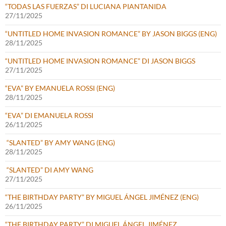
“TODAS LAS FUERZAS” DI LUCIANA PIANTANIDA
27/11/2025
“UNTITLED HOME INVASION ROMANCE” BY JASON BIGGS (ENG)
28/11/2025
“UNTITLED HOME INVASION ROMANCE” DI JASON BIGGS
27/11/2025
“EVA” BY EMANUELA ROSSI (ENG)
28/11/2025
“EVA” DI EMANUELA ROSSI
26/11/2025
“SLANTED” BY AMY WANG (ENG)
28/11/2025
“SLANTED” DI AMY WANG
27/11/2025
“THE BIRTHDAY PARTY” BY MIGUEL ÁNGEL JIMÉNEZ (ENG)
26/11/2025
“THE BIRTHDAY PARTY” DI MIGUEL ÁNGEL JIMÉNEZ