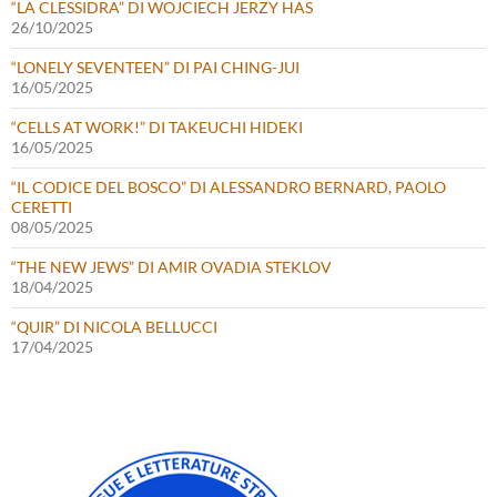
“LA CLESSIDRA” DI WOJCIECH JERZY HAS
26/10/2025
“LONELY SEVENTEEN” DI PAI CHING-JUI
16/05/2025
“CELLS AT WORK!” DI TAKEUCHI HIDEKI
16/05/2025
“IL CODICE DEL BOSCO” DI ALESSANDRO BERNARD, PAOLO
CERETTI
08/05/2025
“THE NEW JEWS” DI AMIR OVADIA STEKLOV
18/04/2025
“QUIR” DI NICOLA BELLUCCI
17/04/2025