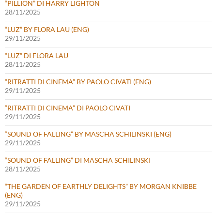
“PILLION” DI HARRY LIGHTON
28/11/2025
“LUZ” BY FLORA LAU (ENG)
29/11/2025
“LUZ” DI FLORA LAU
28/11/2025
“RITRATTI DI CINEMA” BY PAOLO CIVATI (ENG)
29/11/2025
“RITRATTI DI CINEMA” DI PAOLO CIVATI
29/11/2025
“SOUND OF FALLING” BY MASCHA SCHILINSKI (ENG)
29/11/2025
“SOUND OF FALLING” DI MASCHA SCHILINSKI
28/11/2025
“THE GARDEN OF EARTHLY DELIGHTS” BY MORGAN KNIBBE
(ENG)
29/11/2025