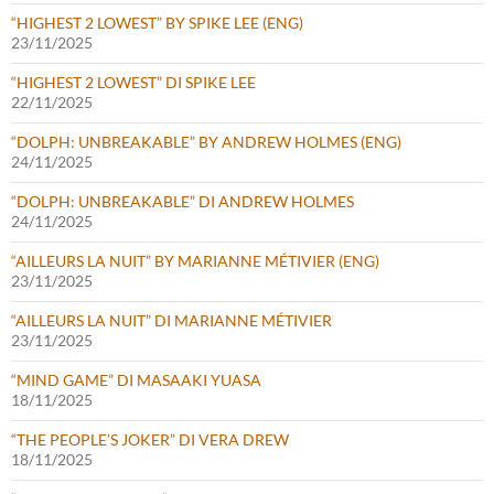
“HIGHEST 2 LOWEST” BY SPIKE LEE (ENG)
23/11/2025
“HIGHEST 2 LOWEST” DI SPIKE LEE
22/11/2025
“DOLPH: UNBREAKABLE” BY ANDREW HOLMES (ENG)
24/11/2025
“DOLPH: UNBREAKABLE” DI ANDREW HOLMES
24/11/2025
“AILLEURS LA NUIT” BY MARIANNE MÉTIVIER (ENG)
23/11/2025
“AILLEURS LA NUIT” DI MARIANNE MÉTIVIER
23/11/2025
“MIND GAME” DI MASAAKI YUASA
18/11/2025
“THE PEOPLE’S JOKER” DI VERA DREW
18/11/2025