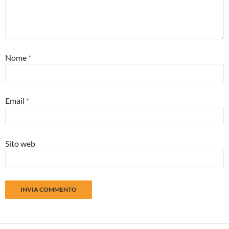
Nome
*
Email
*
Sito web