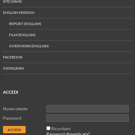
SITO DAMS
ENGLISH VERSION
REPORT (ENGLISH)
FILM (ENGLISH)
INTERVIEWS (ENGLISH)
FACEBOOK
INSTAGRAM
ACCEDI
Nome utente
Password
Ricordami
Password dimenticata?