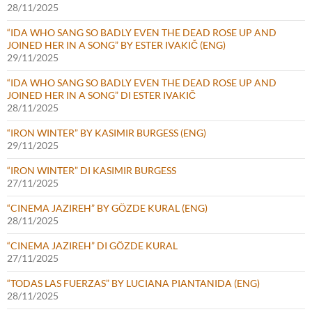
28/11/2025
“IDA WHO SANG SO BADLY EVEN THE DEAD ROSE UP AND
JOINED HER IN A SONG” BY ESTER IVAKIČ (ENG)
29/11/2025
“IDA WHO SANG SO BADLY EVEN THE DEAD ROSE UP AND
JOINED HER IN A SONG” DI ESTER IVAKIČ
28/11/2025
“IRON WINTER” BY KASIMIR BURGESS (ENG)
29/11/2025
“IRON WINTER” DI KASIMIR BURGESS
27/11/2025
“CINEMA JAZIREH” BY GÖZDE KURAL (ENG)
28/11/2025
“CINEMA JAZIREH” DI GÖZDE KURAL
27/11/2025
“TODAS LAS FUERZAS” BY LUCIANA PIANTANIDA (ENG)
28/11/2025