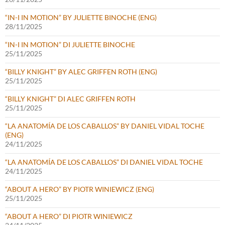
“IN-I IN MOTION” BY JULIETTE BINOCHE (ENG)
28/11/2025
“IN-I IN MOTION” DI JULIETTE BINOCHE
25/11/2025
“BILLY KNIGHT” BY ALEC GRIFFEN ROTH (ENG)
25/11/2025
“BILLY KNIGHT” DI ALEC GRIFFEN ROTH
25/11/2025
“LA ANATOMÍA DE LOS CABALLOS” BY DANIEL VIDAL TOCHE
(ENG)
24/11/2025
“LA ANATOMÍA DE LOS CABALLOS” DI DANIEL VIDAL TOCHE
24/11/2025
“ABOUT A HERO” BY PIOTR WINIEWICZ (ENG)
25/11/2025
“ABOUT A HERO” DI PIOTR WINIEWICZ