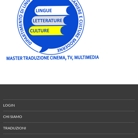
LOGIN
CHI SIAMO
TRADUZIONI