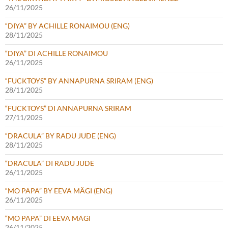
26/11/2025
“DIYA” BY ACHILLE RONAIMOU (ENG)
28/11/2025
“DIYA” DI ACHILLE RONAIMOU
26/11/2025
“FUCKTOYS” BY ANNAPURNA SRIRAM (ENG)
28/11/2025
“FUCKTOYS” DI ANNAPURNA SRIRAM
27/11/2025
“DRACULA” BY RADU JUDE (ENG)
28/11/2025
“DRACULA” DI RADU JUDE
26/11/2025
“MO PAPA” BY EEVA MÄGI (ENG)
26/11/2025
“MO PAPA” DI EEVA MÄGI
26/11/2025