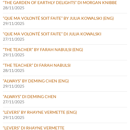
“THE GARDEN OF EARTHLY DELIGHTS” DI MORGAN KNIBBE
28/11/2025
“QUE MA VOLONTÉ SOIT FAITE” BY JULIA KOWALSKI (ENG)
29/11/2025
“QUE MA VOLONTÉ SOIT FAITE” DI JULIA KOWALSKI
27/11/2025
“THE TEACHER” BY FARAH NABULSI (ENG)
29/11/2025
“THE TEACHER” DI FARAH NABULSI
28/11/2025
“ALWAYS” BY DEMING CHEN (ENG)
29/11/2025
“ALWAYS” DI DEMING CHEN
27/11/2025
“LEVERS” BY RHAYNE VERMETTE (ENG)
29/11/2025
“LEVERS” DI RHAYNE VERMETTE