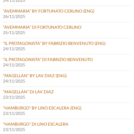
24/11/2025
“AVEMMARIA” BY FORTUNATO CERLINO (ENG)
26/11/2025
“AVEMMARIA” DI FORTUNATO CERLINO
25/11/2025
“IL PROTAGONISTA” BY FABRIZIO BENVENUTO (ENG)
24/11/2025
“IL PROTAGONISTA” DI FABRIZIO BENVENUTO
24/11/2025
“MAGELLAN” BY LAV DIAZ (ENG)
24/11/2025
“MAGELLAN” DI LAV DIAZ
23/11/2025
“HAMBURGO” BY LINO ESCALERA (ENG)
23/11/2025
“HAMBURGO” DI LINO ESCALERA
23/11/2025