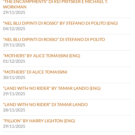
“THE ENCAMPMENTS” DI KEI PRITSKER E MICHAEL T.
WORKMAN
29/11/2025
“NEL BLU DIPINTI DI ROSSO” BY STEFANO DI POLITO (ENG)
04/12/2025
“NEL BLU DIPINTI DI ROSSO” DI STEFANO DI POLITO
29/11/2025
“MOTHERS” BY ALICE TOMASSINI (ENG)
01/12/2025
“MOTHERS” DI ALICE TOMASSINI
30/11/2025
“LAND WITH NO RIDER” BY TAMAR LANDO (ENG)
29/11/2025
“LAND WITH NO RIDER” DI TAMAR LANDO
28/11/2025
“PILLION” BY HARRY LIGHTON (ENG)
29/11/2025