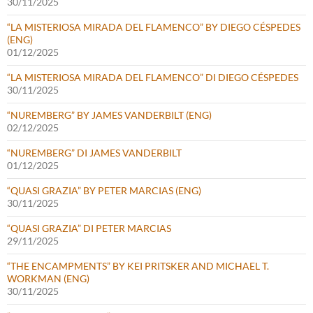
30/11/2025
“LA MISTERIOSA MIRADA DEL FLAMENCO” BY DIEGO CÉSPEDES
(ENG)
01/12/2025
“LA MISTERIOSA MIRADA DEL FLAMENCO” DI DIEGO CÉSPEDES
30/11/2025
“NUREMBERG” BY JAMES VANDERBILT (ENG)
02/12/2025
“NUREMBERG” DI JAMES VANDERBILT
01/12/2025
“QUASI GRAZIA” BY PETER MARCIAS (ENG)
30/11/2025
“QUASI GRAZIA” DI PETER MARCIAS
29/11/2025
“THE ENCAMPMENTS” BY KEI PRITSKER AND MICHAEL T.
WORKMAN (ENG)
30/11/2025