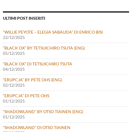
ULTIMI POST INSERITI
“WILLIE PEYOTE – ELEGIA SABAUDA” DI ENRICO BISI
22/12/2025
“BLACK OX” BY TETSUICHIRO TSUTA (ENG)
05/12/2025
“BLACK OX” DI TETSUICHIRO TSUTA
04/12/2025
“ERUPCJA” BY PETE OHS (ENG)
02/12/2025
“ERUPCJA” DI PETE OHS
01/12/2025
“SHADOWLAND” BY OTSO TIAINEN (ENG)
01/12/2025
“SHADOWLAND” DI OTSO TIAINEN