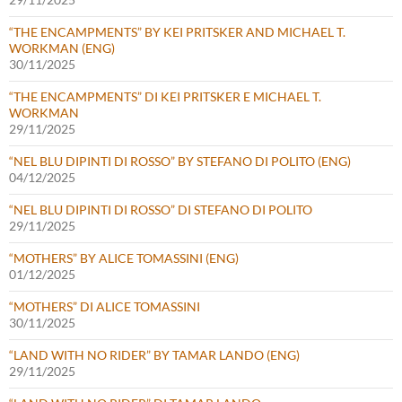
“THE ENCAMPMENTS” BY KEI PRITSKER AND MICHAEL T.
WORKMAN (ENG)
30/11/2025
“THE ENCAMPMENTS” DI KEI PRITSKER E MICHAEL T.
WORKMAN
29/11/2025
“NEL BLU DIPINTI DI ROSSO” BY STEFANO DI POLITO (ENG)
04/12/2025
“NEL BLU DIPINTI DI ROSSO” DI STEFANO DI POLITO
29/11/2025
“MOTHERS” BY ALICE TOMASSINI (ENG)
01/12/2025
“MOTHERS” DI ALICE TOMASSINI
30/11/2025
“LAND WITH NO RIDER” BY TAMAR LANDO (ENG)
29/11/2025