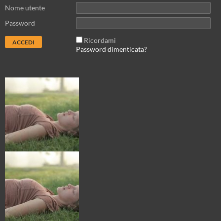
Nome utente
Password
Ricordami
Password dimenticata?