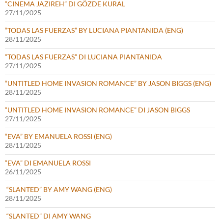
“CINEMA JAZIREH” DI GÖZDE KURAL
27/11/2025
“TODAS LAS FUERZAS” BY LUCIANA PIANTANIDA (ENG)
28/11/2025
“TODAS LAS FUERZAS” DI LUCIANA PIANTANIDA
27/11/2025
“UNTITLED HOME INVASION ROMANCE” BY JASON BIGGS (ENG)
28/11/2025
“UNTITLED HOME INVASION ROMANCE” DI JASON BIGGS
27/11/2025
“EVA” BY EMANUELA ROSSI (ENG)
28/11/2025
“EVA” DI EMANUELA ROSSI
26/11/2025
“SLANTED” BY AMY WANG (ENG)
28/11/2025
“SLANTED” DI AMY WANG