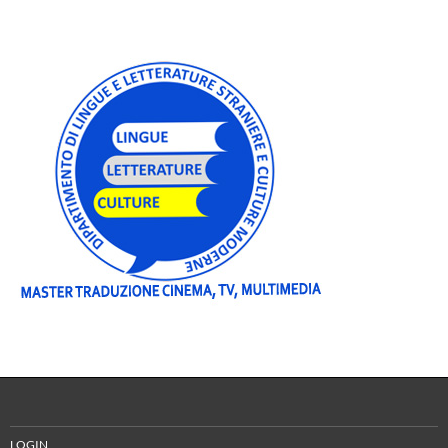
LOGIN