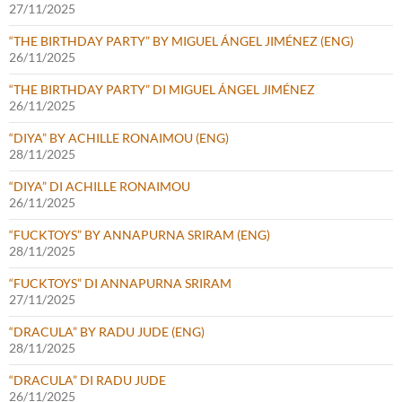
27/11/2025
“THE BIRTHDAY PARTY” BY MIGUEL ÁNGEL JIMÉNEZ (ENG)
26/11/2025
“THE BIRTHDAY PARTY” DI MIGUEL ÁNGEL JIMÉNEZ
26/11/2025
“DIYA” BY ACHILLE RONAIMOU (ENG)
28/11/2025
“DIYA” DI ACHILLE RONAIMOU
26/11/2025
“FUCKTOYS” BY ANNAPURNA SRIRAM (ENG)
28/11/2025
“FUCKTOYS” DI ANNAPURNA SRIRAM
27/11/2025
“DRACULA” BY RADU JUDE (ENG)
28/11/2025
“DRACULA” DI RADU JUDE
26/11/2025