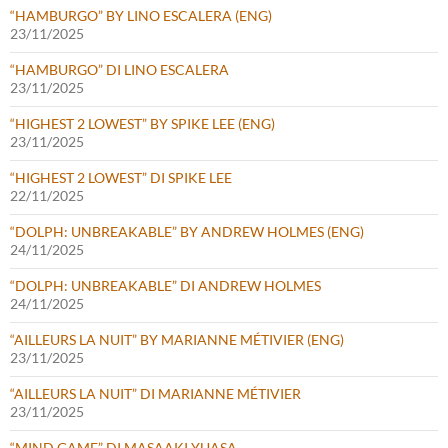
“HAMBURGO” BY LINO ESCALERA (ENG)
23/11/2025
“HAMBURGO” DI LINO ESCALERA
23/11/2025
“HIGHEST 2 LOWEST” BY SPIKE LEE (ENG)
23/11/2025
“HIGHEST 2 LOWEST” DI SPIKE LEE
22/11/2025
“DOLPH: UNBREAKABLE” BY ANDREW HOLMES (ENG)
24/11/2025
“DOLPH: UNBREAKABLE” DI ANDREW HOLMES
24/11/2025
“AILLEURS LA NUIT” BY MARIANNE MÉTIVIER (ENG)
23/11/2025
“AILLEURS LA NUIT” DI MARIANNE MÉTIVIER
23/11/2025
“MIND GAME” DI MASAAKI YUASA