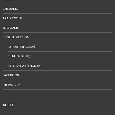
CHI SIAMO
TRADUZIONI
SITO DAMS
ENGLISH VERSION
REPORT (ENGLISH)
FILM (ENGLISH)
INTERVIEWS (ENGLISH)
FACEBOOK
INSTAGRAM
ACCEDI