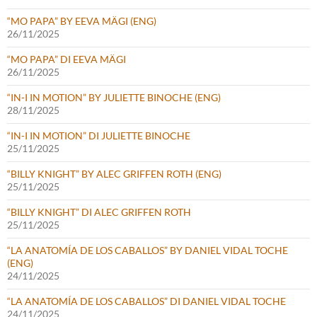
“MO PAPA” BY EEVA MÄGI (ENG)
26/11/2025
“MO PAPA” DI EEVA MÄGI
26/11/2025
“IN-I IN MOTION” BY JULIETTE BINOCHE (ENG)
28/11/2025
“IN-I IN MOTION” DI JULIETTE BINOCHE
25/11/2025
“BILLY KNIGHT” BY ALEC GRIFFEN ROTH (ENG)
25/11/2025
“BILLY KNIGHT” DI ALEC GRIFFEN ROTH
25/11/2025
“LA ANATOMÍA DE LOS CABALLOS” BY DANIEL VIDAL TOCHE
(ENG)
24/11/2025
“LA ANATOMÍA DE LOS CABALLOS” DI DANIEL VIDAL TOCHE
24/11/2025