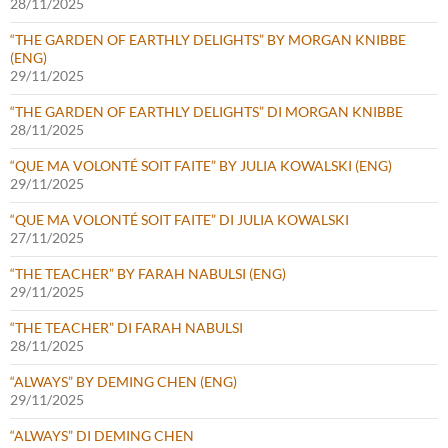
28/11/2025
“THE GARDEN OF EARTHLY DELIGHTS” BY MORGAN KNIBBE
(ENG)
29/11/2025
“THE GARDEN OF EARTHLY DELIGHTS” DI MORGAN KNIBBE
28/11/2025
“QUE MA VOLONTÉ SOIT FAITE” BY JULIA KOWALSKI (ENG)
29/11/2025
“QUE MA VOLONTÉ SOIT FAITE” DI JULIA KOWALSKI
27/11/2025
“THE TEACHER” BY FARAH NABULSI (ENG)
29/11/2025
“THE TEACHER” DI FARAH NABULSI
28/11/2025
“ALWAYS” BY DEMING CHEN (ENG)
29/11/2025
“ALWAYS” DI DEMING CHEN