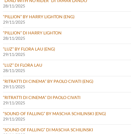
“LAND WITH NO RIDER” DI TAMAR LANDO
28/11/2025
“PILLION” BY HARRY LIGHTON (ENG)
29/11/2025
“PILLION” DI HARRY LIGHTON
28/11/2025
“LUZ” BY FLORA LAU (ENG)
29/11/2025
“LUZ” DI FLORA LAU
28/11/2025
“RITRATTI DI CINEMA” BY PAOLO CIVATI (ENG)
29/11/2025
“RITRATTI DI CINEMA” DI PAOLO CIVATI
29/11/2025
“SOUND OF FALLING” BY MASCHA SCHILINSKI (ENG)
29/11/2025
“SOUND OF FALLING” DI MASCHA SCHILINSKI