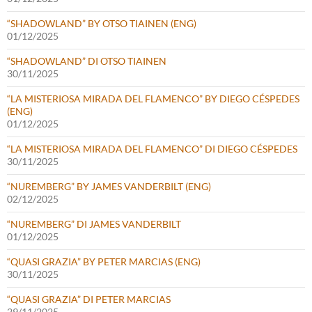
“SHADOWLAND” BY OTSO TIAINEN (ENG)
01/12/2025
“SHADOWLAND” DI OTSO TIAINEN
30/11/2025
“LA MISTERIOSA MIRADA DEL FLAMENCO” BY DIEGO CÉSPEDES
(ENG)
01/12/2025
“LA MISTERIOSA MIRADA DEL FLAMENCO” DI DIEGO CÉSPEDES
30/11/2025
“NUREMBERG” BY JAMES VANDERBILT (ENG)
02/12/2025
“NUREMBERG” DI JAMES VANDERBILT
01/12/2025
“QUASI GRAZIA” BY PETER MARCIAS (ENG)
30/11/2025
“QUASI GRAZIA” DI PETER MARCIAS
29/11/2025