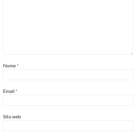
Nome
*
Email
*
Sito web