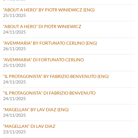
“ABOUT A HERO” BY PIOTR WINIEWICZ (ENG)
25/11/2025
“ABOUT A HERO” DI PIOTR WINIEWICZ
24/11/2025
“AVEMMARIA” BY FORTUNATO CERLINO (ENG)
26/11/2025
“AVEMMARIA” DI FORTUNATO CERLINO
25/11/2025
“IL PROTAGONISTA” BY FABRIZIO BENVENUTO (ENG)
24/11/2025
“IL PROTAGONISTA” DI FABRIZIO BENVENUTO
24/11/2025
“MAGELLAN” BY LAV DIAZ (ENG)
24/11/2025
“MAGELLAN” DI LAV DIAZ
23/11/2025