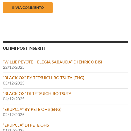
ULTIMI POST INSERITI
“WILLIE PEYOTE – ELEGIA SABAUDA” DI ENRICO BISI
22/12/2025
“BLACK OX” BY TETSUICHIRO TSUTA (ENG)
05/12/2025
“BLACK OX” DI TETSUICHIRO TSUTA
04/12/2025
“ERUPCJA” BY PETE OHS (ENG)
02/12/2025
“ERUPCJA” DI PETE OHS
01/12/2025