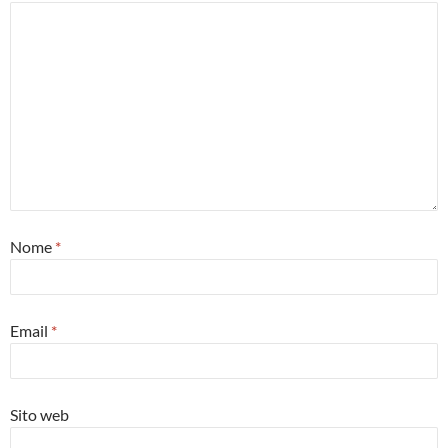
Nome
*
Email
*
Sito web