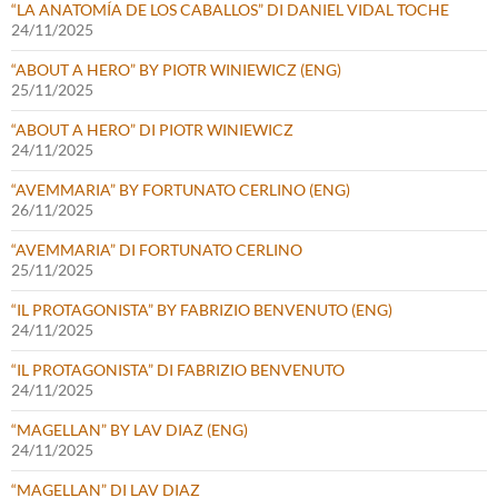
“LA ANATOMÍA DE LOS CABALLOS” DI DANIEL VIDAL TOCHE
24/11/2025
“ABOUT A HERO” BY PIOTR WINIEWICZ (ENG)
25/11/2025
“ABOUT A HERO” DI PIOTR WINIEWICZ
24/11/2025
“AVEMMARIA” BY FORTUNATO CERLINO (ENG)
26/11/2025
“AVEMMARIA” DI FORTUNATO CERLINO
25/11/2025
“IL PROTAGONISTA” BY FABRIZIO BENVENUTO (ENG)
24/11/2025
“IL PROTAGONISTA” DI FABRIZIO BENVENUTO
24/11/2025
“MAGELLAN” BY LAV DIAZ (ENG)
24/11/2025
“MAGELLAN” DI LAV DIAZ