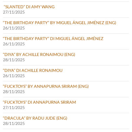
“SLANTED” DI AMY WANG
27/11/2025
“THE BIRTHDAY PARTY” BY MIGUEL ÁNGEL JIMÉNEZ (ENG)
26/11/2025
“THE BIRTHDAY PARTY” DI MIGUEL ÁNGEL JIMÉNEZ
26/11/2025
“DIYA” BY ACHILLE RONAIMOU (ENG)
28/11/2025
“DIYA” DI ACHILLE RONAIMOU
26/11/2025
“FUCKTOYS” BY ANNAPURNA SRIRAM (ENG)
28/11/2025
“FUCKTOYS” DI ANNAPURNA SRIRAM
27/11/2025
“DRACULA” BY RADU JUDE (ENG)
28/11/2025