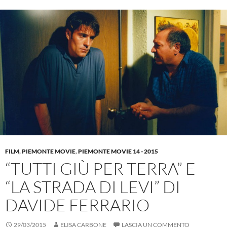
FILM
,
PIEMONTE MOVIE
,
PIEMONTE MOVIE 14 - 2015
“TUTTI GIÙ PER TERRA” E
“LA STRADA DI LEVI” DI
DAVIDE FERRARIO
29/03/2015
ELISA CARBONE
LASCIA UN COMMENTO