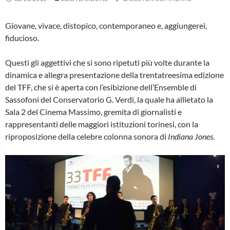
Giovane, vivace, distopico, contemporaneo e, aggiungerei,
fiducioso.
Questi gli aggettivi che si sono ripetuti più volte durante la
dinamica e allegra presentazione della trentatreesima edizione
del TFF, che si è aperta con l’esibizione dell’Ensemble di
Sassofoni del Conservatorio G. Verdi, la quale ha allietato la
Sala 2 del Cinema Massimo, gremita di giornalisti e
rappresentanti delle maggiori istituzioni torinesi, con la
riproposizione della celebre colonna sonora di
Indiana Jones
.