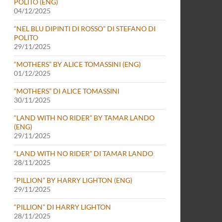
POLITO (ENG)
04/12/2025
“NEL BLU DIPINTI DI ROSSO” DI STEFANO DI
POLITO
29/11/2025
“MOTHERS” BY ALICE TOMASSINI (ENG)
01/12/2025
“MOTHERS” DI ALICE TOMASSINI
30/11/2025
“LAND WITH NO RIDER” BY TAMAR LANDO
(ENG)
29/11/2025
“LAND WITH NO RIDER” DI TAMAR LANDO
28/11/2025
“PILLION” BY HARRY LIGHTON (ENG)
29/11/2025
“PILLION” DI HARRY LIGHTON
28/11/2025