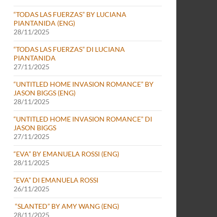
“TODAS LAS FUERZAS” BY LUCIANA
PIANTANIDA (ENG)
28/11/2025
“TODAS LAS FUERZAS” DI LUCIANA
PIANTANIDA
27/11/2025
“UNTITLED HOME INVASION ROMANCE” BY
JASON BIGGS (ENG)
28/11/2025
“UNTITLED HOME INVASION ROMANCE” DI
JASON BIGGS
27/11/2025
“EVA” BY EMANUELA ROSSI (ENG)
28/11/2025
“EVA” DI EMANUELA ROSSI
26/11/2025
“SLANTED” BY AMY WANG (ENG)
28/11/2025