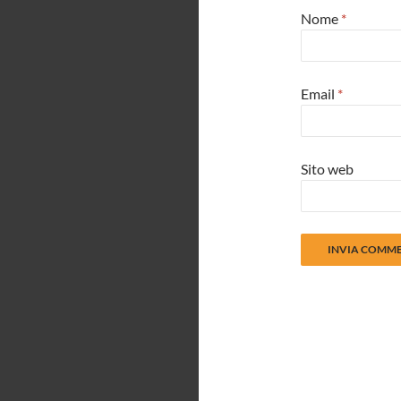
Nome
*
Email
*
Sito web