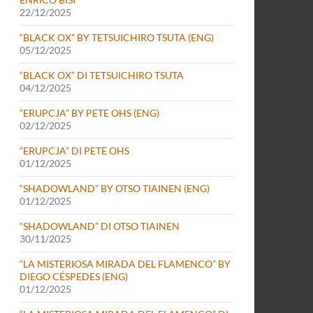
22/12/2025
“BLACK OX” BY TETSUICHIRO TSUTA (ENG)
05/12/2025
“BLACK OX” DI TETSUICHIRO TSUTA
04/12/2025
“ERUPCJA” BY PETE OHS (ENG)
02/12/2025
“ERUPCJA” DI PETE OHS
01/12/2025
“SHADOWLAND” BY OTSO TIAINEN (ENG)
01/12/2025
“SHADOWLAND” DI OTSO TIAINEN
30/11/2025
“LA MISTERIOSA MIRADA DEL FLAMENCO” BY
DIEGO CÉSPEDES (ENG)
01/12/2025