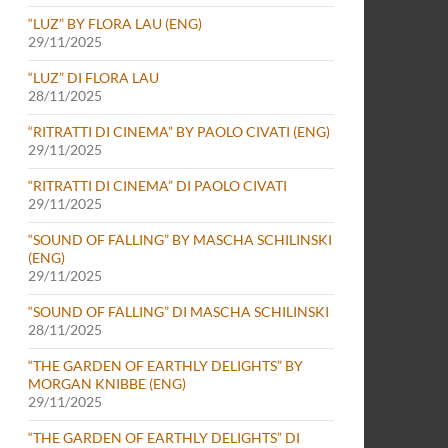
“LUZ” BY FLORA LAU (ENG)
29/11/2025
“LUZ” DI FLORA LAU
28/11/2025
“RITRATTI DI CINEMA” BY PAOLO CIVATI (ENG)
29/11/2025
“RITRATTI DI CINEMA” DI PAOLO CIVATI
29/11/2025
“SOUND OF FALLING” BY MASCHA SCHILINSKI
(ENG)
29/11/2025
“SOUND OF FALLING” DI MASCHA SCHILINSKI
28/11/2025
“THE GARDEN OF EARTHLY DELIGHTS” BY
MORGAN KNIBBE (ENG)
29/11/2025
“THE GARDEN OF EARTHLY DELIGHTS” DI