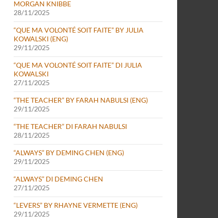
MORGAN KNIBBE
28/11/2025
“QUE MA VOLONTÉ SOIT FAITE” BY JULIA
KOWALSKI (ENG)
29/11/2025
“QUE MA VOLONTÉ SOIT FAITE” DI JULIA
KOWALSKI
27/11/2025
“THE TEACHER” BY FARAH NABULSI (ENG)
29/11/2025
“THE TEACHER” DI FARAH NABULSI
28/11/2025
“ALWAYS” BY DEMING CHEN (ENG)
29/11/2025
“ALWAYS” DI DEMING CHEN
27/11/2025
“LEVERS” BY RHAYNE VERMETTE (ENG)
29/11/2025