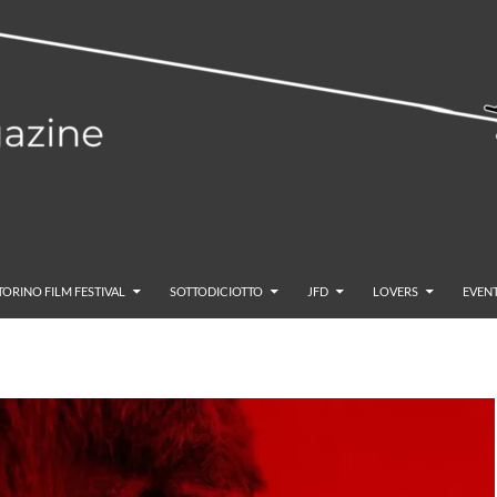
TORINO FILM FESTIVAL
SOTTODICIOTTO
JFD
LOVERS
EVENT