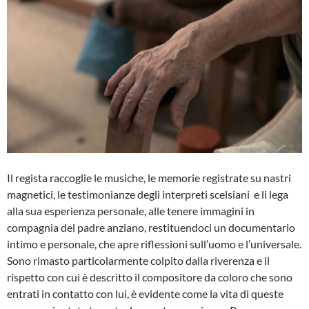
Il regista raccoglie le musiche, le memorie registrate su nastri
magnetici, le testimonianze degli interpreti scelsiani e li lega
alla sua esperienza personale, alle tenere immagini in
compagnia del padre anziano, restituendoci un documentario
intimo e personale, che apre riflessioni sull’uomo e l’universale.
Sono rimasto particolarmente colpito dalla riverenza e il
rispetto con cui è descritto il compositore da coloro che sono
entrati in contatto con lui, è evidente come la vita di queste