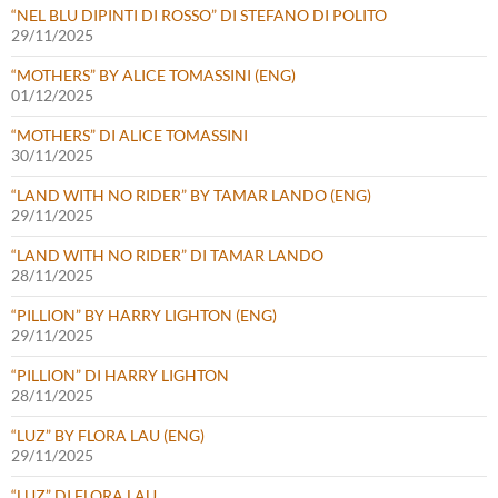
“NEL BLU DIPINTI DI ROSSO” DI STEFANO DI POLITO
29/11/2025
“MOTHERS” BY ALICE TOMASSINI (ENG)
01/12/2025
“MOTHERS” DI ALICE TOMASSINI
30/11/2025
“LAND WITH NO RIDER” BY TAMAR LANDO (ENG)
29/11/2025
“LAND WITH NO RIDER” DI TAMAR LANDO
28/11/2025
“PILLION” BY HARRY LIGHTON (ENG)
29/11/2025
“PILLION” DI HARRY LIGHTON
28/11/2025
“LUZ” BY FLORA LAU (ENG)
29/11/2025
“LUZ” DI FLORA LAU