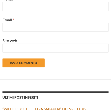
Email
*
Sito web
ULTIMI POST INSERITI
“WILLIE PEYOTE – ELEGIA SABAUDA” DI ENRICO BISI