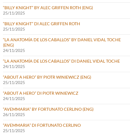
“BILLY KNIGHT” BY ALEC GRIFFEN ROTH (ENG)
25/11/2025
“BILLY KNIGHT” DI ALEC GRIFFEN ROTH
25/11/2025
“LA ANATOMÍA DE LOS CABALLOS” BY DANIEL VIDAL TOCHE
(ENG)
24/11/2025
“LA ANATOMÍA DE LOS CABALLOS” DI DANIEL VIDAL TOCHE
24/11/2025
“ABOUT A HERO” BY PIOTR WINIEWICZ (ENG)
25/11/2025
“ABOUT A HERO” DI PIOTR WINIEWICZ
24/11/2025
“AVEMMARIA” BY FORTUNATO CERLINO (ENG)
26/11/2025
“AVEMMARIA” DI FORTUNATO CERLINO
25/11/2025