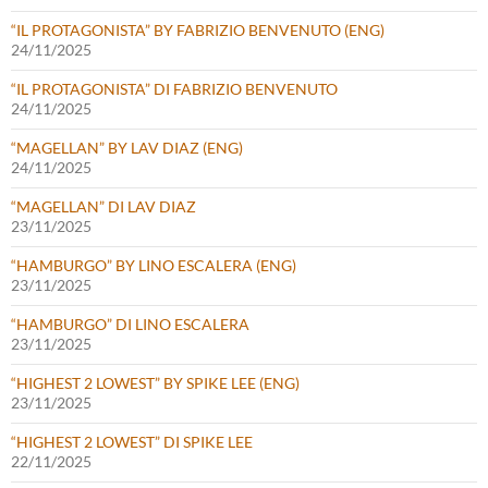
“IL PROTAGONISTA” BY FABRIZIO BENVENUTO (ENG)
24/11/2025
“IL PROTAGONISTA” DI FABRIZIO BENVENUTO
24/11/2025
“MAGELLAN” BY LAV DIAZ (ENG)
24/11/2025
“MAGELLAN” DI LAV DIAZ
23/11/2025
“HAMBURGO” BY LINO ESCALERA (ENG)
23/11/2025
“HAMBURGO” DI LINO ESCALERA
23/11/2025
“HIGHEST 2 LOWEST” BY SPIKE LEE (ENG)
23/11/2025
“HIGHEST 2 LOWEST” DI SPIKE LEE
22/11/2025