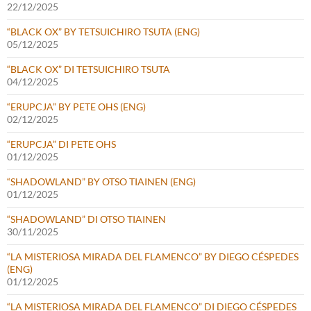
22/12/2025
“BLACK OX” BY TETSUICHIRO TSUTA (ENG)
05/12/2025
“BLACK OX” DI TETSUICHIRO TSUTA
04/12/2025
“ERUPCJA” BY PETE OHS (ENG)
02/12/2025
“ERUPCJA” DI PETE OHS
01/12/2025
“SHADOWLAND” BY OTSO TIAINEN (ENG)
01/12/2025
“SHADOWLAND” DI OTSO TIAINEN
30/11/2025
“LA MISTERIOSA MIRADA DEL FLAMENCO” BY DIEGO CÉSPEDES
(ENG)
01/12/2025
“LA MISTERIOSA MIRADA DEL FLAMENCO” DI DIEGO CÉSPEDES