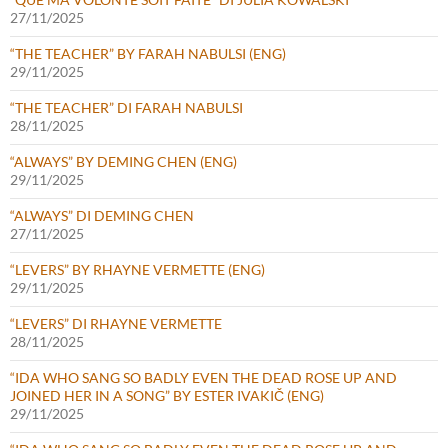
27/11/2025
“THE TEACHER” BY FARAH NABULSI (ENG)
29/11/2025
“THE TEACHER” DI FARAH NABULSI
28/11/2025
“ALWAYS” BY DEMING CHEN (ENG)
29/11/2025
“ALWAYS” DI DEMING CHEN
27/11/2025
“LEVERS” BY RHAYNE VERMETTE (ENG)
29/11/2025
“LEVERS” DI RHAYNE VERMETTE
28/11/2025
“IDA WHO SANG SO BADLY EVEN THE DEAD ROSE UP AND
JOINED HER IN A SONG” BY ESTER IVAKIČ (ENG)
29/11/2025