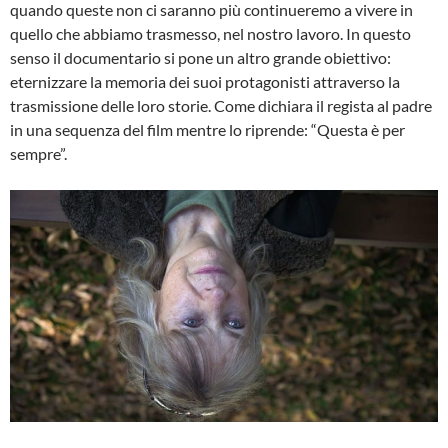
quando queste non ci saranno più continueremo a vivere in
quello che abbiamo trasmesso, nel nostro lavoro. In questo
senso il documentario si pone un altro grande obiettivo:
eternizzare la memoria dei suoi protagonisti attraverso la
trasmissione delle loro storie. Come dichiara il regista al padre
in una sequenza del film mentre lo riprende: “Questa è per
sempre”.