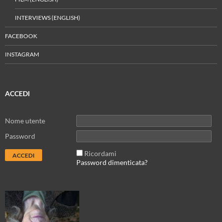
INTERVIEWS (ENGLISH)
FACEBOOK
INSTAGRAM
ACCEDI
Nome utente
Password
Ricordami
Password dimenticata?