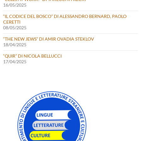
16/05/2025
“IL CODICE DEL BOSCO” DI ALESSANDRO BERNARD, PAOLO
CERETTI
08/05/2025
“THE NEW JEWS” DI AMIR OVADIA STEKLOV
18/04/2025
“QUIR” DI NICOLA BELLUCCI
17/04/2025