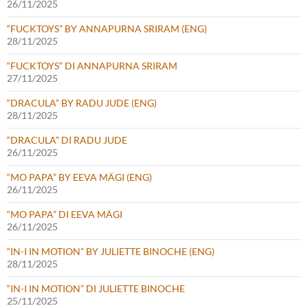
26/11/2025
“FUCKTOYS” BY ANNAPURNA SRIRAM (ENG)
28/11/2025
“FUCKTOYS” DI ANNAPURNA SRIRAM
27/11/2025
“DRACULA” BY RADU JUDE (ENG)
28/11/2025
“DRACULA” DI RADU JUDE
26/11/2025
“MO PAPA” BY EEVA MÄGI (ENG)
26/11/2025
“MO PAPA” DI EEVA MÄGI
26/11/2025
“IN-I IN MOTION” BY JULIETTE BINOCHE (ENG)
28/11/2025
“IN-I IN MOTION” DI JULIETTE BINOCHE
25/11/2025