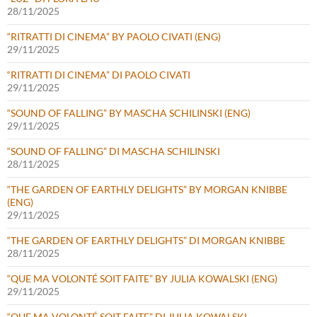
28/11/2025
“RITRATTI DI CINEMA” BY PAOLO CIVATI (ENG)
29/11/2025
“RITRATTI DI CINEMA” DI PAOLO CIVATI
29/11/2025
“SOUND OF FALLING” BY MASCHA SCHILINSKI (ENG)
29/11/2025
“SOUND OF FALLING” DI MASCHA SCHILINSKI
28/11/2025
“THE GARDEN OF EARTHLY DELIGHTS” BY MORGAN KNIBBE
(ENG)
29/11/2025
“THE GARDEN OF EARTHLY DELIGHTS” DI MORGAN KNIBBE
28/11/2025
“QUE MA VOLONTÉ SOIT FAITE” BY JULIA KOWALSKI (ENG)
29/11/2025
“QUE MA VOLONTÉ SOIT FAITE” DI JULIA KOWALSKI