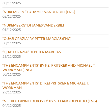
30/11/2025
“NUREMBERG” BY JAMES VANDERBILT (ENG)
02/12/2025
“NUREMBERG” DI JAMES VANDERBILT
01/12/2025
“QUASI GRAZIA” BY PETER MARCIAS (ENG)
30/11/2025
“QUASI GRAZIA” DI PETER MARCIAS
29/11/2025
“THE ENCAMPMENTS” BY KEI PRITSKER AND MICHAEL T.
WORKMAN (ENG)
30/11/2025
“THE ENCAMPMENTS” DI KEI PRITSKER E MICHAEL T.
WORKMAN
29/11/2025
“NEL BLU DIPINTI DI ROSSO” BY STEFANO DI POLITO (ENG)
04/12/2025