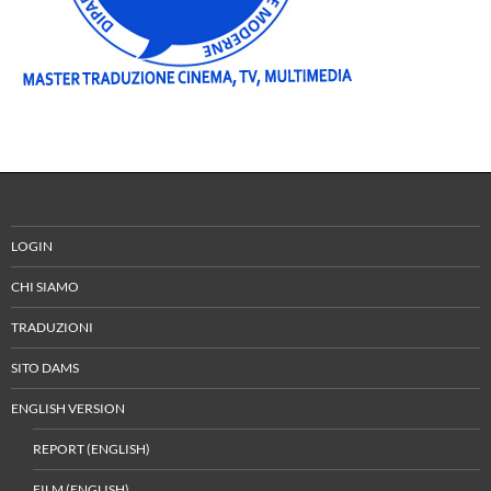
LOGIN
CHI SIAMO
TRADUZIONI
SITO DAMS
ENGLISH VERSION
REPORT (ENGLISH)
FILM (ENGLISH)