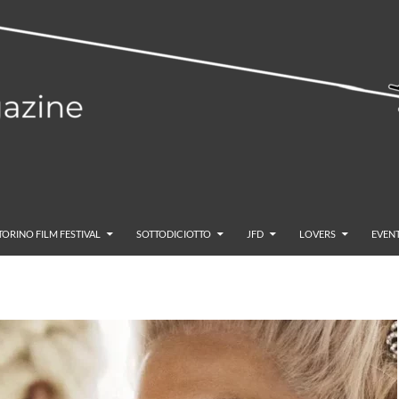
TORINO FILM FESTIVAL
SOTTODICIOTTO
JFD
LOVERS
EVENT