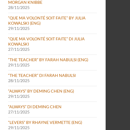
MORGAN KNIBBE
28/11/2025
“QUE MA VOLONTÉ SOIT FAITE” BY JULIA
KOWALSKI (ENG)
29/11/2025
“QUE MA VOLONTÉ SOIT FAITE” DI JULIA
KOWALSKI
27/11/2025
“THE TEACHER” BY FARAH NABULSI (ENG)
29/11/2025
“THE TEACHER” DI FARAH NABULSI
28/11/2025
“ALWAYS” BY DEMING CHEN (ENG)
29/11/2025
“ALWAYS” DI DEMING CHEN
27/11/2025
“LEVERS” BY RHAYNE VERMETTE (ENG)
29/11/2025