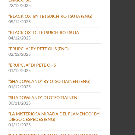
22/12/2025
“BLACK OX” BY TETSUICHIRO TSUTA (ENG)
05/12/2025
“BLACK OX” DI TETSUICHIRO TSUTA
04/12/2025
“ERUPCJA” BY PETE OHS (ENG)
02/12/2025
“ERUPCJA” DI PETE OHS
01/12/2025
“SHADOWLAND” BY OTSO TIAINEN (ENG)
01/12/2025
“SHADOWLAND” DI OTSO TIAINEN
30/11/2025
“LA MISTERIOSA MIRADA DEL FLAMENCO” BY
DIEGO CÉSPEDES (ENG)
01/12/2025