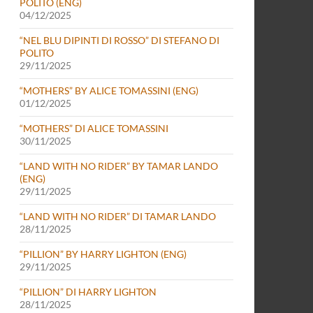
POLITO (ENG)
04/12/2025
“NEL BLU DIPINTI DI ROSSO” DI STEFANO DI
POLITO
29/11/2025
“MOTHERS” BY ALICE TOMASSINI (ENG)
01/12/2025
“MOTHERS” DI ALICE TOMASSINI
30/11/2025
“LAND WITH NO RIDER” BY TAMAR LANDO
(ENG)
29/11/2025
“LAND WITH NO RIDER” DI TAMAR LANDO
28/11/2025
“PILLION” BY HARRY LIGHTON (ENG)
29/11/2025
“PILLION” DI HARRY LIGHTON
28/11/2025