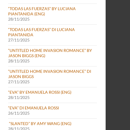
“TODAS LAS FUERZAS” BY LUCIANA
PIANTANIDA (ENG)
28/11/2025
“TODAS LAS FUERZAS” DI LUCIANA
PIANTANIDA
27/11/2025
“UNTITLED HOME INVASION ROMANCE” BY
JASON BIGGS (ENG)
28/11/2025
“UNTITLED HOME INVASION ROMANCE” DI
JASON BIGGS
27/11/2025
“EVA” BY EMANUELA ROSSI (ENG)
28/11/2025
“EVA” DI EMANUELA ROSSI
26/11/2025
“SLANTED” BY AMY WANG (ENG)
28/11/2025