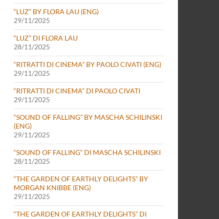
“LUZ” BY FLORA LAU (ENG)
29/11/2025
“LUZ” DI FLORA LAU
28/11/2025
“RITRATTI DI CINEMA” BY PAOLO CIVATI (ENG)
29/11/2025
“RITRATTI DI CINEMA” DI PAOLO CIVATI
29/11/2025
“SOUND OF FALLING” BY MASCHA SCHILINSKI
(ENG)
29/11/2025
“SOUND OF FALLING” DI MASCHA SCHILINSKI
28/11/2025
“THE GARDEN OF EARTHLY DELIGHTS” BY
MORGAN KNIBBE (ENG)
29/11/2025
“THE GARDEN OF EARTHLY DELIGHTS” DI