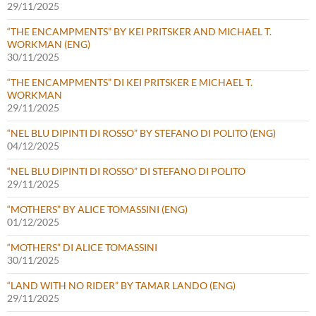
29/11/2025
“THE ENCAMPMENTS” BY KEI PRITSKER AND MICHAEL T.
WORKMAN (ENG)
30/11/2025
“THE ENCAMPMENTS” DI KEI PRITSKER E MICHAEL T.
WORKMAN
29/11/2025
“NEL BLU DIPINTI DI ROSSO” BY STEFANO DI POLITO (ENG)
04/12/2025
“NEL BLU DIPINTI DI ROSSO” DI STEFANO DI POLITO
29/11/2025
“MOTHERS” BY ALICE TOMASSINI (ENG)
01/12/2025
“MOTHERS” DI ALICE TOMASSINI
30/11/2025
“LAND WITH NO RIDER” BY TAMAR LANDO (ENG)
29/11/2025