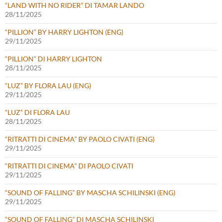
“LAND WITH NO RIDER” DI TAMAR LANDO
28/11/2025
“PILLION” BY HARRY LIGHTON (ENG)
29/11/2025
“PILLION” DI HARRY LIGHTON
28/11/2025
“LUZ” BY FLORA LAU (ENG)
29/11/2025
“LUZ” DI FLORA LAU
28/11/2025
“RITRATTI DI CINEMA” BY PAOLO CIVATI (ENG)
29/11/2025
“RITRATTI DI CINEMA” DI PAOLO CIVATI
29/11/2025
“SOUND OF FALLING” BY MASCHA SCHILINSKI (ENG)
29/11/2025
“SOUND OF FALLING” DI MASCHA SCHILINSKI