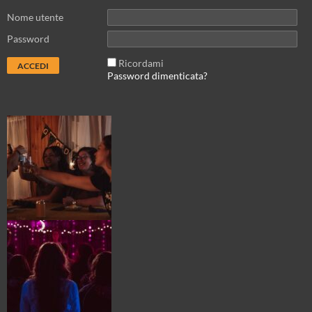
Nome utente
Password
Ricordami
Password dimenticata?