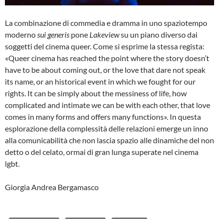
La combinazione di commedia e dramma in uno spaziotempo
moderno
sui generis
pone
Lakeview
su un piano diverso dai
soggetti del cinema queer. Come si esprime la stessa regista:
«Queer cinema has reached the point where the story doesn’t
have to be about coming out, or the love that dare not speak
its name, or an historical event in which we fought for our
rights. It can be simply about the messiness of life, how
complicated and intimate we can be with each other, that love
comes in many forms and offers many functions». In questa
esplorazione della complessità delle relazioni emerge un inno
alla comunicabilità che non lascia spazio alle dinamiche del non
detto o del celato, ormai di gran lunga superate nel cinema
lgbt.
Giorgia Andrea Bergamasco