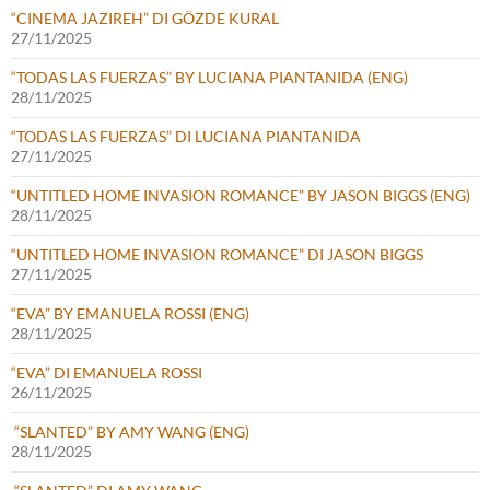
“CINEMA JAZIREH” DI GÖZDE KURAL
27/11/2025
“TODAS LAS FUERZAS” BY LUCIANA PIANTANIDA (ENG)
28/11/2025
“TODAS LAS FUERZAS” DI LUCIANA PIANTANIDA
27/11/2025
“UNTITLED HOME INVASION ROMANCE” BY JASON BIGGS (ENG)
28/11/2025
“UNTITLED HOME INVASION ROMANCE” DI JASON BIGGS
27/11/2025
“EVA” BY EMANUELA ROSSI (ENG)
28/11/2025
“EVA” DI EMANUELA ROSSI
26/11/2025
“SLANTED” BY AMY WANG (ENG)
28/11/2025