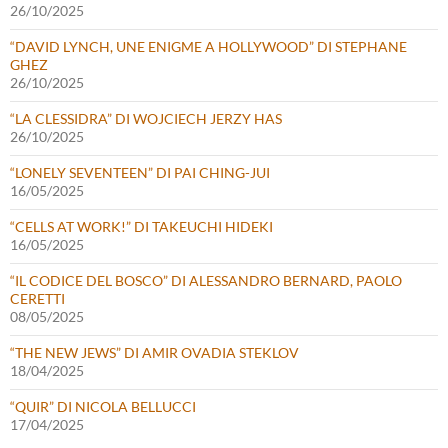
26/10/2025
“DAVID LYNCH, UNE ENIGME A HOLLYWOOD” DI STEPHANE
GHEZ
26/10/2025
“LA CLESSIDRA” DI WOJCIECH JERZY HAS
26/10/2025
“LONELY SEVENTEEN” DI PAI CHING-JUI
16/05/2025
“CELLS AT WORK!” DI TAKEUCHI HIDEKI
16/05/2025
“IL CODICE DEL BOSCO” DI ALESSANDRO BERNARD, PAOLO
CERETTI
08/05/2025
“THE NEW JEWS” DI AMIR OVADIA STEKLOV
18/04/2025
“QUIR” DI NICOLA BELLUCCI
17/04/2025