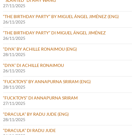
“SLANTED” DI AMY WANG
27/11/2025
“THE BIRTHDAY PARTY” BY MIGUEL ÁNGEL JIMÉNEZ (ENG)
26/11/2025
“THE BIRTHDAY PARTY” DI MIGUEL ÁNGEL JIMÉNEZ
26/11/2025
“DIYA” BY ACHILLE RONAIMOU (ENG)
28/11/2025
“DIYA” DI ACHILLE RONAIMOU
26/11/2025
“FUCKTOYS” BY ANNAPURNA SRIRAM (ENG)
28/11/2025
“FUCKTOYS” DI ANNAPURNA SRIRAM
27/11/2025
“DRACULA” BY RADU JUDE (ENG)
28/11/2025
“DRACULA” DI RADU JUDE