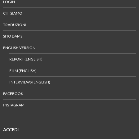
LOGIN
CHI SIAMO
TRADUZIONI
SITO DAMS
ENGLISH VERSION
REPORT (ENGLISH)
FILM (ENGLISH)
INTERVIEWS (ENGLISH)
FACEBOOK
INSTAGRAM
ACCEDI