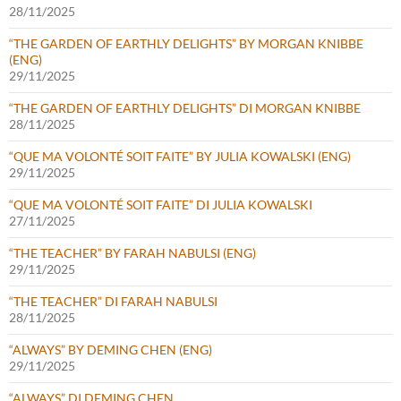
28/11/2025
“THE GARDEN OF EARTHLY DELIGHTS” BY MORGAN KNIBBE
(ENG)
29/11/2025
“THE GARDEN OF EARTHLY DELIGHTS” DI MORGAN KNIBBE
28/11/2025
“QUE MA VOLONTÉ SOIT FAITE” BY JULIA KOWALSKI (ENG)
29/11/2025
“QUE MA VOLONTÉ SOIT FAITE” DI JULIA KOWALSKI
27/11/2025
“THE TEACHER” BY FARAH NABULSI (ENG)
29/11/2025
“THE TEACHER” DI FARAH NABULSI
28/11/2025
“ALWAYS” BY DEMING CHEN (ENG)
29/11/2025
“ALWAYS” DI DEMING CHEN