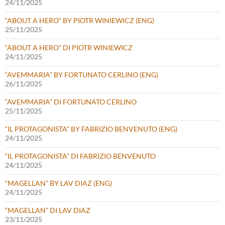
24/11/2025
“ABOUT A HERO” BY PIOTR WINIEWICZ (ENG)
25/11/2025
“ABOUT A HERO” DI PIOTR WINIEWICZ
24/11/2025
“AVEMMARIA” BY FORTUNATO CERLINO (ENG)
26/11/2025
“AVEMMARIA” DI FORTUNATO CERLINO
25/11/2025
“IL PROTAGONISTA” BY FABRIZIO BENVENUTO (ENG)
24/11/2025
“IL PROTAGONISTA” DI FABRIZIO BENVENUTO
24/11/2025
“MAGELLAN” BY LAV DIAZ (ENG)
24/11/2025
“MAGELLAN” DI LAV DIAZ
23/11/2025