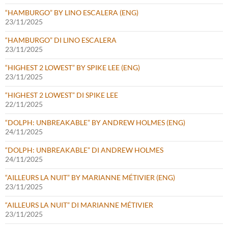
“HAMBURGO” BY LINO ESCALERA (ENG)
23/11/2025
“HAMBURGO” DI LINO ESCALERA
23/11/2025
“HIGHEST 2 LOWEST” BY SPIKE LEE (ENG)
23/11/2025
“HIGHEST 2 LOWEST” DI SPIKE LEE
22/11/2025
“DOLPH: UNBREAKABLE” BY ANDREW HOLMES (ENG)
24/11/2025
“DOLPH: UNBREAKABLE” DI ANDREW HOLMES
24/11/2025
“AILLEURS LA NUIT” BY MARIANNE MÉTIVIER (ENG)
23/11/2025
“AILLEURS LA NUIT” DI MARIANNE MÉTIVIER
23/11/2025