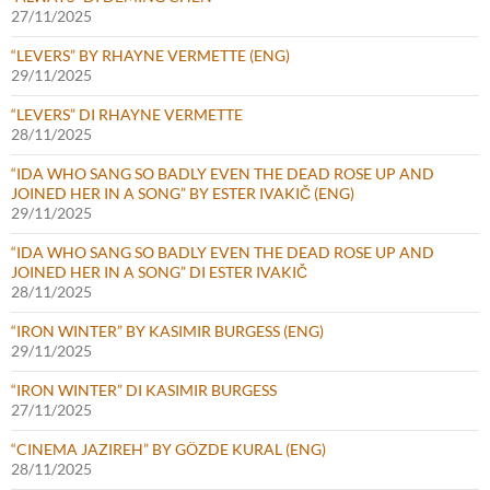
27/11/2025
“LEVERS” BY RHAYNE VERMETTE (ENG)
29/11/2025
“LEVERS” DI RHAYNE VERMETTE
28/11/2025
“IDA WHO SANG SO BADLY EVEN THE DEAD ROSE UP AND
JOINED HER IN A SONG” BY ESTER IVAKIČ (ENG)
29/11/2025
“IDA WHO SANG SO BADLY EVEN THE DEAD ROSE UP AND
JOINED HER IN A SONG” DI ESTER IVAKIČ
28/11/2025
“IRON WINTER” BY KASIMIR BURGESS (ENG)
29/11/2025
“IRON WINTER” DI KASIMIR BURGESS
27/11/2025
“CINEMA JAZIREH” BY GÖZDE KURAL (ENG)
28/11/2025