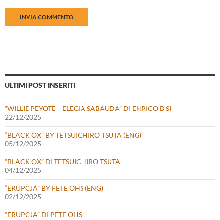
ULTIMI POST INSERITI
“WILLIE PEYOTE – ELEGIA SABAUDA” DI ENRICO BISI
22/12/2025
“BLACK OX” BY TETSUICHIRO TSUTA (ENG)
05/12/2025
“BLACK OX” DI TETSUICHIRO TSUTA
04/12/2025
“ERUPCJA” BY PETE OHS (ENG)
02/12/2025
“ERUPCJA” DI PETE OHS