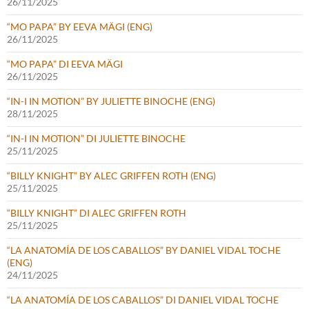
26/11/2025
“MO PAPA” BY EEVA MÄGI (ENG)
26/11/2025
“MO PAPA” DI EEVA MÄGI
26/11/2025
“IN-I IN MOTION” BY JULIETTE BINOCHE (ENG)
28/11/2025
“IN-I IN MOTION” DI JULIETTE BINOCHE
25/11/2025
“BILLY KNIGHT” BY ALEC GRIFFEN ROTH (ENG)
25/11/2025
“BILLY KNIGHT” DI ALEC GRIFFEN ROTH
25/11/2025
“LA ANATOMÍA DE LOS CABALLOS” BY DANIEL VIDAL TOCHE
(ENG)
24/11/2025
“LA ANATOMÍA DE LOS CABALLOS” DI DANIEL VIDAL TOCHE