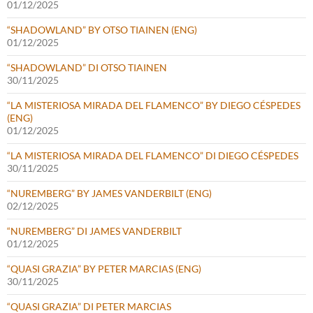
01/12/2025
“SHADOWLAND” BY OTSO TIAINEN (ENG)
01/12/2025
“SHADOWLAND” DI OTSO TIAINEN
30/11/2025
“LA MISTERIOSA MIRADA DEL FLAMENCO” BY DIEGO CÉSPEDES
(ENG)
01/12/2025
“LA MISTERIOSA MIRADA DEL FLAMENCO” DI DIEGO CÉSPEDES
30/11/2025
“NUREMBERG” BY JAMES VANDERBILT (ENG)
02/12/2025
“NUREMBERG” DI JAMES VANDERBILT
01/12/2025
“QUASI GRAZIA” BY PETER MARCIAS (ENG)
30/11/2025
“QUASI GRAZIA” DI PETER MARCIAS