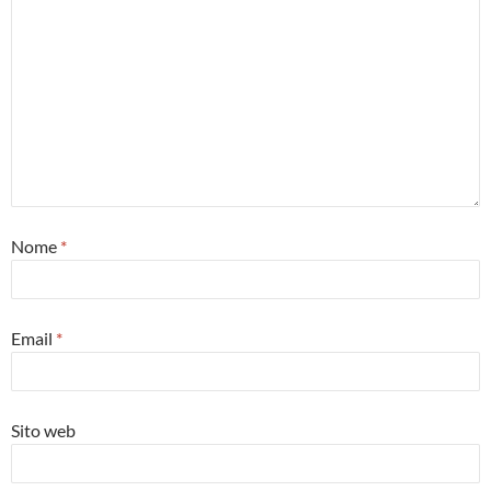
Nome
*
Email
*
Sito web