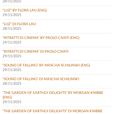
28/11/2025
“LUZ” BY FLORA LAU (ENG)
29/11/2025
“LUZ” DI FLORA LAU
28/11/2025
“RITRATTI DI CINEMA” BY PAOLO CIVATI (ENG)
29/11/2025
“RITRATTI DI CINEMA” DI PAOLO CIVATI
29/11/2025
“SOUND OF FALLING” BY MASCHA SCHILINSKI (ENG)
29/11/2025
“SOUND OF FALLING” DI MASCHA SCHILINSKI
28/11/2025
“THE GARDEN OF EARTHLY DELIGHTS” BY MORGAN KNIBBE
(ENG)
29/11/2025
“THE GARDEN OF EARTHLY DELIGHTS” DI MORGAN KNIBBE