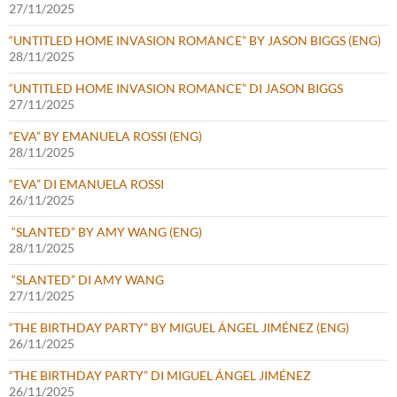
27/11/2025
“UNTITLED HOME INVASION ROMANCE” BY JASON BIGGS (ENG)
28/11/2025
“UNTITLED HOME INVASION ROMANCE” DI JASON BIGGS
27/11/2025
“EVA” BY EMANUELA ROSSI (ENG)
28/11/2025
“EVA” DI EMANUELA ROSSI
26/11/2025
“SLANTED” BY AMY WANG (ENG)
28/11/2025
“SLANTED” DI AMY WANG
27/11/2025
“THE BIRTHDAY PARTY” BY MIGUEL ÁNGEL JIMÉNEZ (ENG)
26/11/2025
“THE BIRTHDAY PARTY” DI MIGUEL ÁNGEL JIMÉNEZ
26/11/2025