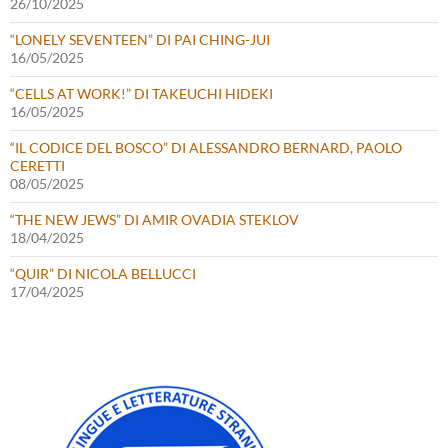
26/10/2025
“LONELY SEVENTEEN” DI PAI CHING-JUI
16/05/2025
“CELLS AT WORK!” DI TAKEUCHI HIDEKI
16/05/2025
“IL CODICE DEL BOSCO” DI ALESSANDRO BERNARD, PAOLO
CERETTI
08/05/2025
“THE NEW JEWS” DI AMIR OVADIA STEKLOV
18/04/2025
“QUIR” DI NICOLA BELLUCCI
17/04/2025