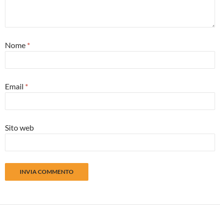
Nome
*
Email
*
Sito web