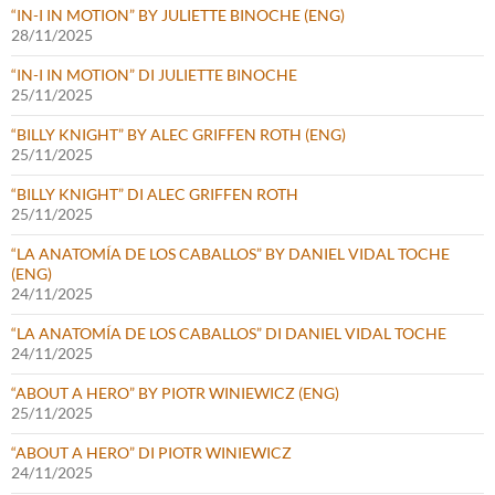
“IN-I IN MOTION” BY JULIETTE BINOCHE (ENG)
28/11/2025
“IN-I IN MOTION” DI JULIETTE BINOCHE
25/11/2025
“BILLY KNIGHT” BY ALEC GRIFFEN ROTH (ENG)
25/11/2025
“BILLY KNIGHT” DI ALEC GRIFFEN ROTH
25/11/2025
“LA ANATOMÍA DE LOS CABALLOS” BY DANIEL VIDAL TOCHE
(ENG)
24/11/2025
“LA ANATOMÍA DE LOS CABALLOS” DI DANIEL VIDAL TOCHE
24/11/2025
“ABOUT A HERO” BY PIOTR WINIEWICZ (ENG)
25/11/2025
“ABOUT A HERO” DI PIOTR WINIEWICZ
24/11/2025