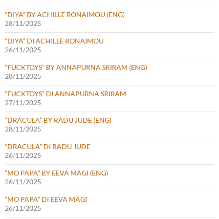
“DIYA” BY ACHILLE RONAIMOU (ENG)
28/11/2025
“DIYA” DI ACHILLE RONAIMOU
26/11/2025
“FUCKTOYS” BY ANNAPURNA SRIRAM (ENG)
28/11/2025
“FUCKTOYS” DI ANNAPURNA SRIRAM
27/11/2025
“DRACULA” BY RADU JUDE (ENG)
28/11/2025
“DRACULA” DI RADU JUDE
26/11/2025
“MO PAPA” BY EEVA MÄGI (ENG)
26/11/2025
“MO PAPA” DI EEVA MÄGI
26/11/2025