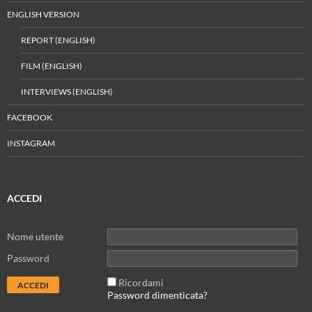
ENGLISH VERSION
REPORT (ENGLISH)
FILM (ENGLISH)
INTERVIEWS (ENGLISH)
FACEBOOK
INSTAGRAM
ACCEDI
Nome utente
Password
Ricordami
Password dimenticata?