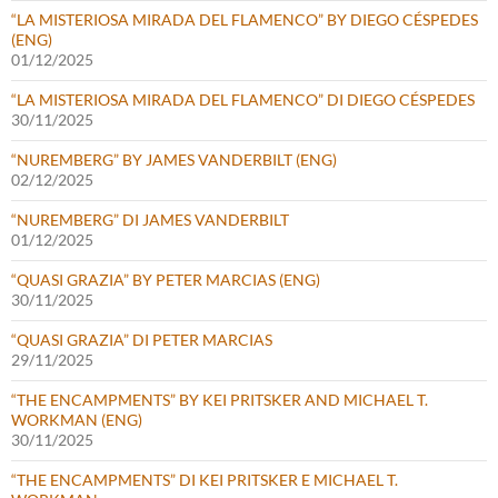
“LA MISTERIOSA MIRADA DEL FLAMENCO” BY DIEGO CÉSPEDES
(ENG)
01/12/2025
“LA MISTERIOSA MIRADA DEL FLAMENCO” DI DIEGO CÉSPEDES
30/11/2025
“NUREMBERG” BY JAMES VANDERBILT (ENG)
02/12/2025
“NUREMBERG” DI JAMES VANDERBILT
01/12/2025
“QUASI GRAZIA” BY PETER MARCIAS (ENG)
30/11/2025
“QUASI GRAZIA” DI PETER MARCIAS
29/11/2025
“THE ENCAMPMENTS” BY KEI PRITSKER AND MICHAEL T.
WORKMAN (ENG)
30/11/2025
“THE ENCAMPMENTS” DI KEI PRITSKER E MICHAEL T.