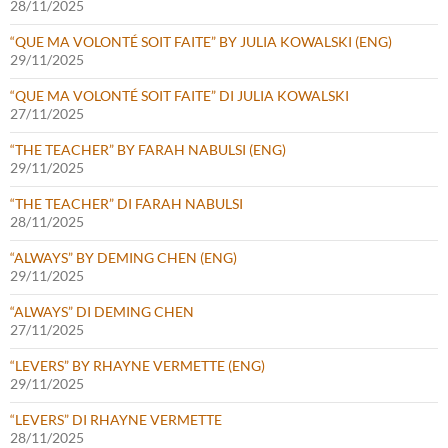
28/11/2025
“QUE MA VOLONTÉ SOIT FAITE” BY JULIA KOWALSKI (ENG)
29/11/2025
“QUE MA VOLONTÉ SOIT FAITE” DI JULIA KOWALSKI
27/11/2025
“THE TEACHER” BY FARAH NABULSI (ENG)
29/11/2025
“THE TEACHER” DI FARAH NABULSI
28/11/2025
“ALWAYS” BY DEMING CHEN (ENG)
29/11/2025
“ALWAYS” DI DEMING CHEN
27/11/2025
“LEVERS” BY RHAYNE VERMETTE (ENG)
29/11/2025
“LEVERS” DI RHAYNE VERMETTE
28/11/2025