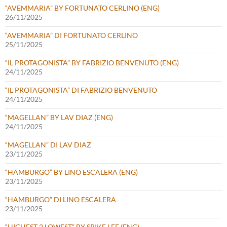
“AVEMMARIA” BY FORTUNATO CERLINO (ENG)
26/11/2025
“AVEMMARIA” DI FORTUNATO CERLINO
25/11/2025
“IL PROTAGONISTA” BY FABRIZIO BENVENUTO (ENG)
24/11/2025
“IL PROTAGONISTA” DI FABRIZIO BENVENUTO
24/11/2025
“MAGELLAN” BY LAV DIAZ (ENG)
24/11/2025
“MAGELLAN” DI LAV DIAZ
23/11/2025
“HAMBURGO” BY LINO ESCALERA (ENG)
23/11/2025
“HAMBURGO” DI LINO ESCALERA
23/11/2025
“HIGHEST 2 LOWEST” BY SPIKE LEE (ENG)