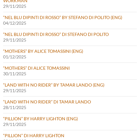
WORKMAN
29/11/2025
“NEL BLU DIPINTI DI ROSSO” BY STEFANO DI POLITO (ENG)
04/12/2025
“NEL BLU DIPINTI DI ROSSO” DI STEFANO DI POLITO
29/11/2025
“MOTHERS” BY ALICE TOMASSINI (ENG)
01/12/2025
“MOTHERS” DI ALICE TOMASSINI
30/11/2025
“LAND WITH NO RIDER” BY TAMAR LANDO (ENG)
29/11/2025
“LAND WITH NO RIDER” DI TAMAR LANDO
28/11/2025
“PILLION” BY HARRY LIGHTON (ENG)
29/11/2025
“PILLION” DI HARRY LIGHTON