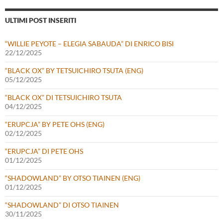
ULTIMI POST INSERITI
“WILLIE PEYOTE – ELEGIA SABAUDA” DI ENRICO BISI
22/12/2025
“BLACK OX” BY TETSUICHIRO TSUTA (ENG)
05/12/2025
“BLACK OX” DI TETSUICHIRO TSUTA
04/12/2025
“ERUPCJA” BY PETE OHS (ENG)
02/12/2025
“ERUPCJA” DI PETE OHS
01/12/2025
“SHADOWLAND” BY OTSO TIAINEN (ENG)
01/12/2025
“SHADOWLAND” DI OTSO TIAINEN
30/11/2025