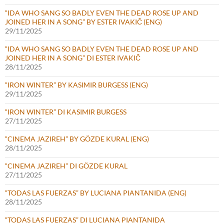
“IDA WHO SANG SO BADLY EVEN THE DEAD ROSE UP AND
JOINED HER IN A SONG” BY ESTER IVAKIČ (ENG)
29/11/2025
“IDA WHO SANG SO BADLY EVEN THE DEAD ROSE UP AND
JOINED HER IN A SONG” DI ESTER IVAKIČ
28/11/2025
“IRON WINTER” BY KASIMIR BURGESS (ENG)
29/11/2025
“IRON WINTER” DI KASIMIR BURGESS
27/11/2025
“CINEMA JAZIREH” BY GÖZDE KURAL (ENG)
28/11/2025
“CINEMA JAZIREH” DI GÖZDE KURAL
27/11/2025
“TODAS LAS FUERZAS” BY LUCIANA PIANTANIDA (ENG)
28/11/2025
“TODAS LAS FUERZAS” DI LUCIANA PIANTANIDA