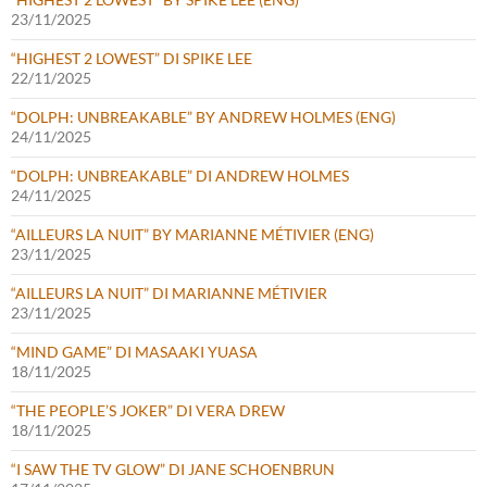
23/11/2025
“HIGHEST 2 LOWEST” DI SPIKE LEE
22/11/2025
“DOLPH: UNBREAKABLE” BY ANDREW HOLMES (ENG)
24/11/2025
“DOLPH: UNBREAKABLE” DI ANDREW HOLMES
24/11/2025
“AILLEURS LA NUIT” BY MARIANNE MÉTIVIER (ENG)
23/11/2025
“AILLEURS LA NUIT” DI MARIANNE MÉTIVIER
23/11/2025
“MIND GAME” DI MASAAKI YUASA
18/11/2025
“THE PEOPLE’S JOKER” DI VERA DREW
18/11/2025
“I SAW THE TV GLOW” DI JANE SCHOENBRUN