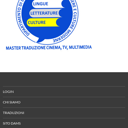
LOGIN
CHI SIAMO
TRADUZIONI
SITO DAMS