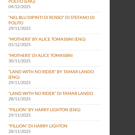
POLITO (ENG)
04/12/2025
“NEL BLU DIPINTI DI ROSSO” DI STEFANO DI
POLITO
29/11/2025
“MOTHERS” BY ALICE TOMASSINI (ENG)
01/12/2025
“MOTHERS” DI ALICE TOMASSINI
30/11/2025
“LAND WITH NO RIDER” BY TAMAR LANDO
(ENG)
29/11/2025
“LAND WITH NO RIDER” DI TAMAR LANDO
28/11/2025
“PILLION” BY HARRY LIGHTON (ENG)
29/11/2025
“PILLION” DI HARRY LIGHTON
28/11/2025