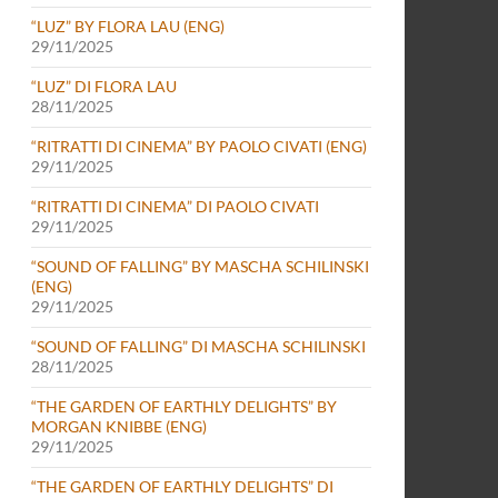
“LUZ” BY FLORA LAU (ENG)
29/11/2025
“LUZ” DI FLORA LAU
28/11/2025
“RITRATTI DI CINEMA” BY PAOLO CIVATI (ENG)
29/11/2025
“RITRATTI DI CINEMA” DI PAOLO CIVATI
29/11/2025
“SOUND OF FALLING” BY MASCHA SCHILINSKI
(ENG)
29/11/2025
“SOUND OF FALLING” DI MASCHA SCHILINSKI
28/11/2025
“THE GARDEN OF EARTHLY DELIGHTS” BY
MORGAN KNIBBE (ENG)
29/11/2025
“THE GARDEN OF EARTHLY DELIGHTS” DI