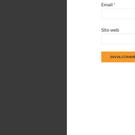
Email
*
Sito web