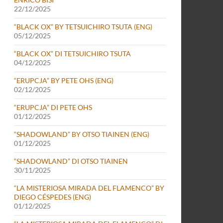
22/12/2025
“BLACK OX” BY TETSUICHIRO TSUTA (ENG)
05/12/2025
“BLACK OX” DI TETSUICHIRO TSUTA
04/12/2025
“ERUPCJA” BY PETE OHS (ENG)
02/12/2025
“ERUPCJA” DI PETE OHS
01/12/2025
“SHADOWLAND” BY OTSO TIAINEN (ENG)
01/12/2025
“SHADOWLAND” DI OTSO TIAINEN
30/11/2025
“LA MISTERIOSA MIRADA DEL FLAMENCO” BY
DIEGO CÉSPEDES (ENG)
01/12/2025