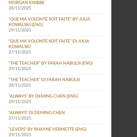
MORGAN KNIBBE
28/11/2025
“QUE MA VOLONTÉ SOIT FAITE” BY JULIA
KOWALSKI (ENG)
29/11/2025
“QUE MA VOLONTÉ SOIT FAITE” DI JULIA
KOWALSKI
27/11/2025
“THE TEACHER” BY FARAH NABULSI (ENG)
29/11/2025
“THE TEACHER” DI FARAH NABULSI
28/11/2025
“ALWAYS” BY DEMING CHEN (ENG)
29/11/2025
“ALWAYS” DI DEMING CHEN
27/11/2025
“LEVERS” BY RHAYNE VERMETTE (ENG)
29/11/2025