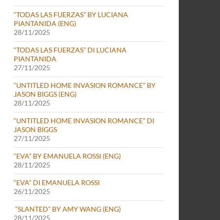
“TODAS LAS FUERZAS” BY LUCIANA
PIANTANIDA (ENG)
28/11/2025
“TODAS LAS FUERZAS” DI LUCIANA
PIANTANIDA
27/11/2025
“UNTITLED HOME INVASION ROMANCE” BY
JASON BIGGS (ENG)
28/11/2025
“UNTITLED HOME INVASION ROMANCE” DI
JASON BIGGS
27/11/2025
“EVA” BY EMANUELA ROSSI (ENG)
28/11/2025
“EVA” DI EMANUELA ROSSI
26/11/2025
“SLANTED” BY AMY WANG (ENG)
28/11/2025