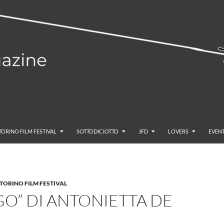
TORINO FILM FESTIVAL
SOTTODICIOTTO
JFD
LOVERS
EVENT
TORINO FILM FESTIVAL
 GO” DI ANTONIETTA DE