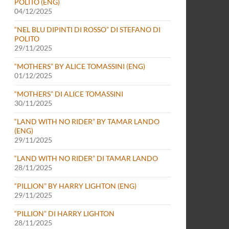
POLITO (ENG)
04/12/2025
“NEL BLU DIPINTI DI ROSSO” DI STEFANO DI
POLITO
29/11/2025
“MOTHERS” BY ALICE TOMASSINI (ENG)
01/12/2025
“MOTHERS” DI ALICE TOMASSINI
30/11/2025
“LAND WITH NO RIDER” BY TAMAR LANDO
(ENG)
29/11/2025
“LAND WITH NO RIDER” DI TAMAR LANDO
28/11/2025
“PILLION” BY HARRY LIGHTON (ENG)
29/11/2025
“PILLION” DI HARRY LIGHTON
28/11/2025