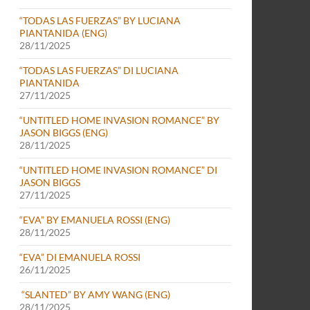
“TODAS LAS FUERZAS” BY LUCIANA
PIANTANIDA (ENG)
28/11/2025
“TODAS LAS FUERZAS” DI LUCIANA
PIANTANIDA
27/11/2025
“UNTITLED HOME INVASION ROMANCE” BY
JASON BIGGS (ENG)
28/11/2025
“UNTITLED HOME INVASION ROMANCE” DI
JASON BIGGS
27/11/2025
“EVA” BY EMANUELA ROSSI (ENG)
28/11/2025
“EVA” DI EMANUELA ROSSI
26/11/2025
“SLANTED” BY AMY WANG (ENG)
28/11/2025