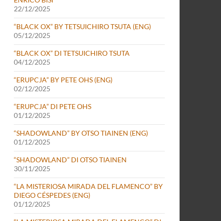
22/12/2025
“BLACK OX” BY TETSUICHIRO TSUTA (ENG)
05/12/2025
“BLACK OX” DI TETSUICHIRO TSUTA
04/12/2025
“ERUPCJA” BY PETE OHS (ENG)
02/12/2025
“ERUPCJA” DI PETE OHS
01/12/2025
“SHADOWLAND” BY OTSO TIAINEN (ENG)
01/12/2025
“SHADOWLAND” DI OTSO TIAINEN
30/11/2025
“LA MISTERIOSA MIRADA DEL FLAMENCO” BY
DIEGO CÉSPEDES (ENG)
01/12/2025