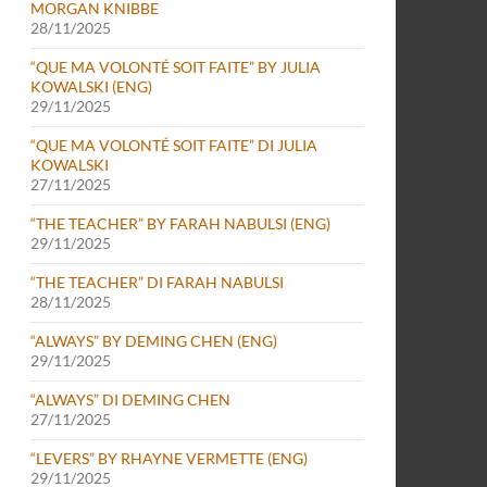
MORGAN KNIBBE
28/11/2025
“QUE MA VOLONTÉ SOIT FAITE” BY JULIA
KOWALSKI (ENG)
29/11/2025
“QUE MA VOLONTÉ SOIT FAITE” DI JULIA
KOWALSKI
27/11/2025
“THE TEACHER” BY FARAH NABULSI (ENG)
29/11/2025
“THE TEACHER” DI FARAH NABULSI
28/11/2025
“ALWAYS” BY DEMING CHEN (ENG)
29/11/2025
“ALWAYS” DI DEMING CHEN
27/11/2025
“LEVERS” BY RHAYNE VERMETTE (ENG)
29/11/2025