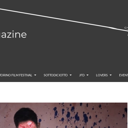
TORINO FILM FESTIVAL
SOTTODICIOTTO
JFD
LOVERS
EVENT