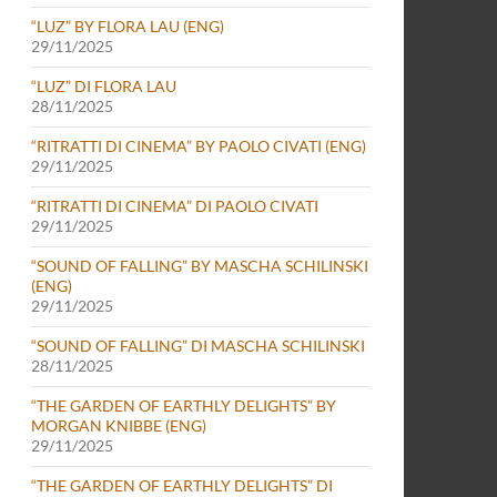
“LUZ” BY FLORA LAU (ENG)
29/11/2025
“LUZ” DI FLORA LAU
28/11/2025
“RITRATTI DI CINEMA” BY PAOLO CIVATI (ENG)
29/11/2025
“RITRATTI DI CINEMA” DI PAOLO CIVATI
29/11/2025
“SOUND OF FALLING” BY MASCHA SCHILINSKI
(ENG)
29/11/2025
“SOUND OF FALLING” DI MASCHA SCHILINSKI
28/11/2025
“THE GARDEN OF EARTHLY DELIGHTS” BY
MORGAN KNIBBE (ENG)
29/11/2025
“THE GARDEN OF EARTHLY DELIGHTS” DI