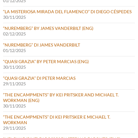
01/12/2025
“LA MISTERIOSA MIRADA DEL FLAMENCO” DI DIEGO CÉSPEDES
30/11/2025
“NUREMBERG” BY JAMES VANDERBILT (ENG)
02/12/2025
“NUREMBERG” DI JAMES VANDERBILT
01/12/2025
“QUASI GRAZIA” BY PETER MARCIAS (ENG)
30/11/2025
“QUASI GRAZIA” DI PETER MARCIAS
29/11/2025
“THE ENCAMPMENTS” BY KEI PRITSKER AND MICHAEL T.
WORKMAN (ENG)
30/11/2025
“THE ENCAMPMENTS” DI KEI PRITSKER E MICHAEL T.
WORKMAN
29/11/2025