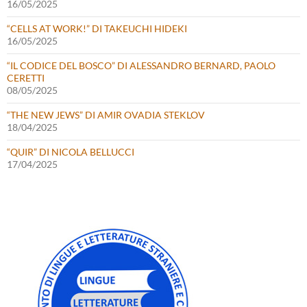
16/05/2025
“CELLS AT WORK!” DI TAKEUCHI HIDEKI
16/05/2025
“IL CODICE DEL BOSCO” DI ALESSANDRO BERNARD, PAOLO
CERETTI
08/05/2025
“THE NEW JEWS” DI AMIR OVADIA STEKLOV
18/04/2025
“QUIR” DI NICOLA BELLUCCI
17/04/2025