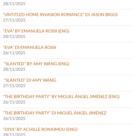
28/11/2025
“UNTITLED HOME INVASION ROMANCE” DI JASON BIGGS
27/11/2025
“EVA” BY EMANUELA ROSSI (ENG)
28/11/2025
“EVA” DI EMANUELA ROSSI
26/11/2025
“SLANTED” BY AMY WANG (ENG)
28/11/2025
“SLANTED” DI AMY WANG
27/11/2025
“THE BIRTHDAY PARTY” BY MIGUEL ÁNGEL JIMÉNEZ (ENG)
26/11/2025
“THE BIRTHDAY PARTY” DI MIGUEL ÁNGEL JIMÉNEZ
26/11/2025
“DIYA” BY ACHILLE RONAIMOU (ENG)
28/11/2025