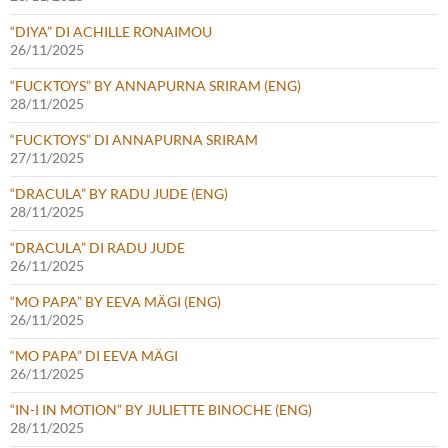
“DIYA” DI ACHILLE RONAIMOU
26/11/2025
“FUCKTOYS” BY ANNAPURNA SRIRAM (ENG)
28/11/2025
“FUCKTOYS” DI ANNAPURNA SRIRAM
27/11/2025
“DRACULA” BY RADU JUDE (ENG)
28/11/2025
“DRACULA” DI RADU JUDE
26/11/2025
“MO PAPA” BY EEVA MÄGI (ENG)
26/11/2025
“MO PAPA” DI EEVA MÄGI
26/11/2025
“IN-I IN MOTION” BY JULIETTE BINOCHE (ENG)
28/11/2025