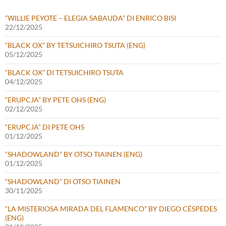
“WILLIE PEYOTE – ELEGIA SABAUDA” DI ENRICO BISI
22/12/2025
“BLACK OX” BY TETSUICHIRO TSUTA (ENG)
05/12/2025
“BLACK OX” DI TETSUICHIRO TSUTA
04/12/2025
“ERUPCJA” BY PETE OHS (ENG)
02/12/2025
“ERUPCJA” DI PETE OHS
01/12/2025
“SHADOWLAND” BY OTSO TIAINEN (ENG)
01/12/2025
“SHADOWLAND” DI OTSO TIAINEN
30/11/2025
“LA MISTERIOSA MIRADA DEL FLAMENCO” BY DIEGO CÉSPEDES
(ENG)