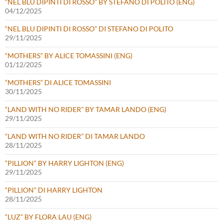
“NEL BLU DIPINTI DI ROSSO” BY STEFANO DI POLITO (ENG)
04/12/2025
“NEL BLU DIPINTI DI ROSSO” DI STEFANO DI POLITO
29/11/2025
“MOTHERS” BY ALICE TOMASSINI (ENG)
01/12/2025
“MOTHERS” DI ALICE TOMASSINI
30/11/2025
“LAND WITH NO RIDER” BY TAMAR LANDO (ENG)
29/11/2025
“LAND WITH NO RIDER” DI TAMAR LANDO
28/11/2025
“PILLION” BY HARRY LIGHTON (ENG)
29/11/2025
“PILLION” DI HARRY LIGHTON
28/11/2025
“LUZ” BY FLORA LAU (ENG)