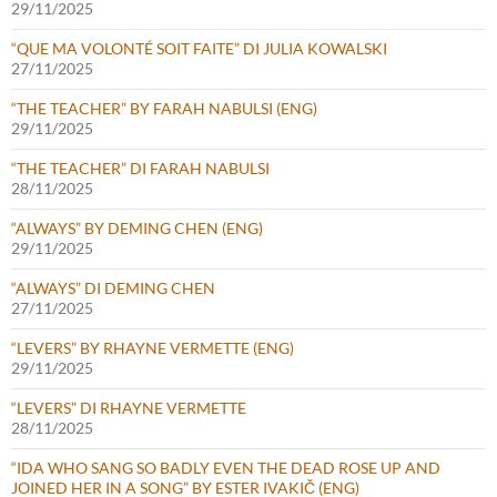
29/11/2025
“QUE MA VOLONTÉ SOIT FAITE” DI JULIA KOWALSKI
27/11/2025
“THE TEACHER” BY FARAH NABULSI (ENG)
29/11/2025
“THE TEACHER” DI FARAH NABULSI
28/11/2025
“ALWAYS” BY DEMING CHEN (ENG)
29/11/2025
“ALWAYS” DI DEMING CHEN
27/11/2025
“LEVERS” BY RHAYNE VERMETTE (ENG)
29/11/2025
“LEVERS” DI RHAYNE VERMETTE
28/11/2025
“IDA WHO SANG SO BADLY EVEN THE DEAD ROSE UP AND
JOINED HER IN A SONG” BY ESTER IVAKIČ (ENG)