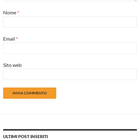
Nome
*
Email
*
Sito web
ULTIMI POST INSERITI