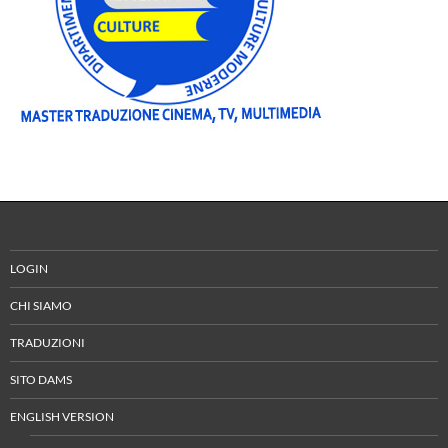
LOGIN
CHI SIAMO
TRADUZIONI
SITO DAMS
ENGLISH VERSION