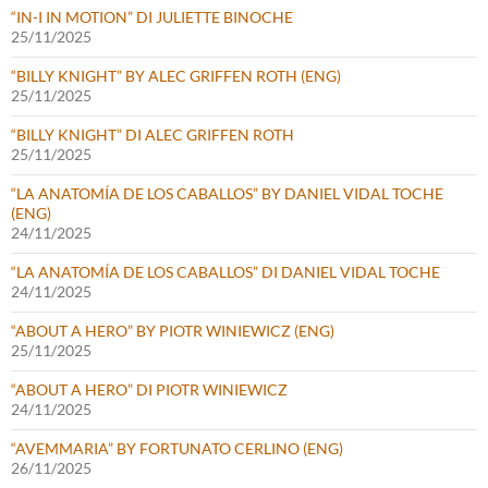
“IN-I IN MOTION” DI JULIETTE BINOCHE
25/11/2025
“BILLY KNIGHT” BY ALEC GRIFFEN ROTH (ENG)
25/11/2025
“BILLY KNIGHT” DI ALEC GRIFFEN ROTH
25/11/2025
“LA ANATOMÍA DE LOS CABALLOS” BY DANIEL VIDAL TOCHE
(ENG)
24/11/2025
“LA ANATOMÍA DE LOS CABALLOS” DI DANIEL VIDAL TOCHE
24/11/2025
“ABOUT A HERO” BY PIOTR WINIEWICZ (ENG)
25/11/2025
“ABOUT A HERO” DI PIOTR WINIEWICZ
24/11/2025
“AVEMMARIA” BY FORTUNATO CERLINO (ENG)
26/11/2025