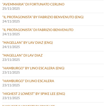
“AVEMMARIA” DI FORTUNATO CERLINO
25/11/2025
“IL PROTAGONISTA” BY FABRIZIO BENVENUTO (ENG)
24/11/2025
“IL PROTAGONISTA” DI FABRIZIO BENVENUTO
24/11/2025
“MAGELLAN” BY LAV DIAZ (ENG)
24/11/2025
“MAGELLAN” DI LAV DIAZ
23/11/2025
“HAMBURGO” BY LINO ESCALERA (ENG)
23/11/2025
“HAMBURGO” DI LINO ESCALERA
23/11/2025
“HIGHEST 2 LOWEST” BY SPIKE LEE (ENG)
23/11/2025