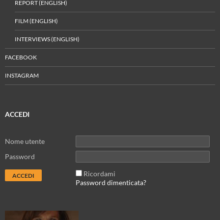
REPORT (ENGLISH)
FILM (ENGLISH)
INTERVIEWS (ENGLISH)
FACEBOOK
INSTAGRAM
ACCEDI
Nome utente
Password
Ricordami
Password dimenticata?