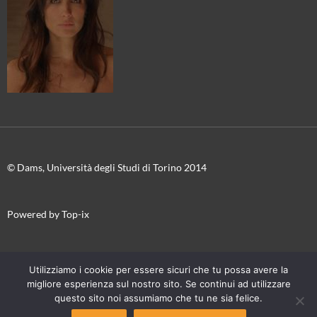
© Dams, Università degli Studi di Torino 2014
Powered by Top-ix
In collaborazione con
Torino Film Festival-Museo Nazionale del
Utilizziamo i cookie per essere sicuri che tu possa avere la
Cinema
migliore esperienza sul nostro sito. Se continui ad utilizzare
questo sito noi assumiamo che tu ne sia felice.