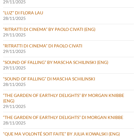
29/11/2025
“LUZ” DI FLORA LAU
28/11/2025
“RITRATTI DI CINEMA” BY PAOLO CIVATI (ENG)
29/11/2025
“RITRATTI DI CINEMA” DI PAOLO CIVATI
29/11/2025
“SOUND OF FALLING” BY MASCHA SCHILINSKI (ENG)
29/11/2025
“SOUND OF FALLING” DI MASCHA SCHILINSKI
28/11/2025
“THE GARDEN OF EARTHLY DELIGHTS” BY MORGAN KNIBBE
(ENG)
29/11/2025
“THE GARDEN OF EARTHLY DELIGHTS” DI MORGAN KNIBBE
28/11/2025
“QUE MA VOLONTÉ SOIT FAITE” BY JULIA KOWALSKI (ENG)