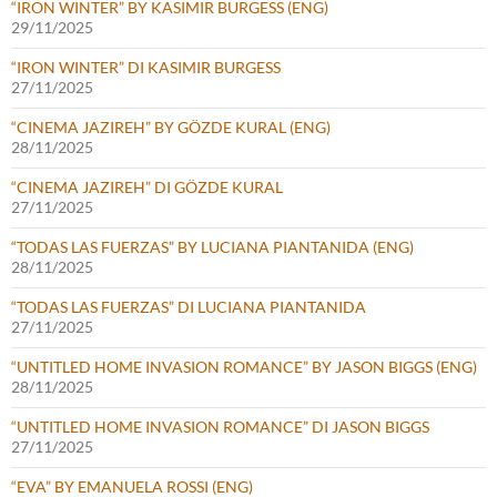
“IRON WINTER” BY KASIMIR BURGESS (ENG)
29/11/2025
“IRON WINTER” DI KASIMIR BURGESS
27/11/2025
“CINEMA JAZIREH” BY GÖZDE KURAL (ENG)
28/11/2025
“CINEMA JAZIREH” DI GÖZDE KURAL
27/11/2025
“TODAS LAS FUERZAS” BY LUCIANA PIANTANIDA (ENG)
28/11/2025
“TODAS LAS FUERZAS” DI LUCIANA PIANTANIDA
27/11/2025
“UNTITLED HOME INVASION ROMANCE” BY JASON BIGGS (ENG)
28/11/2025
“UNTITLED HOME INVASION ROMANCE” DI JASON BIGGS
27/11/2025
“EVA” BY EMANUELA ROSSI (ENG)