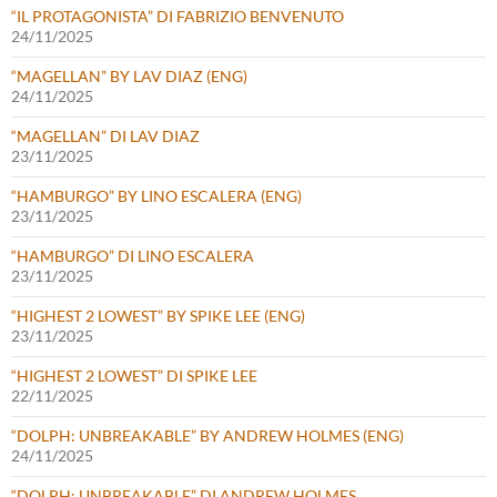
“IL PROTAGONISTA” DI FABRIZIO BENVENUTO
24/11/2025
“MAGELLAN” BY LAV DIAZ (ENG)
24/11/2025
“MAGELLAN” DI LAV DIAZ
23/11/2025
“HAMBURGO” BY LINO ESCALERA (ENG)
23/11/2025
“HAMBURGO” DI LINO ESCALERA
23/11/2025
“HIGHEST 2 LOWEST” BY SPIKE LEE (ENG)
23/11/2025
“HIGHEST 2 LOWEST” DI SPIKE LEE
22/11/2025
“DOLPH: UNBREAKABLE” BY ANDREW HOLMES (ENG)
24/11/2025
“DOLPH: UNBREAKABLE” DI ANDREW HOLMES