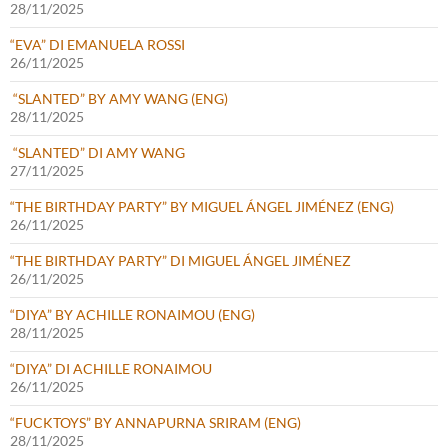
28/11/2025
“EVA” DI EMANUELA ROSSI
26/11/2025
“SLANTED” BY AMY WANG (ENG)
28/11/2025
“SLANTED” DI AMY WANG
27/11/2025
“THE BIRTHDAY PARTY” BY MIGUEL ÁNGEL JIMÉNEZ (ENG)
26/11/2025
“THE BIRTHDAY PARTY” DI MIGUEL ÁNGEL JIMÉNEZ
26/11/2025
“DIYA” BY ACHILLE RONAIMOU (ENG)
28/11/2025
“DIYA” DI ACHILLE RONAIMOU
26/11/2025
“FUCKTOYS” BY ANNAPURNA SRIRAM (ENG)
28/11/2025