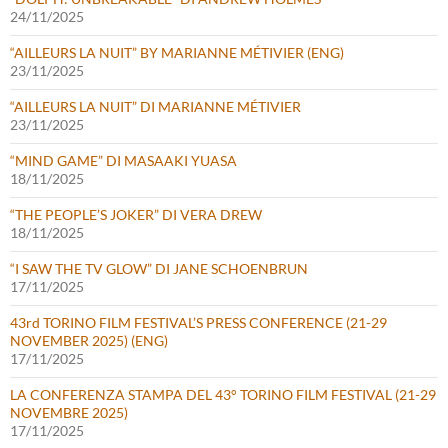
24/11/2025
“AILLEURS LA NUIT” BY MARIANNE MÉTIVIER (ENG)
23/11/2025
“AILLEURS LA NUIT” DI MARIANNE MÉTIVIER
23/11/2025
“MIND GAME” DI MASAAKI YUASA
18/11/2025
“THE PEOPLE’S JOKER” DI VERA DREW
18/11/2025
“I SAW THE TV GLOW” DI JANE SCHOENBRUN
17/11/2025
43rd TORINO FILM FESTIVAL’S PRESS CONFERENCE (21-29
NOVEMBER 2025) (ENG)
17/11/2025
LA CONFERENZA STAMPA DEL 43° TORINO FILM FESTIVAL (21-29
NOVEMBRE 2025)
17/11/2025