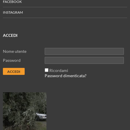
FACEBOOK
INSTAGRAM
ACCEDI
Nome utente
Password
Ricordami
Password dimenticata?