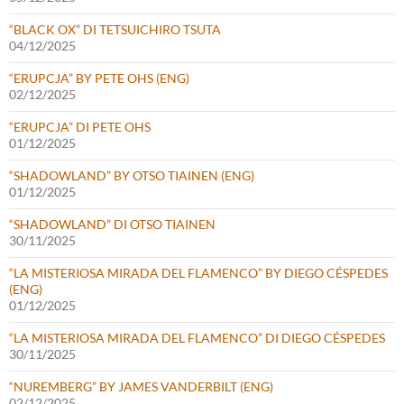
“BLACK OX” DI TETSUICHIRO TSUTA
04/12/2025
“ERUPCJA” BY PETE OHS (ENG)
02/12/2025
“ERUPCJA” DI PETE OHS
01/12/2025
“SHADOWLAND” BY OTSO TIAINEN (ENG)
01/12/2025
“SHADOWLAND” DI OTSO TIAINEN
30/11/2025
“LA MISTERIOSA MIRADA DEL FLAMENCO” BY DIEGO CÉSPEDES
(ENG)
01/12/2025
“LA MISTERIOSA MIRADA DEL FLAMENCO” DI DIEGO CÉSPEDES
30/11/2025
“NUREMBERG” BY JAMES VANDERBILT (ENG)
02/12/2025