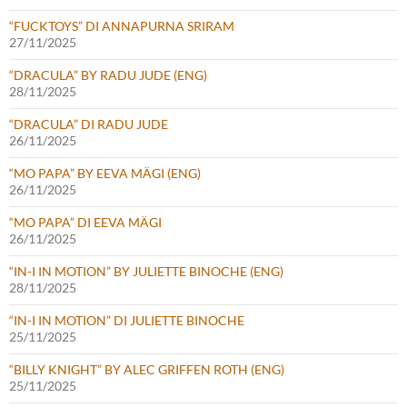
“FUCKTOYS” DI ANNAPURNA SRIRAM
27/11/2025
“DRACULA” BY RADU JUDE (ENG)
28/11/2025
“DRACULA” DI RADU JUDE
26/11/2025
“MO PAPA” BY EEVA MÄGI (ENG)
26/11/2025
“MO PAPA” DI EEVA MÄGI
26/11/2025
“IN-I IN MOTION” BY JULIETTE BINOCHE (ENG)
28/11/2025
“IN-I IN MOTION” DI JULIETTE BINOCHE
25/11/2025
“BILLY KNIGHT” BY ALEC GRIFFEN ROTH (ENG)
25/11/2025