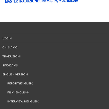
LOGIN
CHI SIAMO
TRADUZIONI
SITO DAMS
ENGLISH VERSION
REPORT (ENGLISH)
FILM (ENGLISH)
INTERVIEWS (ENGLISH)