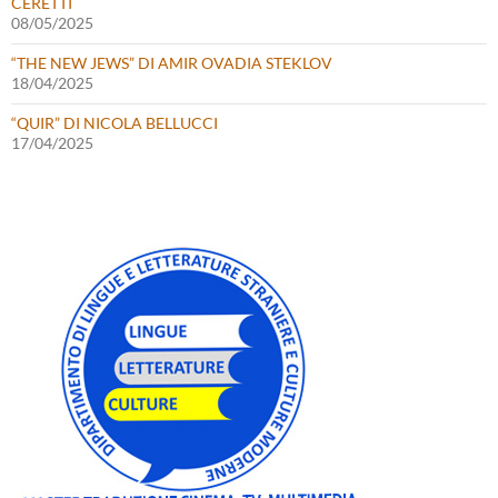
CERETTI
08/05/2025
“THE NEW JEWS” DI AMIR OVADIA STEKLOV
18/04/2025
“QUIR” DI NICOLA BELLUCCI
17/04/2025