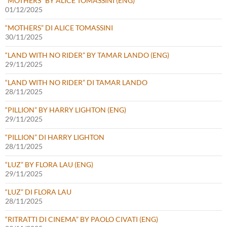
“MOTHERS” BY ALICE TOMASSINI (ENG)
01/12/2025
“MOTHERS” DI ALICE TOMASSINI
30/11/2025
“LAND WITH NO RIDER” BY TAMAR LANDO (ENG)
29/11/2025
“LAND WITH NO RIDER” DI TAMAR LANDO
28/11/2025
“PILLION” BY HARRY LIGHTON (ENG)
29/11/2025
“PILLION” DI HARRY LIGHTON
28/11/2025
“LUZ” BY FLORA LAU (ENG)
29/11/2025
“LUZ” DI FLORA LAU
28/11/2025
“RITRATTI DI CINEMA” BY PAOLO CIVATI (ENG)