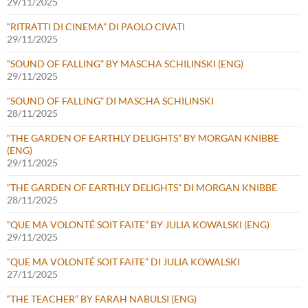
29/11/2025
“RITRATTI DI CINEMA” DI PAOLO CIVATI
29/11/2025
“SOUND OF FALLING” BY MASCHA SCHILINSKI (ENG)
29/11/2025
“SOUND OF FALLING” DI MASCHA SCHILINSKI
28/11/2025
“THE GARDEN OF EARTHLY DELIGHTS” BY MORGAN KNIBBE
(ENG)
29/11/2025
“THE GARDEN OF EARTHLY DELIGHTS” DI MORGAN KNIBBE
28/11/2025
“QUE MA VOLONTÉ SOIT FAITE” BY JULIA KOWALSKI (ENG)
29/11/2025
“QUE MA VOLONTÉ SOIT FAITE” DI JULIA KOWALSKI
27/11/2025
“THE TEACHER” BY FARAH NABULSI (ENG)