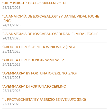
“BILLY KNIGHT” DI ALEC GRIFFEN ROTH
25/11/2025
“LA ANATOMÍA DE LOS CABALLOS” BY DANIEL VIDAL TOCHE
(ENG)
24/11/2025
“LA ANATOMÍA DE LOS CABALLOS” DI DANIEL VIDAL TOCHE
24/11/2025
“ABOUT A HERO” BY PIOTR WINIEWICZ (ENG)
25/11/2025
“ABOUT A HERO” DI PIOTR WINIEWICZ
24/11/2025
“AVEMMARIA” BY FORTUNATO CERLINO (ENG)
26/11/2025
“AVEMMARIA” DI FORTUNATO CERLINO
25/11/2025
“IL PROTAGONISTA” BY FABRIZIO BENVENUTO (ENG)
24/11/2025