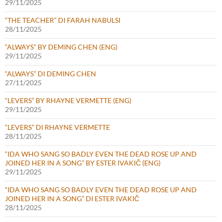
29/11/2025
“THE TEACHER” DI FARAH NABULSI
28/11/2025
“ALWAYS” BY DEMING CHEN (ENG)
29/11/2025
“ALWAYS” DI DEMING CHEN
27/11/2025
“LEVERS” BY RHAYNE VERMETTE (ENG)
29/11/2025
“LEVERS” DI RHAYNE VERMETTE
28/11/2025
“IDA WHO SANG SO BADLY EVEN THE DEAD ROSE UP AND
JOINED HER IN A SONG” BY ESTER IVAKIČ (ENG)
29/11/2025
“IDA WHO SANG SO BADLY EVEN THE DEAD ROSE UP AND
JOINED HER IN A SONG” DI ESTER IVAKIČ
28/11/2025