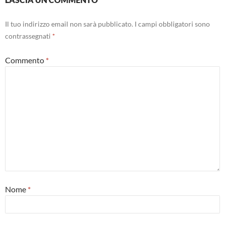
Il tuo indirizzo email non sarà pubblicato.
I campi obbligatori sono
contrassegnati
*
Commento
*
Nome
*