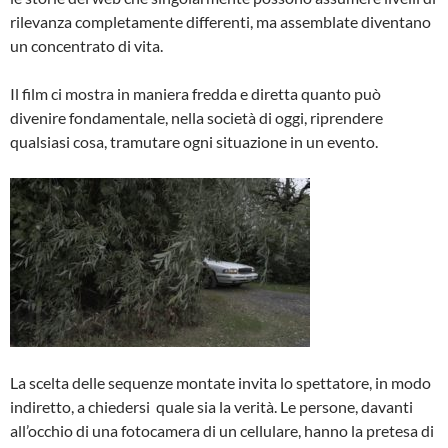
rilevanza completamente differenti, ma assemblate diventano
un concentrato di vita.
Il film ci mostra in maniera fredda e diretta quanto può
divenire fondamentale, nella società di oggi, riprendere
qualsiasi cosa, tramutare ogni situazione in un evento.
La scelta delle sequenze montate invita lo spettatore, in modo
indiretto, a chiedersi quale sia la verità. Le persone, davanti
all’occhio di una fotocamera di un cellulare, hanno la pretesa di