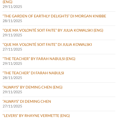
(ENG)
29/11/2025
“THE GARDEN OF EARTHLY DELIGHTS” DI MORGAN KNIBBE
28/11/2025
“QUE MA VOLONTÉ SOIT FAITE” BY JULIA KOWALSKI (ENG)
29/11/2025
“QUE MA VOLONTÉ SOIT FAITE” DI JULIA KOWALSKI
27/11/2025
“THE TEACHER” BY FARAH NABULSI (ENG)
29/11/2025
“THE TEACHER” DI FARAH NABULSI
28/11/2025
“ALWAYS” BY DEMING CHEN (ENG)
29/11/2025
“ALWAYS” DI DEMING CHEN
27/11/2025
“LEVERS” BY RHAYNE VERMETTE (ENG)