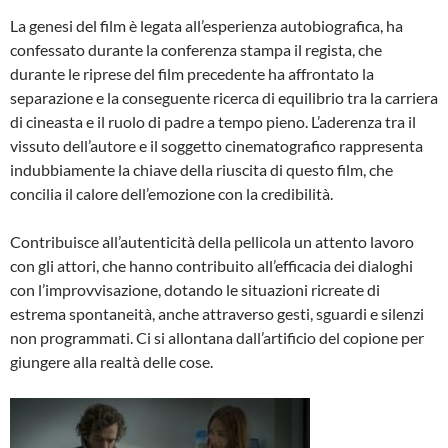
La genesi del film è legata all’esperienza autobiografica, ha
confessato durante la conferenza stampa il regista, che
durante le riprese del film precedente ha affrontato la
separazione e la conseguente ricerca di equilibrio tra la carriera
di cineasta e il ruolo di padre a tempo pieno. L’aderenza tra il
vissuto dell’autore e il soggetto cinematografico rappresenta
indubbiamente la chiave della riuscita di questo film, che
concilia il calore dell’emozione con la credibilità.
Contribuisce all’autenticità della pellicola un attento lavoro
con gli attori, che hanno contribuito all’efficacia dei dialoghi
con l’improvvisazione, dotando le situazioni ricreate di
estrema spontaneità, anche attraverso gesti, sguardi e silenzi
non programmati. Ci si allontana dall’artificio del copione per
giungere alla realtà delle cose.