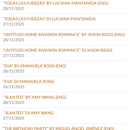
“TODAS LAS FUERZAS” BY LUCIANA PIANTANIDA (ENG)
28/11/2025
“TODAS LAS FUERZAS” DI LUCIANA PIANTANIDA
27/11/2025
“UNTITLED HOME INVASION ROMANCE” BY JASON BIGGS (ENG)
28/11/2025
“UNTITLED HOME INVASION ROMANCE” DI JASON BIGGS
27/11/2025
“EVA” BY EMANUELA ROSSI (ENG)
28/11/2025
“EVA” DI EMANUELA ROSSI
26/11/2025
“SLANTED” BY AMY WANG (ENG)
28/11/2025
“SLANTED” DI AMY WANG
27/11/2025
“THE BIRTHDAY PARTY” BY MIGUEL ÁNGEL JIMÉNEZ (ENG)