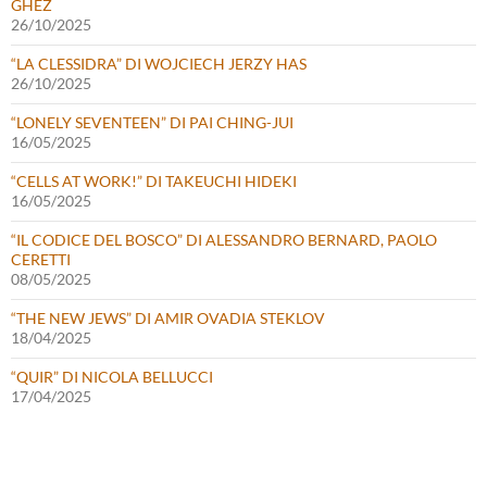
GHEZ
26/10/2025
“LA CLESSIDRA” DI WOJCIECH JERZY HAS
26/10/2025
“LONELY SEVENTEEN” DI PAI CHING-JUI
16/05/2025
“CELLS AT WORK!” DI TAKEUCHI HIDEKI
16/05/2025
“IL CODICE DEL BOSCO” DI ALESSANDRO BERNARD, PAOLO
CERETTI
08/05/2025
“THE NEW JEWS” DI AMIR OVADIA STEKLOV
18/04/2025
“QUIR” DI NICOLA BELLUCCI
17/04/2025