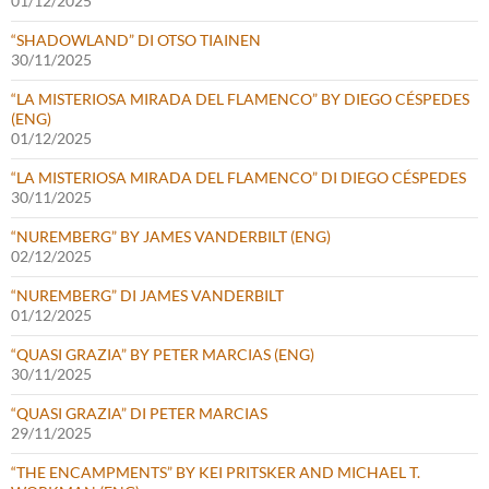
01/12/2025
“SHADOWLAND” DI OTSO TIAINEN
30/11/2025
“LA MISTERIOSA MIRADA DEL FLAMENCO” BY DIEGO CÉSPEDES
(ENG)
01/12/2025
“LA MISTERIOSA MIRADA DEL FLAMENCO” DI DIEGO CÉSPEDES
30/11/2025
“NUREMBERG” BY JAMES VANDERBILT (ENG)
02/12/2025
“NUREMBERG” DI JAMES VANDERBILT
01/12/2025
“QUASI GRAZIA” BY PETER MARCIAS (ENG)
30/11/2025
“QUASI GRAZIA” DI PETER MARCIAS
29/11/2025
“THE ENCAMPMENTS” BY KEI PRITSKER AND MICHAEL T.