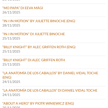
“MO PAPA” DI EEVA MÄGI
26/11/2025
“IN-I IN MOTION” BY JULIETTE BINOCHE (ENG)
28/11/2025
“IN-I IN MOTION” DI JULIETTE BINOCHE
25/11/2025
“BILLY KNIGHT” BY ALEC GRIFFEN ROTH (ENG)
25/11/2025
“BILLY KNIGHT” DI ALEC GRIFFEN ROTH
25/11/2025
“LA ANATOMÍA DE LOS CABALLOS” BY DANIEL VIDAL TOCHE
(ENG)
24/11/2025
“LA ANATOMÍA DE LOS CABALLOS” DI DANIEL VIDAL TOCHE
24/11/2025
“ABOUT A HERO” BY PIOTR WINIEWICZ (ENG)
25/11/2025