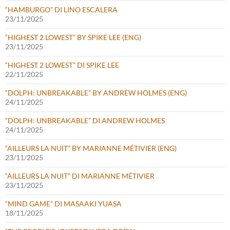
“HAMBURGO” DI LINO ESCALERA
23/11/2025
“HIGHEST 2 LOWEST” BY SPIKE LEE (ENG)
23/11/2025
“HIGHEST 2 LOWEST” DI SPIKE LEE
22/11/2025
“DOLPH: UNBREAKABLE” BY ANDREW HOLMES (ENG)
24/11/2025
“DOLPH: UNBREAKABLE” DI ANDREW HOLMES
24/11/2025
“AILLEURS LA NUIT” BY MARIANNE MÉTIVIER (ENG)
23/11/2025
“AILLEURS LA NUIT” DI MARIANNE MÉTIVIER
23/11/2025
“MIND GAME” DI MASAAKI YUASA
18/11/2025