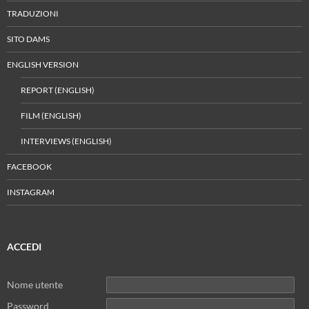
TRADUZIONI
SITO DAMS
ENGLISH VERSION
REPORT (ENGLISH)
FILM (ENGLISH)
INTERVIEWS (ENGLISH)
FACEBOOK
INSTAGRAM
ACCEDI
Nome utente
Password