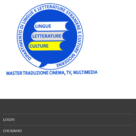
LOGIN
CHI SIAMO