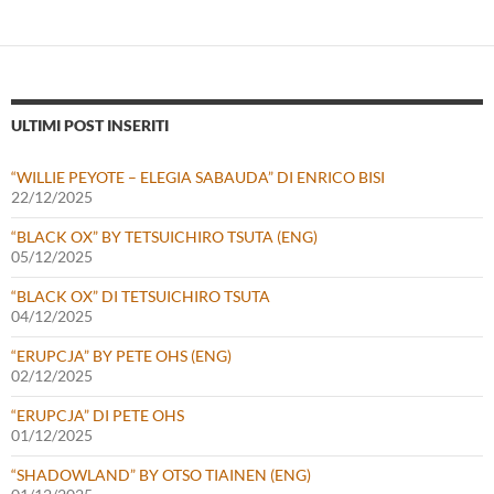
ULTIMI POST INSERITI
“WILLIE PEYOTE – ELEGIA SABAUDA” DI ENRICO BISI
22/12/2025
“BLACK OX” BY TETSUICHIRO TSUTA (ENG)
05/12/2025
“BLACK OX” DI TETSUICHIRO TSUTA
04/12/2025
“ERUPCJA” BY PETE OHS (ENG)
02/12/2025
“ERUPCJA” DI PETE OHS
01/12/2025
“SHADOWLAND” BY OTSO TIAINEN (ENG)