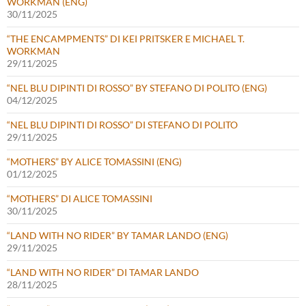
WORKMAN (ENG)
30/11/2025
“THE ENCAMPMENTS” DI KEI PRITSKER E MICHAEL T.
WORKMAN
29/11/2025
“NEL BLU DIPINTI DI ROSSO” BY STEFANO DI POLITO (ENG)
04/12/2025
“NEL BLU DIPINTI DI ROSSO” DI STEFANO DI POLITO
29/11/2025
“MOTHERS” BY ALICE TOMASSINI (ENG)
01/12/2025
“MOTHERS” DI ALICE TOMASSINI
30/11/2025
“LAND WITH NO RIDER” BY TAMAR LANDO (ENG)
29/11/2025
“LAND WITH NO RIDER” DI TAMAR LANDO
28/11/2025