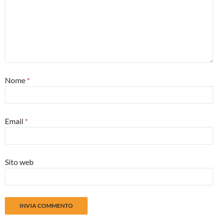
Nome
*
Email
*
Sito web