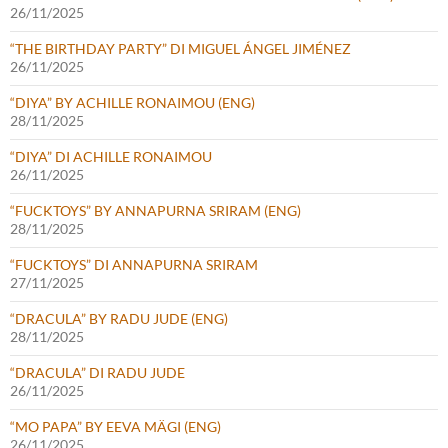
26/11/2025
“THE BIRTHDAY PARTY” DI MIGUEL ÁNGEL JIMÉNEZ
26/11/2025
“DIYA” BY ACHILLE RONAIMOU (ENG)
28/11/2025
“DIYA” DI ACHILLE RONAIMOU
26/11/2025
“FUCKTOYS” BY ANNAPURNA SRIRAM (ENG)
28/11/2025
“FUCKTOYS” DI ANNAPURNA SRIRAM
27/11/2025
“DRACULA” BY RADU JUDE (ENG)
28/11/2025
“DRACULA” DI RADU JUDE
26/11/2025
“MO PAPA” BY EEVA MÄGI (ENG)
26/11/2025