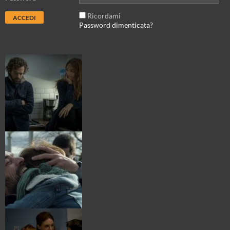
Ricordami
Password dimenticata?