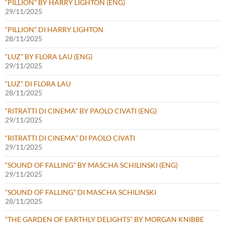
“PILLION” BY HARRY LIGHTON (ENG)
29/11/2025
“PILLION” DI HARRY LIGHTON
28/11/2025
“LUZ” BY FLORA LAU (ENG)
29/11/2025
“LUZ” DI FLORA LAU
28/11/2025
“RITRATTI DI CINEMA” BY PAOLO CIVATI (ENG)
29/11/2025
“RITRATTI DI CINEMA” DI PAOLO CIVATI
29/11/2025
“SOUND OF FALLING” BY MASCHA SCHILINSKI (ENG)
29/11/2025
“SOUND OF FALLING” DI MASCHA SCHILINSKI
28/11/2025
“THE GARDEN OF EARTHLY DELIGHTS” BY MORGAN KNIBBE