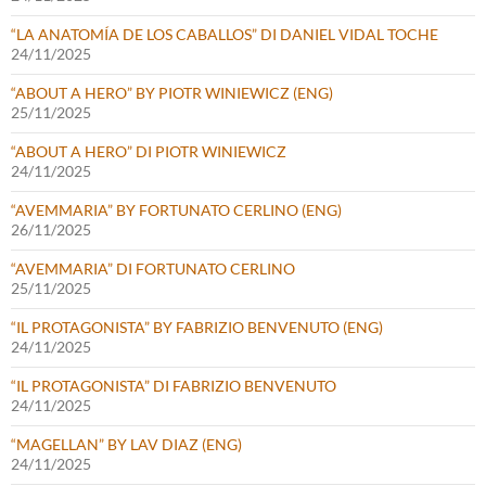
“LA ANATOMÍA DE LOS CABALLOS” DI DANIEL VIDAL TOCHE
24/11/2025
“ABOUT A HERO” BY PIOTR WINIEWICZ (ENG)
25/11/2025
“ABOUT A HERO” DI PIOTR WINIEWICZ
24/11/2025
“AVEMMARIA” BY FORTUNATO CERLINO (ENG)
26/11/2025
“AVEMMARIA” DI FORTUNATO CERLINO
25/11/2025
“IL PROTAGONISTA” BY FABRIZIO BENVENUTO (ENG)
24/11/2025
“IL PROTAGONISTA” DI FABRIZIO BENVENUTO
24/11/2025
“MAGELLAN” BY LAV DIAZ (ENG)
24/11/2025