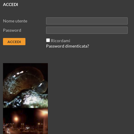
ACCEDI
Nome utente
Password
Ricordami
Password dimenticata?