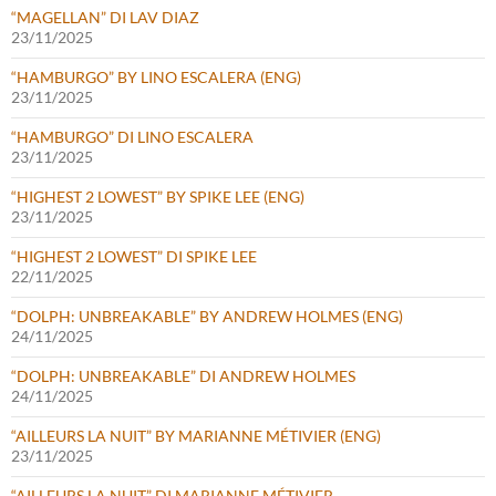
“MAGELLAN” DI LAV DIAZ
23/11/2025
“HAMBURGO” BY LINO ESCALERA (ENG)
23/11/2025
“HAMBURGO” DI LINO ESCALERA
23/11/2025
“HIGHEST 2 LOWEST” BY SPIKE LEE (ENG)
23/11/2025
“HIGHEST 2 LOWEST” DI SPIKE LEE
22/11/2025
“DOLPH: UNBREAKABLE” BY ANDREW HOLMES (ENG)
24/11/2025
“DOLPH: UNBREAKABLE” DI ANDREW HOLMES
24/11/2025
“AILLEURS LA NUIT” BY MARIANNE MÉTIVIER (ENG)
23/11/2025
“AILLEURS LA NUIT” DI MARIANNE MÉTIVIER