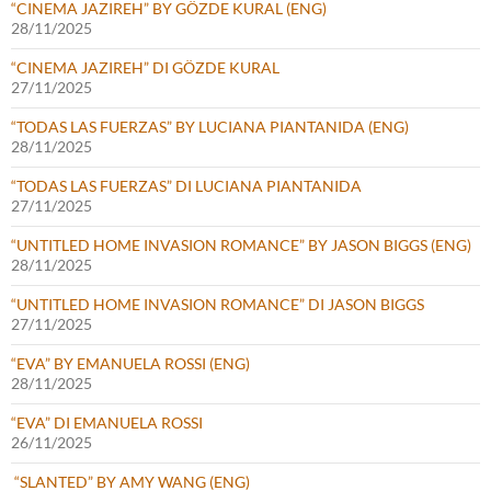
“CINEMA JAZIREH” BY GÖZDE KURAL (ENG)
28/11/2025
“CINEMA JAZIREH” DI GÖZDE KURAL
27/11/2025
“TODAS LAS FUERZAS” BY LUCIANA PIANTANIDA (ENG)
28/11/2025
“TODAS LAS FUERZAS” DI LUCIANA PIANTANIDA
27/11/2025
“UNTITLED HOME INVASION ROMANCE” BY JASON BIGGS (ENG)
28/11/2025
“UNTITLED HOME INVASION ROMANCE” DI JASON BIGGS
27/11/2025
“EVA” BY EMANUELA ROSSI (ENG)
28/11/2025
“EVA” DI EMANUELA ROSSI
26/11/2025
“SLANTED” BY AMY WANG (ENG)