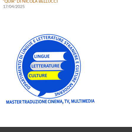
“QUIR” DI NICOLA BELLUCCI
17/04/2025