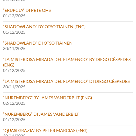
“ERUPCJA” DI PETE OHS
01/12/2025
“SHADOWLAND” BY OTSO TIAINEN (ENG)
01/12/2025
“SHADOWLAND” DI OTSO TIAINEN
30/11/2025
“LA MISTERIOSA MIRADA DEL FLAMENCO” BY DIEGO CÉSPEDES
(ENG)
01/12/2025
“LA MISTERIOSA MIRADA DEL FLAMENCO” DI DIEGO CÉSPEDES
30/11/2025
“NUREMBERG” BY JAMES VANDERBILT (ENG)
02/12/2025
“NUREMBERG” DI JAMES VANDERBILT
01/12/2025
“QUASI GRAZIA” BY PETER MARCIAS (ENG)
30/11/2025