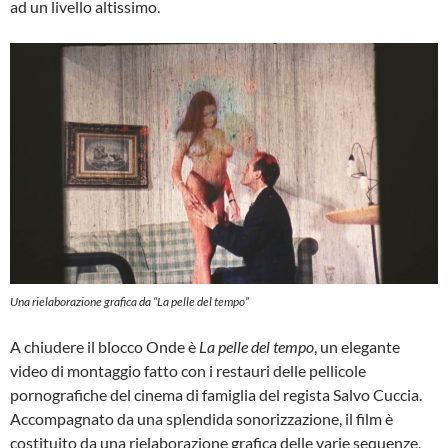
ad un livello altissimo.
Una rielaborazione grafica da “La pelle del tempo”
A chiudere il blocco Onde è
La pelle del tempo
, un elegante
video di montaggio fatto con i restauri delle pellicole
pornografiche del cinema di famiglia del regista Salvo Cuccia.
Accompagnato da una splendida sonorizzazione, il film è
costituito da una rielaborazione grafica delle varie sequenze,