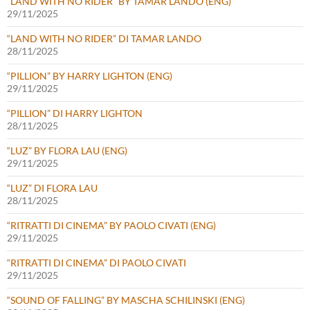
“LAND WITH NO RIDER” BY TAMAR LANDO (ENG)
29/11/2025
“LAND WITH NO RIDER” DI TAMAR LANDO
28/11/2025
“PILLION” BY HARRY LIGHTON (ENG)
29/11/2025
“PILLION” DI HARRY LIGHTON
28/11/2025
“LUZ” BY FLORA LAU (ENG)
29/11/2025
“LUZ” DI FLORA LAU
28/11/2025
“RITRATTI DI CINEMA” BY PAOLO CIVATI (ENG)
29/11/2025
“RITRATTI DI CINEMA” DI PAOLO CIVATI
29/11/2025
“SOUND OF FALLING” BY MASCHA SCHILINSKI (ENG)