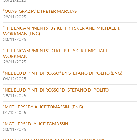
“QUASI GRAZIA” DI PETER MARCIAS
29/11/2025
“THE ENCAMPMENTS” BY KEI PRITSKER AND MICHAEL T.
WORKMAN (ENG)
30/11/2025
“THE ENCAMPMENTS” DI KEI PRITSKER E MICHAEL T.
WORKMAN
29/11/2025
“NEL BLU DIPINTI DI ROSSO” BY STEFANO DI POLITO (ENG)
04/12/2025
“NEL BLU DIPINTI DI ROSSO” DI STEFANO DI POLITO
29/11/2025
“MOTHERS” BY ALICE TOMASSINI (ENG)
01/12/2025
“MOTHERS” DI ALICE TOMASSINI
30/11/2025