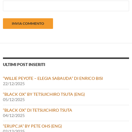
ULTIMI POST INSERITI
“WILLIE PEYOTE – ELEGIA SABAUDA” DI ENRICO BISI
22/12/2025
“BLACK OX” BY TETSUICHIRO TSUTA (ENG)
05/12/2025
“BLACK OX” DI TETSUICHIRO TSUTA
04/12/2025
“ERUPCJA” BY PETE OHS (ENG)
02/12/2025