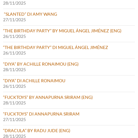
28/11/2025
“SLANTED” DI AMY WANG
27/11/2025
“THE BIRTHDAY PARTY” BY MIGUEL ÁNGEL JIMÉNEZ (ENG)
26/11/2025
“THE BIRTHDAY PARTY” DI MIGUEL ÁNGEL JIMÉNEZ
26/11/2025
“DIYA” BY ACHILLE RONAIMOU (ENG)
28/11/2025
“DIYA” DI ACHILLE RONAIMOU
26/11/2025
“FUCKTOYS” BY ANNAPURNA SRIRAM (ENG)
28/11/2025
“FUCKTOYS” DI ANNAPURNA SRIRAM
27/11/2025
“DRACULA” BY RADU JUDE (ENG)
28/11/2025