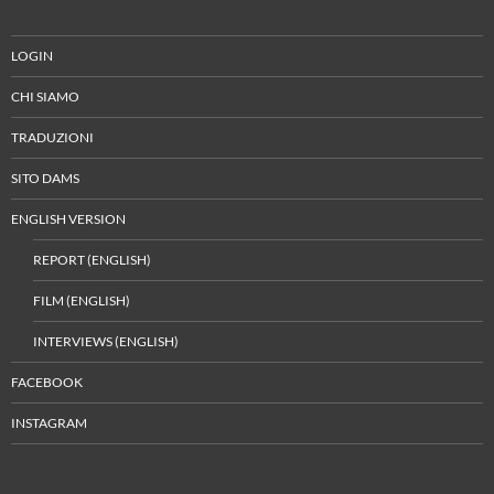
LOGIN
CHI SIAMO
TRADUZIONI
SITO DAMS
ENGLISH VERSION
REPORT (ENGLISH)
FILM (ENGLISH)
INTERVIEWS (ENGLISH)
FACEBOOK
INSTAGRAM