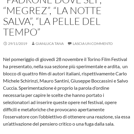
“MEGREZ”, “LA NOTTE
SALVA”, “LA PELLE DEL
TEMPO”
29/11/2019
GIANLUCA TANA
LASCIA UN COMMENTO
Nel pomeriggio di giovedì 28 novembre il Torino Film Festival
ha presentato, nella sua sezione più sperimentale e ardita, un
blocco di quattro film di autori italiani, rispettivamente Carlo
Michele Schirinzi, Mauro Santini, Giuseppe Boccassini e Salvo
Cuccia. Sperimentazione è proprio la parola d’ordine
necessaria per capire le scelte che hanno portato i
selezionatori ad inserire queste opere nel festival, opere
difficili e metaforiche che provocano apertamente
l’osservatore con l’obbiettivo di ottenere una reazione, sia essa
un’attivazione del pensiero critico o una fuga dalla sala.