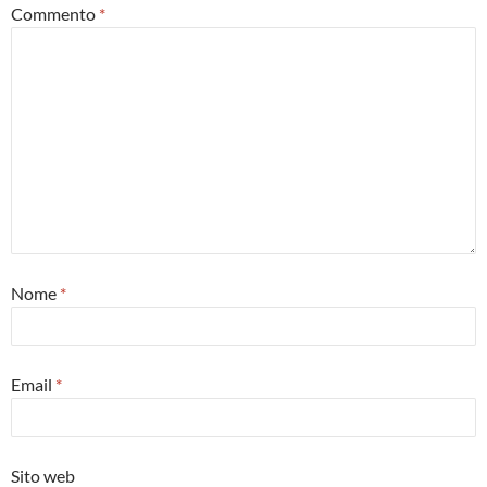
Commento
*
Nome
*
Email
*
Sito web