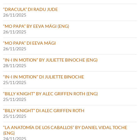
“DRACULA” DI RADU JUDE
26/11/2025
“MO PAPA” BY EEVA MÄGI (ENG)
26/11/2025
“MO PAPA” DI EEVA MÄGI
26/11/2025
“IN-I IN MOTION” BY JULIETTE BINOCHE (ENG)
28/11/2025
“IN-I IN MOTION” DI JULIETTE BINOCHE
25/11/2025
“BILLY KNIGHT” BY ALEC GRIFFEN ROTH (ENG)
25/11/2025
“BILLY KNIGHT” DI ALEC GRIFFEN ROTH
25/11/2025
“LA ANATOMÍA DE LOS CABALLOS” BY DANIEL VIDAL TOCHE
(ENG)
24/11/2025