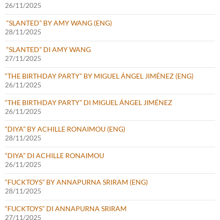
26/11/2025
“SLANTED” BY AMY WANG (ENG)
28/11/2025
“SLANTED” DI AMY WANG
27/11/2025
“THE BIRTHDAY PARTY” BY MIGUEL ÁNGEL JIMÉNEZ (ENG)
26/11/2025
“THE BIRTHDAY PARTY” DI MIGUEL ÁNGEL JIMÉNEZ
26/11/2025
“DIYA” BY ACHILLE RONAIMOU (ENG)
28/11/2025
“DIYA” DI ACHILLE RONAIMOU
26/11/2025
“FUCKTOYS” BY ANNAPURNA SRIRAM (ENG)
28/11/2025
“FUCKTOYS” DI ANNAPURNA SRIRAM
27/11/2025