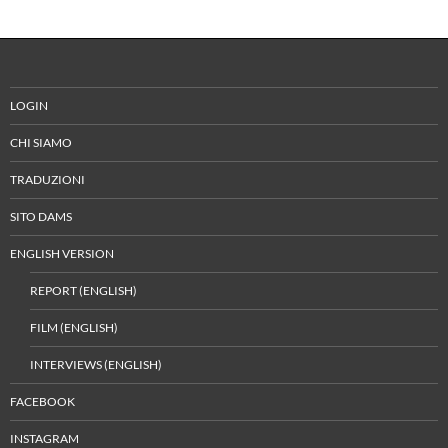
LOGIN
CHI SIAMO
TRADUZIONI
SITO DAMS
ENGLISH VERSION
REPORT (ENGLISH)
FILM (ENGLISH)
INTERVIEWS (ENGLISH)
FACEBOOK
INSTAGRAM