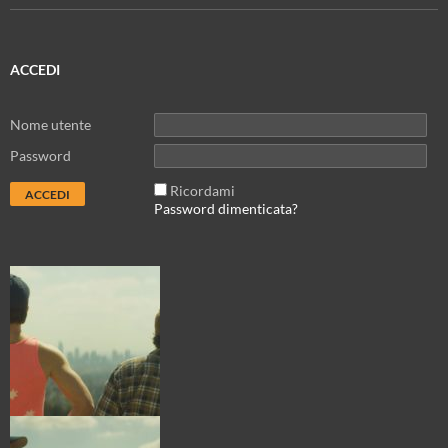
ACCEDI
Nome utente
Password
Ricordami
Password dimenticata?