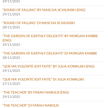
29/11/2025
“SOUND OF FALLING” BY MASCHA SCHILINSKI (ENG)
29/11/2025
“SOUND OF FALLING” DI MASCHA SCHILINSKI
28/11/2025
“THE GARDEN OF EARTHLY DELIGHTS” BY MORGAN KNIBBE
(ENG)
29/11/2025
“THE GARDEN OF EARTHLY DELIGHTS” DI MORGAN KNIBBE
28/11/2025
“QUE MA VOLONTÉ SOIT FAITE” BY JULIA KOWALSKI (ENG)
29/11/2025
“QUE MA VOLONTÉ SOIT FAITE” DI JULIA KOWALSKI
27/11/2025
“THE TEACHER” BY FARAH NABULSI (ENG)
29/11/2025
“THE TEACHER” DI FARAH NABULSI