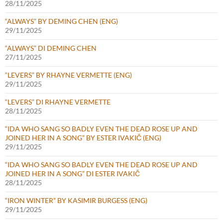
28/11/2025
“ALWAYS” BY DEMING CHEN (ENG)
29/11/2025
“ALWAYS” DI DEMING CHEN
27/11/2025
“LEVERS” BY RHAYNE VERMETTE (ENG)
29/11/2025
“LEVERS” DI RHAYNE VERMETTE
28/11/2025
“IDA WHO SANG SO BADLY EVEN THE DEAD ROSE UP AND
JOINED HER IN A SONG” BY ESTER IVAKIČ (ENG)
29/11/2025
“IDA WHO SANG SO BADLY EVEN THE DEAD ROSE UP AND
JOINED HER IN A SONG” DI ESTER IVAKIČ
28/11/2025
“IRON WINTER” BY KASIMIR BURGESS (ENG)
29/11/2025