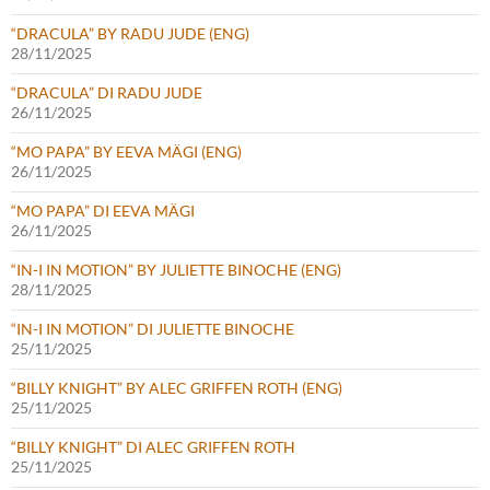
“DRACULA” BY RADU JUDE (ENG)
28/11/2025
“DRACULA” DI RADU JUDE
26/11/2025
“MO PAPA” BY EEVA MÄGI (ENG)
26/11/2025
“MO PAPA” DI EEVA MÄGI
26/11/2025
“IN-I IN MOTION” BY JULIETTE BINOCHE (ENG)
28/11/2025
“IN-I IN MOTION” DI JULIETTE BINOCHE
25/11/2025
“BILLY KNIGHT” BY ALEC GRIFFEN ROTH (ENG)
25/11/2025
“BILLY KNIGHT” DI ALEC GRIFFEN ROTH
25/11/2025