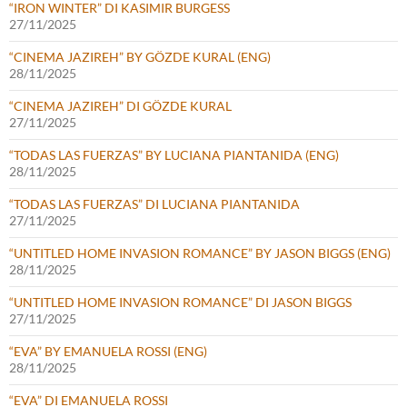
“IRON WINTER” DI KASIMIR BURGESS
27/11/2025
“CINEMA JAZIREH” BY GÖZDE KURAL (ENG)
28/11/2025
“CINEMA JAZIREH” DI GÖZDE KURAL
27/11/2025
“TODAS LAS FUERZAS” BY LUCIANA PIANTANIDA (ENG)
28/11/2025
“TODAS LAS FUERZAS” DI LUCIANA PIANTANIDA
27/11/2025
“UNTITLED HOME INVASION ROMANCE” BY JASON BIGGS (ENG)
28/11/2025
“UNTITLED HOME INVASION ROMANCE” DI JASON BIGGS
27/11/2025
“EVA” BY EMANUELA ROSSI (ENG)
28/11/2025
“EVA” DI EMANUELA ROSSI