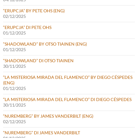
“ERUPCJA” BY PETE OHS (ENG)
02/12/2025
“ERUPCJA” DI PETE OHS
01/12/2025
“SHADOWLAND” BY OTSO TIAINEN (ENG)
01/12/2025
“SHADOWLAND” DI OTSO TIAINEN
30/11/2025
“LA MISTERIOSA MIRADA DEL FLAMENCO” BY DIEGO CÉSPEDES
(ENG)
01/12/2025
“LA MISTERIOSA MIRADA DEL FLAMENCO” DI DIEGO CÉSPEDES
30/11/2025
“NUREMBERG” BY JAMES VANDERBILT (ENG)
02/12/2025
“NUREMBERG” DI JAMES VANDERBILT