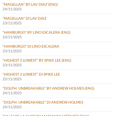
“MAGELLAN” BY LAV DIAZ (ENG)
24/11/2025
“MAGELLAN” DI LAV DIAZ
23/11/2025
“HAMBURGO” BY LINO ESCALERA (ENG)
23/11/2025
“HAMBURGO” DI LINO ESCALERA
23/11/2025
“HIGHEST 2 LOWEST” BY SPIKE LEE (ENG)
23/11/2025
“HIGHEST 2 LOWEST” DI SPIKE LEE
22/11/2025
“DOLPH: UNBREAKABLE” BY ANDREW HOLMES (ENG)
24/11/2025
“DOLPH: UNBREAKABLE” DI ANDREW HOLMES
24/11/2025