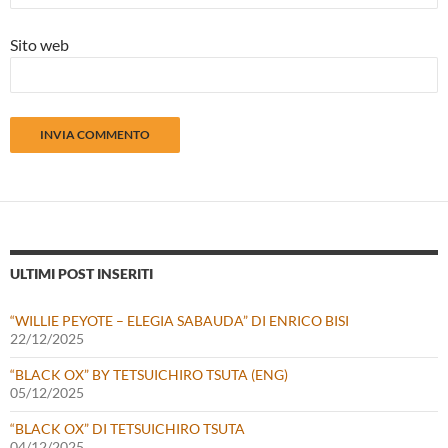
Sito web
ULTIMI POST INSERITI
“WILLIE PEYOTE – ELEGIA SABAUDA” DI ENRICO BISI
22/12/2025
“BLACK OX” BY TETSUICHIRO TSUTA (ENG)
05/12/2025
“BLACK OX” DI TETSUICHIRO TSUTA
04/12/2025