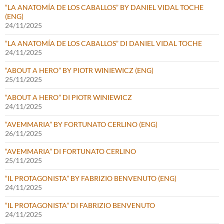
“LA ANATOMÍA DE LOS CABALLOS” BY DANIEL VIDAL TOCHE
(ENG)
24/11/2025
“LA ANATOMÍA DE LOS CABALLOS” DI DANIEL VIDAL TOCHE
24/11/2025
“ABOUT A HERO” BY PIOTR WINIEWICZ (ENG)
25/11/2025
“ABOUT A HERO” DI PIOTR WINIEWICZ
24/11/2025
“AVEMMARIA” BY FORTUNATO CERLINO (ENG)
26/11/2025
“AVEMMARIA” DI FORTUNATO CERLINO
25/11/2025
“IL PROTAGONISTA” BY FABRIZIO BENVENUTO (ENG)
24/11/2025
“IL PROTAGONISTA” DI FABRIZIO BENVENUTO
24/11/2025