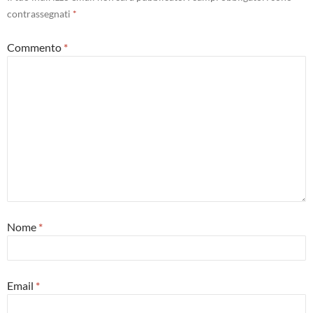
contrassegnati
*
Commento
*
Nome
*
Email
*