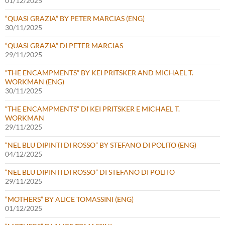
01/12/2025
“QUASI GRAZIA” BY PETER MARCIAS (ENG)
30/11/2025
“QUASI GRAZIA” DI PETER MARCIAS
29/11/2025
“THE ENCAMPMENTS” BY KEI PRITSKER AND MICHAEL T.
WORKMAN (ENG)
30/11/2025
“THE ENCAMPMENTS” DI KEI PRITSKER E MICHAEL T.
WORKMAN
29/11/2025
“NEL BLU DIPINTI DI ROSSO” BY STEFANO DI POLITO (ENG)
04/12/2025
“NEL BLU DIPINTI DI ROSSO” DI STEFANO DI POLITO
29/11/2025
“MOTHERS” BY ALICE TOMASSINI (ENG)
01/12/2025