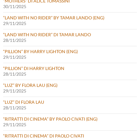
“MOTHERS” DI ALICE TOMASSINI
30/11/2025
“LAND WITH NO RIDER” BY TAMAR LANDO (ENG)
29/11/2025
“LAND WITH NO RIDER” DI TAMAR LANDO
28/11/2025
“PILLION” BY HARRY LIGHTON (ENG)
29/11/2025
“PILLION” DI HARRY LIGHTON
28/11/2025
“LUZ” BY FLORA LAU (ENG)
29/11/2025
“LUZ” DI FLORA LAU
28/11/2025
“RITRATTI DI CINEMA” BY PAOLO CIVATI (ENG)
29/11/2025
“RITRATTI DI CINEMA” DI PAOLO CIVATI