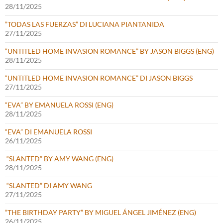
28/11/2025
“TODAS LAS FUERZAS” DI LUCIANA PIANTANIDA
27/11/2025
“UNTITLED HOME INVASION ROMANCE” BY JASON BIGGS (ENG)
28/11/2025
“UNTITLED HOME INVASION ROMANCE” DI JASON BIGGS
27/11/2025
“EVA” BY EMANUELA ROSSI (ENG)
28/11/2025
“EVA” DI EMANUELA ROSSI
26/11/2025
“SLANTED” BY AMY WANG (ENG)
28/11/2025
“SLANTED” DI AMY WANG
27/11/2025
“THE BIRTHDAY PARTY” BY MIGUEL ÁNGEL JIMÉNEZ (ENG)
26/11/2025