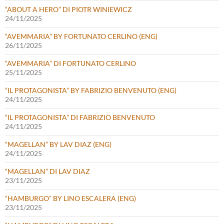
“ABOUT A HERO” DI PIOTR WINIEWICZ
24/11/2025
“AVEMMARIA” BY FORTUNATO CERLINO (ENG)
26/11/2025
“AVEMMARIA” DI FORTUNATO CERLINO
25/11/2025
“IL PROTAGONISTA” BY FABRIZIO BENVENUTO (ENG)
24/11/2025
“IL PROTAGONISTA” DI FABRIZIO BENVENUTO
24/11/2025
“MAGELLAN” BY LAV DIAZ (ENG)
24/11/2025
“MAGELLAN” DI LAV DIAZ
23/11/2025
“HAMBURGO” BY LINO ESCALERA (ENG)
23/11/2025