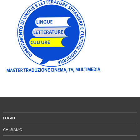
LOGIN
CHI SIAMO