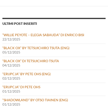
ULTIMI POST INSERITI
“WILLIE PEYOTE – ELEGIA SABAUDA” DI ENRICO BISI
22/12/2025
“BLACK OX” BY TETSUICHIRO TSUTA (ENG)
05/12/2025
“BLACK OX” DI TETSUICHIRO TSUTA
04/12/2025
“ERUPCJA” BY PETE OHS (ENG)
02/12/2025
“ERUPCJA” DI PETE OHS
01/12/2025
“SHADOWLAND” BY OTSO TIAINEN (ENG)
01/12/2025