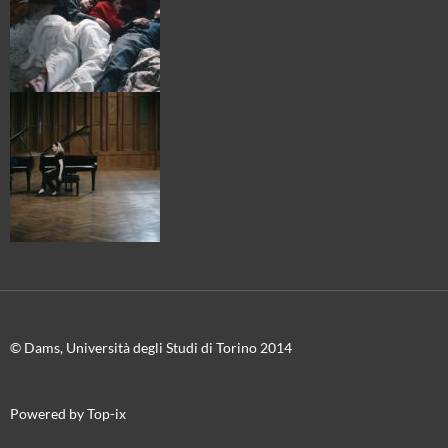
© Dams, Università degli Studi di Torino 2014
Powered by Top-ix