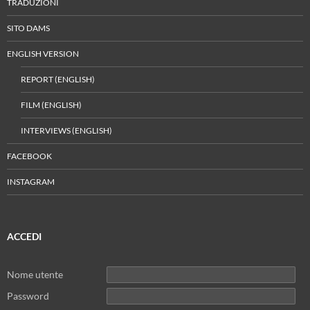
TRADUZIONI
SITO DAMS
ENGLISH VERSION
REPORT (ENGLISH)
FILM (ENGLISH)
INTERVIEWS (ENGLISH)
FACEBOOK
INSTAGRAM
ACCEDI
Nome utente
Password