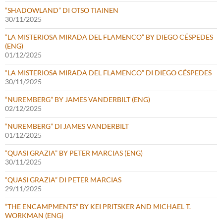
“SHADOWLAND” DI OTSO TIAINEN
30/11/2025
“LA MISTERIOSA MIRADA DEL FLAMENCO” BY DIEGO CÉSPEDES
(ENG)
01/12/2025
“LA MISTERIOSA MIRADA DEL FLAMENCO” DI DIEGO CÉSPEDES
30/11/2025
“NUREMBERG” BY JAMES VANDERBILT (ENG)
02/12/2025
“NUREMBERG” DI JAMES VANDERBILT
01/12/2025
“QUASI GRAZIA” BY PETER MARCIAS (ENG)
30/11/2025
“QUASI GRAZIA” DI PETER MARCIAS
29/11/2025
“THE ENCAMPMENTS” BY KEI PRITSKER AND MICHAEL T.
WORKMAN (ENG)