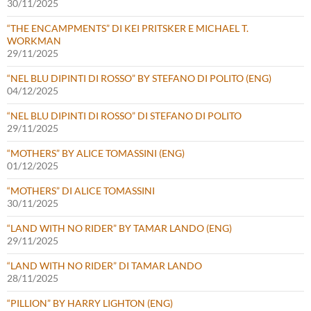
30/11/2025
“THE ENCAMPMENTS” DI KEI PRITSKER E MICHAEL T.
WORKMAN
29/11/2025
“NEL BLU DIPINTI DI ROSSO” BY STEFANO DI POLITO (ENG)
04/12/2025
“NEL BLU DIPINTI DI ROSSO” DI STEFANO DI POLITO
29/11/2025
“MOTHERS” BY ALICE TOMASSINI (ENG)
01/12/2025
“MOTHERS” DI ALICE TOMASSINI
30/11/2025
“LAND WITH NO RIDER” BY TAMAR LANDO (ENG)
29/11/2025
“LAND WITH NO RIDER” DI TAMAR LANDO
28/11/2025
“PILLION” BY HARRY LIGHTON (ENG)