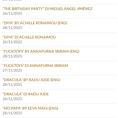
“THE BIRTHDAY PARTY” DI MIGUEL ÁNGEL JIMÉNEZ
26/11/2025
“DIYA” BY ACHILLE RONAIMOU (ENG)
28/11/2025
“DIYA” DI ACHILLE RONAIMOU
26/11/2025
“FUCKTOYS” BY ANNAPURNA SRIRAM (ENG)
28/11/2025
“FUCKTOYS” DI ANNAPURNA SRIRAM
27/11/2025
“DRACULA” BY RADU JUDE (ENG)
28/11/2025
“DRACULA” DI RADU JUDE
26/11/2025
“MO PAPA” BY EEVA MÄGI (ENG)
26/11/2025