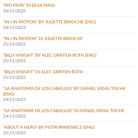
“MO PAPA” DI EEVA MÄGI
26/11/2025
“IN-I IN MOTION” BY JULIETTE BINOCHE (ENG)
28/11/2025
“IN-I IN MOTION” DI JULIETTE BINOCHE
25/11/2025
“BILLY KNIGHT” BY ALEC GRIFFEN ROTH (ENG)
25/11/2025
“BILLY KNIGHT” DI ALEC GRIFFEN ROTH
25/11/2025
“LA ANATOMÍA DE LOS CABALLOS” BY DANIEL VIDAL TOCHE
(ENG)
24/11/2025
“LA ANATOMÍA DE LOS CABALLOS” DI DANIEL VIDAL TOCHE
24/11/2025
“ABOUT A HERO” BY PIOTR WINIEWICZ (ENG)
25/11/2025