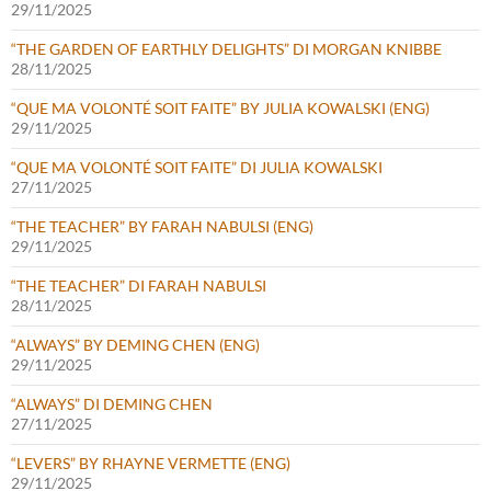
29/11/2025
“THE GARDEN OF EARTHLY DELIGHTS” DI MORGAN KNIBBE
28/11/2025
“QUE MA VOLONTÉ SOIT FAITE” BY JULIA KOWALSKI (ENG)
29/11/2025
“QUE MA VOLONTÉ SOIT FAITE” DI JULIA KOWALSKI
27/11/2025
“THE TEACHER” BY FARAH NABULSI (ENG)
29/11/2025
“THE TEACHER” DI FARAH NABULSI
28/11/2025
“ALWAYS” BY DEMING CHEN (ENG)
29/11/2025
“ALWAYS” DI DEMING CHEN
27/11/2025
“LEVERS” BY RHAYNE VERMETTE (ENG)
29/11/2025