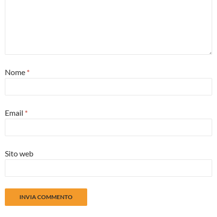
Nome
*
Email
*
Sito web