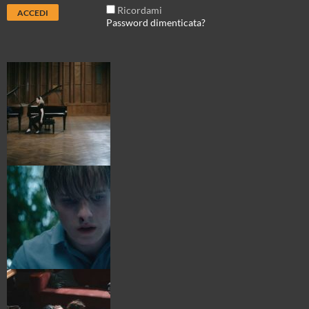
Ricordami
Password dimenticata?