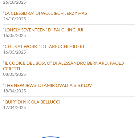
26/10/2025
“LA CLESSIDRA” DI WOJCIECH JERZY HAS
26/10/2025
“LONELY SEVENTEEN” DI PAI CHING-JUI
16/05/2025
“CELLS AT WORK!” DI TAKEUCHI HIDEKI
16/05/2025
“IL CODICE DEL BOSCO” DI ALESSANDRO BERNARD, PAOLO
CERETTI
08/05/2025
“THE NEW JEWS” DI AMIR OVADIA STEKLOV
18/04/2025
“QUIR” DI NICOLA BELLUCCI
17/04/2025