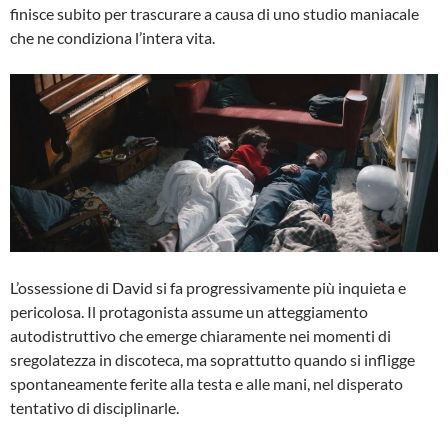
finisce subito per trascurare a causa di uno studio maniacale
che ne condiziona l’intera vita.
L’ossessione di David si fa progressivamente più inquieta e
pericolosa. Il protagonista assume un atteggiamento
autodistruttivo che emerge chiaramente nei momenti di
sregolatezza in discoteca, ma soprattutto quando si infligge
spontaneamente ferite alla testa e alle mani, nel disperato
tentativo di disciplinarle.