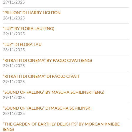
29/11/2025
“PILLION” DI HARRY LIGHTON
28/11/2025
“LUZ” BY FLORA LAU (ENG)
29/11/2025
“LUZ” DI FLORA LAU
28/11/2025
“RITRATTI DI CINEMA” BY PAOLO CIVATI (ENG)
29/11/2025
“RITRATTI DI CINEMA” DI PAOLO CIVATI
29/11/2025
“SOUND OF FALLING” BY MASCHA SCHILINSKI (ENG)
29/11/2025
“SOUND OF FALLING” DI MASCHA SCHILINSKI
28/11/2025
“THE GARDEN OF EARTHLY DELIGHTS” BY MORGAN KNIBBE
(ENG)