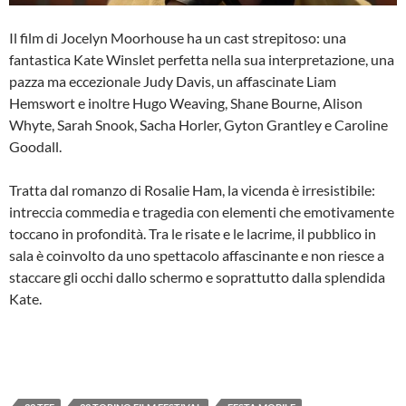
Il film di Jocelyn Moorhouse ha un cast strepitoso: una
fantastica Kate Winslet perfetta nella sua interpretazione, una
pazza ma eccezionale Judy Davis, un affascinate Liam
Hemswort e inoltre Hugo Weaving, Shane Bourne, Alison
Whyte, Sarah Snook, Sacha Horler, Gyton Grantley e Caroline
Goodall.
Tratta dal romanzo di Rosalie Ham, la vicenda è irresistibile:
intreccia commedia e tragedia con elementi che emotivamente
toccano in profondità. Tra le risate e le lacrime, il pubblico in
sala è coinvolto da uno spettacolo affascinante e non riesce a
staccare gli occhi dallo schermo e soprattutto dalla splendida
Kate.