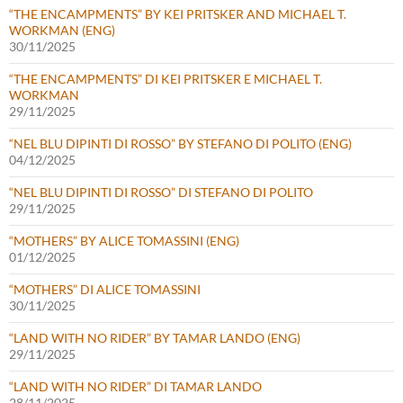
“THE ENCAMPMENTS” BY KEI PRITSKER AND MICHAEL T.
WORKMAN (ENG)
30/11/2025
“THE ENCAMPMENTS” DI KEI PRITSKER E MICHAEL T.
WORKMAN
29/11/2025
“NEL BLU DIPINTI DI ROSSO” BY STEFANO DI POLITO (ENG)
04/12/2025
“NEL BLU DIPINTI DI ROSSO” DI STEFANO DI POLITO
29/11/2025
“MOTHERS” BY ALICE TOMASSINI (ENG)
01/12/2025
“MOTHERS” DI ALICE TOMASSINI
30/11/2025
“LAND WITH NO RIDER” BY TAMAR LANDO (ENG)
29/11/2025
“LAND WITH NO RIDER” DI TAMAR LANDO
28/11/2025