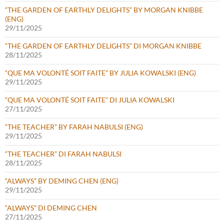
“THE GARDEN OF EARTHLY DELIGHTS” BY MORGAN KNIBBE
(ENG)
29/11/2025
“THE GARDEN OF EARTHLY DELIGHTS” DI MORGAN KNIBBE
28/11/2025
“QUE MA VOLONTÉ SOIT FAITE” BY JULIA KOWALSKI (ENG)
29/11/2025
“QUE MA VOLONTÉ SOIT FAITE” DI JULIA KOWALSKI
27/11/2025
“THE TEACHER” BY FARAH NABULSI (ENG)
29/11/2025
“THE TEACHER” DI FARAH NABULSI
28/11/2025
“ALWAYS” BY DEMING CHEN (ENG)
29/11/2025
“ALWAYS” DI DEMING CHEN
27/11/2025