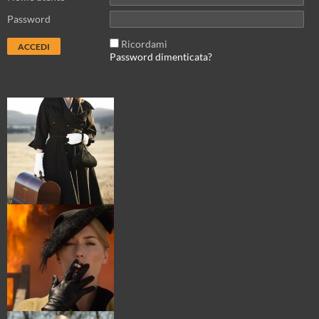
Password
Ricordami
Password dimenticata?