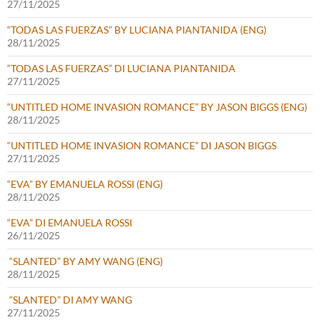
27/11/2025
“TODAS LAS FUERZAS” BY LUCIANA PIANTANIDA (ENG)
28/11/2025
“TODAS LAS FUERZAS” DI LUCIANA PIANTANIDA
27/11/2025
“UNTITLED HOME INVASION ROMANCE” BY JASON BIGGS (ENG)
28/11/2025
“UNTITLED HOME INVASION ROMANCE” DI JASON BIGGS
27/11/2025
“EVA” BY EMANUELA ROSSI (ENG)
28/11/2025
“EVA” DI EMANUELA ROSSI
26/11/2025
“SLANTED” BY AMY WANG (ENG)
28/11/2025
“SLANTED” DI AMY WANG
27/11/2025