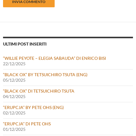
ULTIMI POST INSERITI
“WILLIE PEYOTE – ELEGIA SABAUDA” DI ENRICO BISI
22/12/2025
“BLACK OX” BY TETSUICHIRO TSUTA (ENG)
05/12/2025
“BLACK OX” DI TETSUICHIRO TSUTA
04/12/2025
“ERUPCJA” BY PETE OHS (ENG)
02/12/2025
“ERUPCJA” DI PETE OHS
01/12/2025