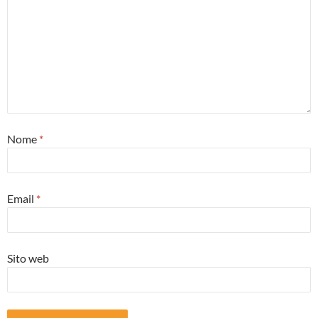
Nome
*
Email
*
Sito web