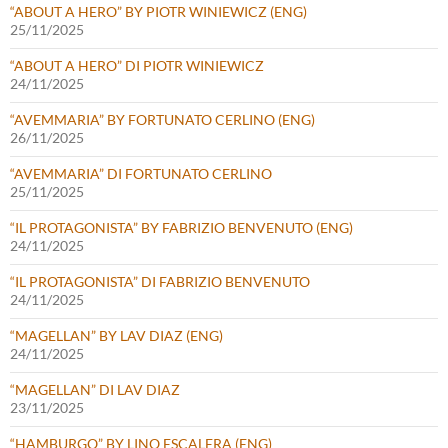
“ABOUT A HERO” BY PIOTR WINIEWICZ (ENG)
25/11/2025
“ABOUT A HERO” DI PIOTR WINIEWICZ
24/11/2025
“AVEMMARIA” BY FORTUNATO CERLINO (ENG)
26/11/2025
“AVEMMARIA” DI FORTUNATO CERLINO
25/11/2025
“IL PROTAGONISTA” BY FABRIZIO BENVENUTO (ENG)
24/11/2025
“IL PROTAGONISTA” DI FABRIZIO BENVENUTO
24/11/2025
“MAGELLAN” BY LAV DIAZ (ENG)
24/11/2025
“MAGELLAN” DI LAV DIAZ
23/11/2025
“HAMBURGO” BY LINO ESCALERA (ENG)