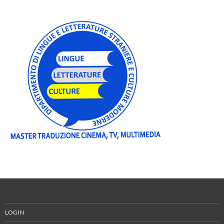
LOGIN