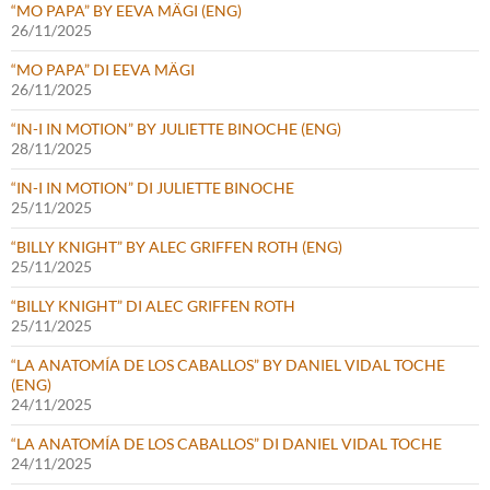
“MO PAPA” BY EEVA MÄGI (ENG)
26/11/2025
“MO PAPA” DI EEVA MÄGI
26/11/2025
“IN-I IN MOTION” BY JULIETTE BINOCHE (ENG)
28/11/2025
“IN-I IN MOTION” DI JULIETTE BINOCHE
25/11/2025
“BILLY KNIGHT” BY ALEC GRIFFEN ROTH (ENG)
25/11/2025
“BILLY KNIGHT” DI ALEC GRIFFEN ROTH
25/11/2025
“LA ANATOMÍA DE LOS CABALLOS” BY DANIEL VIDAL TOCHE
(ENG)
24/11/2025
“LA ANATOMÍA DE LOS CABALLOS” DI DANIEL VIDAL TOCHE
24/11/2025