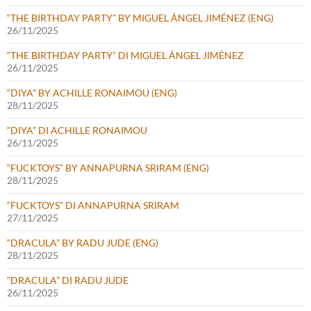
“THE BIRTHDAY PARTY” BY MIGUEL ÁNGEL JIMÉNEZ (ENG)
26/11/2025
“THE BIRTHDAY PARTY” DI MIGUEL ÁNGEL JIMÉNEZ
26/11/2025
“DIYA” BY ACHILLE RONAIMOU (ENG)
28/11/2025
“DIYA” DI ACHILLE RONAIMOU
26/11/2025
“FUCKTOYS” BY ANNAPURNA SRIRAM (ENG)
28/11/2025
“FUCKTOYS” DI ANNAPURNA SRIRAM
27/11/2025
“DRACULA” BY RADU JUDE (ENG)
28/11/2025
“DRACULA” DI RADU JUDE
26/11/2025