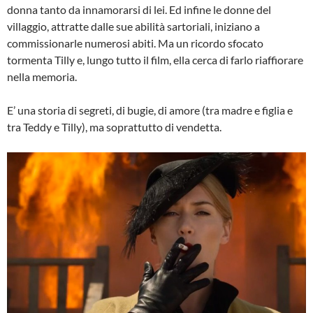
donna tanto da innamorarsi di lei. Ed infine le donne del
villaggio, attratte dalle sue abilità sartoriali, iniziano a
commissionarle numerosi abiti. Ma un ricordo sfocato
tormenta Tilly e, lungo tutto il film, ella cerca di farlo riaffiorare
nella memoria.
E’ una storia di segreti, di bugie, di amore (tra madre e figlia e
tra Teddy e Tilly), ma soprattutto di vendetta.