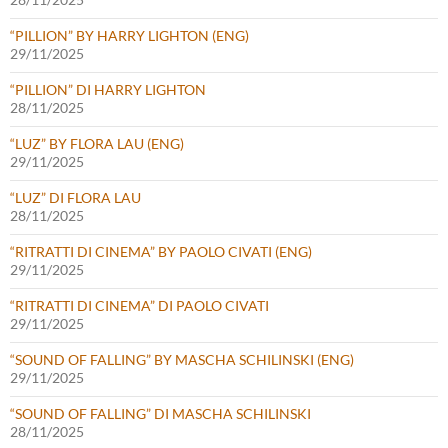
“PILLION” BY HARRY LIGHTON (ENG)
29/11/2025
“PILLION” DI HARRY LIGHTON
28/11/2025
“LUZ” BY FLORA LAU (ENG)
29/11/2025
“LUZ” DI FLORA LAU
28/11/2025
“RITRATTI DI CINEMA” BY PAOLO CIVATI (ENG)
29/11/2025
“RITRATTI DI CINEMA” DI PAOLO CIVATI
29/11/2025
“SOUND OF FALLING” BY MASCHA SCHILINSKI (ENG)
29/11/2025
“SOUND OF FALLING” DI MASCHA SCHILINSKI
28/11/2025