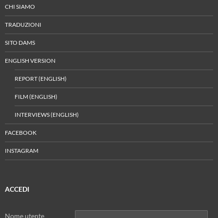
CHI SIAMO
TRADUZIONI
SITO DAMS
ENGLISH VERSION
REPORT (ENGLISH)
FILM (ENGLISH)
INTERVIEWS (ENGLISH)
FACEBOOK
INSTAGRAM
ACCEDI
Nome utente