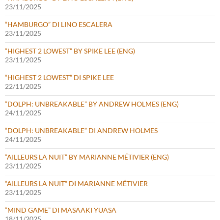
23/11/2025
“HAMBURGO” DI LINO ESCALERA
23/11/2025
“HIGHEST 2 LOWEST” BY SPIKE LEE (ENG)
23/11/2025
“HIGHEST 2 LOWEST” DI SPIKE LEE
22/11/2025
“DOLPH: UNBREAKABLE” BY ANDREW HOLMES (ENG)
24/11/2025
“DOLPH: UNBREAKABLE” DI ANDREW HOLMES
24/11/2025
“AILLEURS LA NUIT” BY MARIANNE MÉTIVIER (ENG)
23/11/2025
“AILLEURS LA NUIT” DI MARIANNE MÉTIVIER
23/11/2025
“MIND GAME” DI MASAAKI YUASA
18/11/2025