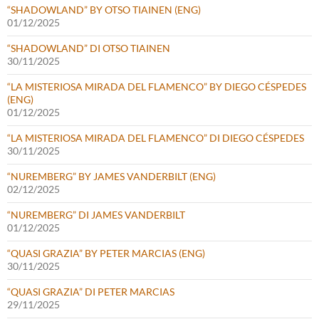
“SHADOWLAND” BY OTSO TIAINEN (ENG)
01/12/2025
“SHADOWLAND” DI OTSO TIAINEN
30/11/2025
“LA MISTERIOSA MIRADA DEL FLAMENCO” BY DIEGO CÉSPEDES
(ENG)
01/12/2025
“LA MISTERIOSA MIRADA DEL FLAMENCO” DI DIEGO CÉSPEDES
30/11/2025
“NUREMBERG” BY JAMES VANDERBILT (ENG)
02/12/2025
“NUREMBERG” DI JAMES VANDERBILT
01/12/2025
“QUASI GRAZIA” BY PETER MARCIAS (ENG)
30/11/2025
“QUASI GRAZIA” DI PETER MARCIAS
29/11/2025