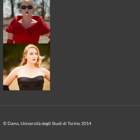
© Dams, Università degli Studi di Torino 2014