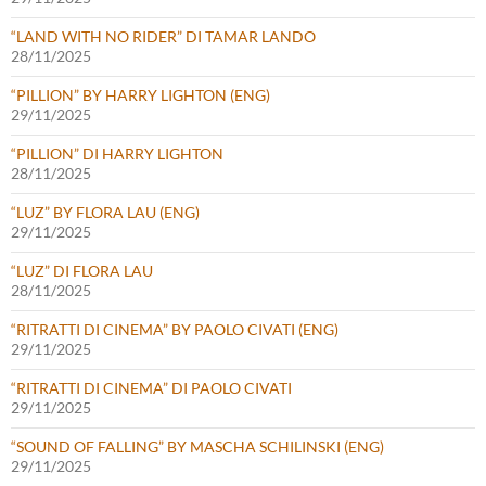
“LAND WITH NO RIDER” DI TAMAR LANDO
28/11/2025
“PILLION” BY HARRY LIGHTON (ENG)
29/11/2025
“PILLION” DI HARRY LIGHTON
28/11/2025
“LUZ” BY FLORA LAU (ENG)
29/11/2025
“LUZ” DI FLORA LAU
28/11/2025
“RITRATTI DI CINEMA” BY PAOLO CIVATI (ENG)
29/11/2025
“RITRATTI DI CINEMA” DI PAOLO CIVATI
29/11/2025
“SOUND OF FALLING” BY MASCHA SCHILINSKI (ENG)
29/11/2025