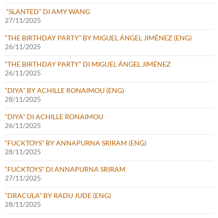
“SLANTED” DI AMY WANG
27/11/2025
“THE BIRTHDAY PARTY” BY MIGUEL ÁNGEL JIMÉNEZ (ENG)
26/11/2025
“THE BIRTHDAY PARTY” DI MIGUEL ÁNGEL JIMÉNEZ
26/11/2025
“DIYA” BY ACHILLE RONAIMOU (ENG)
28/11/2025
“DIYA” DI ACHILLE RONAIMOU
26/11/2025
“FUCKTOYS” BY ANNAPURNA SRIRAM (ENG)
28/11/2025
“FUCKTOYS” DI ANNAPURNA SRIRAM
27/11/2025
“DRACULA” BY RADU JUDE (ENG)
28/11/2025