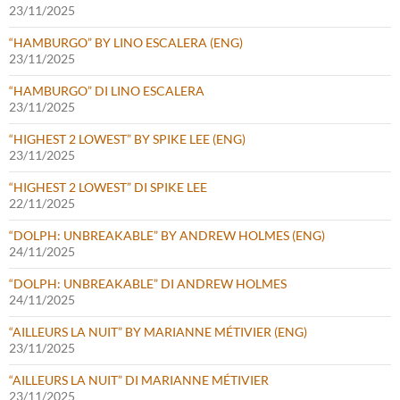
23/11/2025
“HAMBURGO” BY LINO ESCALERA (ENG)
23/11/2025
“HAMBURGO” DI LINO ESCALERA
23/11/2025
“HIGHEST 2 LOWEST” BY SPIKE LEE (ENG)
23/11/2025
“HIGHEST 2 LOWEST” DI SPIKE LEE
22/11/2025
“DOLPH: UNBREAKABLE” BY ANDREW HOLMES (ENG)
24/11/2025
“DOLPH: UNBREAKABLE” DI ANDREW HOLMES
24/11/2025
“AILLEURS LA NUIT” BY MARIANNE MÉTIVIER (ENG)
23/11/2025
“AILLEURS LA NUIT” DI MARIANNE MÉTIVIER
23/11/2025