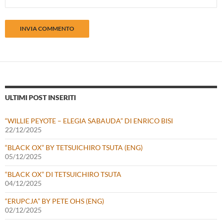
ULTIMI POST INSERITI
“WILLIE PEYOTE – ELEGIA SABAUDA” DI ENRICO BISI
22/12/2025
“BLACK OX” BY TETSUICHIRO TSUTA (ENG)
05/12/2025
“BLACK OX” DI TETSUICHIRO TSUTA
04/12/2025
“ERUPCJA” BY PETE OHS (ENG)
02/12/2025