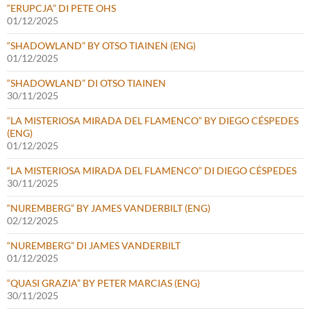
“ERUPCJA” DI PETE OHS
01/12/2025
“SHADOWLAND” BY OTSO TIAINEN (ENG)
01/12/2025
“SHADOWLAND” DI OTSO TIAINEN
30/11/2025
“LA MISTERIOSA MIRADA DEL FLAMENCO” BY DIEGO CÉSPEDES
(ENG)
01/12/2025
“LA MISTERIOSA MIRADA DEL FLAMENCO” DI DIEGO CÉSPEDES
30/11/2025
“NUREMBERG” BY JAMES VANDERBILT (ENG)
02/12/2025
“NUREMBERG” DI JAMES VANDERBILT
01/12/2025
“QUASI GRAZIA” BY PETER MARCIAS (ENG)
30/11/2025