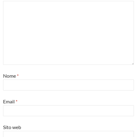
Nome
*
Email
*
Sito web