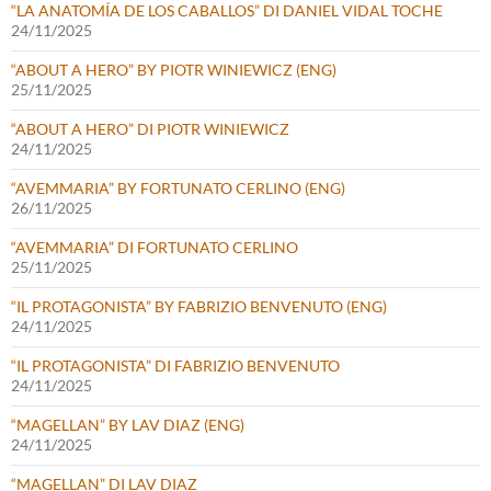
“LA ANATOMÍA DE LOS CABALLOS” DI DANIEL VIDAL TOCHE
24/11/2025
“ABOUT A HERO” BY PIOTR WINIEWICZ (ENG)
25/11/2025
“ABOUT A HERO” DI PIOTR WINIEWICZ
24/11/2025
“AVEMMARIA” BY FORTUNATO CERLINO (ENG)
26/11/2025
“AVEMMARIA” DI FORTUNATO CERLINO
25/11/2025
“IL PROTAGONISTA” BY FABRIZIO BENVENUTO (ENG)
24/11/2025
“IL PROTAGONISTA” DI FABRIZIO BENVENUTO
24/11/2025
“MAGELLAN” BY LAV DIAZ (ENG)
24/11/2025
“MAGELLAN” DI LAV DIAZ