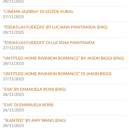
28/11/2025
“CINEMA JAZIREH” DI GÖZDE KURAL
27/11/2025
“TODAS LAS FUERZAS” BY LUCIANA PIANTANIDA (ENG)
28/11/2025
“TODAS LAS FUERZAS” DI LUCIANA PIANTANIDA
27/11/2025
“UNTITLED HOME INVASION ROMANCE” BY JASON BIGGS (ENG)
28/11/2025
“UNTITLED HOME INVASION ROMANCE” DI JASON BIGGS
27/11/2025
“EVA” BY EMANUELA ROSSI (ENG)
28/11/2025
“EVA” DI EMANUELA ROSSI
26/11/2025
“SLANTED” BY AMY WANG (ENG)
28/11/2025