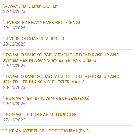
“ALWAYS” DI DEMING CHEN
27/11/2025
“LEVERS” BY RHAYNE VERMETTE (ENG)
29/11/2025
“LEVERS” DI RHAYNE VERMETTE
28/11/2025
“IDA WHO SANG SO BADLY EVEN THE DEAD ROSE UP AND
JOINED HER IN A SONG” BY ESTER IVAKIČ (ENG)
29/11/2025
“IDA WHO SANG SO BADLY EVEN THE DEAD ROSE UP AND
JOINED HER IN A SONG” DI ESTER IVAKIČ
28/11/2025
“IRON WINTER” BY KASIMIR BURGESS (ENG)
29/11/2025
“IRON WINTER” DI KASIMIR BURGESS
27/11/2025
“CINEMA JAZIREH” BY GÖZDE KURAL (ENG)