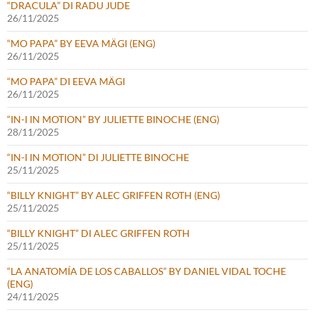
“DRACULA” DI RADU JUDE
26/11/2025
“MO PAPA” BY EEVA MÄGI (ENG)
26/11/2025
“MO PAPA” DI EEVA MÄGI
26/11/2025
“IN-I IN MOTION” BY JULIETTE BINOCHE (ENG)
28/11/2025
“IN-I IN MOTION” DI JULIETTE BINOCHE
25/11/2025
“BILLY KNIGHT” BY ALEC GRIFFEN ROTH (ENG)
25/11/2025
“BILLY KNIGHT” DI ALEC GRIFFEN ROTH
25/11/2025
“LA ANATOMÍA DE LOS CABALLOS” BY DANIEL VIDAL TOCHE
(ENG)
24/11/2025