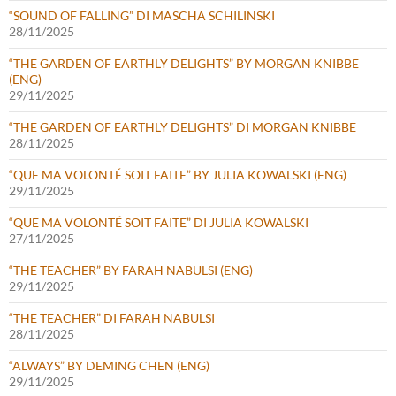
“SOUND OF FALLING” DI MASCHA SCHILINSKI
28/11/2025
“THE GARDEN OF EARTHLY DELIGHTS” BY MORGAN KNIBBE
(ENG)
29/11/2025
“THE GARDEN OF EARTHLY DELIGHTS” DI MORGAN KNIBBE
28/11/2025
“QUE MA VOLONTÉ SOIT FAITE” BY JULIA KOWALSKI (ENG)
29/11/2025
“QUE MA VOLONTÉ SOIT FAITE” DI JULIA KOWALSKI
27/11/2025
“THE TEACHER” BY FARAH NABULSI (ENG)
29/11/2025
“THE TEACHER” DI FARAH NABULSI
28/11/2025
“ALWAYS” BY DEMING CHEN (ENG)
29/11/2025