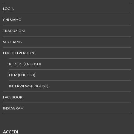
LOGIN
CHI SIAMO
TRADUZIONI
SITO DAMS
ENGLISH VERSION
REPORT (ENGLISH)
FILM (ENGLISH)
INTERVIEWS (ENGLISH)
FACEBOOK
INSTAGRAM
ACCEDI