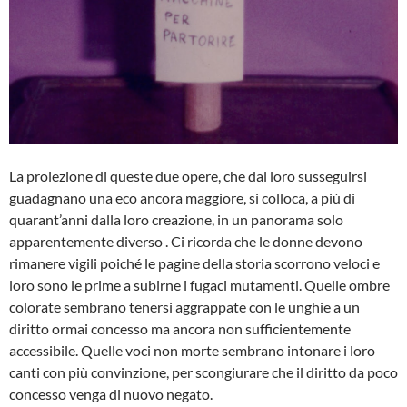
La proiezione di queste due opere, che dal loro susseguirsi
guadagnano una eco ancora maggiore, si colloca, a più di
quarant’anni dalla loro creazione, in un panorama solo
apparentemente diverso . Ci ricorda che le donne devono
rimanere vigili poiché le pagine della storia scorrono veloci e
loro sono le prime a subirne i fugaci mutamenti. Quelle ombre
colorate sembrano tenersi aggrappate con le unghie a un
diritto ormai concesso ma ancora non sufficientemente
accessibile. Quelle voci non morte sembrano intonare i loro
canti con più convinzione, per scongiurare che il diritto da poco
concesso venga di nuovo negato.