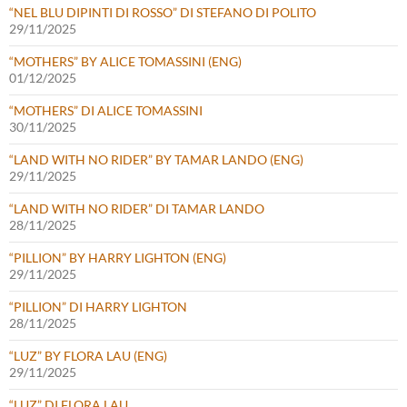
“NEL BLU DIPINTI DI ROSSO” DI STEFANO DI POLITO
29/11/2025
“MOTHERS” BY ALICE TOMASSINI (ENG)
01/12/2025
“MOTHERS” DI ALICE TOMASSINI
30/11/2025
“LAND WITH NO RIDER” BY TAMAR LANDO (ENG)
29/11/2025
“LAND WITH NO RIDER” DI TAMAR LANDO
28/11/2025
“PILLION” BY HARRY LIGHTON (ENG)
29/11/2025
“PILLION” DI HARRY LIGHTON
28/11/2025
“LUZ” BY FLORA LAU (ENG)
29/11/2025
“LUZ” DI FLORA LAU