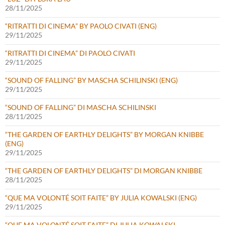
28/11/2025
“RITRATTI DI CINEMA” BY PAOLO CIVATI (ENG)
29/11/2025
“RITRATTI DI CINEMA” DI PAOLO CIVATI
29/11/2025
“SOUND OF FALLING” BY MASCHA SCHILINSKI (ENG)
29/11/2025
“SOUND OF FALLING” DI MASCHA SCHILINSKI
28/11/2025
“THE GARDEN OF EARTHLY DELIGHTS” BY MORGAN KNIBBE
(ENG)
29/11/2025
“THE GARDEN OF EARTHLY DELIGHTS” DI MORGAN KNIBBE
28/11/2025
“QUE MA VOLONTÉ SOIT FAITE” BY JULIA KOWALSKI (ENG)
29/11/2025
“QUE MA VOLONTÉ SOIT FAITE” DI JULIA KOWALSKI