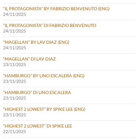
“IL PROTAGONISTA” BY FABRIZIO BENVENUTO (ENG)
24/11/2025
“IL PROTAGONISTA” DI FABRIZIO BENVENUTO
24/11/2025
“MAGELLAN” BY LAV DIAZ (ENG)
24/11/2025
“MAGELLAN” DI LAV DIAZ
23/11/2025
“HAMBURGO” BY LINO ESCALERA (ENG)
23/11/2025
“HAMBURGO” DI LINO ESCALERA
23/11/2025
“HIGHEST 2 LOWEST” BY SPIKE LEE (ENG)
23/11/2025
“HIGHEST 2 LOWEST” DI SPIKE LEE
22/11/2025