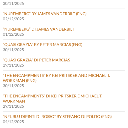
30/11/2025
“NUREMBERG” BY JAMES VANDERBILT (ENG)
02/12/2025
“NUREMBERG” DI JAMES VANDERBILT
01/12/2025
“QUASI GRAZIA” BY PETER MARCIAS (ENG)
30/11/2025
“QUASI GRAZIA” DI PETER MARCIAS
29/11/2025
“THE ENCAMPMENTS” BY KEI PRITSKER AND MICHAEL T.
WORKMAN (ENG)
30/11/2025
“THE ENCAMPMENTS” DI KEI PRITSKER E MICHAEL T.
WORKMAN
29/11/2025
“NEL BLU DIPINTI DI ROSSO” BY STEFANO DI POLITO (ENG)
04/12/2025