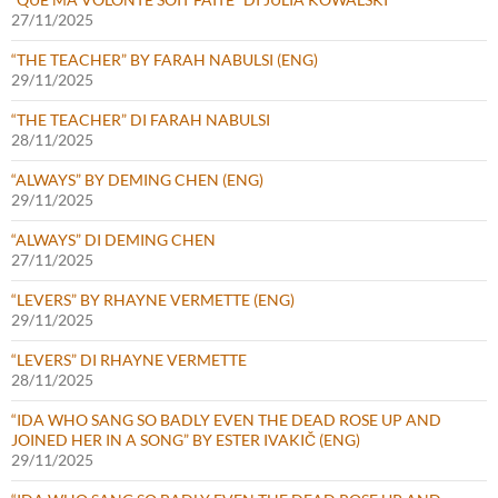
27/11/2025
“THE TEACHER” BY FARAH NABULSI (ENG)
29/11/2025
“THE TEACHER” DI FARAH NABULSI
28/11/2025
“ALWAYS” BY DEMING CHEN (ENG)
29/11/2025
“ALWAYS” DI DEMING CHEN
27/11/2025
“LEVERS” BY RHAYNE VERMETTE (ENG)
29/11/2025
“LEVERS” DI RHAYNE VERMETTE
28/11/2025
“IDA WHO SANG SO BADLY EVEN THE DEAD ROSE UP AND
JOINED HER IN A SONG” BY ESTER IVAKIČ (ENG)
29/11/2025