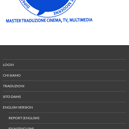
LOGIN
CHI SIAMO
TRADUZIONI
SITO DAMS
ENGLISH VERSION
REPORT (ENGLISH)
FILM (ENGLISH)