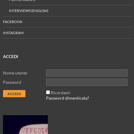
INTERVIEWS (ENGLISH)
FACEBOOK
INSTAGRAM
ACCEDI
Nome utente
Password
Ricordami
Password dimenticata?