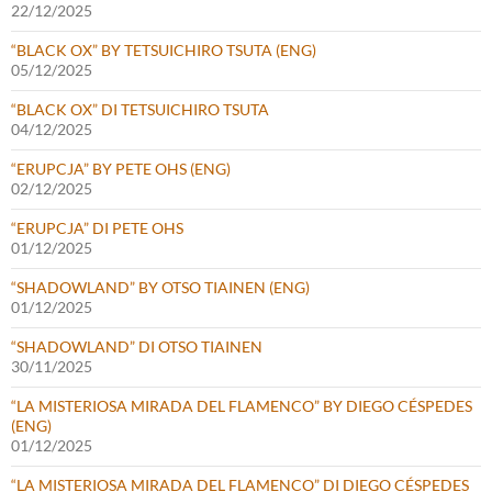
22/12/2025
“BLACK OX” BY TETSUICHIRO TSUTA (ENG)
05/12/2025
“BLACK OX” DI TETSUICHIRO TSUTA
04/12/2025
“ERUPCJA” BY PETE OHS (ENG)
02/12/2025
“ERUPCJA” DI PETE OHS
01/12/2025
“SHADOWLAND” BY OTSO TIAINEN (ENG)
01/12/2025
“SHADOWLAND” DI OTSO TIAINEN
30/11/2025
“LA MISTERIOSA MIRADA DEL FLAMENCO” BY DIEGO CÉSPEDES
(ENG)
01/12/2025
“LA MISTERIOSA MIRADA DEL FLAMENCO” DI DIEGO CÉSPEDES