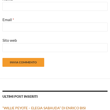
Email
*
Sito web
ULTIMI POST INSERITI
“WILLIE PEYOTE – ELEGIA SABAUDA” DI ENRICO BISI