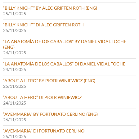
“BILLY KNIGHT” BY ALEC GRIFFEN ROTH (ENG)
25/11/2025
“BILLY KNIGHT” DI ALEC GRIFFEN ROTH
25/11/2025
“LA ANATOMÍA DE LOS CABALLOS” BY DANIEL VIDAL TOCHE
(ENG)
24/11/2025
“LA ANATOMÍA DE LOS CABALLOS” DI DANIEL VIDAL TOCHE
24/11/2025
“ABOUT A HERO” BY PIOTR WINIEWICZ (ENG)
25/11/2025
“ABOUT A HERO” DI PIOTR WINIEWICZ
24/11/2025
“AVEMMARIA” BY FORTUNATO CERLINO (ENG)
26/11/2025
“AVEMMARIA” DI FORTUNATO CERLINO
25/11/2025