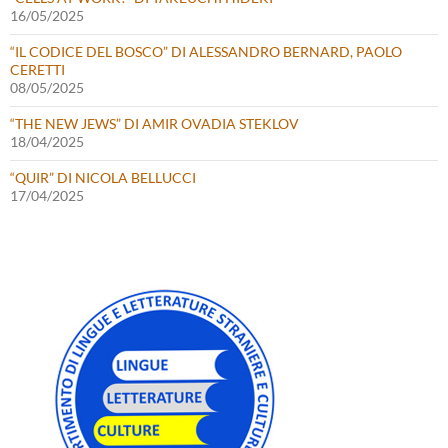
16/05/2025
“IL CODICE DEL BOSCO” DI ALESSANDRO BERNARD, PAOLO
CERETTI
08/05/2025
“THE NEW JEWS” DI AMIR OVADIA STEKLOV
18/04/2025
“QUIR” DI NICOLA BELLUCCI
17/04/2025