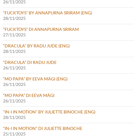
26/11/2025
“FUCKTOYS” BY ANNAPURNA SRIRAM (ENG)
28/11/2025
“FUCKTOYS” DI ANNAPURNA SRIRAM
27/11/2025
“DRACULA” BY RADU JUDE (ENG)
28/11/2025
“DRACULA” DI RADU JUDE
26/11/2025
“MO PAPA” BY EEVA MÄGI (ENG)
26/11/2025
“MO PAPA” DI EEVA MÄGI
26/11/2025
“IN-I IN MOTION” BY JULIETTE BINOCHE (ENG)
28/11/2025
“IN-I IN MOTION” DI JULIETTE BINOCHE
25/11/2025