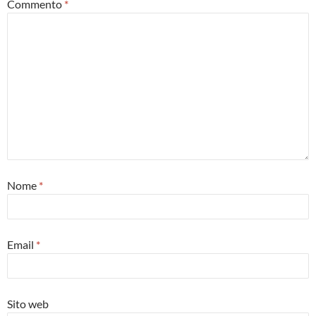
Commento
*
Nome
*
Email
*
Sito web