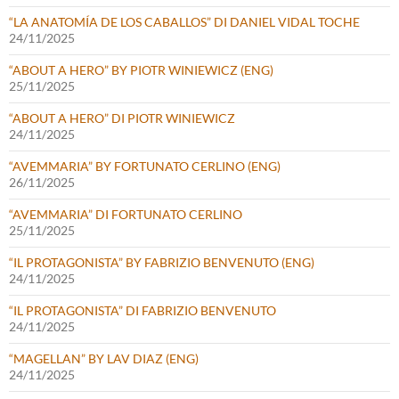
“LA ANATOMÍA DE LOS CABALLOS” DI DANIEL VIDAL TOCHE
24/11/2025
“ABOUT A HERO” BY PIOTR WINIEWICZ (ENG)
25/11/2025
“ABOUT A HERO” DI PIOTR WINIEWICZ
24/11/2025
“AVEMMARIA” BY FORTUNATO CERLINO (ENG)
26/11/2025
“AVEMMARIA” DI FORTUNATO CERLINO
25/11/2025
“IL PROTAGONISTA” BY FABRIZIO BENVENUTO (ENG)
24/11/2025
“IL PROTAGONISTA” DI FABRIZIO BENVENUTO
24/11/2025
“MAGELLAN” BY LAV DIAZ (ENG)
24/11/2025