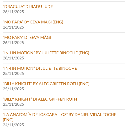
“DRACULA” DI RADU JUDE
26/11/2025
“MO PAPA” BY EEVA MÄGI (ENG)
26/11/2025
“MO PAPA” DI EEVA MÄGI
26/11/2025
“IN-I IN MOTION” BY JULIETTE BINOCHE (ENG)
28/11/2025
“IN-I IN MOTION” DI JULIETTE BINOCHE
25/11/2025
“BILLY KNIGHT” BY ALEC GRIFFEN ROTH (ENG)
25/11/2025
“BILLY KNIGHT” DI ALEC GRIFFEN ROTH
25/11/2025
“LA ANATOMÍA DE LOS CABALLOS” BY DANIEL VIDAL TOCHE
(ENG)
24/11/2025