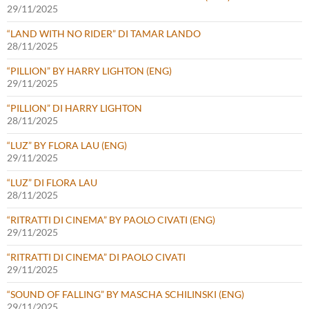
29/11/2025
“LAND WITH NO RIDER” DI TAMAR LANDO
28/11/2025
“PILLION” BY HARRY LIGHTON (ENG)
29/11/2025
“PILLION” DI HARRY LIGHTON
28/11/2025
“LUZ” BY FLORA LAU (ENG)
29/11/2025
“LUZ” DI FLORA LAU
28/11/2025
“RITRATTI DI CINEMA” BY PAOLO CIVATI (ENG)
29/11/2025
“RITRATTI DI CINEMA” DI PAOLO CIVATI
29/11/2025
“SOUND OF FALLING” BY MASCHA SCHILINSKI (ENG)
29/11/2025