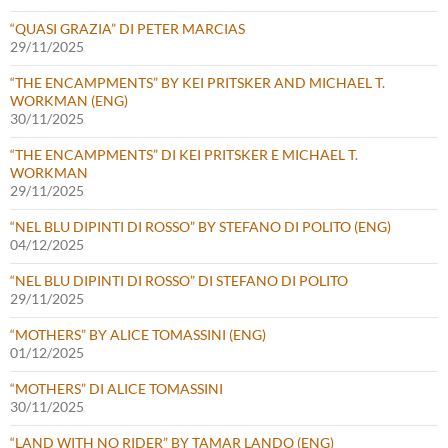
“QUASI GRAZIA” DI PETER MARCIAS
29/11/2025
“THE ENCAMPMENTS” BY KEI PRITSKER AND MICHAEL T.
WORKMAN (ENG)
30/11/2025
“THE ENCAMPMENTS” DI KEI PRITSKER E MICHAEL T.
WORKMAN
29/11/2025
“NEL BLU DIPINTI DI ROSSO” BY STEFANO DI POLITO (ENG)
04/12/2025
“NEL BLU DIPINTI DI ROSSO” DI STEFANO DI POLITO
29/11/2025
“MOTHERS” BY ALICE TOMASSINI (ENG)
01/12/2025
“MOTHERS” DI ALICE TOMASSINI
30/11/2025
“LAND WITH NO RIDER” BY TAMAR LANDO (ENG)