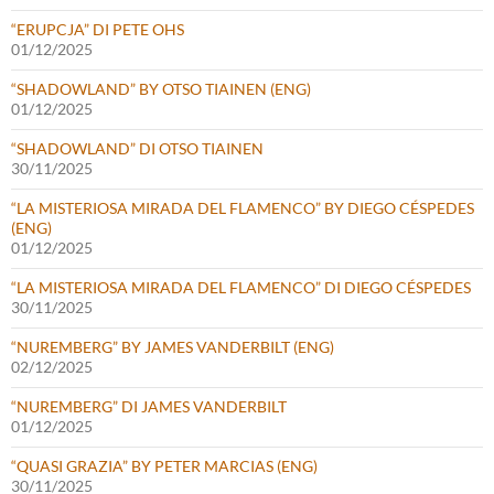
“ERUPCJA” DI PETE OHS
01/12/2025
“SHADOWLAND” BY OTSO TIAINEN (ENG)
01/12/2025
“SHADOWLAND” DI OTSO TIAINEN
30/11/2025
“LA MISTERIOSA MIRADA DEL FLAMENCO” BY DIEGO CÉSPEDES
(ENG)
01/12/2025
“LA MISTERIOSA MIRADA DEL FLAMENCO” DI DIEGO CÉSPEDES
30/11/2025
“NUREMBERG” BY JAMES VANDERBILT (ENG)
02/12/2025
“NUREMBERG” DI JAMES VANDERBILT
01/12/2025
“QUASI GRAZIA” BY PETER MARCIAS (ENG)
30/11/2025