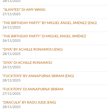
28/11/2025
“SLANTED” DI AMY WANG
27/11/2025
“THE BIRTHDAY PARTY” BY MIGUEL ÁNGEL JIMÉNEZ (ENG)
26/11/2025
“THE BIRTHDAY PARTY” DI MIGUEL ÁNGEL JIMÉNEZ
26/11/2025
“DIYA” BY ACHILLE RONAIMOU (ENG)
28/11/2025
“DIYA” DI ACHILLE RONAIMOU
26/11/2025
“FUCKTOYS” BY ANNAPURNA SRIRAM (ENG)
28/11/2025
“FUCKTOYS” DI ANNAPURNA SRIRAM
27/11/2025
“DRACULA” BY RADU JUDE (ENG)
28/11/2025