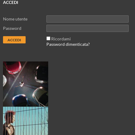
ACCEDI
Nome utente
Password
Ricordami
Password dimenticata?