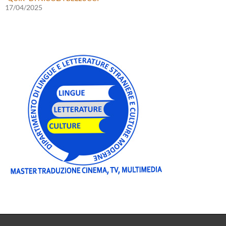
17/04/2025