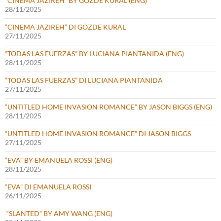
“CINEMA JAZIREH” BY GÖZDE KURAL (ENG)
28/11/2025
“CINEMA JAZIREH” DI GÖZDE KURAL
27/11/2025
“TODAS LAS FUERZAS” BY LUCIANA PIANTANIDA (ENG)
28/11/2025
“TODAS LAS FUERZAS” DI LUCIANA PIANTANIDA
27/11/2025
“UNTITLED HOME INVASION ROMANCE” BY JASON BIGGS (ENG)
28/11/2025
“UNTITLED HOME INVASION ROMANCE” DI JASON BIGGS
27/11/2025
“EVA” BY EMANUELA ROSSI (ENG)
28/11/2025
“EVA” DI EMANUELA ROSSI
26/11/2025
“SLANTED” BY AMY WANG (ENG)