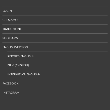
LOGIN
CHI SIAMO
TRADUZIONI
SITO DAMS
ENGLISH VERSION
REPORT (ENGLISH)
FILM (ENGLISH)
INTERVIEWS (ENGLISH)
FACEBOOK
INSTAGRAM