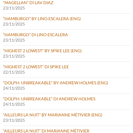
“MAGELLAN” DI LAV DIAZ
23/11/2025
“HAMBURGO” BY LINO ESCALERA (ENG)
23/11/2025
“HAMBURGO” DI LINO ESCALERA
23/11/2025
“HIGHEST 2 LOWEST” BY SPIKE LEE (ENG)
23/11/2025
“HIGHEST 2 LOWEST” DI SPIKE LEE
22/11/2025
“DOLPH: UNBREAKABLE” BY ANDREW HOLMES (ENG)
24/11/2025
“DOLPH: UNBREAKABLE” DI ANDREW HOLMES
24/11/2025
“AILLEURS LA NUIT” BY MARIANNE MÉTIVIER (ENG)
23/11/2025
“AILLEURS LA NUIT” DI MARIANNE MÉTIVIER