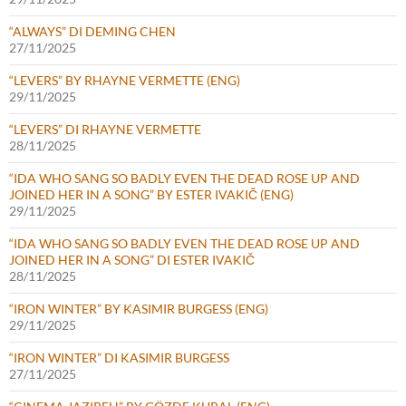
“ALWAYS” DI DEMING CHEN
27/11/2025
“LEVERS” BY RHAYNE VERMETTE (ENG)
29/11/2025
“LEVERS” DI RHAYNE VERMETTE
28/11/2025
“IDA WHO SANG SO BADLY EVEN THE DEAD ROSE UP AND
JOINED HER IN A SONG” BY ESTER IVAKIČ (ENG)
29/11/2025
“IDA WHO SANG SO BADLY EVEN THE DEAD ROSE UP AND
JOINED HER IN A SONG” DI ESTER IVAKIČ
28/11/2025
“IRON WINTER” BY KASIMIR BURGESS (ENG)
29/11/2025
“IRON WINTER” DI KASIMIR BURGESS
27/11/2025