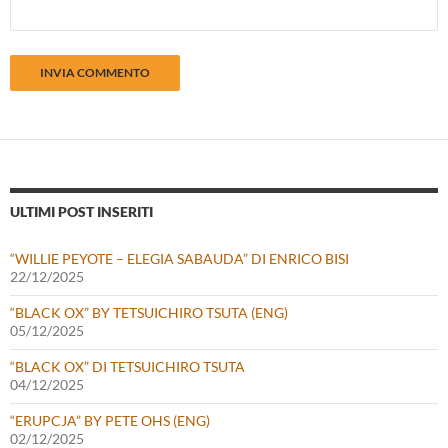
ULTIMI POST INSERITI
“WILLIE PEYOTE – ELEGIA SABAUDA” DI ENRICO BISI
22/12/2025
“BLACK OX” BY TETSUICHIRO TSUTA (ENG)
05/12/2025
“BLACK OX” DI TETSUICHIRO TSUTA
04/12/2025
“ERUPCJA” BY PETE OHS (ENG)
02/12/2025