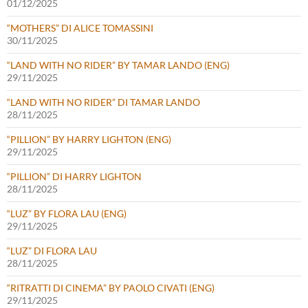
01/12/2025
“MOTHERS” DI ALICE TOMASSINI
30/11/2025
“LAND WITH NO RIDER” BY TAMAR LANDO (ENG)
29/11/2025
“LAND WITH NO RIDER” DI TAMAR LANDO
28/11/2025
“PILLION” BY HARRY LIGHTON (ENG)
29/11/2025
“PILLION” DI HARRY LIGHTON
28/11/2025
“LUZ” BY FLORA LAU (ENG)
29/11/2025
“LUZ” DI FLORA LAU
28/11/2025
“RITRATTI DI CINEMA” BY PAOLO CIVATI (ENG)
29/11/2025