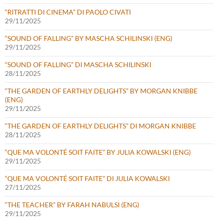
“RITRATTI DI CINEMA” DI PAOLO CIVATI
29/11/2025
“SOUND OF FALLING” BY MASCHA SCHILINSKI (ENG)
29/11/2025
“SOUND OF FALLING” DI MASCHA SCHILINSKI
28/11/2025
“THE GARDEN OF EARTHLY DELIGHTS” BY MORGAN KNIBBE
(ENG)
29/11/2025
“THE GARDEN OF EARTHLY DELIGHTS” DI MORGAN KNIBBE
28/11/2025
“QUE MA VOLONTÉ SOIT FAITE” BY JULIA KOWALSKI (ENG)
29/11/2025
“QUE MA VOLONTÉ SOIT FAITE” DI JULIA KOWALSKI
27/11/2025
“THE TEACHER” BY FARAH NABULSI (ENG)
29/11/2025