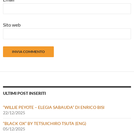
Sito web
ULTIMI POST INSERITI
“WILLIE PEYOTE – ELEGIA SABAUDA” DI ENRICO BISI
22/12/2025
“BLACK OX” BY TETSUICHIRO TSUTA (ENG)
05/12/2025