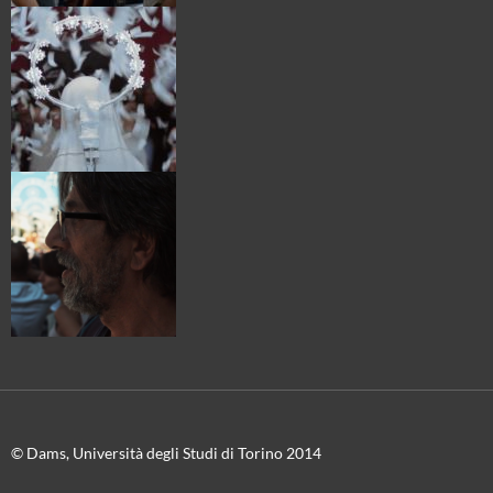
© Dams, Università degli Studi di Torino 2014