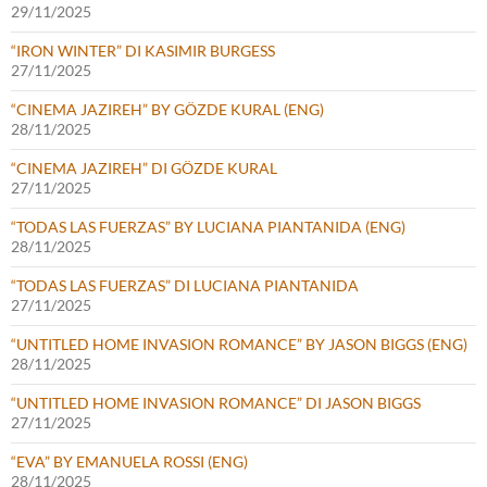
29/11/2025
“IRON WINTER” DI KASIMIR BURGESS
27/11/2025
“CINEMA JAZIREH” BY GÖZDE KURAL (ENG)
28/11/2025
“CINEMA JAZIREH” DI GÖZDE KURAL
27/11/2025
“TODAS LAS FUERZAS” BY LUCIANA PIANTANIDA (ENG)
28/11/2025
“TODAS LAS FUERZAS” DI LUCIANA PIANTANIDA
27/11/2025
“UNTITLED HOME INVASION ROMANCE” BY JASON BIGGS (ENG)
28/11/2025
“UNTITLED HOME INVASION ROMANCE” DI JASON BIGGS
27/11/2025
“EVA” BY EMANUELA ROSSI (ENG)
28/11/2025