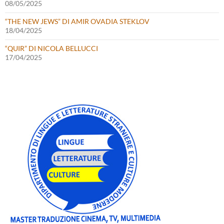
08/05/2025
“THE NEW JEWS” DI AMIR OVADIA STEKLOV
18/04/2025
“QUIR” DI NICOLA BELLUCCI
17/04/2025