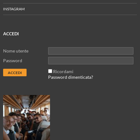
INSTAGRAM
ACCEDI
Nome utente
Password
Ricordami
Password dimenticata?