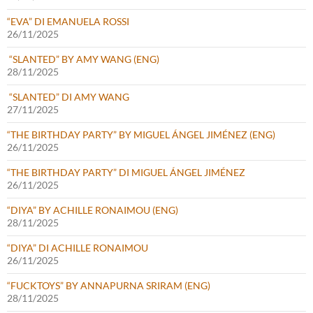
“EVA” DI EMANUELA ROSSI
26/11/2025
“SLANTED” BY AMY WANG (ENG)
28/11/2025
“SLANTED” DI AMY WANG
27/11/2025
“THE BIRTHDAY PARTY” BY MIGUEL ÁNGEL JIMÉNEZ (ENG)
26/11/2025
“THE BIRTHDAY PARTY” DI MIGUEL ÁNGEL JIMÉNEZ
26/11/2025
“DIYA” BY ACHILLE RONAIMOU (ENG)
28/11/2025
“DIYA” DI ACHILLE RONAIMOU
26/11/2025
“FUCKTOYS” BY ANNAPURNA SRIRAM (ENG)
28/11/2025