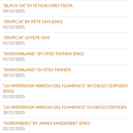
“BLACK OX” DI TETSUICHIRO TSUTA
04/12/2025
“ERUPCJA” BY PETE OHS (ENG)
02/12/2025
“ERUPCJA” DI PETE OHS
01/12/2025
“SHADOWLAND” BY OTSO TIAINEN (ENG)
01/12/2025
“SHADOWLAND” DI OTSO TIAINEN
30/11/2025
“LA MISTERIOSA MIRADA DEL FLAMENCO” BY DIEGO CÉSPEDES
(ENG)
01/12/2025
“LA MISTERIOSA MIRADA DEL FLAMENCO” DI DIEGO CÉSPEDES
30/11/2025
“NUREMBERG” BY JAMES VANDERBILT (ENG)
02/12/2025