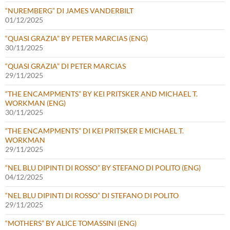
“NUREMBERG” DI JAMES VANDERBILT
01/12/2025
“QUASI GRAZIA” BY PETER MARCIAS (ENG)
30/11/2025
“QUASI GRAZIA” DI PETER MARCIAS
29/11/2025
“THE ENCAMPMENTS” BY KEI PRITSKER AND MICHAEL T.
WORKMAN (ENG)
30/11/2025
“THE ENCAMPMENTS” DI KEI PRITSKER E MICHAEL T.
WORKMAN
29/11/2025
“NEL BLU DIPINTI DI ROSSO” BY STEFANO DI POLITO (ENG)
04/12/2025
“NEL BLU DIPINTI DI ROSSO” DI STEFANO DI POLITO
29/11/2025
“MOTHERS” BY ALICE TOMASSINI (ENG)