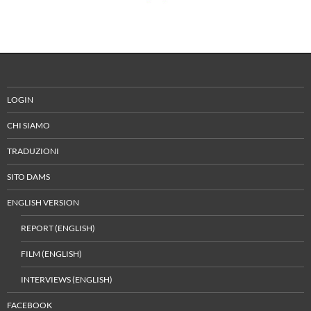
LOGIN
CHI SIAMO
TRADUZIONI
SITO DAMS
ENGLISH VERSION
REPORT (ENGLISH)
FILM (ENGLISH)
INTERVIEWS (ENGLISH)
FACEBOOK