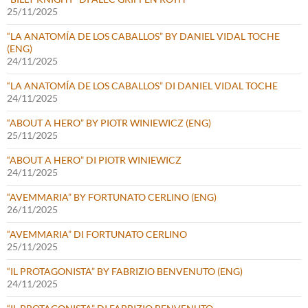
25/11/2025
“LA ANATOMÍA DE LOS CABALLOS” BY DANIEL VIDAL TOCHE
(ENG)
24/11/2025
“LA ANATOMÍA DE LOS CABALLOS” DI DANIEL VIDAL TOCHE
24/11/2025
“ABOUT A HERO” BY PIOTR WINIEWICZ (ENG)
25/11/2025
“ABOUT A HERO” DI PIOTR WINIEWICZ
24/11/2025
“AVEMMARIA” BY FORTUNATO CERLINO (ENG)
26/11/2025
“AVEMMARIA” DI FORTUNATO CERLINO
25/11/2025
“IL PROTAGONISTA” BY FABRIZIO BENVENUTO (ENG)
24/11/2025