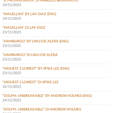
“IL PROTAGONISTA” DI FABRIZIO BENVENUTO
24/11/2025
“MAGELLAN” BY LAV DIAZ (ENG)
24/11/2025
“MAGELLAN” DI LAV DIAZ
23/11/2025
“HAMBURGO” BY LINO ESCALERA (ENG)
23/11/2025
“HAMBURGO” DI LINO ESCALERA
23/11/2025
“HIGHEST 2 LOWEST” BY SPIKE LEE (ENG)
23/11/2025
“HIGHEST 2 LOWEST” DI SPIKE LEE
22/11/2025
“DOLPH: UNBREAKABLE” BY ANDREW HOLMES (ENG)
24/11/2025
“DOLPH: UNBREAKABLE” DI ANDREW HOLMES