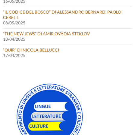
16/05/2025
“IL CODICE DEL BOSCO” DI ALESSANDRO BERNARD, PAOLO
CERETTI
08/05/2025
“THE NEW JEWS” DI AMIR OVADIA STEKLOV
18/04/2025
“QUIR” DI NICOLA BELLUCCI
17/04/2025