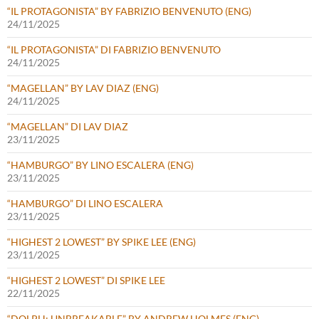
“IL PROTAGONISTA” BY FABRIZIO BENVENUTO (ENG)
24/11/2025
“IL PROTAGONISTA” DI FABRIZIO BENVENUTO
24/11/2025
“MAGELLAN” BY LAV DIAZ (ENG)
24/11/2025
“MAGELLAN” DI LAV DIAZ
23/11/2025
“HAMBURGO” BY LINO ESCALERA (ENG)
23/11/2025
“HAMBURGO” DI LINO ESCALERA
23/11/2025
“HIGHEST 2 LOWEST” BY SPIKE LEE (ENG)
23/11/2025
“HIGHEST 2 LOWEST” DI SPIKE LEE
22/11/2025
“DOLPH: UNBREAKABLE” BY ANDREW HOLMES (ENG)