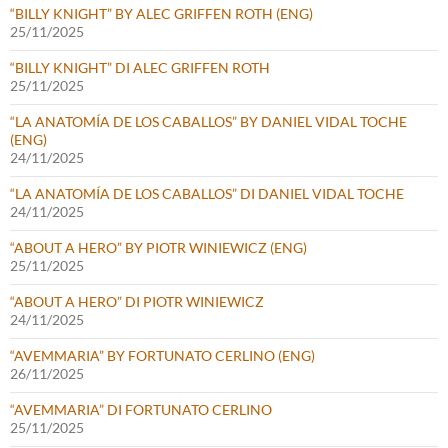
“BILLY KNIGHT” BY ALEC GRIFFEN ROTH (ENG)
25/11/2025
“BILLY KNIGHT” DI ALEC GRIFFEN ROTH
25/11/2025
“LA ANATOMÍA DE LOS CABALLOS” BY DANIEL VIDAL TOCHE
(ENG)
24/11/2025
“LA ANATOMÍA DE LOS CABALLOS” DI DANIEL VIDAL TOCHE
24/11/2025
“ABOUT A HERO” BY PIOTR WINIEWICZ (ENG)
25/11/2025
“ABOUT A HERO” DI PIOTR WINIEWICZ
24/11/2025
“AVEMMARIA” BY FORTUNATO CERLINO (ENG)
26/11/2025
“AVEMMARIA” DI FORTUNATO CERLINO
25/11/2025