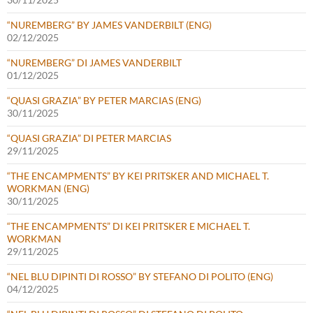
“NUREMBERG” BY JAMES VANDERBILT (ENG)
02/12/2025
“NUREMBERG” DI JAMES VANDERBILT
01/12/2025
“QUASI GRAZIA” BY PETER MARCIAS (ENG)
30/11/2025
“QUASI GRAZIA” DI PETER MARCIAS
29/11/2025
“THE ENCAMPMENTS” BY KEI PRITSKER AND MICHAEL T.
WORKMAN (ENG)
30/11/2025
“THE ENCAMPMENTS” DI KEI PRITSKER E MICHAEL T.
WORKMAN
29/11/2025
“NEL BLU DIPINTI DI ROSSO” BY STEFANO DI POLITO (ENG)
04/12/2025