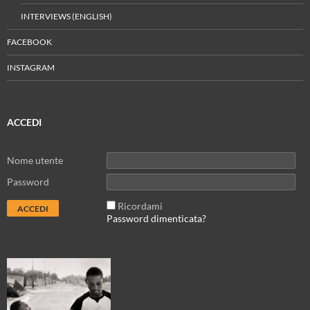
INTERVIEWS (ENGLISH)
FACEBOOK
INSTAGRAM
ACCEDI
Nome utente
Password
Ricordami
Password dimenticata?