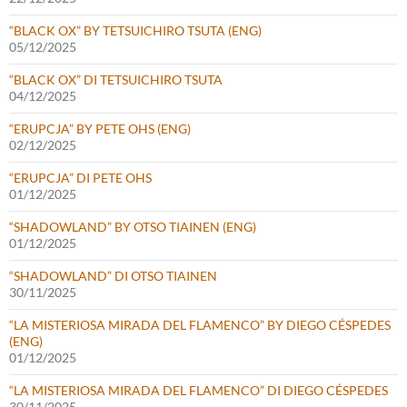
“BLACK OX” BY TETSUICHIRO TSUTA (ENG)
05/12/2025
“BLACK OX” DI TETSUICHIRO TSUTA
04/12/2025
“ERUPCJA” BY PETE OHS (ENG)
02/12/2025
“ERUPCJA” DI PETE OHS
01/12/2025
“SHADOWLAND” BY OTSO TIAINEN (ENG)
01/12/2025
“SHADOWLAND” DI OTSO TIAINEN
30/11/2025
“LA MISTERIOSA MIRADA DEL FLAMENCO” BY DIEGO CÉSPEDES
(ENG)
01/12/2025
“LA MISTERIOSA MIRADA DEL FLAMENCO” DI DIEGO CÉSPEDES
30/11/2025