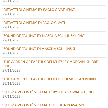
28/11/2025
“RITRATTI DI CINEMA” BY PAOLO CIVATI (ENG)
29/11/2025
“RITRATTI DI CINEMA” DI PAOLO CIVATI
29/11/2025
“SOUND OF FALLING” BY MASCHA SCHILINSKI (ENG)
29/11/2025
“SOUND OF FALLING” DI MASCHA SCHILINSKI
28/11/2025
“THE GARDEN OF EARTHLY DELIGHTS” BY MORGAN KNIBBE
(ENG)
29/11/2025
“THE GARDEN OF EARTHLY DELIGHTS” DI MORGAN KNIBBE
28/11/2025
“QUE MA VOLONTÉ SOIT FAITE” BY JULIA KOWALSKI (ENG)
29/11/2025
“QUE MA VOLONTÉ SOIT FAITE” DI JULIA KOWALSKI