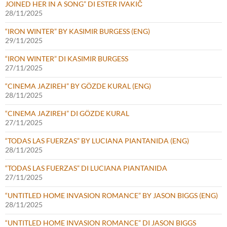
JOINED HER IN A SONG” DI ESTER IVAKIČ
28/11/2025
“IRON WINTER” BY KASIMIR BURGESS (ENG)
29/11/2025
“IRON WINTER” DI KASIMIR BURGESS
27/11/2025
“CINEMA JAZIREH” BY GÖZDE KURAL (ENG)
28/11/2025
“CINEMA JAZIREH” DI GÖZDE KURAL
27/11/2025
“TODAS LAS FUERZAS” BY LUCIANA PIANTANIDA (ENG)
28/11/2025
“TODAS LAS FUERZAS” DI LUCIANA PIANTANIDA
27/11/2025
“UNTITLED HOME INVASION ROMANCE” BY JASON BIGGS (ENG)
28/11/2025
“UNTITLED HOME INVASION ROMANCE” DI JASON BIGGS