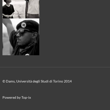
© Dams, Università degli Studi di Torino 2014
Powered by Top-ix