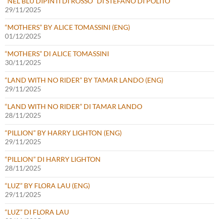
“NEL BLU DIPINTI DI ROSSO” DI STEFANO DI POLITO
29/11/2025
“MOTHERS” BY ALICE TOMASSINI (ENG)
01/12/2025
“MOTHERS” DI ALICE TOMASSINI
30/11/2025
“LAND WITH NO RIDER” BY TAMAR LANDO (ENG)
29/11/2025
“LAND WITH NO RIDER” DI TAMAR LANDO
28/11/2025
“PILLION” BY HARRY LIGHTON (ENG)
29/11/2025
“PILLION” DI HARRY LIGHTON
28/11/2025
“LUZ” BY FLORA LAU (ENG)
29/11/2025
“LUZ” DI FLORA LAU