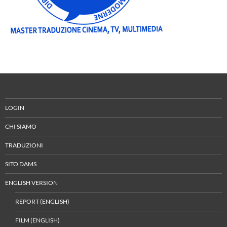
LOGIN
CHI SIAMO
TRADUZIONI
SITO DAMS
ENGLISH VERSION
REPORT (ENGLISH)
FILM (ENGLISH)