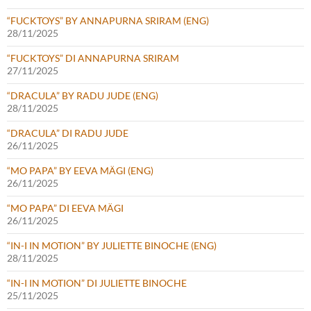
“FUCKTOYS” BY ANNAPURNA SRIRAM (ENG)
28/11/2025
“FUCKTOYS” DI ANNAPURNA SRIRAM
27/11/2025
“DRACULA” BY RADU JUDE (ENG)
28/11/2025
“DRACULA” DI RADU JUDE
26/11/2025
“MO PAPA” BY EEVA MÄGI (ENG)
26/11/2025
“MO PAPA” DI EEVA MÄGI
26/11/2025
“IN-I IN MOTION” BY JULIETTE BINOCHE (ENG)
28/11/2025
“IN-I IN MOTION” DI JULIETTE BINOCHE
25/11/2025