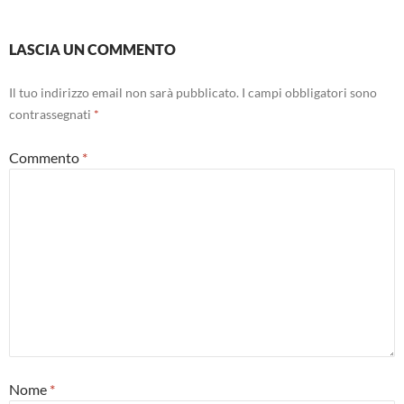
LASCIA UN COMMENTO
Il tuo indirizzo email non sarà pubblicato.
I campi obbligatori sono
contrassegnati
*
Commento
*
Nome
*