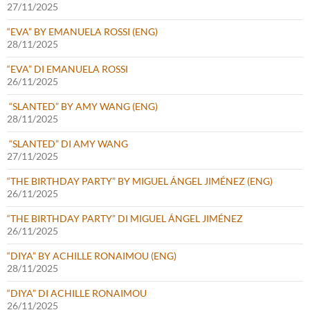
27/11/2025
“EVA” BY EMANUELA ROSSI (ENG)
28/11/2025
“EVA” DI EMANUELA ROSSI
26/11/2025
“SLANTED” BY AMY WANG (ENG)
28/11/2025
“SLANTED” DI AMY WANG
27/11/2025
“THE BIRTHDAY PARTY” BY MIGUEL ÁNGEL JIMÉNEZ (ENG)
26/11/2025
“THE BIRTHDAY PARTY” DI MIGUEL ÁNGEL JIMÉNEZ
26/11/2025
“DIYA” BY ACHILLE RONAIMOU (ENG)
28/11/2025
“DIYA” DI ACHILLE RONAIMOU
26/11/2025