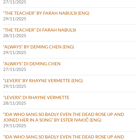
27/11/2025
“THE TEACHER” BY FARAH NABULSI (ENG)
29/11/2025
“THE TEACHER” DI FARAH NABULSI
28/11/2025
“ALWAYS” BY DEMING CHEN (ENG)
29/11/2025
“ALWAYS” DI DEMING CHEN
27/11/2025
“LEVERS” BY RHAYNE VERMETTE (ENG)
29/11/2025
“LEVERS” DI RHAYNE VERMETTE
28/11/2025
“IDA WHO SANG SO BADLY EVEN THE DEAD ROSE UP AND
JOINED HER IN A SONG” BY ESTER IVAKIČ (ENG)
29/11/2025
“IDA WHO SANG SO BADLY EVEN THE DEAD ROSE UP AND